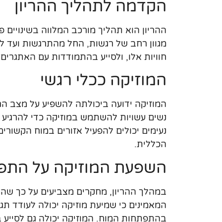
הקדמה לתהליך ההריון
ההריון הוא תהליך מורכב המלווה בשינויים פי
מגוון רחב של רגשות, החל מהתרגשות ועד ל
חוויות אלו, ולסייע בהתמודדות עם האתגרים ה
המוזיקה ככלי רגשי
המוזיקה ידועה ביכולתה להשפיע על מצב הר
נשים עשויות להשתמש במוזיקה כדי להרגיע 
נעימים יכולים להפעיל אזורים במוח הקשורי
הכללית.
השפעת המוזיקה על התפ
במהלך ההריון, מחקרים מצביעים על כך שהמ
המאמינים כי שמיעת מוזיקה יכולה לעודד תגו
בהתפתחות המוח. המוזיקה יכולה גם לסייע 