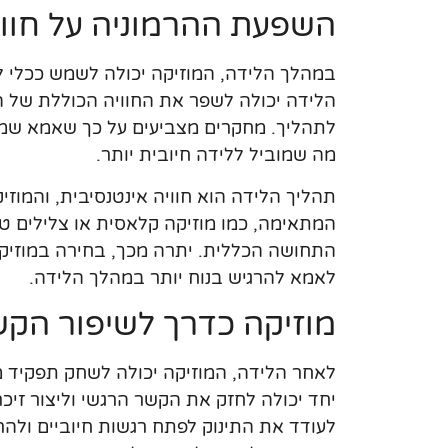
השפעת ההרמוניה על חווי
במהלך הלידה, המוזיקה יכולה לשמש ככלי ל
הלידה יכולה לשפר את החוויה הכוללת של ה
לתהליך. מחקרים מצביעים על כך שאמא שמק
מה שמוביל ללידה חיובית יותר.
תהליך הלידה הוא חוויה אינטנסיבית, והמוז
המתאימה, כמו מוזיקה קלאסית או צלילים טב
התחושה הכללית. יתרה מכך, בחירה במוזיקה
לאמא להרגיש בנוח יותר במהלך הלידה.
מוזיקה כדרך לשיפור הקש
לאחר הלידה, המוזיקה יכולה לשחק תפקיד מ
יחד יכולה לחזק את הקשר הרגשי וליצור זיכר
לעודד את התינוק לפתח רגשות חיוביים ולהר