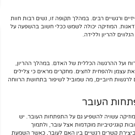
זיים ורגשיים רבים. במהלך תקופה זו, נשים רבות חוות
דאגות. המוזיקה יכולה לשמש ככלי חשוב בהשפעה על
נלווים להריון וללידה.
וח ועל ההרגשה הכללית של האדם. במהלך ההריון,
את עצמן ולהפחית לחצים. מחקרים מראים כי צלילים
ם לרגשות חיוביים, מה שמוביל לשיפור בתחושת הרווחה
תחות העובר
וזיקה עשויה להשפיע גם על התפתחות העובר. יש
בות קוגניטיביות מוקדמות אצל עובר, ולתמוך
ביצירת קשרים רגשיים בין האם לעובר, כאשר השמעת