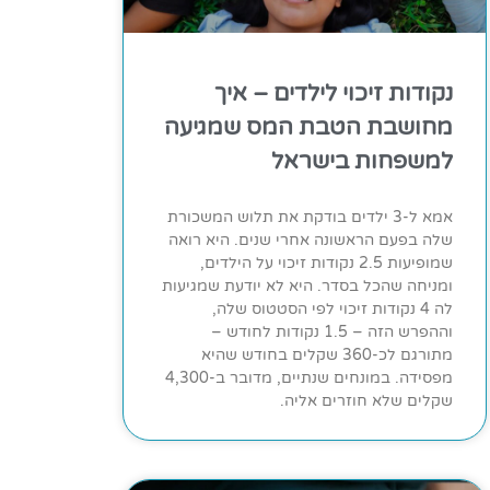
נקודות זיכוי לילדים – איך
מחושבת הטבת המס שמגיעה
למשפחות בישראל
אמא ל-3 ילדים בודקת את תלוש המשכורת
שלה בפעם הראשונה אחרי שנים. היא רואה
שמופיעות 2.5 נקודות זיכוי על הילדים,
ומניחה שהכל בסדר. היא לא יודעת שמגיעות
לה 4 נקודות זיכוי לפי הסטטוס שלה,
וההפרש הזה – 1.5 נקודות לחודש –
מתורגם לכ-360 שקלים בחודש שהיא
מפסידה. במונחים שנתיים, מדובר ב-4,300
שקלים שלא חוזרים אליה.