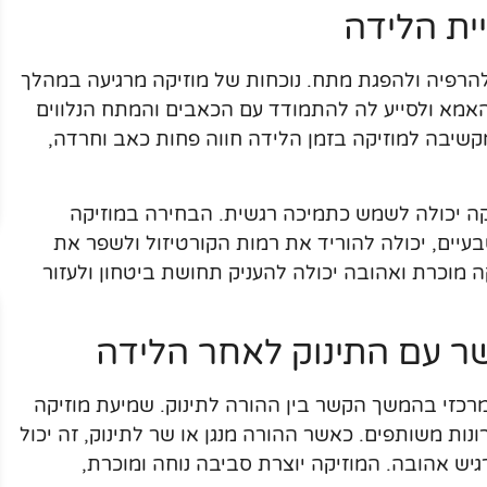
ית הלידה
הרפיה ולהפגת מתח. נוכחות של מוזיקה מרגיעה במהלך
אמא ולסייע לה להתמודד עם הכאבים והמתח הנלווים
שיבה למוזיקה בזמן הלידה חווה פחות כאב וחרדה,
יקה יכולה לשמש כתמיכה רגשית. הבחירה במוזיקה
עיים, יכולה להוריד את רמות הקורטיזול ולשפר את
 מוכרת ואהובה יכולה להעניק תחושת ביטחון ולעזור
ר עם התינוק לאחר הלידה
רכזי בהמשך הקשר בין ההורה לתינוק. שמיעת מוזיקה
ונות משותפים. כאשר ההורה מנגן או שר לתינוק, זה יכול
גיש אהובה. המוזיקה יוצרת סביבה נוחה ומוכרת,