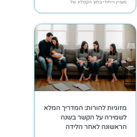
מעניין וייחודי בתוך הקטלוג של
מזוגיות להורות: המדריך המלא
לשמירה על הקשר בשנה
הראשונה לאחר הלידה