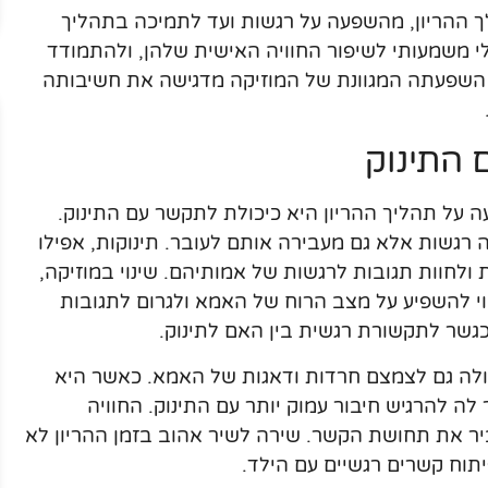
לך ההריון, מהשפעה על רגשות ועד לתמיכה בתהליך
לי משמעותי לשיפור החוויה האישית שלהן, ולהתמודד
. השפעתה המגוונת של המוזיקה מדגישה את חשיבותה
 התינוק
 על תהליך ההריון היא כיכולת לתקשר עם התינוק.
רגשות אלא גם מעבירה אותם לעובר. תינוקות, אפילו
 ולחוות תגובות לרגשות של אמותיהם. שינוי במוזיקה,
וי להשפיע על מצב הרוח של האמא ולגרום לתגובות
כגשר לתקשורת רגשית בין האם לתינוק.
ולה גם לצמצם חרדות ודאגות של האמא. כאשר היא
 להרגיש חיבור עמוק יותר עם התינוק. החוויה
ביר את תחושת הקשר. שירה לשיר אהוב בזמן ההריון לא
וח קשרים רגשיים עם הילד.