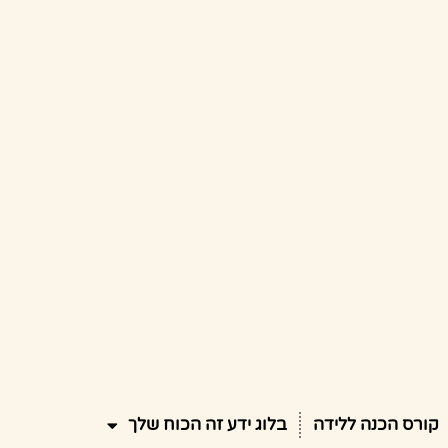
קורס הכנה ללידה
בלוג ידע זה הכוח שלך