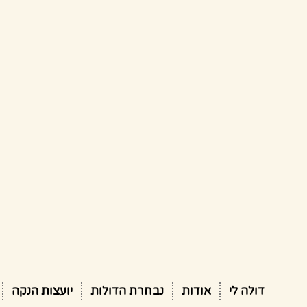
דולה לי
אודות
נבחרת הדולות
יועצות הנקה