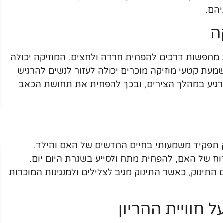
יהם.
ה
 מחפשות דרכים להפחית חרדה ולחצים. המוזיקה יכולה
ת קטעי מוזיקה מוכרים יכולה לעזור לנשים להרגיש
מרגיע במהלך הצירים, ובכך להפחית את תחושת הכאב
 תפקיד משמעותי בחיים החדשים של האם והילד.
ח של האם, להפחית מתח ולסייע בשגרת היום יום.
תינוק, כאשר התינוק מגיב לצלילים ולמנגינות המוכרות
 חוויית ההריון