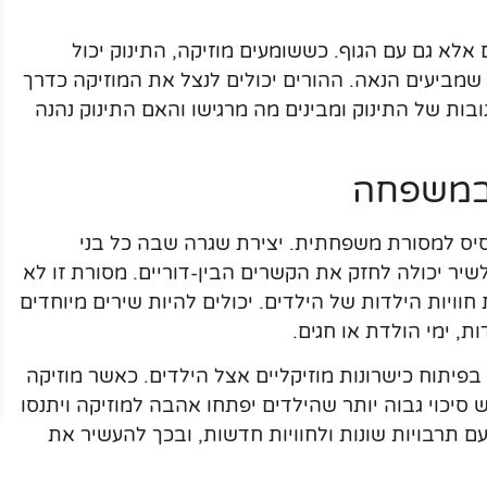
 אלא גם עם הגוף. כששומעים מוזיקה, התינוק יכול
ת שמביעים הנאה. ההורים יכולים לנצל את המוזיקה כדרך
ות של התינוק ומבינים מה מרגישו והאם התינוק נהנה
 במשפחה
סיס למסורת משפחתית. יצירת שגרה שבה כל בני
יר יכולה לחזק את הקשרים הבין-דוריים. מסורת זו לא
יות הילדות של הילדים. יכולים להיות שירים מיוחדים
ת, ימי הולדת או חגים.
בפיתוח כישרונות מוזיקליים אצל הילדים. כאשר מוזיקה
סיכוי גבוה יותר שהילדים יפתחו אהבה למוזיקה ויתנסו
 עם תרבויות שונות ולחוויות חדשות, ובכך להעשיר את