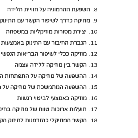
השפעת ההרמוניה על חוויית הלידה
מוזיקה כדרך לשיפור הקשר עם התינוק
יצירת מסורות מוזיקליות במשפחה
הגברת החיבור עם התינוק באמצעות מ
מוזיקה ככלי לשיפור הבריאות הנפשי
הקשר בין מוזיקה ללידה עצמה
ההשפעה של מוזיקה על התפתחות הי
ההשפעה המתמשכת של מוזיקה על ח
מוזיקה כאמצעי לביטוי רגשות
תועלות ארוכות טווח של מוזיקה בחינו
הקשר המוזיקלי כהזדמנות לחיזוק הק