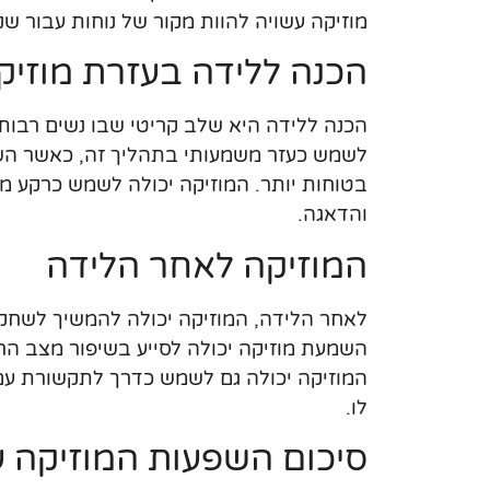
מוזיקה עשויה להוות מקור של נוחות עבור שנ
הכנה ללידה בעזרת מוזיק
הכנה ללידה היא שלב קריטי שבו נשים רבות
לשמש כעזר משמעותי בתהליך זה, כאשר השמע
בטוחות יותר. המוזיקה יכולה לשמש כרקע 
והדאגה.
המוזיקה לאחר הלידה
לאחר הלידה, המוזיקה יכולה להמשיך לשחק
השמעת מוזיקה יכולה לסייע בשיפור מצב הרו
המוזיקה יכולה גם לשמש כדרך לתקשורת עם ה
לו.
סיכום השפעות המוזיקה על