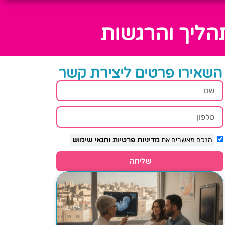
הליך והרגשות
השאירו פרטים ליצירת קשר
הנכם מאשרים את
מדיניות פרטיות
ותנאי שימוש
שליחה