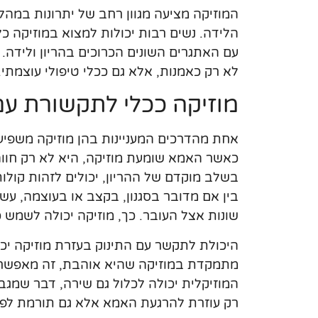
המוזיקה מציעה מגוון רחב של יתרונות במה
הלידה. נשים רבות יכולות למצוא במוזיקה כ
עם האתגרים השונים הכרוכים בהריון ולידה
לא רק כאמנות, אלא גם ככלי טיפולי עוצמתי.
מוזיקה ככלי לתקשורת עם
אחת מהדרכים המעניינות בהן מוזיקה משפיעה
כאשר האמא שומעת מוזיקה, היא לא רק חווה 
בשלב מוקדם של ההריון, יכולים לזהות קולות
בין אם מדובר בסגנון, בקצב או בעוצמה, עש
שונות אצל העובר. כך, מוזיקה יכולה לשמש 
היכולת לתקשר עם התינוק בעזרת מוזיקה יכ
מתמקדת במוזיקה שהיא אוהבת, זה מאפשר לה
המוזיקלית יכולה לכלול גם שירה, דבר שמג
רק עוזרת להרגעת האמא אלא גם תורמת לפית