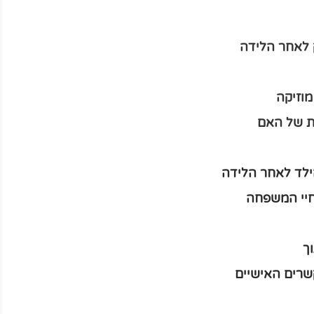
 לאחר הלידה
וזיקה
ת של האם
לד לאחר הלידה
יי המשפחה
ך
שרים האישיים