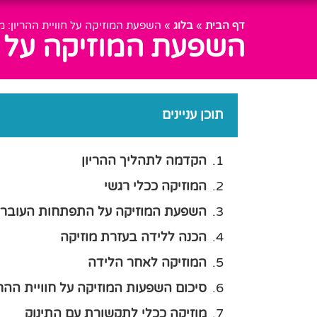
דף הבית
»
בלוג
»
השפעת המוזיקה על חוויית ההריון: 
השפעת המוזיקה על ח
תוכן עניינים
הקדמה לתהליך ההריון
המוזיקה ככלי רגשי
השפעת המוזיקה על התפתחות העובר
הכנה ללידה בעזרת מוזיקה
המוזיקה לאחר הלידה
סיכום השפעות המוזיקה על חוויית ההרי
מוזיקה ככלי לתקשורת עם התינוק