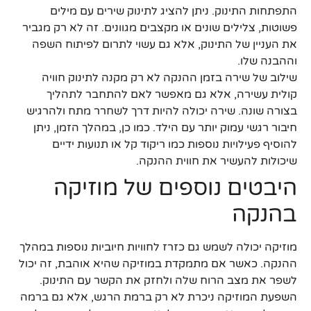
התפתחות התינוק. ניתן להציג לתינוק שירים עם מילים
פשוטות, צלילים שונים או מקצבים מגוונים. זה לא רק מגביר
את העניין של התינוק, אלא גם עשוי לתרום לפיתוח השפה
וההבנה שלו.
שילוב של שירה בזמן ההנקה לא רק מקנה לתינוק חוויה
קולית עשירה, אלא גם מאפשר לאם להתחבר לתהליך
בצורה שונה. שירה יכולה להיות דרך לשחרר מתח ולהרגיש
חיבור רגשי עמוק יותר עם הילד. כמו כן, במהלך הזמן, ניתן
להוסיף פעילויות נוספות כמו ריקוד קל או תנועות ידיים
שיכולות להעשיר את חווית ההנקה.
היבטים נוספים של מוזיקה
בהנקה
מוזיקה יכולה לשמש גם כזרז לחוויות חיוביות נוספות במהלך
ההנקה. כאשר אם מתמקדת במוזיקה שהיא אוהבת, זה יכול
לשפר את מצב הרוח שלה ולחזק את הקשר עם התינוק.
השפעת המוזיקה ניכרת לא רק ברמת הרגש, אלא גם ברמה