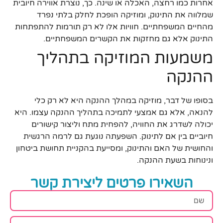
אחרות כמו רחצה, האכלה או שינה. כך, נוצרת אווירה חיובית
שמלווה את התינוק, ומוזיקה הופכת לחלק בלתי נפרד
מהחיים המשפחתיים. חוויות אלו לא רק תורמות להתפתחות
התינוק אלא גם מחזקות את הקשרים המשפחתיים.
משמעות המוזיקה בתהליך
ההנקה
בסופו של דבר, מוזיקה במהלך ההנקה היא לא רק כלי
להנאה, אלא גם אמצעי לתמיכה בתהליך ההנקה עצמו. היא
יכולה לשדרג את החוויה, להפחית מתח וליצור קישורים
חיוביים בין אם לתינוק. השפעתה נוגעת גם לרמה הרגשית
והחושית של האם והתינוק, ומסייעת בהקניית תחושת ביטחון
ונינוחות בשעת ההנקה.
השאירו פרטים ליצירת קשר