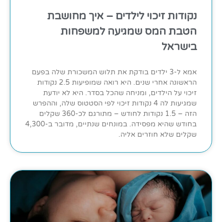
נקודות זיכוי לילדים – איך מחושבת
הטבת המס שמגיעה למשפחות
בישראל
אמא ל-3 ילדים בודקת את תלוש המשכורת שלה בפעם
הראשונה אחרי שנים. היא רואה שמופיעות 2.5 נקודות
זיכוי על הילדים, ומניחה שהכל בסדר. היא לא יודעת
שמגיעות לה 4 נקודות זיכוי לפי הסטטוס שלה, וההפרש
הזה – 1.5 נקודות לחודש – מתורגם לכ-360 שקלים
בחודש שהיא מפסידה. במונחים שנתיים, מדובר ב-4,300
שקלים שלא חוזרים אליה.