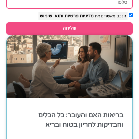
הנכם מאשרים את
מדיניות פרטיות
ותנאי שימוש
שליחה
בריאות האם והעובר: כל הכלים
והבדיקות להריון בטוח ובריא