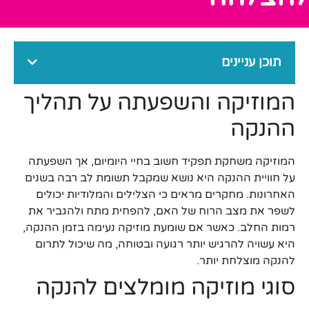
תוכן עניינים
המוזיקה והשפעתה על תהליך
ההנקה
המוזיקה משחקת תפקיד חשוב בחיי היומיום, אך השפעתה
על חוויית ההנקה היא נושא שמקבל תשומת לב רבה בשנים
האחרונות. מחקרים מראים כי הצלילים והמלודיות יכולים
לשפר את מצב הרוח של האם, להפחית מתח ולהגביר את
רמות החלב. כאשר אם שומעת מוזיקה נעימה בזמן ההנקה,
היא עשויה להרגיש יותר רגועה ובטוחה, מה שיכול לתרום
להנקה מוצלחת יותר.
סוגי מוזיקה מומלצים להנקה