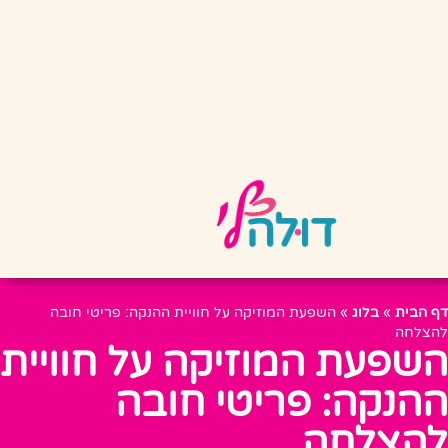
דף הבית
»
בלוג
»
השפעת המוזיקה על חוויית ההנקה: פריטי חובה
להצלחה
השפעת המוזיקה על חוויית
ההנקה: פריטי חובה
להצלחה