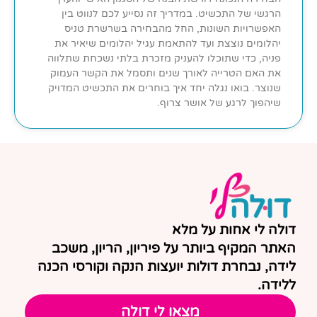
הרגשי של התכשיט. במדריך זה נסייע לכם לנווט בין
האפשרויות השונות, החל מהבחירה בשרשרת טניס
יהלומים נוצצת ועד להתאמת עגיל יהלומים שיאיר את
פניה, כדי שתוכלו להעניק מזכרת בלתי נשכחת שתלווה
את האם הטרייה לאורך שנים ותסמל את הקשר העמוק
שנוצר. בואו נגלה יחד איך בוחרים את התכשיט המדויק
שיהפוך לרגע של אושר צרוף.
דולה לי אחות על מלא
האתר המקיף ביותר על פיריון, הריון, משכב
לידה, נבחרת דולות יועצות הנקה וקורסי הכנה
ללידה.
מצאו לי דולה