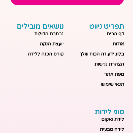
תפריט ניווט
נושאים מובילים
דף הבית
נבחרת הדולות
אודות
יועצת הנקה
בלוג ידע זה הכוח שלך
קורס הכנה ללידה
הצהרת נגישות
מפת אתר
תנאי שימוש
סוגי לידות
לידת ואקום
לידה טבעית