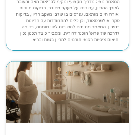
המאמר מציג מדריך מקצועי ומקיף לבריאות האם והעובר
לאורך ההריון, עם דגש על מעקב מסודר, בדיקות חיוניות
ואורח חיים מותאם. נפרסים בו שלבי מעקב הריון, בדיקות
סקר ואולטרסאונד, וכן כלים להתמודדות עם הריונות
בסיכון. המאמר מתייחס לחשיבות ליווי מומחה, בדומה
לדרכה של פרופ' הוכנר דרורית, ומסביר כיצד תכנון נכון
ותיאום ציפיות רפואי תורמים להריון בטוח ובריא.