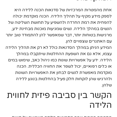
אחת מהמטרות המרכזיות של סדנאות הכנה ללידה היא
לספק מידע מקיף על תהליך הלידה. הכנה מוקדמת יכולה
להפחית את רמת החרדה ולהשפיע על תחושת השליטה של
הנשים במהלך הלידה. נשים שמגיעות מוכנות מבחינת ידע,
מרגישות בטוחות יותר, דבר שמאפשר להן להתמודד טוב יותר
עם האתגרים שצפויים להן.
המידע הניתן במהלך הסדנאות כולל לא רק את תהליך הלידה
עצמו, אלא גם את השפעת ההחלטות שיתקבלו במהלך
הלידה. ידע על אפשרויות שונות כמו ניהול כאב, שימוש במים
או כלים רפואיים, יכול לשפר את החוויה הכללית. הכנה
מוקדמת מאפשרת לנשים לבחון את האפשרויות השונות
ולהרגיש שהן לוקחות חלק פעיל בהחלטות בנוגע ללידה
שלהן.
הקשר בין סביבה פיזית לחווית
הלידה