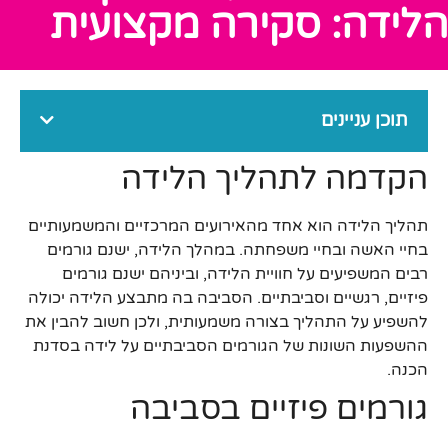
הלידה: סקירה מקצועית
תוכן עניינים
הקדמה לתהליך הלידה
תהליך הלידה הוא אחד מהאירועים המרכזיים והמשמעותיים
בחיי האשה ובחיי משפחתה. במהלך הלידה, ישנם גורמים
רבים המשפיעים על חוויית הלידה, וביניהם ישנם גורמים
פיזיים, רגשיים וסביבתיים. הסביבה בה מתבצע הלידה יכולה
להשפיע על התהליך בצורה משמעותית, ולכן חשוב להבין את
ההשפעות השונות של הגורמים הסביבתיים על לידה בסדנת
הכנה.
גורמים פיזיים בסביבה