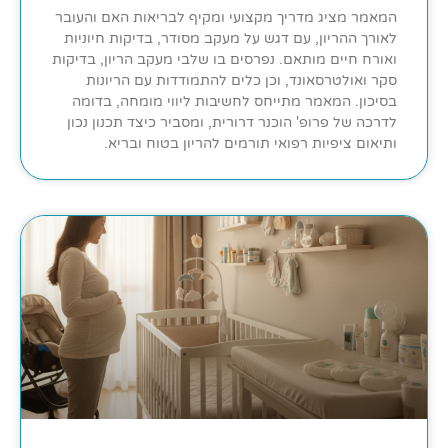
המאמר מציג מדריך מקצועי ומקיף לבריאות האם והעובר
לאורך ההריון, עם דגש על מעקב מסודר, בדיקות חיוניות
ואורח חיים מותאם. נפרסים בו שלבי מעקב הריון, בדיקות
סקר ואולטרסאונד, וכן כלים להתמודדות עם הריונות
בסיכון. המאמר מתייחס לחשיבות ליווי מומחה, בדומה
לדרכה של פרופ' הוכנר דרורית, ומסביר כיצד תכנון נכון
ותיאום ציפיות רפואי תורמים להריון בטוח ובריא.