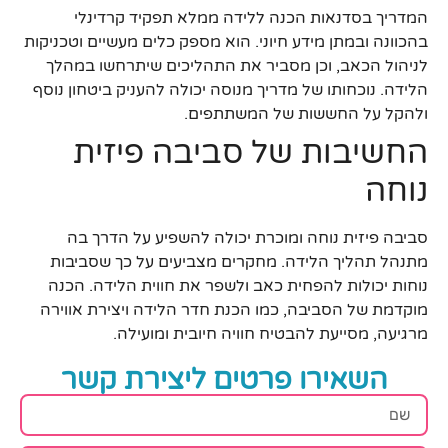
המדריך בסדנאות הכנה ללידה ממלא תפקיד קרדינלי
בהכוונה ובמתן מידע חיוני. הוא מספק כלים מעשיים וטכניקות
לניהול הכאב, וכן מסביר את התהליכים שיתרחשו במהלך
הלידה. נוכחותו של מדריך מנוסה יכולה להעניק ביטחון נוסף
ולהקל על החששות של המשתתפים.
החשיבות של סביבה פיזית
נוחה
סביבה פיזית נוחה ומוכרת יכולה להשפיע על הדרך בה
מתנהל תהליך הלידה. מחקרים מצביעים על כך שסביבות
נוחות יכולות להפחית כאב ולשפר את חווית הלידה. הכנה
מוקדמת של הסביבה, כמו הכנת חדר הלידה ויצירת אווירה
מרגיעה, מסייעת להבטיח חוויה חיובית ומועילה.
השאירו פרטים ליצירת קשר