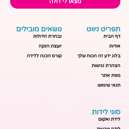
מצאו לי דולה
תפריט ניווט
נושאים מובילים
דף הבית
נבחרת הדולות
אודות
יועצת הנקה
בלוג ידע זה הכוח שלך
קורס הכנה ללידה
הצהרת נגישות
מפת אתר
תנאי שימוש
סוגי לידות
לידת ואקום
לידה טבעית