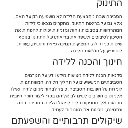
התינוק
הסביבה שבה מתבצעת הלידה לא משפיעה רק על האם,
אלא גם על בריאות התינוק. מחקרים מצאו כי לידות
המתרחשות בסביבות נוחות ומזמינות יכולות להפחית את
הסיכון לסיבוכים ולשפר את בריאותו של התינוק. בנוסף,
שיטות כמו דולה, המציעות תמיכה פיזית ורגשית, עשויות
להשפיע על תוצאות הלידה.
חינוך והכנה ללידה
סדנאות הכנה ללידה מציעות מידע וידע על הגורמים
הסביבתיים המשפיעים על תהליך הלידה. המשתתפות
לומדות על חשיבות הסביבה, כיצד לבחור מקום לידה, ואילו
אלמנטים חשובים לשים לב אליהם בכדי ליצור חוויה חיובית.
סדנאות אלו מספקות כלים לניהול הלידה בסביבה נוחה
ומזמינה, ומכינות את האמהות לעתיד.
שיקולים תרבותיים והשפעתם