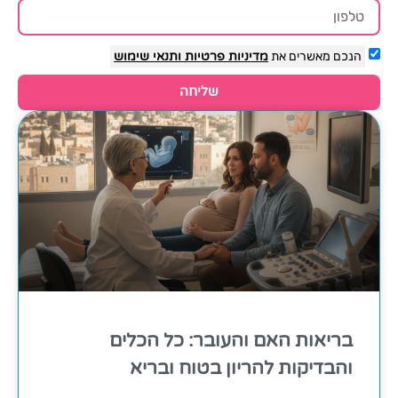
הנכם מאשרים את
מדיניות פרטיות
ותנאי שימוש
שליחה
בריאות האם והעובר: כל הכלים
והבדיקות להריון בטוח ובריא