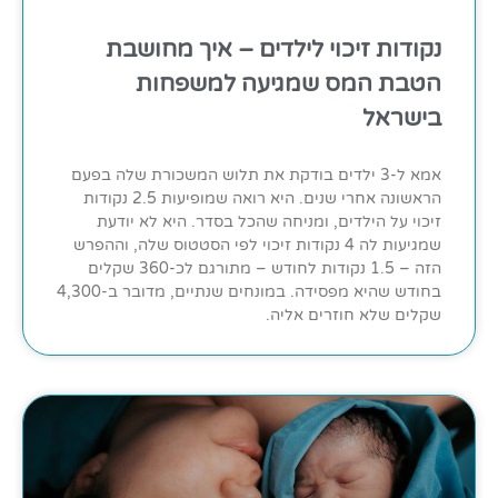
נקודות זיכוי לילדים – איך מחושבת
הטבת המס שמגיעה למשפחות
בישראל
אמא ל-3 ילדים בודקת את תלוש המשכורת שלה בפעם
הראשונה אחרי שנים. היא רואה שמופיעות 2.5 נקודות
זיכוי על הילדים, ומניחה שהכל בסדר. היא לא יודעת
שמגיעות לה 4 נקודות זיכוי לפי הסטטוס שלה, וההפרש
הזה – 1.5 נקודות לחודש – מתורגם לכ-360 שקלים
בחודש שהיא מפסידה. במונחים שנתיים, מדובר ב-4,300
שקלים שלא חוזרים אליה.