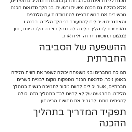
הכנה ללידה אינה מסתכמת רק בהבנת התהליכים הפיזיים,
אלא כוללת גם הכנה נפשית ורגשית. במהלך סדנאות הכנה,
מכשירים את המשתתפים להתמודדות עם הלחצים
והאתגרים שיכולים להתעורר במהלך הלידה. הכנה זו
מאפשרת לתהליך הלידה להתנהל בצורה חלקה יותר, תוך
צמצום תחושות חרדה ואי ודאות.
ההשפעה של הסביבה
החברתית
תמיכה מחברים ובני משפחה יכולה לשפר את חווית הלידה
באופן ניכר. סדנאות הכנה מספקות מקום לבניית קשרים
חברתיים, אשר יכולים להוות מקור לתמיכה רגשית במהלך
הלידה. ההרגשה של לא להיות לבד בתהליך הזה יכולה
להפחית מתח ולהגביר את תחושת הביטחון.
תפקיד המדריך בתהליך
ההכנה