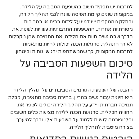
לתרבות יש תפקיד חשוב בהשפעת הסביבה על הלידה.
במקומות שונים קיימת תפיסה שונה לגבי תהליך הלידה,
ובחלק מהמקרים יש דגש על לידות בבית או בסביבות
מסורתיות אחרות. ההשפעות התרבותיות עשויות לשנות את
הדרך שבה נשים חוות את הלידה ואת התמיכה שהן מקבלות
לאורך התהליך. סדנאות הכנה יכולות להיות מותאמות
לתרבות המקומית, כך שהמשתתפות ירגישו נוחות וביטחון.
סיכום השפעות הסביבה על
הלידה
ההבנה של השפעת הגורמים הסביבתיים על תהליך הלידה
היא חיונית עבור נשים בהריון. בחירת סביבה מתאימה, קבלת
תמיכה חברתית ויידע על תהליך הלידה יכולים לשפר את
החוויה הכללית. סדנאות הכנה ללידה מציעות כלים חשובים
ופלטפורמה לנשים ללמוד על השפעות אלו, ובכך להיערך
בצורה מיטבית לתהליך הלידה.