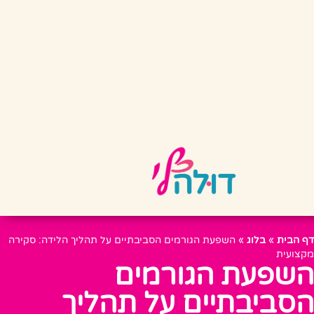
דף הבית
»
בלוג
»
השפעת הגורמים הסביבתיים על תהליך הלידה: סקירה
מקצועית
השפעת הגורמים
הסביבתיים על תהליך