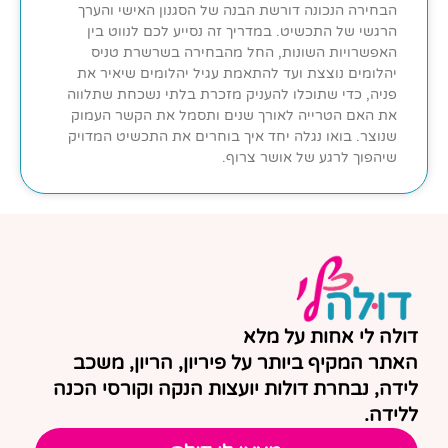
הבחירה הנכונה דורשת הבנה של הסגנון האישי והערך
הרגשי של התכשיט. במדריך זה נסייע לכם לנווט בין
האפשרויות השונות, החל מהבחירה בשרשרת טניס
יהלומים נוצצת ועד להתאמת עגיל יהלומים שיאיר את
פניה, כדי שתוכלו להעניק מזכרת בלתי נשכחת שתלווה
את האם הטרייה לאורך שנים ותסמל את הקשר העמוק
שנוצר. בואו נגלה יחד איך בוחרים את התכשיט המדויק
שיהפוך לרגע של אושר צרוף.
דולה לי אחות על מלא
האתר המקיף ביותר על פיריון, הריון, משכב
לידה, נבחרת דולות יועצות הנקה וקורסי הכנה
ללידה.