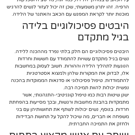
הרפיה. זהו יתרון משמעותי, שכן זה יכול לעזור לנשים להרגיש
מוכנות יותר לקראת המפגש עם הכאב והאתגר של הלידה.
היבטים פסיכולוגיים בלידה
בגיל מתקדם
היבטים פסיכולוגיים הם חלק בלתי נפרד מההכנה ללידה.
נשים בגיל מתקדם עשויות להתמודד עם חששות וחרדות
הנוגעות לתהליך הלידה וההורות. חשוב לעסוק במחשבות
אלו, לבדוק את המקורות שלהן ולמצוא אסטרטגיות
להתמודדות. טיפול פסיכולוגי או סדנאות הממוקדות בהכנה
נפשית יכולות להוות תמיכה רבה.
ישנן שיטות רבות כמו טיפול קוגניטיבי-התנהגותי, אשר
מתמקדות בהבנת מחשבות ורגשות, ובכך מסייעות בהפחתת
חרדות. בנוסף, נשים יכולות לשתף את תחושותיהן עם בני
משפחה או חברים, מה שיכול להקל על תחושת הבדידות
ולחזק את התמיכה החברתית.