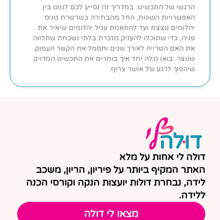
הרגשי של התכשיט. במדריך זה נסייע לכם לנווט בין
האפשרויות השונות, החל מהבחירה בשרשרת טניס
יהלומים נוצצת ועד להתאמת עגיל יהלומים שיאיר את
פניה, כדי שתוכלו להעניק מזכרת בלתי נשכחת שתלווה
את האם הטרייה לאורך שנים ותסמל את הקשר העמוק
שנוצר. בואו נגלה יחד איך בוחרים את התכשיט המדויק
שיהפוך לרגע של אושר צרוף.
דולה לי אחות על מלא
האתר המקיף ביותר על פיריון, הריון, משכב
לידה, נבחרת דולות יועצות הנקה וקורסי הכנה
ללידה.
מצאו לי דולה