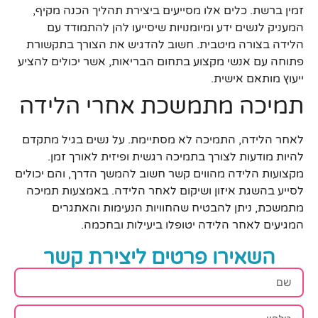
זמין ברשת. כלים אלו מסייעים ביצירת תהליך הכנה מקיף,
המעניק לנשים ידע ומיומנויות שיסייעו להן להתמודד עם
הלידה בצורה מיטבית. חשוב להדגיש את הצורך בתקשורת
פתוחה עם אנשי מקצוע בתחום הבריאות, אשר יכולים להציע
ייעוץ מותאם אישית.
תמיכה מתמשכת אחרי הלידה
לאחר הלידה, התמיכה לא מסתיימת. על נשים בגיל מתקדם
להיות מודעות לצורך בתמיכה רגשית ופיזית לאורך זמן.
מקצועות הלידה מהווים קשר חשוב להמשך הדרך, והם יכולים
לסייע בהשגת איזון ושיקום לאחר הלידה. באמצעות תמיכה
מתמשכת, ניתן להבטיח שהחוויות הנעימות והאתגרים
המגיעים לאחר הלידה יטופלו ביעילות ובחכמה.
השאירו פרטים ליצירת קשר