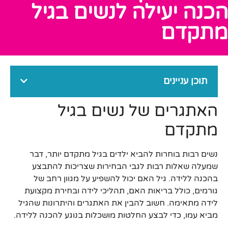
הכנה יעילה לנשים בגיל
מתקדם
תוכן עניינים
האתגרים של נשים בגיל
מתקדם
נשים רבות בוחרות להביא ילדים בגיל מתקדם יותר, דבר
שמעלה שאלות רבות לגבי הבחירות שצריכות להתבצע
בהכנה ללידה. גיל האם יכול להשפיע על מגוון רחב של
גורמים, כולל בריאות האם, תהליכי לידה ובחירת מקצועת
לידה מתאימה. חשוב להבין את האתגרים והיתרונות שהגיל
מביא עמו, כדי לבצע החלטות מושכלות בנוגע להכנה ללידה.