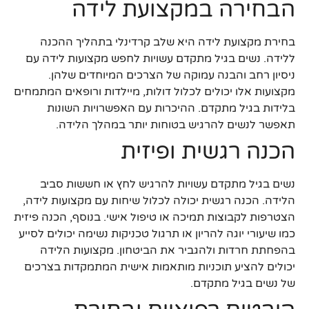
הבחירה במקצועת לידה
בחירת מקצועת לידה היא שלב קרדינלי בתהליך ההכנה
ללידה. נשים בגיל מתקדם עשויות לחפש מקצועות לידה עם
ניסיון רחב והבנה עמוקה של הצרכים המיוחדים שלהן.
מקצועות אלו יכולים לכלול דולות, מיילדות ורופאים המתמחים
בלידות בגיל מתקדם. ההיכרות עם האפשרויות השונות
תאפשר לנשים להרגיש בטוחות יותר במהלך הלידה.
הכנה רגשית ופיזית
נשים בגיל מתקדם עשויות להרגיש לחץ או חששות סביב
הלידה. הכנה רגשית יכולה לכלול שיחות עם מקצועות לידה,
הצטרפות לקבוצות תמיכה או טיפול אישי. בנוסף, הכנה פיזית
כמו שיעורי יוגה להריון או תרגול טכניקות נשימה יכולים לסייע
בהפחתת חרדות ולהגביר את הביטחון. מקצועות הלידה
יכולים להציע תוכניות מותאמות אישית המתמקדות בצרכים
של נשים בגיל מתקדם.