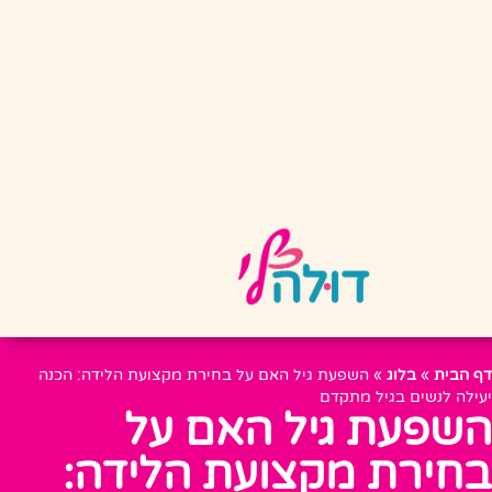
דף הבית
»
בלוג
»
השפעת גיל האם על בחירת מקצועת הלידה: הכנה
יעילה לנשים בגיל מתקדם
השפעת גיל האם על
בחירת מקצועת הלידה: