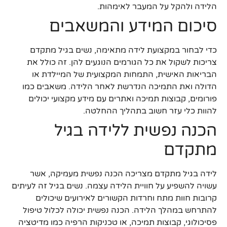
הלידה ולהקל על המעבר לאימהות.
סיכום המידע והמשאבים
כדי לבחור במקצועת לידה מתאימה, נשים בגיל מתקדם
צריכות לשקול את כל הגורמים הנוגעים להן. זה כולל את
הבריאות האישית, התמחות המקצועית של המיילדת או
הדולה ואת התמיכה הנדרשת לאחר הלידה. משאבים כמו
פורומים, קבוצות תמיכה ואתרים עם מידע מקצועי יכולים
להוות כלי עזר חשוב בתהליך ההחלטה.
הכנה נפשית ללידה בגיל
מתקדם
לידה בגיל מתקדם מצריכה הכנה נפשית מעמיקה, אשר
עשויה להשפיע על חוויית הלידה עצמה. נשים בגיל זה לעיתים
קרובות חוות מתח וחרדות הקשורים לאירועים שיכולים
להתרחש במהלך הלידה. הכנה נפשית יכולה לכלול טיפול
פסיכולוגי, קבוצות תמיכה, או טכניקות הרפיה כמו מדיטציה