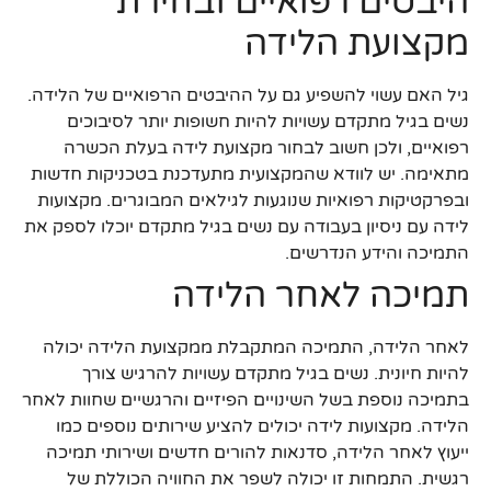
היבטים רפואיים ובחירת
מקצועת הלידה
גיל האם עשוי להשפיע גם על ההיבטים הרפואיים של הלידה.
נשים בגיל מתקדם עשויות להיות חשופות יותר לסיבוכים
רפואיים, ולכן חשוב לבחור מקצועת לידה בעלת הכשרה
מתאימה. יש לוודא שהמקצועית מתעדכנת בטכניקות חדשות
ובפרקטיקות רפואיות שנוגעות לגילאים המבוגרים. מקצועות
לידה עם ניסיון בעבודה עם נשים בגיל מתקדם יוכלו לספק את
התמיכה והידע הנדרשים.
תמיכה לאחר הלידה
לאחר הלידה, התמיכה המתקבלת ממקצועת הלידה יכולה
להיות חיונית. נשים בגיל מתקדם עשויות להרגיש צורך
בתמיכה נוספת בשל השינויים הפיזיים והרגשיים שחוות לאחר
הלידה. מקצועות לידה יכולים להציע שירותים נוספים כמו
ייעוץ לאחר הלידה, סדנאות להורים חדשים ושירותי תמיכה
רגשית. התמחות זו יכולה לשפר את החוויה הכוללת של