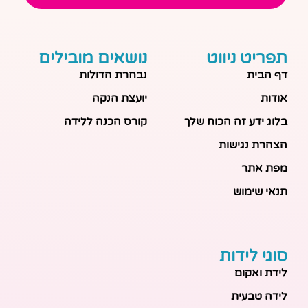
תפריט ניווט
נושאים מובילים
דף הבית
נבחרת הדולות
אודות
יועצת הנקה
בלוג ידע זה הכוח שלך
קורס הכנה ללידה
הצהרת נגישות
מפת אתר
תנאי שימוש
סוגי לידות
לידת ואקום
לידה טבעית