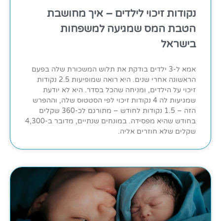
נקודות זיכוי לילדים – איך מחושבת
הטבת המס שמגיעה למשפחות
בישראל
אמא ל-3 ילדים בודקת את תלוש המשכורת שלה בפעם
הראשונה אחרי שנים. היא רואה שמופיעות 2.5 נקודות
זיכוי על הילדים, ומניחה שהכל בסדר. היא לא יודעת
שמגיעות לה 4 נקודות זיכוי לפי הסטטוס שלה, וההפרש
הזה – 1.5 נקודות לחודש – מתורגם לכ-360 שקלים
בחודש שהיא מפסידה. במונחים שנתיים, מדובר ב-4,300
שקלים שלא חוזרים אליה.