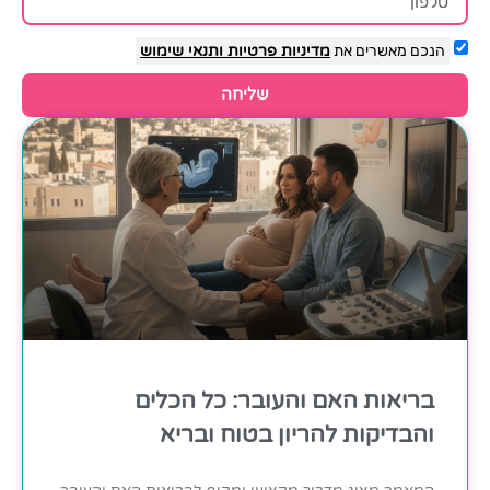
הנכם מאשרים את
מדיניות פרטיות
ותנאי שימוש
שליחה
בריאות האם והעובר: כל הכלים
והבדיקות להריון בטוח ובריא