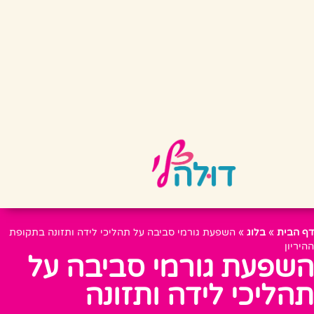
דף הבית
»
בלוג
»
השפעת גורמי סביבה על תהליכי לידה ותזונה בתקופת
ההיריון
השפעת גורמי סביבה על
תהליכי לידה ותזונה