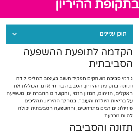
בתקופת ההיריון
תוכן עניינים
הקדמה לתופעת ההשפעה
הסביבתית
גורמי סביבה משחקים תפקיד חשוב בעיצוב תהליכי לידה
ותזונה בתקופת ההיריון. הסביבה בה חי אדם, הכוללת את
האקלים, הזיהום, המזון הזמין, והקשרים החברתיים, משפיעה
על בריאות היולדת והעובר. במהלך ההיריון, תהליכים
פיזיולוגיים רבים מתרחשים, וההשפעה הסביבתית יכולה
להיות מכרעת.
תזונה והסביבה