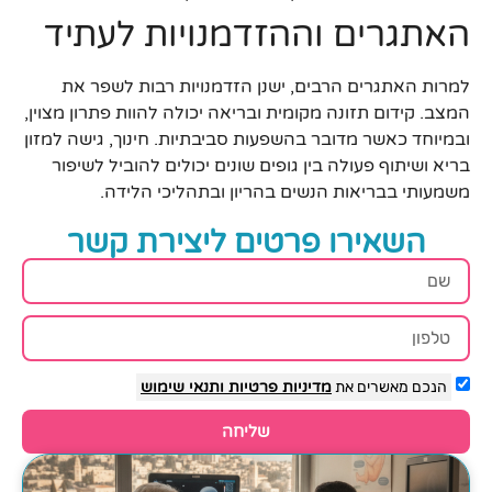
האתגרים וההזדמנויות לעתיד
למרות האתגרים הרבים, ישנן הזדמנויות רבות לשפר את
המצב. קידום תזונה מקומית ובריאה יכולה להוות פתרון מצוין,
ובמיוחד כאשר מדובר בהשפעות סביבתיות. חינוך, גישה למזון
בריא ושיתוף פעולה בין גופים שונים יכולים להוביל לשיפור
משמעותי בבריאות הנשים בהריון ובתהליכי הלידה.
השאירו פרטים ליצירת קשר
הנכם מאשרים את
מדיניות פרטיות
ותנאי שימוש
שליחה