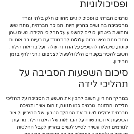
ופסיכולוגיות
גורמים חברתיים ופסיכולוגיים מהווים חלק בלתי נפרד
מהסביבה בה נשים בהריון חיות. תמיכה חברתית, מתח נפשי
ותחושת ביטחון יכולים להשפיע על תהליכי הלידה. נשים שהן
תחת מתח נפשי גבוה עלולות להתמודד עם בעיות בריאותיות
שונות, שיכולות להשפיע על התזונה שלהן ועל בריאות הילוד.
חשוב להכיר בקשרים הללו ולפעול לצמצום גורמי לחץ בזמן
ההיריון.
סיכום השפעות הסביבה על
תהליכי לידה
במהלך ההיריון, חשוב להבין את השפעות הסביבה על תהליכי
הלידה והתזונה. גורמים כמו תזונה, זיהום אוויר ותמיכה
חברתית יכולים לשנות את המהלך הטבעי של ההיריון וליצור
השפעות ארוכות טווח על הבריאות של האם והילד. מודעות
לגורמים הללו עשויה לסייע לנשים בהריון לקבל החלטות