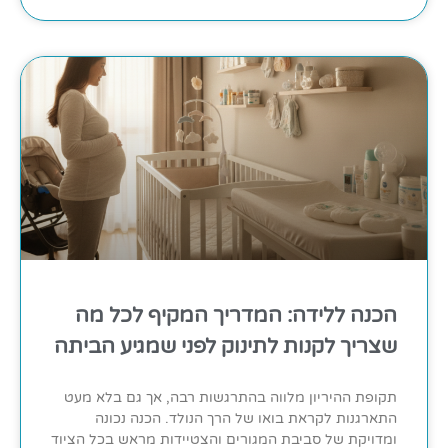
הכנה ללידה: המדריך המקיף לכל מה
שצריך לקנות לתינוק לפני שמגיע הביתה
תקופת ההיריון מלווה בהתרגשות רבה, אך גם בלא מעט
התארגנות לקראת בואו של הרך הנולד. הכנה נכונה
ומדויקת של סביבת המגורים והצטיידות מראש בכל הציוד