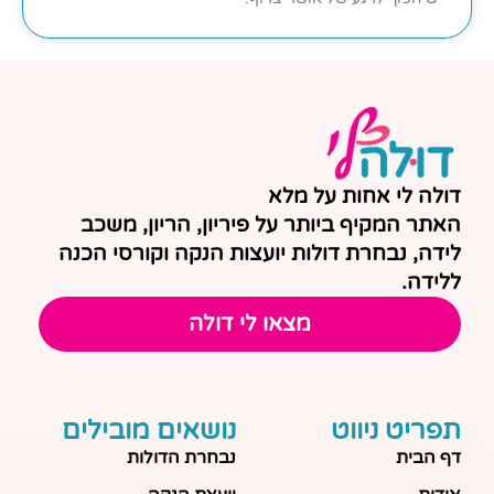
דולה לי אחות על מלא
האתר המקיף ביותר על פיריון, הריון, משכב
לידה, נבחרת דולות יועצות הנקה וקורסי הכנה
ללידה.
מצאו לי דולה
תפריט ניווט
נושאים מובילים
דף הבית
נבחרת הדולות