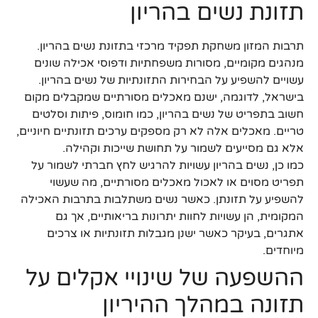
תזונת נשים בהריון
תרבות המזון משחקת תפקיד מרכזי בתזונת נשים בהריון.
מנהגים מקומיים, מסורות משפחתיות ודפוסי אכילה שונים
עשויים להשפיע על הבחירות התזונתיות של נשים בהריון.
בישראל, לדוגמה, ישנם מאכלים מסורתיים שמקבלים מקום
חשוב בתפריט של נשים בהריון, כמו חומוס, פיתות וסלטים
טריים. מאכלים אלה לא רק מספקים ערכים תזונתיים חיוניים,
אלא גם מסייעים לשמור על תחושת שייכות וקהילה.
כמו כן, נשים בהריון עשויות להרגיש לחץ חברתי לשמור על
תפריט מסוים או לאכול מאכלים מסורתיים, מה שעשוי
להשפיע על תזונתן. כאשר נשים משתלבות בתרבות האכילה
המקומית, הן עשויות לחוות יתרונות בריאותיים, אך גם
אתגרים, בעיקר כאשר ישנן מגבלות תזונתיות או צרכים
מיוחדים.
ההשפעה של שינויי אקלים על
תזונה במהלך ההיריון