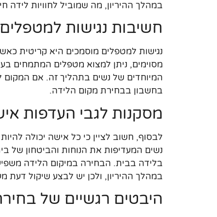
במהלך ההיריון, מה שמוביל לחוויות לידה חיו
חשיבות נגישות למטפלים
נגישות למטפלים מוסמכים היא קריטית כאשר 
מסוימים, ניתן למצוא מטפלים המתמחים בעיס
המיוחדים של נשים בתהליך זה. אם המקום 
בחשבון בבחירת מקום הלידה.
מסקנות לגבי העדפות איש
לבסוף, חשוב לציין כי כל אישה יכולה להיו
נשים המעדיפות את הנוחות והביטחון של בית
בלידה בבית. הבחירה במיקום הלידה משפיעה
במהלך ההיריון, ולכן יש לבצע שיקול דעת מ
היבטים רגשיים של בחירת