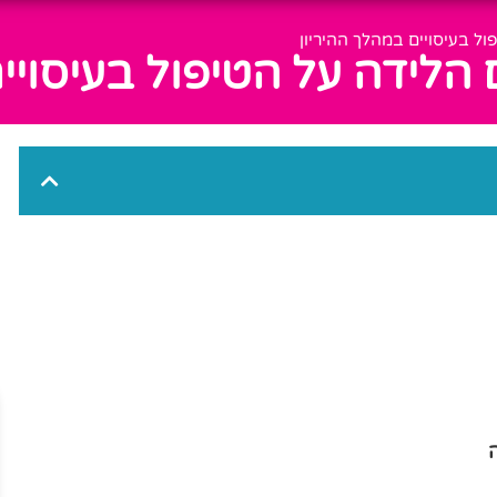
ל בעיסויים במהלך ההיריון
לידה על הטיפול בעיסויים