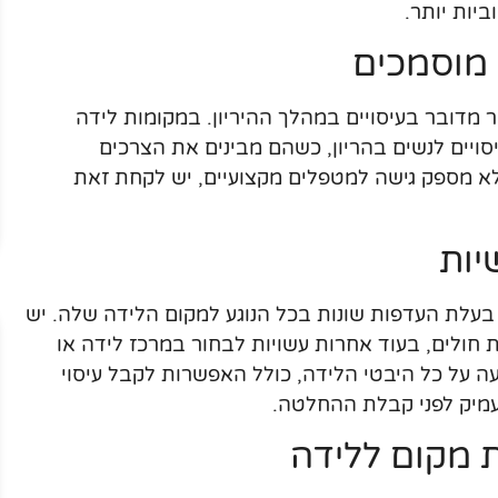
ביות יותר.
 מוסמכים
מדובר בעיסויים במהלך ההיריון. במקומות לידה
ויים לנשים בהריון, כשהם מבינים את הצרכים
לא מספק גישה למטפלים מקצועיים, יש לקחת זאת
יות
ת בעלת העדפות שונות בכל הנוגע למקום הלידה שלה. יש
 חולים, בעוד אחרות עשויות לבחור במרכז לידה או
 על כל היבטי הלידה, כולל האפשרות לקבל עיסוי
עמיק לפני קבלת ההחלטה.
 מקום ללידה