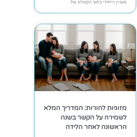
מעניין וייחודי בתוך הקטלוג של
מזוגיות להורות: המדריך המלא
לשמירה על הקשר בשנה
הראשונה לאחר הלידה