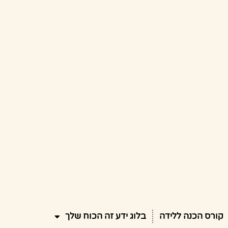
קורס הכנה ללידה
בלוג ידע זה הכוח שלך