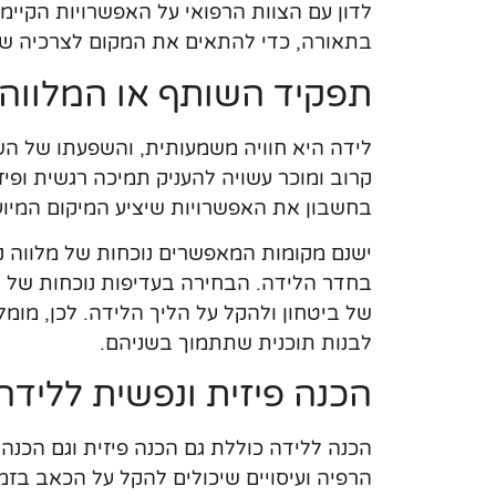
לדון עם הצוות הרפואי על האפשרויות הקיימו
בתאורה, כדי להתאים את המקום לצרכיה של
תפקיד השותף או המלווה
לידה היא חוויה משמעותית, והשפעתו של השו
קרוב ומוכר עשויה להעניק תמיכה רגשית ופי
בחשבון את האפשרויות שיציע המיקום המיוע
ישנם מקומות המאפשרים נוכחות של מלווה נ
בחדר הלידה. הבחירה בעדיפות נוכחות של ש
של ביטחון ולהקל על הליך הלידה. לכן, מומ
לבנות תוכנית שתתמוך בשניהם.
הכנה פיזית ונפשית ללידה
הכנה ללידה כוללת גם הכנה פיזית וגם הכנה נ
הרפיה ועיסויים שיכולים להקל על הכאב בזמן 