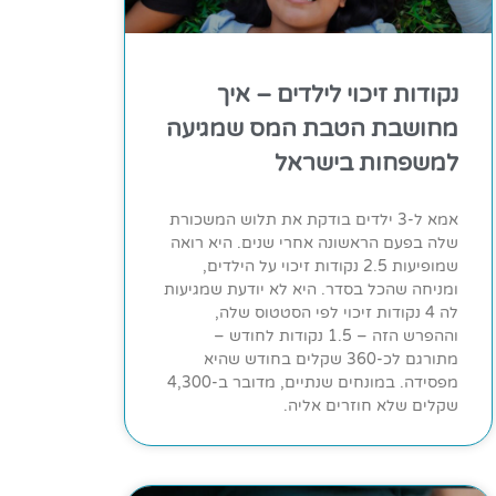
נקודות זיכוי לילדים – איך
מחושבת הטבת המס שמגיעה
למשפחות בישראל
אמא ל-3 ילדים בודקת את תלוש המשכורת
שלה בפעם הראשונה אחרי שנים. היא רואה
שמופיעות 2.5 נקודות זיכוי על הילדים,
ומניחה שהכל בסדר. היא לא יודעת שמגיעות
לה 4 נקודות זיכוי לפי הסטטוס שלה,
וההפרש הזה – 1.5 נקודות לחודש –
מתורגם לכ-360 שקלים בחודש שהיא
מפסידה. במונחים שנתיים, מדובר ב-4,300
שקלים שלא חוזרים אליה.