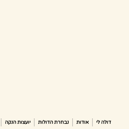
דולה לי
אודות
נבחרת הדולות
יועצות הנקה