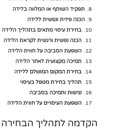
תפקיד השותף או המלווה בלידה
הכנה פיזית ונפשית ללידה
בחירת עיסוי מתאים בתהליך הלידה
הכנה נפשית ורגשית לקראת הלידה
השפעת הסביבה על חווית הלידה
תמיכה מקצועית לאחר הלידה
בחירת המקום המושלם ללידה
תהליך בחירת מטפל בעיסוי
נגישות ותמיכה בסביבה
השפעת העיסויים על חווית הלידה
הקדמה לתהליך הבחירה