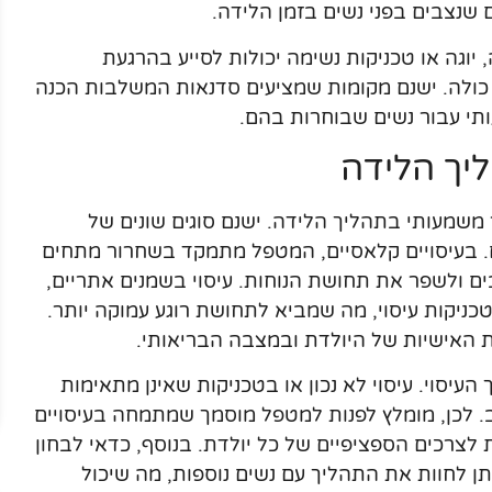
שנצבים בפני נשים בזמן הלידה.
יוגה או טכניקות נשימה יכולות לסייע בהרגעת
כולה. ישנם מקומות שמציעים סדנאות המשלבות הכנה
ותי עבור נשים שבוחרות בהם.
יך הלידה
ר משמעותי בתהליך הלידה. ישנם סוגים שונים של
יים. בעיסויים קלאסיים, המטפל מתמקד בשחרור מתחים
ם ולשפר את תחושת הנוחות. עיסוי בשמנים אתריים,
ניקות עיסוי, מה שמביא לתחושת רוגע עמוקה יותר.
 האישיות של היולדת ובמצבה הבריאותי.
עיסוי. עיסוי לא נכון או בטכניקות שאינן מתאימות
ב. לכן, מומלץ לפנות למטפל מוסמך שמתמחה בעיסויים
לצרכים הספציפיים של כל יולדת. בנוסף, כדאי לבחון
ן לחוות את התהליך עם נשים נוספות, מה שיכול