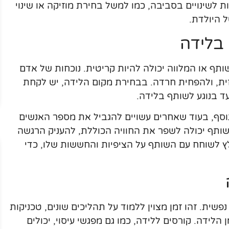
ת לשינויים בסביבה, כמו למשל בחירת מוזיקה או שינוי
 היולדת.
 בלידה
תף או המלווה יכולה להיות קריטית. נוכחות של אדם
זית, ולהפחית חרדה. בבחירת מקום הלידה, יש לקחת
ד בנוגע לשותף בלידה.
וסף, בעוד שאחרים עשויים להגביל את מספר האנשים
ותף יכולה לשפר את החוויה הכוללת, להעניק הרגשה
לץ לשוחח עם השותף על הציפיות והחששות שלו, כדי
פשית. זהו זמן מצוין ללמוד על תהליכים שונים, טכניקות
הלידה. קורסים ללידה, כמו גם מפגשי עיסוי, יכולים