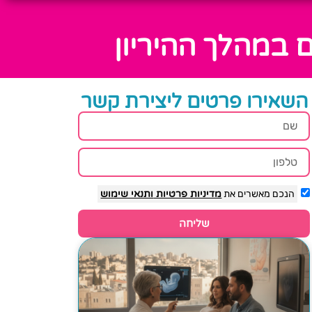
 במהלך ההיריון
השאירו פרטים ליצירת קשר
הנכם מאשרים את
מדיניות פרטיות
ותנאי שימוש
שליחה