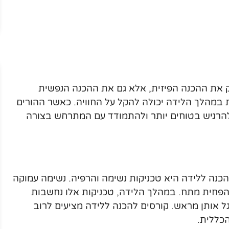
ק את ההכנה הפיזית, אלא גם את ההכנה הנפשית
 במהלך הלידה יכולה להקל על החוויה. כאשר ההורים
להרגיש בטוחים יותר ולהתמודד עם המתרחש בצורה
נה ללידה היא טכניקות נשימה והרפיה. נשימה עמוקה
ולהפחית מתח. במהלך הלידה, טכניקות אלו נחשבות
 אותן מראש. קורסים להכנה ללידה מציעים לרוב
הכללית.