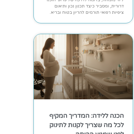
דרורית, ומסביר כיצד תכנון נכון ותיאום
ציפיות רפואי תורמים להריון בטוח ובריא.
הכנה ללידה: המדריך המקיף
לכל מה שצריך לקנות לתינוק