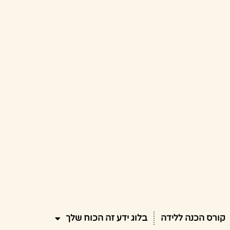
קורס הכנה ללידה
בלוג ידע זה הכוח שלך