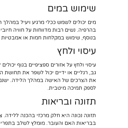
שימוש במים
מים יכולים לשמש ככלי מרגיע ויעיל במהלך 
בהרפיה. נשים רבות מדווחות על חוויה חיו
בנוסף, שימוש במקלחות חמות או אמבטיות י
עיסוי ולחץ
עיסוי ולחץ על אזורים ספציפיים בגוף יכולים
גב, רגליים או ידיים יכול לשפר את תחושת הנ
את הצרכים של האישה במהלך הלידה. ישנם ק
לספק תמיכה מיטבית.
תזונה ובריאות
תזונה נכונה היא חלק מרכזי בהכנה ללידה. צר
בבריאות האם והעובר. מומלץ לשלב בתפריט פ