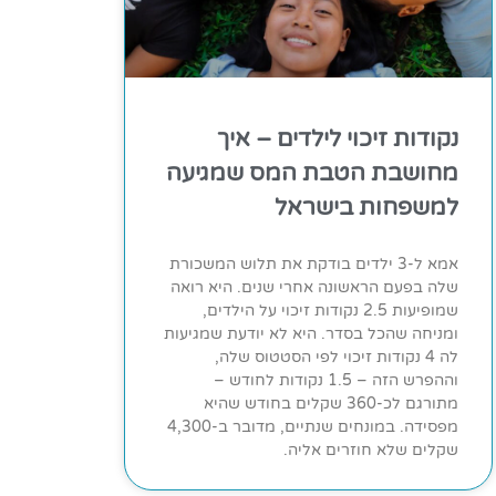
נקודות זיכוי לילדים – איך
מחושבת הטבת המס שמגיעה
למשפחות בישראל
אמא ל-3 ילדים בודקת את תלוש המשכורת
שלה בפעם הראשונה אחרי שנים. היא רואה
שמופיעות 2.5 נקודות זיכוי על הילדים,
ומניחה שהכל בסדר. היא לא יודעת שמגיעות
לה 4 נקודות זיכוי לפי הסטטוס שלה,
וההפרש הזה – 1.5 נקודות לחודש –
מתורגם לכ-360 שקלים בחודש שהיא
מפסידה. במונחים שנתיים, מדובר ב-4,300
שקלים שלא חוזרים אליה.