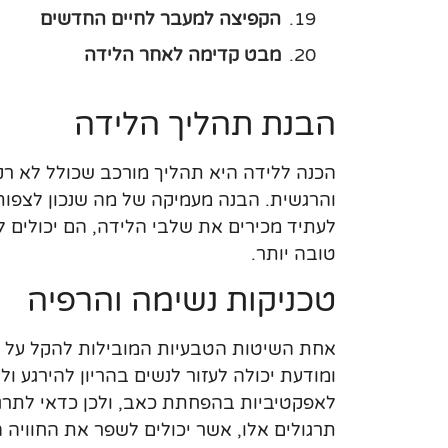
הקפיצה למעבר לחיים החדשים
מבט קדימה לאחר הלידה
הבנת תהליך הלידה
הכנה ללידה היא תהליך מורכב שכולל לא ר
והרגשית. הבנה מעמיקה של מה שנכון לצפות
לעתיד מכירים את שלבי הלידה, הם יכולים 
טובה יותר.
טכניקות נשימה והרפיה
אחת השיטות הטבעיות המובילות להקל על הכ
ומודעת יכולה לעזור לנשים בהריון להירגע 
לאפקטיביות בהפחתת כאב, ולכן כדאי לתרגל
תרגולים אלו, אשר יכולים לשפר את החוויה 