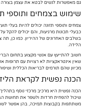
גם מאפשרות לנשים לבטא את עצמן בצורה חו
שימוש בצמחים ותוספי תז
צמחים ותוספי תזונה יכולים להיות בעלי תועל
כבעלי תכונות מרגיעות, והם יכולים להקל 
בשלבים האחרונים של ההיריון. כמו כן, תה 
הלידה.
חשוב להתייעץ עם אנשי מקצוע בתחום הבריא
מכיוון שהם תורמים לבריאות הכללית ושיפור
הכנה נפשית לקראת הליד
הכנה נפשית היא מרכיב מרכזי נוסף בתהליך
שיכול להפחית חרדות ולשפר את תחושת הביטח
משתתפות בקבוצות תמיכה, בהן אפשר לשתף 