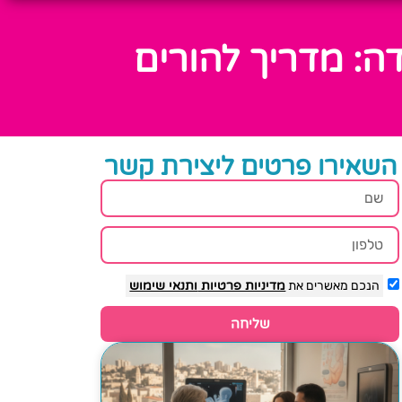
ה: מדריך להורים
השאירו פרטים ליצירת קשר
הנכם מאשרים את
מדיניות פרטיות
ותנאי שימוש
שליחה