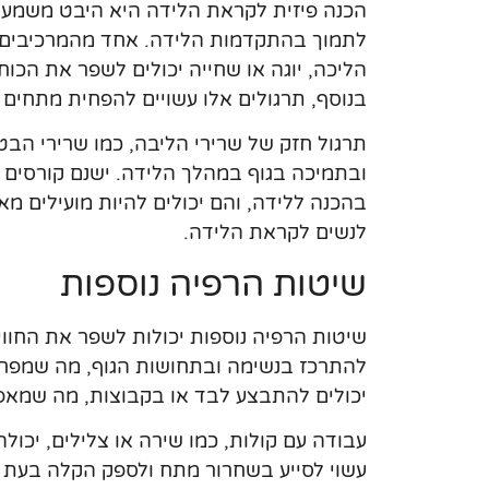
הכנה פיזית לקראת הלידה היא היבט משמעו
לתמוך בהתקדמות הלידה. אחד מהמרכיבים הח
הליכה, יוגה או שחייה יכולים לשפר את הכו
בנוסף, תרגולים אלו עשויים להפחית מתחים
תרגול חזק של שרירי הליבה, כמו שרירי הבט
ובתמיכה בגוף במהלך הלידה. ישנם קורסים 
בהכנה ללידה, והם יכולים להיות מועילים מאו
לנשים לקראת הלידה.
שיטות הרפיה נוספות
שיטות הרפיה נוספות יכולות לשפר את החוו
להתרכז בנשימה ובתחושות הגוף, מה שמפחית
יכולים להתבצע לבד או בקבוצות, מה שמאפש
עבודה עם קולות, כמו שירה או צלילים, יכול
עשוי לסייע בשחרור מתח ולספק הקלה בעת הצ