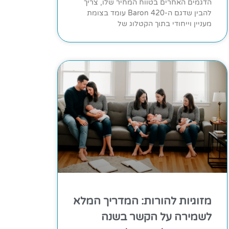
הדגמים האחרים בטווח המחיר שלו, צריך
להבין שדגם ה-Baron 420 עומד בצומת
מעניין וייחודי בתוך הקטלוג של
מזוגיות להורות: המדריך המלא
לשמירה על הקשר בשנה