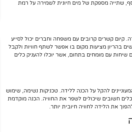
ף, שתייה מספקת של מים חיונית לשמירה על רמת
. קיום קשרים קרובים עם משפחה וחברים יכול לסייע
ם בהריון מציעות מקום בו אפשר לשתף חוויות ולקבל
 שיחות עם מומחים בתחום, אשר יוכלו להעניק כלים
עוניינים להקל על הכנה ללידה. טכניקות נשימה, שימוש
 כלים חשובים שיכולים לשפר את החוויה. הכנה מוקדמת
הפוך את הלידה לחוויה חיובית יותר.