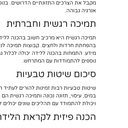
מקבל את הצרכים התזונתיים הדרושים. בנוס
אנרגיה גבוהה.
תמיכה רגשית וחברתית
תמיכה רגשית היא מרכיב חשוב בהכנה ללידה
בהפחתת חרדות ולחצים. קבוצות תמיכה לנשי
מידע. התמחות בהכנה ללידה יכולה לכלול גם
נוספים להתמודדות עם המתרחש.
סיכום שיטות טבעיות
שיטות טבעיות רבות זמינות להורים לעתיד המ
במים, עיסוי, תזונה נכונה ותמיכה רגשית הם
ויכולת להתמודד עם תהליכים שונים יכולים ל
הכנה פיזית לקראת הלידה