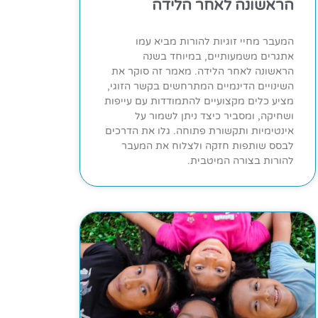
הראשונה לאחר הלידה
המעבר מחיי זוגיות להורות מביא עמו
אתגרים משמעותיים, במיוחד בשנה
הראשונה לאחר הלידה. מאמר זה סוקר את
השינויים הדינמיים המתרחשים בקשר הזוגי,
מציע כלים מקצועיים להתמודדות עם עייפות
ושחיקה, ומסביר כיצד ניתן לשמור על
אינטימיות ותקשורת פתוחה. גלו את הדרכים
לבסס שותפות חזקה ולצלוח את המעבר
להורות בצורה המיטבית.