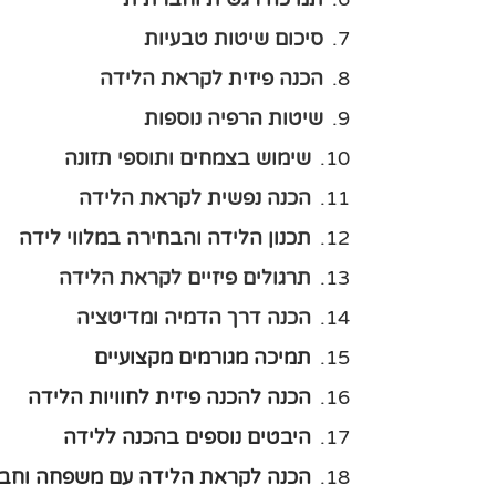
סיכום שיטות טבעיות
הכנה פיזית לקראת הלידה
שיטות הרפיה נוספות
שימוש בצמחים ותוספי תזונה
הכנה נפשית לקראת הלידה
תכנון הלידה והבחירה במלווי לידה
תרגולים פיזיים לקראת הלידה
הכנה דרך הדמיה ומדיטציה
תמיכה מגורמים מקצועיים
הכנה להכנה פיזית לחוויות הלידה
היבטים נוספים בהכנה ללידה
הכנה לקראת הלידה עם משפחה וחבר