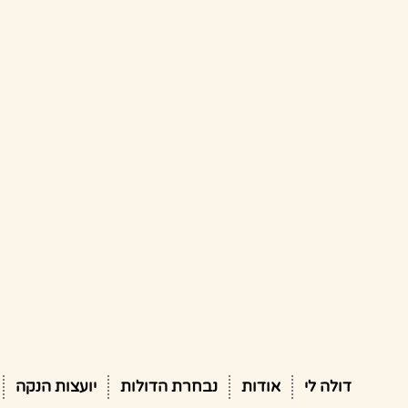
דולה לי
אודות
נבחרת הדולות
יועצות הנקה