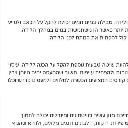
הלידה. טבילה במים חמים יכולה להקל על הכאב ולסייע
בית יותר כאשר הן משתמשות במים במהלך הלידה.
כול להפחית את המתח לפני הלידה.
 להוות שיטה טבעית נוספת להקל על הכנה ללידה. עיסוי
וחות ולהפחית עייפות. חשוב שהמעסה יהיה מיומן ויבין
ורסים המציעים הכשרה למלווים ולמעסים כדי שיוכלו
יכת מזון עשיר בוויטמינים ומינרלים יכולה לתמוך
ירות, ירקות, חלבונים ודגנים מלאים, ולוודא שהגוף