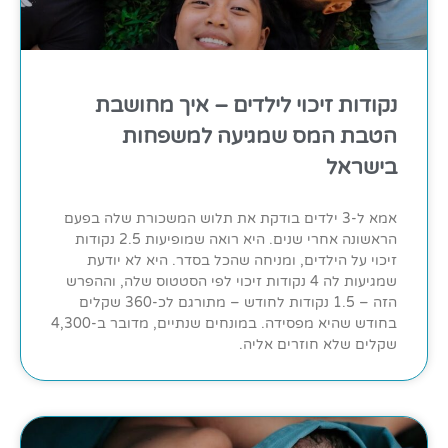
נקודות זיכוי לילדים – איך מחושבת
הטבת המס שמגיעה למשפחות
בישראל
אמא ל-3 ילדים בודקת את תלוש המשכורת שלה בפעם
הראשונה אחרי שנים. היא רואה שמופיעות 2.5 נקודות
זיכוי על הילדים, ומניחה שהכל בסדר. היא לא יודעת
שמגיעות לה 4 נקודות זיכוי לפי הסטטוס שלה, וההפרש
הזה – 1.5 נקודות לחודש – מתורגם לכ-360 שקלים
בחודש שהיא מפסידה. במונחים שנתיים, מדובר ב-4,300
שקלים שלא חוזרים אליה.