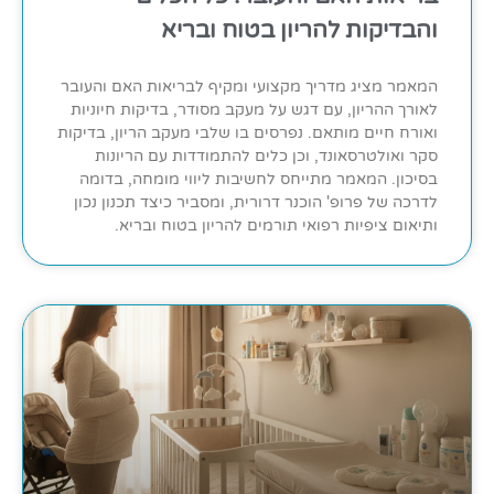
והבדיקות להריון בטוח ובריא
המאמר מציג מדריך מקצועי ומקיף לבריאות האם והעובר
לאורך ההריון, עם דגש על מעקב מסודר, בדיקות חיוניות
ואורח חיים מותאם. נפרסים בו שלבי מעקב הריון, בדיקות
סקר ואולטרסאונד, וכן כלים להתמודדות עם הריונות
בסיכון. המאמר מתייחס לחשיבות ליווי מומחה, בדומה
לדרכה של פרופ' הוכנר דרורית, ומסביר כיצד תכנון נכון
ותיאום ציפיות רפואי תורמים להריון בטוח ובריא.