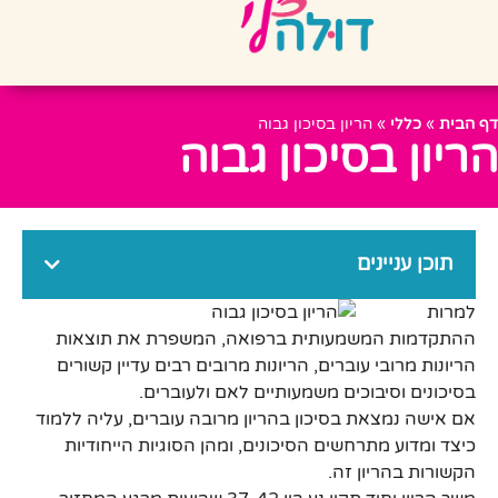
דף הבית
»
כללי
»
הריון בסיכון גבוה
הריון בסיכון גבוה
תוכן עניינים
למרות
ההתקדמות המשמעותית ברפואה, המשפרת את תוצאות
הריונות מרובי עוברים, הריונות מרובים רבים עדיין קשורים
בסיכונים וסיבוכים משמעותיים לאם ולעוברים.
אם אישה נמצאת בסיכון בהריון מרובה עוברים, עליה ללמוד
כיצד ומדוע מתרחשים הסיכונים, ומהן הסוגיות הייחודיות
הקשורות בהריון זה.