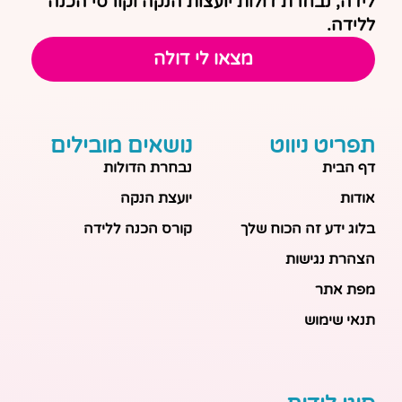
לידה, נבחרת דולות יועצות הנקה וקורסי הכנה
ללידה.
מצאו לי דולה
תפריט ניווט
נושאים מובילים
דף הבית
נבחרת הדולות
אודות
יועצת הנקה
בלוג ידע זה הכוח שלך
קורס הכנה ללידה
הצהרת נגישות
מפת אתר
תנאי שימוש