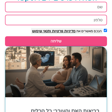
הנכם מאשרים את
מדיניות פרטיות
ותנאי שימוש
שליחה
בריאות האם והעובר: כל הכלים