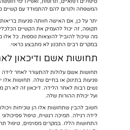
טיפולים רפואיים, תרופות, ואפילו ימי חופש
המשפחה ולגרום להם להתמודד עם קשיים כל
יתר על כן, אם האישה חוותה פגיעות בריאות
תקופה, זה יכול להעמיק את הקשיים הכלכליים
מה שיכול להוביל להוצאות נוספות. כל אלו מ
במקרים רבים התכנון לא מתבצע כראוי.
תחושות אשם ודיכאון לא
תחושות אשם עלולות להתעורר לאחר לידה קש
פגיעות בתינוק או בחיים שלה. תחושות אלו 
נשים רבות לאחר הלידה. דיכאון זה לא רק 
ועל יכולת ההורות שלה.
חשוב להבין שתחושות אלו הן שכיחות ויכול
לידה רגילה. תמיכה רגשית, טיפול פסיכולוגי
התחושות הללו. במקרים מסוימים, טיפול תרופ