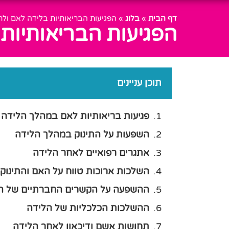
דף הבית
»
בלוג
»
הפגיעות הבריאותיות בלידה לאם ולת
הפגיעות הבריאותיות 
תוכן עניינים
פגיעות בריאותיות לאם במהלך הלידה
השפעות על התינוק במהלך הלידה
אתגרים רפואיים לאחר הלידה
השלכות ארוכות טווח על האם והתינוק
ההשפעה על הקשרים החברתיים של ה
ההשלכות הכלכליות של הלידה
תחושות אשם ודיכאון לאחר הלידה