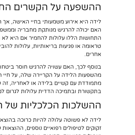
ההשפעה על הקשרים החב
לידה היא אירוע משמעותי בחיי האישה, אך 
האם יכולה להרגיש מנותקת מחבריה וממשפח
התחושות הללו עלולות להחמיר אם היא לא 
טראומה או פגיעות בריאותיות, עלולות להוב
אחרים.
בנוסף לכך, האם עשויה להרגיש חוסר ביטח
מהשפעות הלידה על הקריירה שלה, על חיי 
מתמודדת עם קשיים בלידה או לאחריה, זה עש
בתקשורת ובתמיכה הדדית עלולות לגרום למת
ההשלכות הכלכליות של ה
לידה לא פשוטה עלולה להיות כרוכה בהוצאו
זקוקים לטיפולים רפואיים נוספים, ההוצאות 