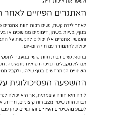
ולשפר את איכות חייה.
האתגרים הפיזיים לאחר ה
לאחר לידה קשה, נשים רבות חוות אתגרים פיז
בגוף, בעיות בשתן, דימומים ממושכים או בע
והנפשי. אתגרים אלו יכולים להקשות על התפ
יכולת להתמודד עם חיי היום-יום.
בנוסף, נשים רבות חוות קושי במעבר לתפקי
אם לא מקבלים תמיכה רפואית מתאימה. חשוב
השינויים המתרחשים בגוף שלהן, ולקבל תמ
ההשפעה הפסיכולוגית על
לידה היא חוויה עוצמתית, אך היא יכולה לגר
רבות חוות שינויי מצב רוח קיצוניים, חרדה, 
לנבוע מהשינויים הפיזיים והרגשיים שהן עו