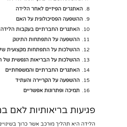
האתגרים הפיזיים לאחר הלידה
ההשפעה הפסיכולוגית על האם
האתגרים החברתיים בעקבות הלידה
ההשפעה על התפתחות התינוק
ההשלכות על התפתחות מקצועית של
ההשלכות על הבריאות הנפשית של 
האתגרים החברתיים והמשפחתיים
ההשפעה על הקריירה והעתיד
תמיכה ופתרונות אפשריים
פגיעות בריאותיות לאם ב
הלידה היא תהליך מורכב אשר כרוך בשינויים