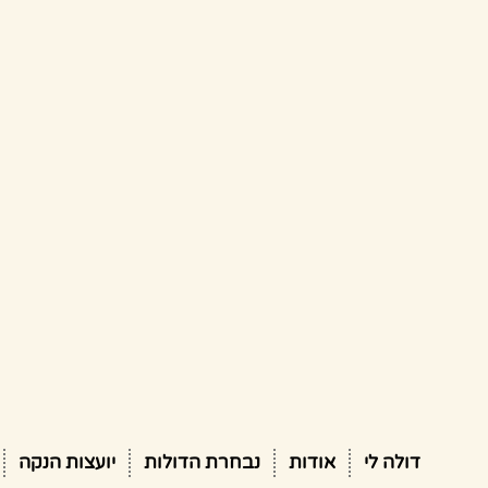
דולה לי
אודות
נבחרת הדולות
יועצות הנקה