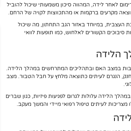
ימום לאחר לידה, המהווה סיכון משמעותי שיכול להוביל
כתוצאה מקרעים ברקמות או מהתכווצות לקויה של הרחם.
ת העצבית, במיוחד באזור הגב התחתון, מה שיכול
ות סיבוכים הקשורים לאלחוש, כמו תופעות לוואי
ך הלידה
רבות במצב האם ובתהליכים המתרחשים במהלך הלידה.
ו חנק, הנגרם לעיתים כתוצאה מלחץ על חבל הטבור. מצב
גי.
מהלך הלידה עלולות לגרום לפגיעות פיזיות, כגון שברים
 מצריכות לעיתים טיפול רפואי מיידי והמשך מעקב.
ידה