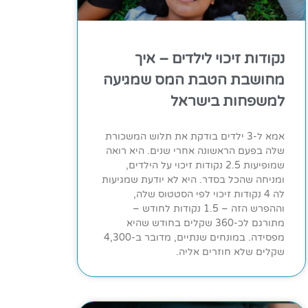
נקודות זיכוי לילדים – איך
מחושבת הטבת המס שמגיעה
למשפחות בישראל
אמא ל-3 ילדים בודקת את תלוש המשכורת
שלה בפעם הראשונה אחרי שנים. היא רואה
שמופיעות 2.5 נקודות זיכוי על הילדים,
ומניחה שהכל בסדר. היא לא יודעת שמגיעות
לה 4 נקודות זיכוי לפי הסטטוס שלה,
וההפרש הזה – 1.5 נקודות לחודש –
מתורגם לכ-360 שקלים בחודש שהיא
מפסידה. במונחים שנתיים, מדובר ב-4,300
שקלים שלא חוזרים אליה.