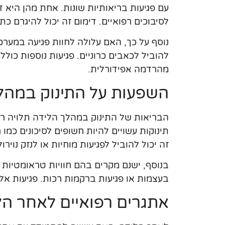
עם פגיעות בריאותיות שונות. אחת מהן היא ד
לסיבוכים רפואיים. דימום זה יכול להיגרם 
נוסף על כך, האם עלולה לחוות פגיעה במערכ
להוביל לכאבים כרוניים. פגיעות נוספות כולל
מהרדמה אפידורלית.
השפעות על התינוק במהל
הבריאות של התינוק במהלך הלידה תלויה 
תינוקות עשויים להיות חשופים לסיכונים כמ
זה יכול להוביל לפגיעות מוחיות או לנזק נוירולו
בנוסף, ישנם מקרים בהם חוויות טראומטיות ב
בעצמות או פגיעות ברקמות רכות. פגיעות אלו
אתגרים רפואיים לאחר הל