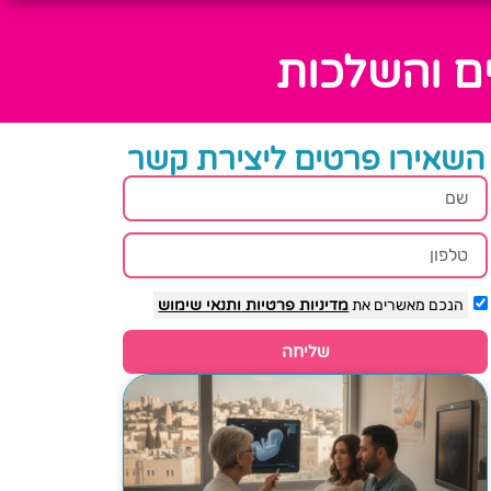
ים והשלכות
השאירו פרטים ליצירת קשר
הנכם מאשרים את
מדיניות פרטיות
ותנאי שימוש
שליחה