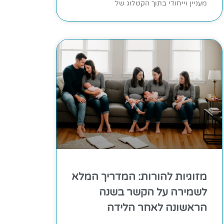
מעניין וייחודי בתוך הקטלוג של
מזוגיות להורות: המדריך המלא
לשמירה על הקשר בשנה
הראשונה לאחר הלידה