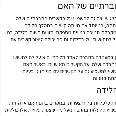
רתיים של האם
היא עשויה גם להשפיע על הקשרים החברתיים שלה.
תה, במיוחד אם חוותה קשיים במהלך הלידה.
מקבלת תמיכה רגשית מספקת. חוויות קשות בלידה, כמו
יל לתחושות של בדידות וחוסר יכולת ליצור קשרים עם
ון במעמדה בחברה לאחר הלידה. היא עלולה לחשוש
החברה שלה ועל הקשרים האישיים. כאשר האם
וי להשפיע גם על הקשרים עם בני הזוג. בעיות
ח בזוגיות.
לידה
ת כלכליות בלתי צפויות. במקרים בהם האם או התינוק
עשויות לעלות בהרבה מעל מה שצפוי. עלויות אלו כוללות