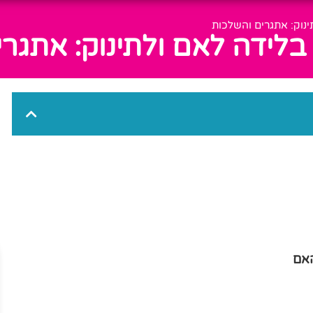
ינוק: אתגרים והשלכות
בלידה לאם ולתינוק: אתגר
אם