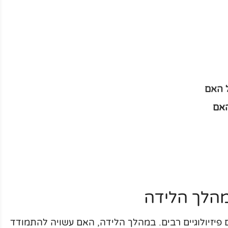
 האם
האם
מהלך הלידה
 פיזיולוגיים רבים. במהלך הלידה, האם עשויה להתמודד