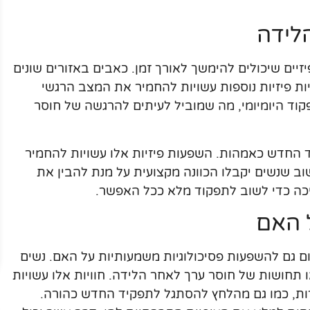
לידה
יים שיכולים להימשך לאורך זמן. כאבים באזורים שונים
יות פיזיות נוספות עשויות להחמיר את המצב הרגשי
קוד היומיומי, מה שמוביל לעיתים להרגשה של חוסר
ד החדש כאמהות. השפעות פיזיות אלו עשויות להחמיר
 שנשים יקבלו הכוונה מקצועית על מנת להבין את
יכה כדי לשוב לתפקוד מלא ככל האפשר.
 האם
ום גם להשפעות פסיכולוגיות משמעותיות על האם. נשים
או תחושות של חוסר ערך לאחר הלידה. חוויות אלו עשויות
ברות, כמו גם מהלחץ להסתגל לתפקיד החדש כהורה.