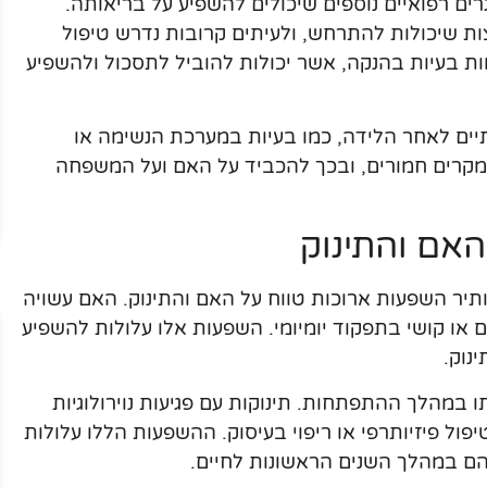
ם רפואיים נוספים שיכולים להשפיע על בריאותה.
ות שיכולות להתרחש, ולעיתים קרובות נדרש טיפול
וות בעיות בהנקה, אשר יכולות להוביל לתסכול ולהשפיע
תיים לאחר הלידה, כמו בעיות במערכת הנשימה או
במקרים חמורים, ובכך להכביד על האם ועל המשפחה
האם והתינוק
תיר השפעות ארוכות טווח על האם והתינוק. האם עשויה
ם או קושי בתפקוד יומיומי. השפעות אלו עלולות להשפיע
נוק.
ו במהלך ההתפתחות. תינוקות עם פגיעות נוירולוגיות
יפול פיזיותרפי או ריפוי בעיסוק. ההשפעות הללו עלולות
 במהלך השנים הראשונות לחיים.