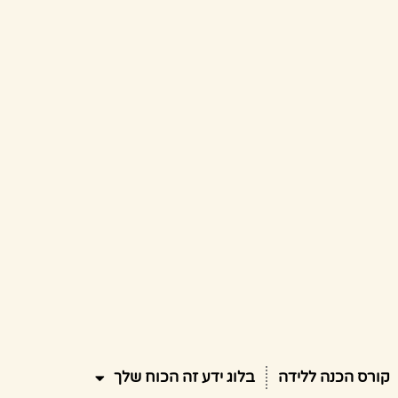
קורס הכנה ללידה
בלוג ידע זה הכוח שלך