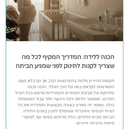
הכנה ללידה: המדריך המקיף לכל מה
שצריך לקנות לתינוק לפני שמגיע הביתה
תקופת ההיריון מלווה בהתרגשות רבה, אך גם בלא מעט
התארגנות לקראת בואו של הרך הנולד. הכנה נכונה
ומדויקת של סביבת המגורים והצטיידות מראש בכל הציוד
הנדרש, תאפשר נחיתה רכה ורגועה יותר עבור המשפחה
כולה. מאמר זה מפרט בצורה מקצועית ומסודרת את כל
הציוד הבסיסי וההכרחי שמומלץ להכין בטרם החזרה
הביתה מבית החולים, החל מריהוט בסיסי ועד למוצרי
טיפוח והיגיינה חיוניים.