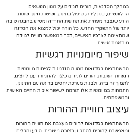
במהלך הסדנאות, הורים לומדים על מגוון הנושאים
הרלוונטיים, כגון לידה, טיפול בתינוק, ושיטות חינוך שונות.
הידע שנצבר מפחית את תחושת החרדה ומסייע בהבנה טובה
יותר של התפקיד החדש. כל הורה יכול למצוא את הסדנה
שמתאימה לצרכיו האישיים, דבר המאפשר חוויית למידה
מותאמת אישית.
שיפור מיומנויות רגשיות
ההשתתפות בסדנאות מהווה הזדמנות לפיתוח מיומנויות
רגשיות חשובות. הורים לומדים כיצד להתמודד עם לחצים,
לתמוך זה בזה, ולבנות מערכת יחסים בריאה עם התינוק.
התמחות במיומנויות אלו תורמת לשיפור איכות החיים האישית
והמשפחתית.
עיצוב חוויית ההורות
ההשתתפות בסדנאות להורים מעצבת את חוויית ההורות
ומאפשרת להורים להתכונן בצורה מיטבית. הידע והכלים