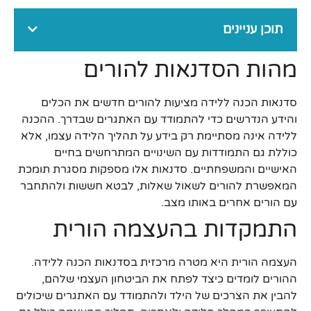
תוכן עניינים
מהות הסדנאות להורים
סדנאות הכנה ללידה מציעות להורים חדשים את הכלים
והידע הנדרשים כדי להתמודד עם האתגרים שבדרך. ההכנה
ללידה אינה מסתיימת רק בידע על תהליך הלידה עצמו, אלא
כוללת גם התמודדות עם השינויים המתרחשים בחיים
האישיים והמשפחתיים. סדנאות אלו מספקות מסגרת תומכת
המאפשרת להורים לשאול שאלות, לבטא חששות ולהתחבר
עם הורים אחרים באותו מצב.
התמקדות בהעצמה הורית
העצמה הורית היא מטרה מרכזית בסדנאות הכנה ללידה.
ההורים לומדים כיצד לפתח את הביטחון העצמי שלהם,
להבין את הצרכים של הילד ולהתמודד עם האתגרים שיכולים