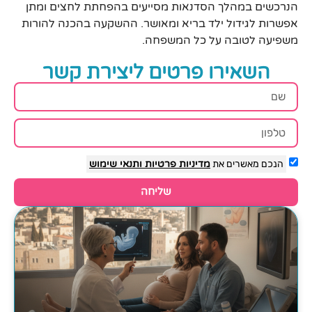
הנרכשים במהלך הסדנאות מסייעים בהפחתת לחצים ומתן
אפשרות לגידול ילד בריא ומאושר. ההשקעה בהכנה להורות
משפיעה לטובה על כל המשפחה.
השאירו פרטים ליצירת קשר
הנכם מאשרים את
מדיניות פרטיות
ותנאי שימוש
שליחה