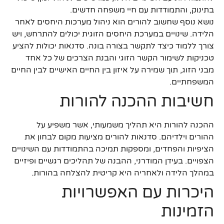
בתינוק, והתמודדות עם חיי משפחה חדשים.
נושא נוסף שחשוב להורים הוא ניהול מערכות היחסים לאחר
הלידה. שינויים במערכת היחסים הזוגית יכולים להתרחש, ויש
צורך ללמוד כיצד לתקשר בצורה בונה. סדנאות יכולות להציע
טכניקות לשימור הקשר הזוגי והבנת הצרכים של כל אחד
מבני הזוג, תוך שמירה על איזון בין החיים האישיים לבין החיים
המשפחתיים.
חשיבות ההכנה להורות
ההכנה להורות היא תהליך משמעותי, אשר משפיע על
ההורים וילדיהם. סדנאות להורים מציעות מקום לבחון את
הציפיות והפחדים, ומספקות תמיכה בהתמודדות עם השינויים
הצפויים. בעידן המודרני, ההבנה של תהליכים רגשיים ופיזיים
במהלך הלידה ולאחריה היא קריטית להצלחה בהורות.
היכרות עם האפשרויות
הזמינות