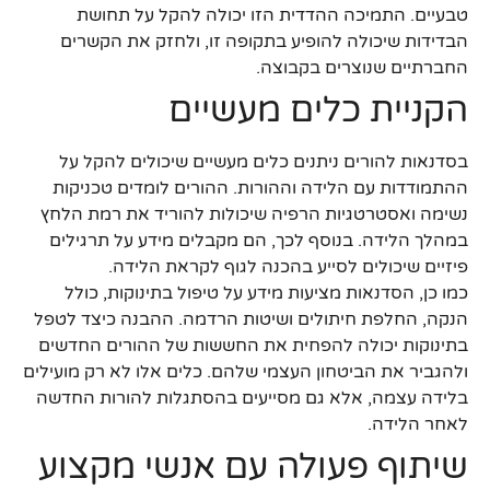
טבעיים. התמיכה ההדדית הזו יכולה להקל על תחושת
הבדידות שיכולה להופיע בתקופה זו, ולחזק את הקשרים
החברתיים שנוצרים בקבוצה.
הקניית כלים מעשיים
בסדנאות להורים ניתנים כלים מעשיים שיכולים להקל על
ההתמודדות עם הלידה וההורות. ההורים לומדים טכניקות
נשימה ואסטרטגיות הרפיה שיכולות להוריד את רמת הלחץ
במהלך הלידה. בנוסף לכך, הם מקבלים מידע על תרגילים
פיזיים שיכולים לסייע בהכנה לגוף לקראת הלידה.
כמו כן, הסדנאות מציעות מידע על טיפול בתינוקות, כולל
הנקה, החלפת חיתולים ושיטות הרדמה. ההבנה כיצד לטפל
בתינוקות יכולה להפחית את החששות של ההורים החדשים
ולהגביר את הביטחון העצמי שלהם. כלים אלו לא רק מועילים
בלידה עצמה, אלא גם מסייעים בהסתגלות להורות החדשה
לאחר הלידה.
שיתוף פעולה עם אנשי מקצוע