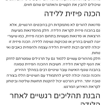
שיכולים להבין את הקשיים והאתגרים שהם חווים.
הכנה פיזית ללידה
סדנאות להורים לא מתמקדות רק בהיבטים הרגשיים, אלא
גם בהכנה פיזית לקראת הלידה. חלק מהסדנאות מציעות
הרצאות או סדנאות מעשיות בתחום הכנה פיזית, כמו שיעורי
יוגה לנשים בהריון או טכניקות נשימה ללידה. הכנה פיזית זו
יכולה לתרום רבות לחוויית הלידה עצמה ולהפחית כאבים ואי
נוחות.
חלק מההורים עשויים ללמוד גם על תרגילים שמטרתם לחזק
את הגוף לקראת הלידה. חשיבות ההכנה הפיזית טמונה
בהבנה שגוף האישה עובר שינויים רבים במהלך ההיריון,
והכנה נכונה יכולה לסייע להתמודד עם השינויים הללו בצורה
טובה יותר. הידע הנרכש יכול להקנות תחושת שליטה וביטחון
לקראת האירוע המרגש.
הבנת תהליכים רגשיים לאחר
הלידה