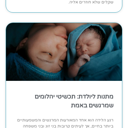
שקלים שלא חוזרים אליה.
מתנות ליולדת: תכשיטי יהלומים
שמרגשים באמת
רגע הלידה הוא אחד המאורעות המרגשים והמשמעותיים
ביותר בחיים, אך לעיתים קרובות בני זוג ובני משפחה