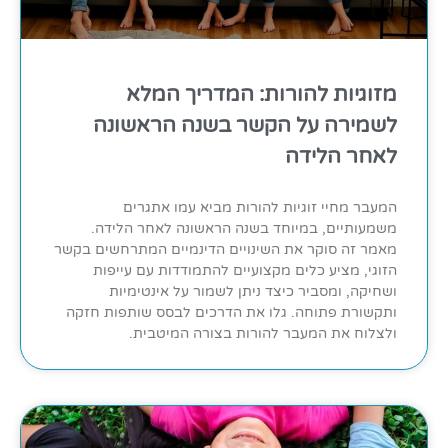
מזוגיות להורות: המדריך המלא
לשמירה על הקשר בשנה הראשונה
לאחר הלידה
המעבר מחיי זוגיות להורות מביא עמו אתגרים
משמעותיים, במיוחד בשנה הראשונה לאחר הלידה.
מאמר זה סוקר את השינויים הדינמיים המתרחשים בקשר
הזוגי, מציע כלים מקצועיים להתמודדות עם עייפות
ושחיקה, ומסביר כיצד ניתן לשמור על אינטימיות
ותקשורת פתוחה. גלו את הדרכים לבסס שותפות חזקה
ולצלוח את המעבר להורות בצורה המיטבית.