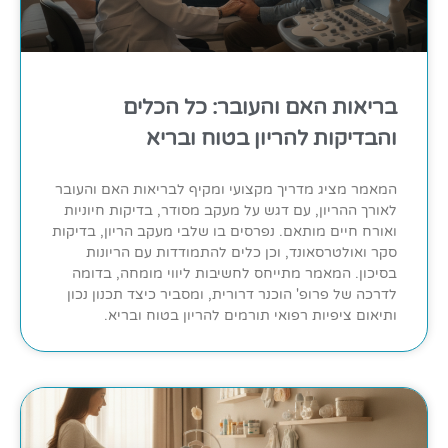
בריאות האם והעובר: כל הכלים
והבדיקות להריון בטוח ובריא
המאמר מציג מדריך מקצועי ומקיף לבריאות האם והעובר
לאורך ההריון, עם דגש על מעקב מסודר, בדיקות חיוניות
ואורח חיים מותאם. נפרסים בו שלבי מעקב הריון, בדיקות
סקר ואולטרסאונד, וכן כלים להתמודדות עם הריונות
בסיכון. המאמר מתייחס לחשיבות ליווי מומחה, בדומה
לדרכה של פרופ' הוכנר דרורית, ומסביר כיצד תכנון נכון
ותיאום ציפיות רפואי תורמים להריון בטוח ובריא.