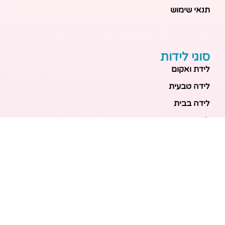
תנאי שימוש
סוגי לידות
לידת ואקום
לידה טבעית
לידה בבית
לידה מכשירנית
לידה בבית
לידה קיסרית
לידת תאומים
מאמרים אחרונים