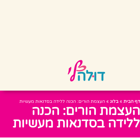
דף הבית
»
בלוג
»
העצמת הורים: הכנה ללידה בסדנאות מעשיות
העצמת הורים: הכנה
ללידה בסדנאות מעשיות