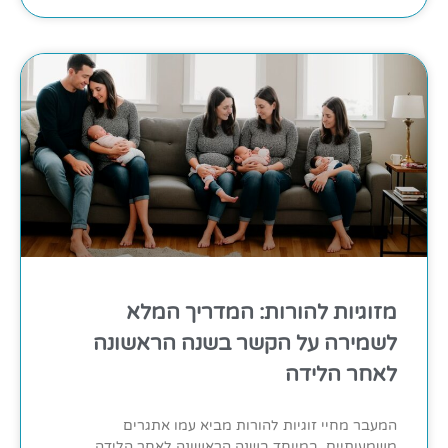
מזוגיות להורות: המדריך המלא
לשמירה על הקשר בשנה הראשונה
לאחר הלידה
המעבר מחיי זוגיות להורות מביא עמו אתגרים
משמעותיים, במיוחד בשנה הראשונה לאחר הלידה.