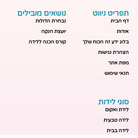
תפריט ניווט
נושאים מובילים
דף הבית
נבחרת הדולות
אודות
יועצת הנקה
בלוג ידע זה הכוח שלך
קורס הכנה ללידה
הצהרת נגישות
מפת אתר
תנאי שימוש
סוגי לידות
לידת ואקום
לידה טבעית
לידה בבית