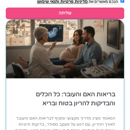
הנכם מאשרים את
מדיניות פרטיות
ותנאי שימוש
שליחה
בריאות האם והעובר: כל הכלים
והבדיקות להריון בטוח ובריא
המאמר מציג מדריך מקצועי ומקיף לבריאות האם והעובר
לאורך ההריון, עם דגש על מעקב מסודר, בדיקות חיוניות