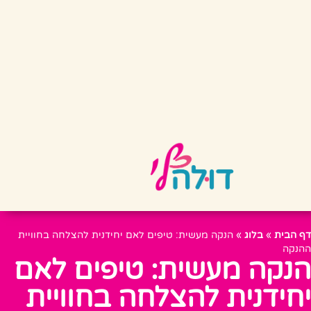
דף הבית
»
בלוג
»
הנקה מעשית: טיפים לאם יחידנית להצלחה בחוויית
ההנקה
הנקה מעשית: טיפים לאם
יחידנית להצלחה בחוויית