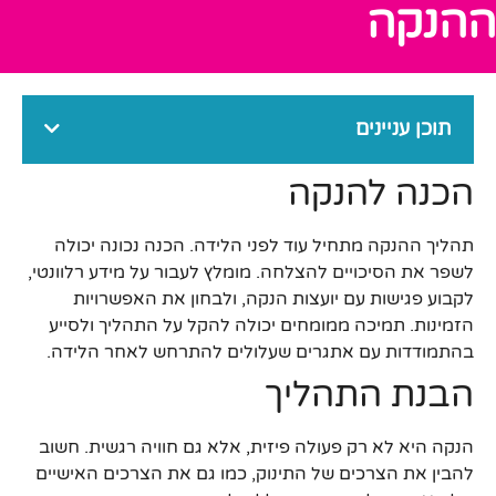
ההנקה
תוכן עניינים
הכנה להנקה
תהליך ההנקה מתחיל עוד לפני הלידה. הכנה נכונה יכולה
לשפר את הסיכויים להצלחה. מומלץ לעבור על מידע רלוונטי,
לקבוע פגישות עם יועצות הנקה, ולבחון את האפשרויות
הזמינות. תמיכה ממומחים יכולה להקל על התהליך ולסייע
בהתמודדות עם אתגרים שעלולים להתרחש לאחר הלידה.
הבנת התהליך
הנקה היא לא רק פעולה פיזית, אלא גם חוויה רגשית. חשוב
להבין את הצרכים של התינוק, כמו גם את הצרכים האישיים