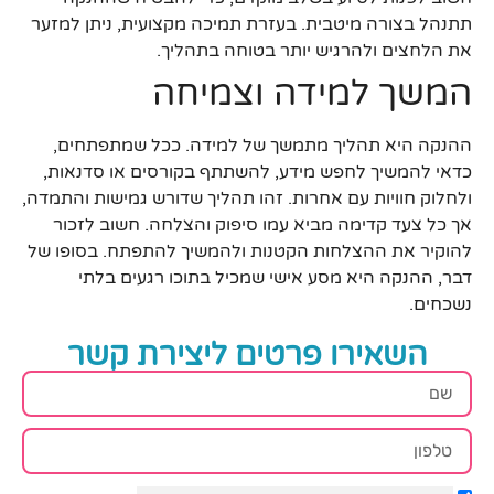
תתנהל בצורה מיטבית. בעזרת תמיכה מקצועית, ניתן למזער
את הלחצים ולהרגיש יותר בטוחה בתהליך.
המשך למידה וצמיחה
ההנקה היא תהליך מתמשך של למידה. ככל שמתפתחים,
כדאי להמשיך לחפש מידע, להשתתף בקורסים או סדנאות,
ולחלוק חוויות עם אחרות. זהו תהליך שדורש גמישות והתמדה,
אך כל צעד קדימה מביא עמו סיפוק והצלחה. חשוב לזכור
להוקיר את ההצלחות הקטנות ולהמשיך להתפתח. בסופו של
דבר, ההנקה היא מסע אישי שמכיל בתוכו רגעים בלתי
נשכחים.
השאירו פרטים ליצירת קשר