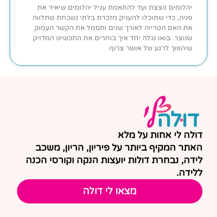
יהלומים נוצצת ועד להתאמת עגיל יהלומים שיאיר את
פניה, כדי שתוכלו להעניק מזכרת בלתי נשכחת שתלווה
את האם הטרייה לאורך שנים ותסמל את הקשר העמוק
שנוצר. בואו נגלה יחד איך בוחרים את התכשיט המדויק
שיהפוך לרגע של אושר צרוף.
דולה לי אחות על מלא
האתר המקיף ביותר על פיריון, הריון, משכב
לידה, נבחרת דולות יועצות הנקה וקורסי הכנה
ללידה.
מצאו לי דולה