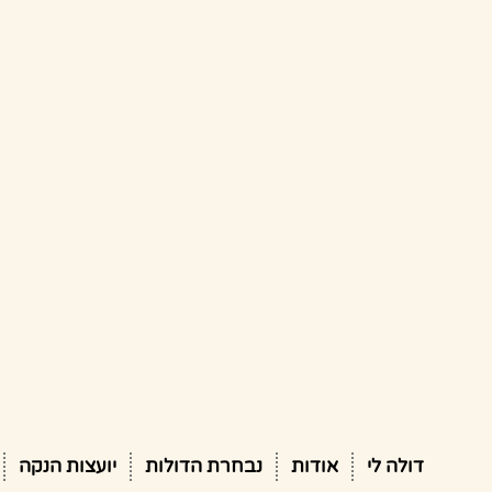
דולה לי
אודות
נבחרת הדולות
יועצות הנקה