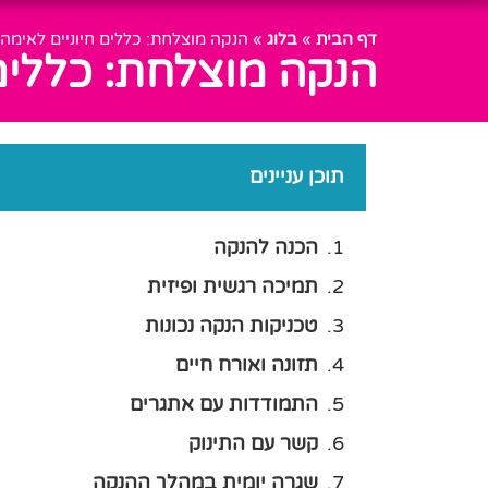
דף הבית
»
בלוג
»
הנקה מוצלחת: כללים חיוניים לאימהו
הנקה מוצלחת: כללים 
תוכן עניינים
הכנה להנקה
תמיכה רגשית ופיזית
טכניקות הנקה נכונות
תזונה ואורח חיים
התמודדות עם אתגרים
קשר עם התינוק
שגרה יומית במהלך ההנקה