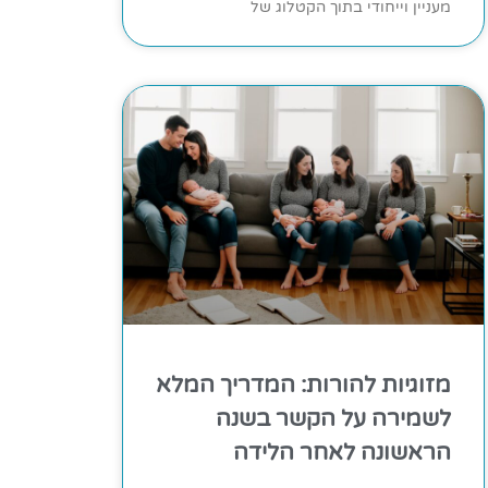
מעניין וייחודי בתוך הקטלוג של
מזוגיות להורות: המדריך המלא
לשמירה על הקשר בשנה
הראשונה לאחר הלידה