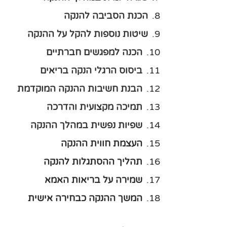
הכנת הסביבה להנקה
שיטות נוספות להקל על ההנקה
הכנה למפגשים חברתיים
ביסוס הרגלי הנקה בריאים
הבנת חשיבות ההנקה המוקדמת
תמיכה מקצועית והדרכה
שפיות נפשית במהלך ההנקה
העצמת חווית ההנקה
תהליך ההסתגלות להנקה
שמירה על בריאות האמא
המשך ההנקה כבחירה אישית