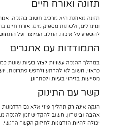
תזונה ואורח חיים
תזונה מאוזנת היא מרכיב חשוב בהנקה. אמהו
ומינרלים, ולשתות מספיק מים. אורח חיים בר
להשפיע על איכות החלב המיוצר ועל התחוש
התמודדות עם אתגרים
במהלך ההנקה עשויות לצוץ בעיות שונות כמ
כראוי. חשוב לא להרתע ולחפש פתרונות. יועצ
מסייעות בזיהוי בעיות ולפתרונן.
קשר עם התינוק
הנקה אינה רק תהליך פיזי אלא גם הזדמנות ל
אהבה וביטחון. חשוב להקדיש זמן להנקה מבל
יכולה להיות הזדמנות לחיזוק הקשר הרגשי.