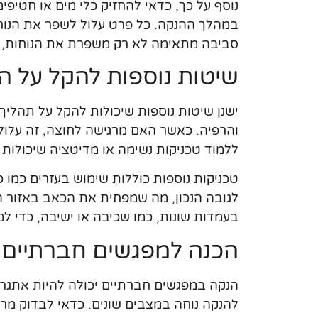
נוסף על כך, כדאי להחזיק כלי מים או חטי
במהלך ההנקה. כל פרט עלול לשפר את הנוחות
סביבה מתאימה לא רק משפרת את הנוחות, אל
שיטות נוספות להקל על ה
ישנן שיטות נוספות שיכולות להקל על תהלי
והרפיה. כאשר האם מרגישה לחוצה, זה עלול 
ללמוד טכניקות נשימה או מדיטציה שיכולות 
טכניקות נוספות כוללות שימוש בעזרים כמו כ
לגובה הנכון, מה שמפחית את הכאב באזור הג
בעמדות שונות, כמו שכיבה או ישיבה, כדי ל
הכנה למפגשים חברתיים
הנקה במפגשים חברתיים יכולה להיות אתגר
להנקה נוחה במצבים שונים. כדאי לבדוק מ