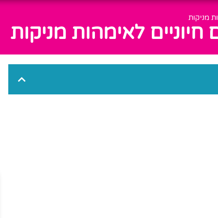
ת מניקות
חיוניים לאימהות מניקות