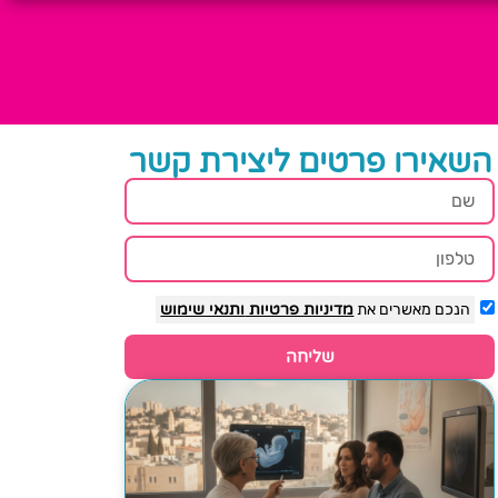
השאירו פרטים ליצירת קשר
הנכם מאשרים את
מדיניות פרטיות
ותנאי שימוש
שליחה