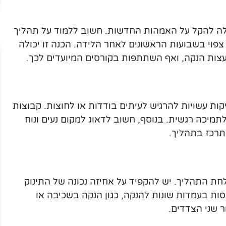
ולה להקל על האמהות החדשות. חשוב ללמוד על תהליך
פוי בשבועות הראשונים לאחר הלידה. הכנה זו יכולה
עצות הנקה, ואף השתתפות בקורסים המיועדים לכך.
ות עשויות להרגיש לעיתים בודדות או לחוצות. קבוצות
תמיכה רגשית. בנוסף, חשוב לדאוג למקום נעים ונוח
תרכז בתהליך.
לחת התהליך. יש להקפיד על אחיזה נכונה של התינוק
סות בעמדות שונות להנקה, כגון הנקה בשכיבה או
 שני הצדדים.