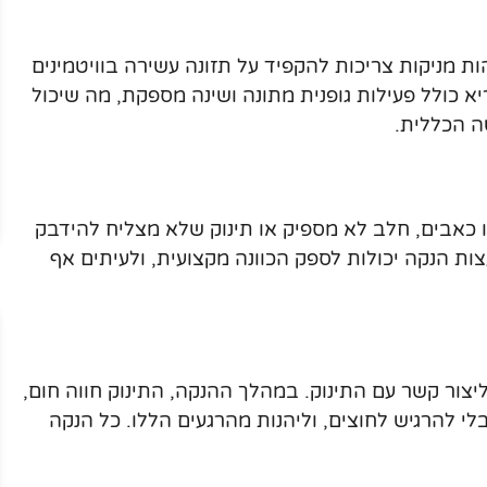
ת מניקות צריכות להקפיד על תזונה עשירה בוויטמינים
יא כולל פעילות גופנית מתונה ושינה מספקת, מה שיכול
ה הכללית.
ו כאבים, חלב לא מספיק או תינוק שלא מצליח להידבק
ות הנקה יכולות לספק הכוונה מקצועית, ולעיתים אף
יצור קשר עם התינוק. במהלך ההנקה, התינוק חווה חום,
י להרגיש לחוצים, וליהנות מהרגעים הללו. כל הנקה