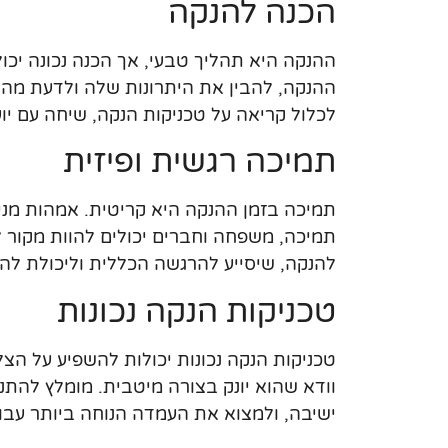
הכנה להנקה
ההנקה היא תהליך טבעי, אך הכנה נכונה יכ
ההנקה, להבין את היתרונות שלה ולדעת מה צ
לכלול קריאה על טכניקות הנקה, שיחה עם יו
תמיכה רגשית ופיזית
תמיכה בזמן ההנקה היא קריטית. אמהות מניק
תמיכה, משפחה וחברים יכולים להוות מקור ל
להנקה, שיסייע להרגשה הכללית וליכולת לה
טכניקות הנקה נכונות
טכניקות הנקה נכונות יכולות להשפיע על הצ
וודא שהוא יונק בצורה מיטבית. מומלץ להתנ
ישיבה, ולמצוא את העמדה הנוחה ביותר עבור