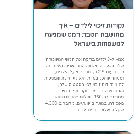
נקודות זיכוי לילדים – איך
מחושבת הטבת המס שמגיעה
למשפחות בישראל
אמא ל-3 ילדים בודקת את תלוש המשכורת
שלה בפעם הראשונה אחרי שנים. היא רואה
שמופיעות 2.5 נקודות זיכוי על הילדים,
ומניחה שהכל בסדר. היא לא יודעת שמגיעות
לה 4 נקודות זיכוי לפי הסטטוס שלה,
וההפרש הזה – 1.5 נקודות לחודש –
מתורגם לכ-360 שקלים בחודש שהיא
מפסידה. במונחים שנתיים, מדובר ב-4,300
שקלים שלא חוזרים אליה.