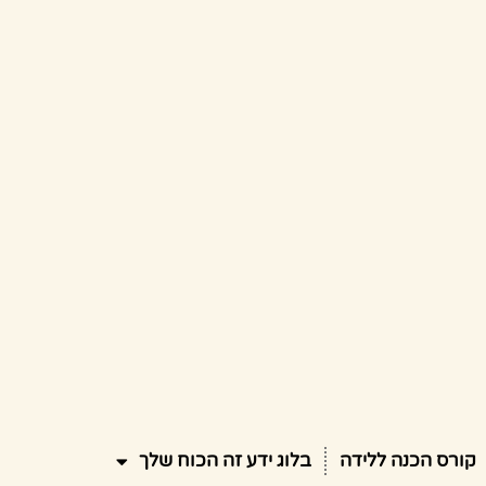
קורס הכנה ללידה
בלוג ידע זה הכוח שלך