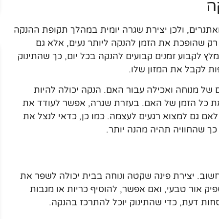
ה
מאתגרים, ולכן יצירת שגרה יומית במהלך תקופת ההנקה
ק שהופכת את הזמן להנקה ליותר נעים, אלא גם
לץ לקבוע זמנים קבועים להנקה בכל יום, כך שהתינוק
ת לקבל את המזון שלו.
של מנוחה ואכילה עבור האם. הנקה יכולה להיות
את כל הזמן של האם. בעזרת שגרה, אפשר לעודד את
לאם גם למצוא רגעים לעצמה. כמו כן, כדאי לנצל את
ך שהחוויה תהיה מהנה יותר.
חשוב. יצירת פינה שקטה ונוחה בבית יכולה לשפר את
יק אור טבעי, ואם אפשר, להוסיף כריות או מגבות
חות דעת, כדי שהתינוק יוכל להתרכז בהנקה.