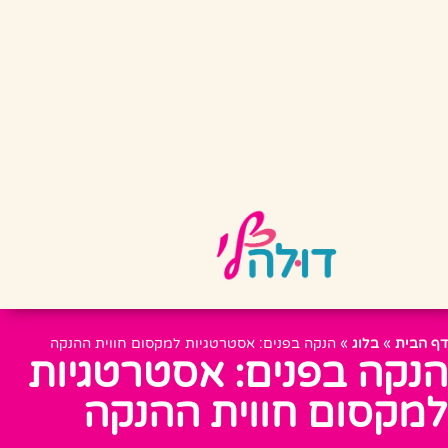
דף הבית
»
בלוג
»
הנקה בפנים: אסטרטגיות למקסום חווית ההנקה
הנקה בפנים: אסטרטגיות
למקסום חווית ההנקה