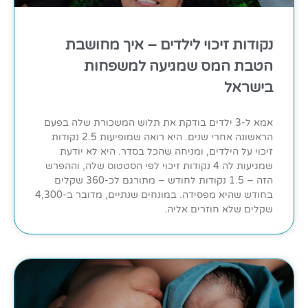
נקודות זיכוי לילדים – איך מחושבת
הטבת המס שמגיעה למשפחות
בישראל
אמא ל-3 ילדים בודקת את תלוש המשכורת שלה בפעם
הראשונה אחרי שנים. היא רואה שמופיעות 2.5 נקודות
זיכוי על הילדים, ומניחה שהכל בסדר. היא לא יודעת
שמגיעות לה 4 נקודות זיכוי לפי הסטטוס שלה, וההפרש
הזה – 1.5 נקודות לחודש – מתורגם לכ-360 שקלים
בחודש שהיא מפסידה. במונחים שנתיים, מדובר ב-4,300
שקלים שלא חוזרים אליה.