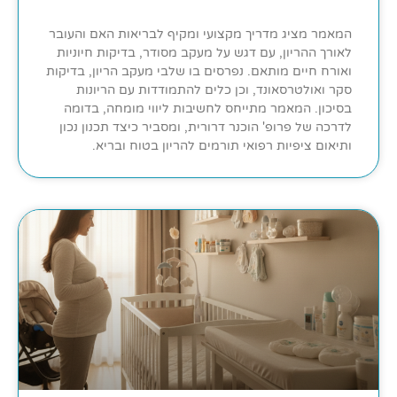
המאמר מציג מדריך מקצועי ומקיף לבריאות האם והעובר
לאורך ההריון, עם דגש על מעקב מסודר, בדיקות חיוניות
ואורח חיים מותאם. נפרסים בו שלבי מעקב הריון, בדיקות
סקר ואולטרסאונד, וכן כלים להתמודדות עם הריונות
בסיכון. המאמר מתייחס לחשיבות ליווי מומחה, בדומה
לדרכה של פרופ' הוכנר דרורית, ומסביר כיצד תכנון נכון
ותיאום ציפיות רפואי תורמים להריון בטוח ובריא.