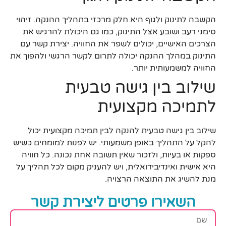
הקשבה לתינוק ולגוף היא חלק מרכזי בתהליך ההנקה. זיהוי
סימני רעב ושובע אצל התינוק, כמו גם היכולת להרגיש את
הצרכים האישיים, יכולים לשפר את החוויה. יצירת קשר עם
התינוק במהלך ההנקה יכולה לתרום לקשר הרגשי ולהפוך את
החוויה למשמעותית יותר.
שילוב בין גישה טבעית
לתמיכה מקצועית
שילוב בין גישה טבעית להנקה לבין תמיכה מקצועית יכול
להקל על התהליך באופן משמעותי. יש לפנות למומחים כשיש
ספקות או בעיות, ולזכור שאין תשובה אחת נכונה. כל חוויה
היא אישית ואינדיבידואלית, ויש להעניק מקום לכל תהליך על
מנת להשיג את התוצאה הרצויה.
השאירו פרטים ליצירת קשר