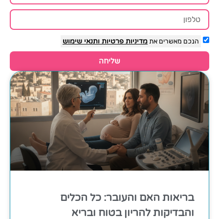
הנכם מאשרים את
מדיניות פרטיות
ותנאי שימוש
שליחה
בריאות האם והעובר: כל הכלים
והבדיקות להריון בטוח ובריא