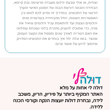
נצחית, או אולי טבעת יהלום מעבדה מרשימה ובת קיימא,
הבחירה הנכונה דורשת הבנה של הסגנון האישי והערך
הרגשי של התכשיט. במדריך זה נסייע לכם לנווט בין
האפשרויות השונות, החל מהבחירה בשרשרת טניס
יהלומים נוצצת ועד להתאמת עגיל יהלומים שיאיר את
פניה, כדי שתוכלו להעניק מזכרת בלתי נשכחת שתלווה
את האם הטרייה לאורך שנים ותסמל את הקשר העמוק
שנוצר. בואו נגלה יחד איך בוחרים את התכשיט המדויק
שיהפוך לרגע של אושר צרוף.
דולה לי אחות על מלא
האתר המקיף ביותר על פיריון, הריון, משכב
לידה, נבחרת דולות יועצות הנקה וקורסי הכנה
ללידה.