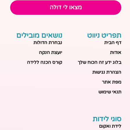
מצאו לי דולה
תפריט ניווט
נושאים מובילים
דף הבית
נבחרת הדולות
אודות
יועצת הנקה
בלוג ידע זה הכוח שלך
קורס הכנה ללידה
הצהרת נגישות
מפת אתר
תנאי שימוש
סוגי לידות
לידת ואקום