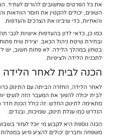
את כל הפרטים שחשובים להורים לעתיד. הה
השונים, יכולים להקטין את חוסר הוודאות 
והאחיות, כדי שיבינו את הצרכים והעדפות.
כמו כן, כדאי לדון בהעדפות אישיות לגבי תהל
ובחירת שיטת ניהול הכאב. יצירת שיח פתוח 
בטחון במהלך הלידה. לא פחות חשוב, יש לד
לתכנית הלידה ולציפיות.
הכנה לבית לאחר הלידה
לאחר הלידה, החזרה הביתה עם התינוק כרוכ
לבית יכולה להפוך את המעבר הזה לנעים יו
מתאימה לתינוק החדש. זה כולל הכנת חדר הת
הנדרש כמו עגלת תינוק, שמיכות, ובגדים.
הכנה נוספת היא לקבוע מי יוכל לעזור בשבו
משפחה וחברים יכולים להציע סיוע במטלות ה