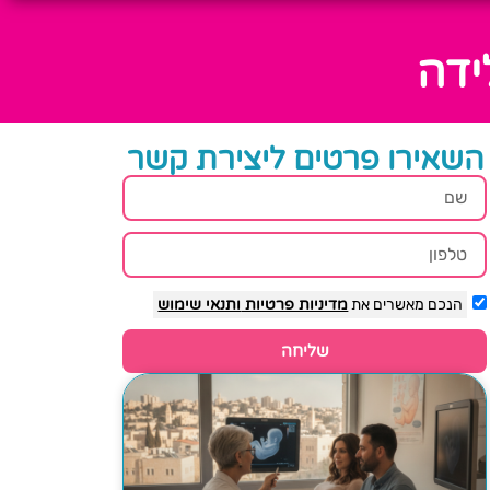
ידה
השאירו פרטים ליצירת קשר
הנכם מאשרים את
מדיניות פרטיות
ותנאי שימוש
שליחה