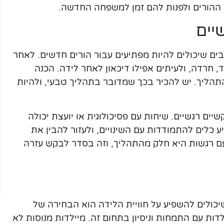
ל ההורים ולפנות להם זמן למשפחה החדשה.
יים
בים שיכולים להיות מפתיעים עבור הורים חדשים. לאחר
 חרדה, ולעיתים אפילו דיכאון לאחר לידה. הכנה
התהליך. יש להכיר בכך שמדובר בתהליך טבעי, ולהיות
ים רגשיים. שיחות עם פסיכולוגית או יועצת יכולה
יע כלים להתמודדות עם השינויים, ולעזור להבין את
ם רגשות היא חלק מהתהליך, וזה בסדר לבקש עזרה
יכולים להשפיע על חוויית הלידה הוא הבחירה של
לדות עם התמחות וניסיון בתחום זה. מיילדות מנוסות לא