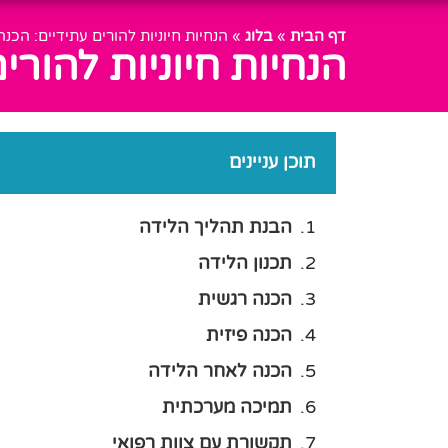
דף הבית
»
בלוג
»
הנחיות חיוניות להורים עתידיים: הכנ
הנחיות חיוניות להורי
תוכן עניינים
הבנת תהליך הלידה
תכנון הלידה
הכנה רגשית
הכנה פיזית
הכנה לאחר הלידה
תמיכה מערכתית
תקשורת עם צוות רפואי