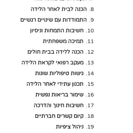
הכנה לבית לאחר הלידה
התמודדות עם שינויים רגשיים
חשיבות התמחות וניסיון
תמיכה משפחתית
הכנה ללידה בבית חולים
מעקב רפואי לקראת הלידה
גישות טיפוליות שונות
תכנון עתידי לאחר הלידה
שימור בריאות נפשית
חשיבות חינוך והדרכה
קיום קשרים חברתיים
ניהול ציפיות