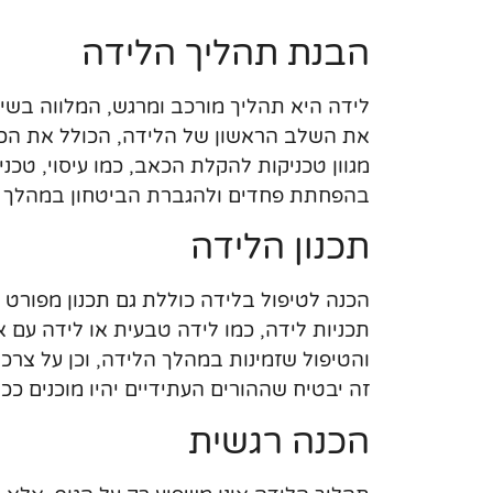
הבנת תהליך הלידה
לידה היא תהליך מורכב ומרגש, המלווה בשינוי
את השלב הראשון של הלידה, הכולל את הכיו
מגוון טכניקות להקלת הכאב, כמו עיסוי, טכנ
בהפחתת פחדים ולהגברת הביטחון במהלך ה
תכנון הלידה
הכנה לטיפול בלידה כוללת גם תכנון מפורט 
תכניות לידה, כמו לידה טבעית או לידה עם א
והטיפול שזמינות במהלך הלידה, וכן על צרכי
זה יבטיח שההורים העתידיים יהיו מוכנים כ
הכנה רגשית