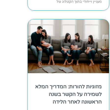
מעניין וייחודי בתוך הקטלוג של
מזוגיות להורות: המדריך המלא
לשמירה על הקשר בשנה
הראשונה לאחר הלידה