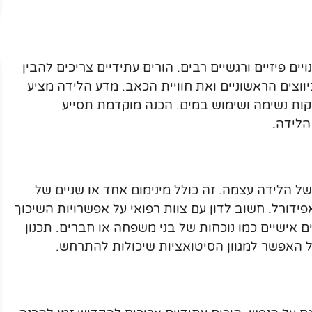
ים פיזיים ורגשיים רבים. הורים עתידיים צריכים להבין
וצים הראשוניים ואת חוויית הכאב. מדע הלידה מציע
יקות נשימה ושימוש במים. הכנה מוקדמת תסייע
לידה.
של הלידה עצמה. זה כולל מינימום אחד או שניים של
פידורל. חשוב לדון עם צוות רפואי על אפשרויות השיכוך
ם אישיים כמו נוכחות של בני משפחה או חברים. תכנון
כל האפשר למגוון הסיטואציות שיכולות להתרחש.