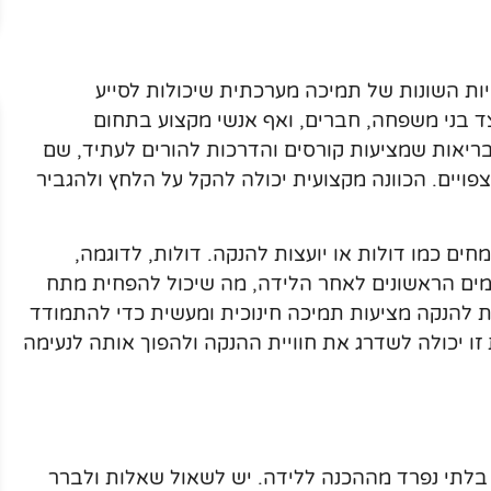
ת השונות של תמיכה מערכתית שיכולות לסייע
ד בני משפחה, חברים, ואף אנשי מקצוע בתחום
בריאות שמציעות קורסים והדרכות להורים לעתיד, שם
ויים. הכוונה מקצועית יכולה להקל על הלחץ ולהגביר
ים כמו דולות או יועצות להנקה. דולות, לדוגמה,
ובימים הראשונים לאחר הלידה, מה שיכול להפחית מתח
ת להנקה מציעות תמיכה חינוכית ומעשית כדי להתמודד
ו יכולה לשדרג את חוויית ההנקה ולהפוך אותה לנעימה
בלתי נפרד מההכנה ללידה. יש לשאול שאלות ולברר