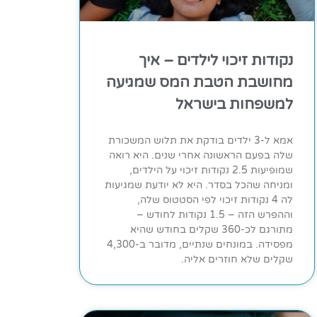
נקודות זיכוי לילדים – איך
מחושבת הטבת המס שמגיעה
למשפחות בישראל
אמא ל-3 ילדים בודקת את תלוש המשכורת
שלה בפעם הראשונה אחרי שנים. היא רואה
שמופיעות 2.5 נקודות זיכוי על הילדים,
ומניחה שהכל בסדר. היא לא יודעת שמגיעות
לה 4 נקודות זיכוי לפי הסטטוס שלה,
וההפרש הזה – 1.5 נקודות לחודש –
מתורגם לכ-360 שקלים בחודש שהיא
מפסידה. במונחים שנתיים, מדובר ב-4,300
שקלים שלא חוזרים אליה.