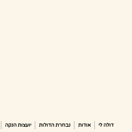
דולה לי
אודות
נבחרת הדולות
יועצות הנקה