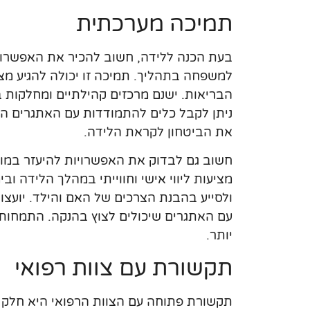
תמיכה מערכתית
בעת הכנה ללידה, חשוב להכיר את האפשרויו
למשפחה בתהליך. תמיכה זו יכולה להגיע מצ
הבריאות. ישנם מרכזים קהילתיים ומחלקות 
ניתן לקבל כלים להתמודדות עם האתגרים הצפ
את הביטחון לקראת הלידה.
חשוב גם לבדוק את האפשרויות להיעזר במומח
מציעות ליווי אישי וחווייתי במהלך הלידה 
ולסייע בהבנת הצרכים של האם והילד. יועצו
עם האתגרים שיכולים לצוץ בהנקה. התמחות ז
יותר.
תקשורת עם צוות רפואי
תקשורת פתוחה עם הצוות הרפואי היא חלק 