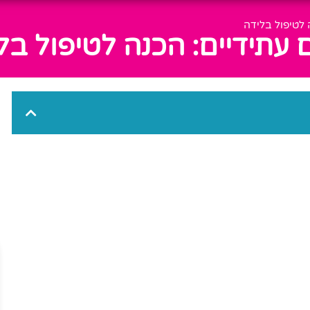
ה לטיפול בלידה
ם עתידיים: הכנה לטיפול בל