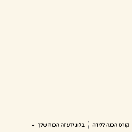
קורס הכנה ללידה
בלוג ידע זה הכוח שלך