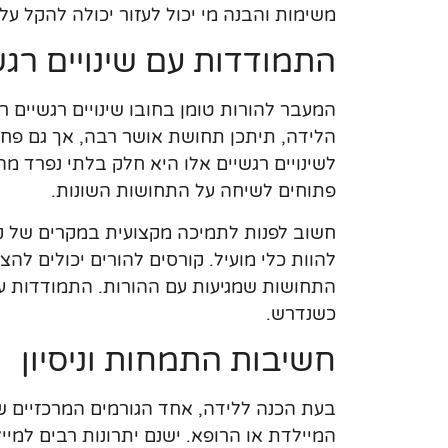
משימות והבנה מי יכול לעזור יכולה להקל ע
התמודדות עם שינויים רגש
המעבר להורות טומן בחובו שינויים רגשיים ר
הלידה, תיתכן תחושת אושר רבה, אך גם פחד,
לשינויים רגשיים אלו היא חלק בלתי נפרד מ
פתוחים לשיחה על התחושות השונות.
חשוב לפנות לתמיכה מקצועית במקרים של קשי
להוות כלי מועיל. קורסים להורים יכולים להצ
התחושות שמגיעות עם ההורות. התמודדות ע
כשנדרש.
חשיבות התמחות וניסיון
בעת הכנה ללידה, אחד הגורמים המרכזיים ש
המיילדת או הרופא. ישנם יתרונות רבים למיי