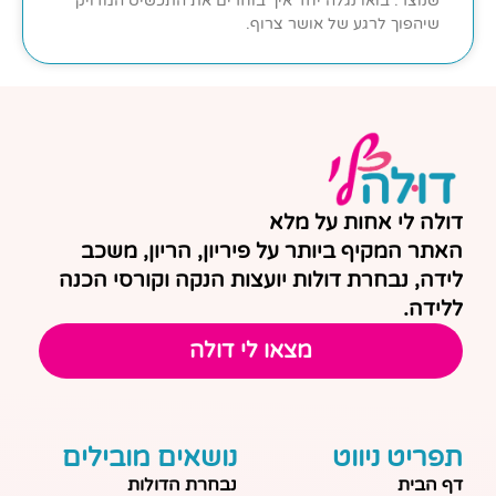
שנוצר. בואו נגלה יחד איך בוחרים את התכשיט המדויק
שיהפוך לרגע של אושר צרוף.
דולה לי אחות על מלא
האתר המקיף ביותר על פיריון, הריון, משכב
לידה, נבחרת דולות יועצות הנקה וקורסי הכנה
ללידה.
מצאו לי דולה
תפריט ניווט
נושאים מובילים
דף הבית
נבחרת הדולות