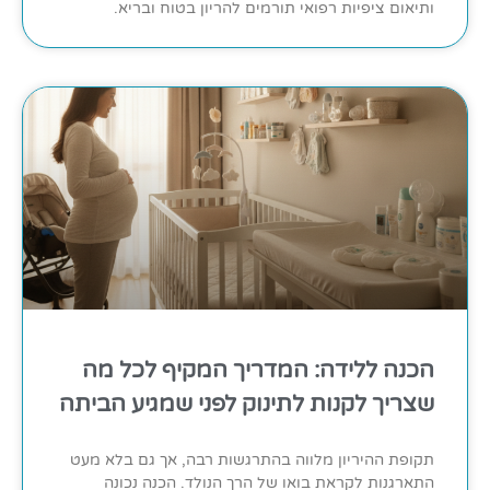
ותיאום ציפיות רפואי תורמים להריון בטוח ובריא.
הכנה ללידה: המדריך המקיף לכל מה
שצריך לקנות לתינוק לפני שמגיע הביתה
תקופת ההיריון מלווה בהתרגשות רבה, אך גם בלא מעט
התארגנות לקראת בואו של הרך הנולד. הכנה נכונה