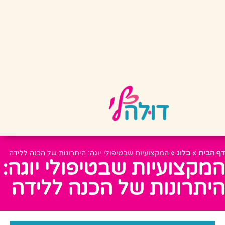
דף הבית
»
בלוג
»
המקצועיות שבטיפולי יוגה: היתרונות של הכנה ללידה
המקצועיות שבטיפולי יוגה:
היתרונות של הכנה ללידה