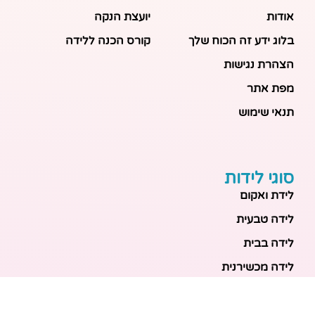
אודות
יועצת הנקה
בלוג ידע זה הכוח שלך
קורס הכנה ללידה
הצהרת נגישות
מפת אתר
תנאי שימוש
סוגי לידות
לידת ואקום
לידה טבעית
לידה בבית
לידה מכשירנית
לידה בבית
לידה קיסרית