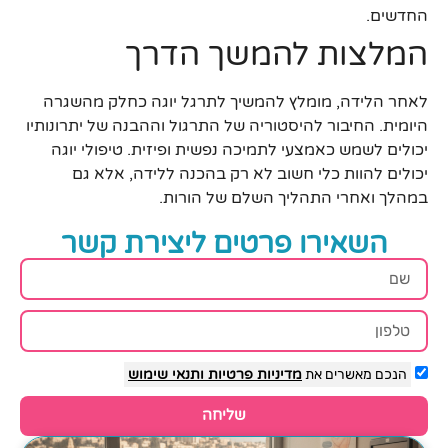
החדשים.
המלצות להמשך הדרך
לאחר הלידה, מומלץ להמשיך לתרגל יוגה כחלק מהשגרה
היומית. החיבור להיסטוריה של התרגול וההבנה של יתרונותיו
יכולים לשמש כאמצעי לתמיכה נפשית ופיזית. טיפולי יוגה
יכולים להוות כלי חשוב לא רק בהכנה ללידה, אלא גם
במהלך ואחרי התהליך השלם של הורות.
השאירו פרטים ליצירת קשר
הנכם מאשרים את
מדיניות פרטיות
ותנאי שימוש
שליחה