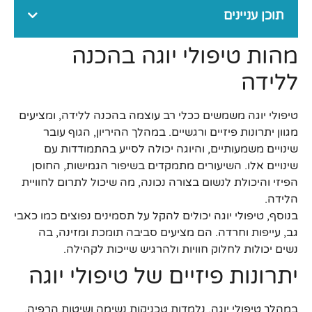
תוכן עניינים
מהות טיפולי יוגה בהכנה
ללידה
טיפולי יוגה משמשים ככלי רב עוצמה בהכנה ללידה, ומציעים
מגוון יתרונות פיזיים ורגשיים. במהלך ההיריון, הגוף עובר
שינויים משמעותיים, והיוגה יכולה לסייע בהתמודדות עם
שינויים אלו. השיעורים מתמקדים בשיפור הגמישות, החוסן
הפיזי והיכולת לנשום בצורה נכונה, מה שיכול לתרום לחוויית
הלידה.
בנוסף, טיפולי יוגה יכולים להקל על תסמינים נפוצים כמו כאבי
גב, עייפות וחרדה. הם מציעים סביבה תומכת ומזינה, בה
נשים יכולות לחלוק חוויות ולהרגיש שייכות לקהילה.
יתרונות פיזיים של טיפולי יוגה
במהלך טיפולי יוגה, נלמדות טכניקות נשימה ושיטות הרפיה,