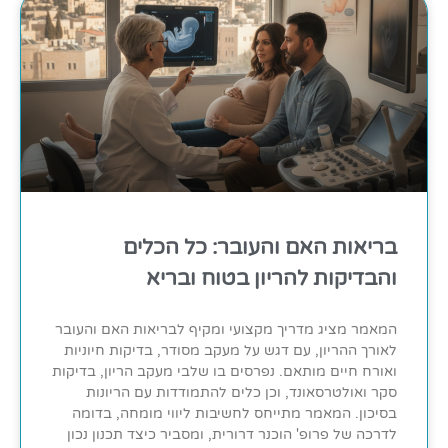
בריאות האם והעובר: כל הכלים
והבדיקות להריון בטוח ובריא
המאמר מציג מדריך מקצועי ומקיף לבריאות האם והעובר
לאורך ההריון, עם דגש על מעקב מסודר, בדיקות חיוניות
ואורח חיים מותאם. נפרסים בו שלבי מעקב הריון, בדיקות
סקר ואולטרסאונד, וכן כלים להתמודדות עם הריונות
בסיכון. המאמר מתייחס לחשיבות ליווי מומחה, בדומה
לדרכה של פרופ' הוכנר דרורית, ומסביר כיצד תכנון נכון