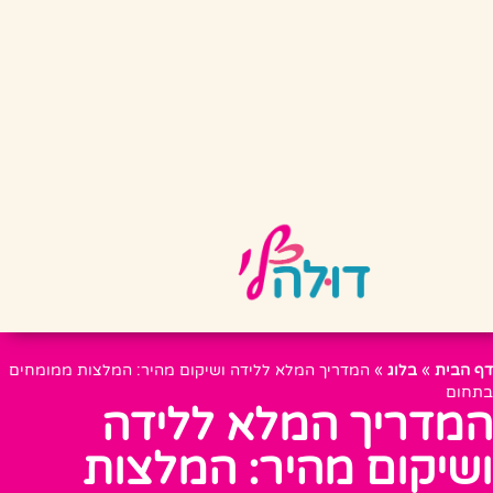
דף הבית
»
בלוג
»
המדריך המלא ללידה ושיקום מהיר: המלצות ממומחים
בתחום
המדריך המלא ללידה
ושיקום מהיר: המלצות