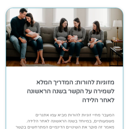
מזוגיות להורות: המדריך המלא
לשמירה על הקשר בשנה הראשונה
לאחר הלידה
המעבר מחיי זוגיות להורות מביא עמו אתגרים
משמעותיים, במיוחד בשנה הראשונה לאחר הלידה.
מאמר זה סוקר את השינויים הדינמיים המתרחשים בקשר