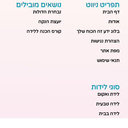
תפריט ניווט
נושאים מובילים
דף הבית
נבחרת הדולות
אודות
יועצת הנקה
בלוג ידע זה הכוח שלך
קורס הכנה ללידה
הצהרת נגישות
מפת אתר
תנאי שימוש
סוגי לידות
לידת ואקום
לידה טבעית
לידה בבית
לידה מכשירנית