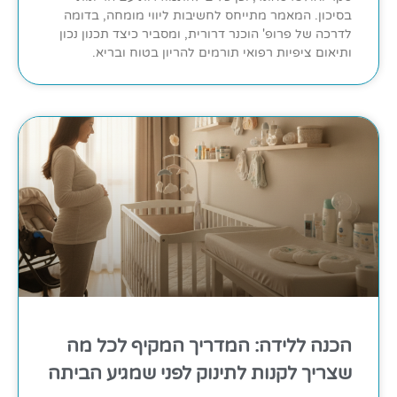
בסיכון. המאמר מתייחס לחשיבות ליווי מומחה, בדומה
לדרכה של פרופ' הוכנר דרורית, ומסביר כיצד תכנון נכון
ותיאום ציפיות רפואי תורמים להריון בטוח ובריא.
הכנה ללידה: המדריך המקיף לכל מה
שצריך לקנות לתינוק לפני שמגיע הביתה