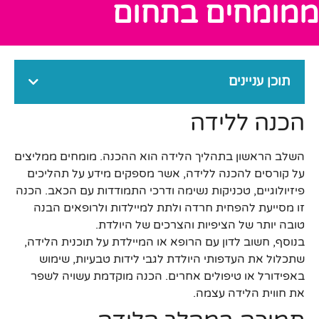
ממומחים בתחום
תוכן עניינים
הכנה ללידה
השלב הראשון בתהליך הלידה הוא ההכנה. מומחים ממליצים
על קורסים להכנה ללידה, אשר מספקים מידע על תהליכים
פיזיולוגיים, טכניקות נשימה ודרכי התמודדות עם הכאב. הכנה
זו מסייעת להפחית חרדה ולתת למיילדות ולרופאים הבנה
טובה יותר של הציפיות והצרכים של היולדת.
בנוסף, חשוב לדון עם הרופא או המיילדת על תוכנית הלידה,
שתכלול את העדפותי היולדת לגבי לידות טבעיות, שימוש
באפידורל או טיפולים אחרים. הכנה מוקדמת עשויה לשפר
את חווית הלידה עצמה.