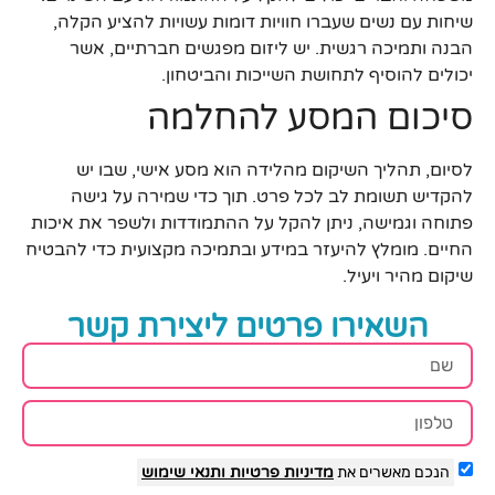
שיחות עם נשים שעברו חוויות דומות עשויות להציע הקלה,
הבנה ותמיכה רגשית. יש ליזום מפגשים חברתיים, אשר
יכולים להוסיף לתחושת השייכות והביטחון.
סיכום המסע להחלמה
לסיום, תהליך השיקום מהלידה הוא מסע אישי, שבו יש
להקדיש תשומת לב לכל פרט. תוך כדי שמירה על גישה
פתוחה וגמישה, ניתן להקל על ההתמודדות ולשפר את איכות
החיים. מומלץ להיעזר במידע ובתמיכה מקצועית כדי להבטיח
שיקום מהיר ויעיל.
השאירו פרטים ליצירת קשר
הנכם מאשרים את
מדיניות פרטיות
ותנאי שימוש