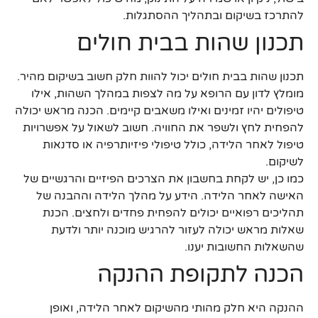
להתרכז בשיקום ובתהליך ההסתגלות.
תכנון שהות בבית חולים
תכנון שהות בבית חולים יכול להוות חלק חשוב בשיקום מהיר.
מומלץ לדון עם הרופא על מה לצפות במהלך השהות, אילו
טיפולים יהיו זמינים ואילו משאבים קיימים. הכנה מראש יכולה
להפחית לחץ ולשפר את החוויה. חשוב לשאול על אפשרויות
טיפול לאחר הלידה, כולל טיפולי פיזיותרפיה או סדנאות
לשיקום.
כמו כן, יש לקחת בחשבון את הצרכים הפיזיים והרגשיים של
האישה לאחר הלידה. הידע על מהלך הלידה וההבנה של
תהליכים רפואיים יכולים להפחית פחדים ולחצים. הכנת
שאלות מראש יכולה לעזור להרגיש מוכנה יותר ולדעת
שהשאלות החשובות יענו.
הכנה לתקופת ההנקה
ההנקה היא חלק מהותי מהשיקום לאחר הלידה, ואופן