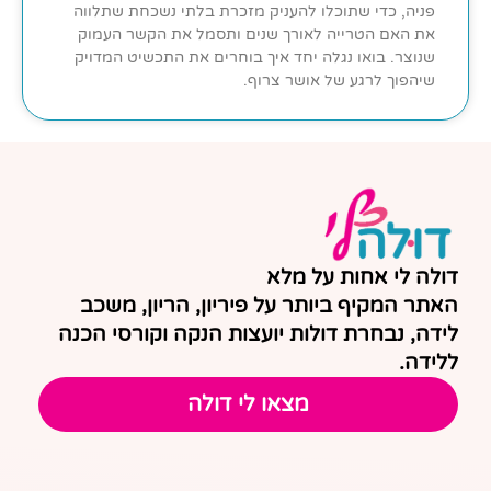
פניה, כדי שתוכלו להעניק מזכרת בלתי נשכחת שתלווה
את האם הטרייה לאורך שנים ותסמל את הקשר העמוק
שנוצר. בואו נגלה יחד איך בוחרים את התכשיט המדויק
שיהפוך לרגע של אושר צרוף.
דולה לי אחות על מלא
האתר המקיף ביותר על פיריון, הריון, משכב
לידה, נבחרת דולות יועצות הנקה וקורסי הכנה
ללידה.
מצאו לי דולה