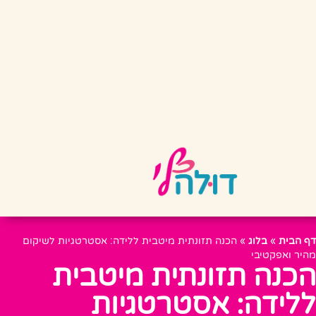
דף הבית
»
בלוג
»
הכנה תזונתית מיטבית ללידה: אסטרטגיות לשיקום
מהיר ואפקטיבי
הכנה תזונתית מיטבית
ללידה: אסטרטגיות