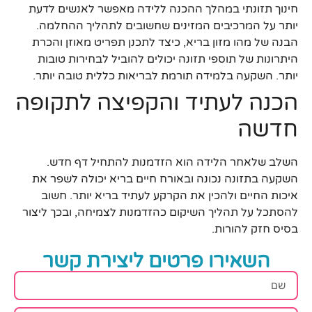
חינוך תזונתי במהלך ההכנה ללידה מאפשר לאנשים לדעת
יותר על המרכיבים המזינים שחשובים לתהליך ההחלמה.
הבנה של מהו מזון בריא, כיצד לתכנן תפריט מאוזן והכרת
היתרונות של תוספי תזונה יכולים להוביל לבחירות טובות
יותר. השקעה בלמידה תורמת לבריאות כללית טובה יותר.
הכנה לעתיד והקפיצה לתקופה
חדשה
השלב שלאחר הלידה הוא הזדמנות להתחיל דף חדש.
השקעה בתזונה נכונה ובאורח חיים בריא יכולה לשפר את
איכות החיים ולהכין את הקרקע לעתיד בריא יותר. חשוב
להסתכל על תהליך השיקום כהזדמנות לצמיחה, ובכך ליצור
בסיס חזק להורות.
השאירו פרטים ליצירת קשר