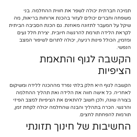
תמיכה חברתית יכולה לשפר את חווית ההחלמה. בני
משפחה וחברים יכולים לעזור בהכנת ארוחות בריאות, מה
שיקל על המעבר לתזונה מאוזנת. גם הכנת הסביבה הביתית
לקראת הלידה תורמת להרגשה חיובית. יצירת חלל נעים
ומזמין, הכולל פינות רגיעה, יכולה לתרום לשיפור המצב
הנפשי.
הקשבה לגוף והתאמת
הציפיות
הקשבה לגוף היא חלק בלתי נפרד מההכנה ללידה ומשיקום
לאחריה. כל אישה חווה את הלידה ואת תהליך ההחלמה
בצורה שונה, ולכן חשוב להתאים את הציפיות למצב הפיזי
והרגשי. הכרה בתהליך והבנה שהחלמה יכולה לקחת זמן,
תורמות להפחתת לחצים.
החשיבות של חינוך תזונתי