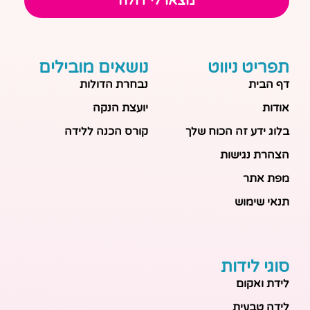
מצאו לי דולה
תפריט ניווט
נושאים מובילים
דף הבית
נבחרת הדולות
אודות
יועצת הנקה
בלוג ידע זה הכוח שלך
קורס הכנה ללידה
הצהרת נגישות
מפת אתר
תנאי שימוש
סוגי לידות
לידת ואקום
לידה טבעית