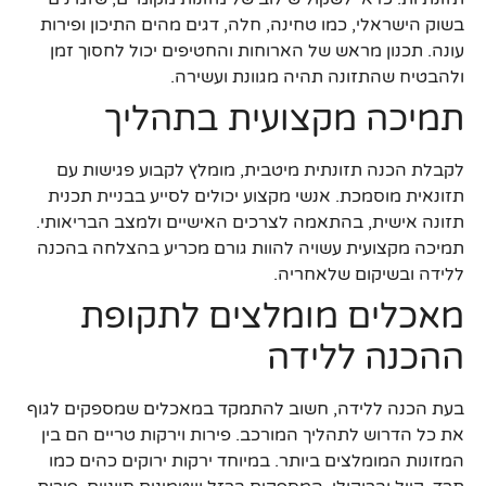
בשוק הישראלי, כמו טחינה, חלה, דגים מהים התיכון ופירות
עונה. תכנון מראש של הארוחות והחטיפים יכול לחסוך זמן
ולהבטיח שהתזונה תהיה מגוונת ועשירה.
תמיכה מקצועית בתהליך
לקבלת הכנה תזונתית מיטבית, מומלץ לקבוע פגישות עם
תזונאית מוסמכת. אנשי מקצוע יכולים לסייע בבניית תכנית
תזונה אישית, בהתאמה לצרכים האישיים ולמצב הבריאותי.
תמיכה מקצועית עשויה להוות גורם מכריע בהצלחה בהכנה
ללידה ובשיקום שלאחריה.
מאכלים מומלצים לתקופת
ההכנה ללידה
בעת הכנה ללידה, חשוב להתמקד במאכלים שמספקים לגוף
את כל הדרוש לתהליך המורכב. פירות וירקות טריים הם בין
המזונות המומלצים ביותר. במיוחד ירקות ירוקים כהים כמו