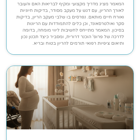
המאמר מציג מדריך מקצועי ומקיף לבריאות האם והעובר
לאורך ההריון, עם דגש על מעקב מסודר, בדיקות חיוניות
ואורח חיים מותאם. נפרסים בו שלבי מעקב הריון, בדיקות
סקר ואולטרסאונד, וכן כלים להתמודדות עם הריונות
בסיכון. המאמר מתייחס לחשיבות ליווי מומחה, בדומה
לדרכה של פרופ' הוכנר דרורית, ומסביר כיצד תכנון נכון
ותיאום ציפיות רפואי תורמים להריון בטוח ובריא.