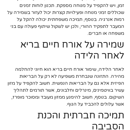
זמן, ויש להקפיד על מנוחה מספקת. תכנון לוחות זמנים
שכוללים זמני מנוחה ופעילויות קצרות יכול לעזור בשמירה על
רמות אנרגיה. בנוסף, תמיכה משפחתית יכולה להקל על
המעבר לתפקיד ההורי, ולכן יש לשקול שיתוף פעולה עם בני
משפחה או חברים.
שמירה על אורח חיים בריא
לאחר הלידה
לאחר הלידה, שימור אורח חיים בריא הוא חיוני להחלמה
מהירה. התזונה שנבחרת משפיעה לא רק על הבריאות
הפיזית אלא גם על הבריאות הנפשית. חשוב להקפיד על מזון
עשיר בוויטמינים, מינרלים וחלבונים, אשר תורמים לתהליך
השיקום. בנוסף, חשוב להימנע ממזון מעובד ומסוכר מופרז,
אשר עלולים להכביד על הגוף.
תמיכה חברתית והכנת
הסביבה