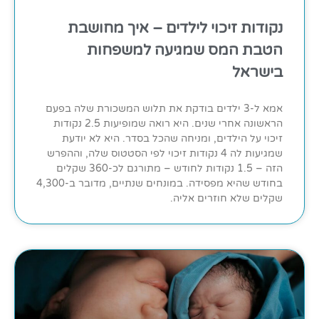
נקודות זיכוי לילדים – איך מחושבת
הטבת המס שמגיעה למשפחות
בישראל
אמא ל-3 ילדים בודקת את תלוש המשכורת שלה בפעם
הראשונה אחרי שנים. היא רואה שמופיעות 2.5 נקודות
זיכוי על הילדים, ומניחה שהכל בסדר. היא לא יודעת
שמגיעות לה 4 נקודות זיכוי לפי הסטטוס שלה, וההפרש
הזה – 1.5 נקודות לחודש – מתורגם לכ-360 שקלים
בחודש שהיא מפסידה. במונחים שנתיים, מדובר ב-4,300
שקלים שלא חוזרים אליה.