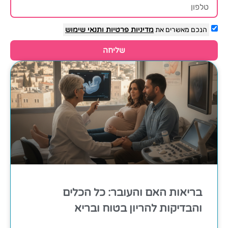
הנכם מאשרים את
מדיניות פרטיות
ותנאי שימוש
שליחה
בריאות האם והעובר: כל הכלים
והבדיקות להריון בטוח ובריא