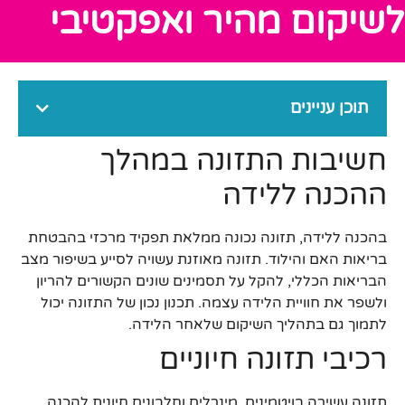
לשיקום מהיר ואפקטיבי
תוכן עניינים
חשיבות התזונה במהלך
ההכנה ללידה
בהכנה ללידה, תזונה נכונה ממלאת תפקיד מרכזי בהבטחת
בריאות האם והילוד. תזונה מאוזנת עשויה לסייע בשיפור מצב
הבריאות הכללי, להקל על תסמינים שונים הקשורים להריון
ולשפר את חוויית הלידה עצמה. תכנון נכון של התזונה יכול
לתמוך גם בתהליך השיקום שלאחר הלידה.
רכיבי תזונה חיוניים
תזונה עשירה בויטמינים, מינרלים וחלבונים חיונית להכנה