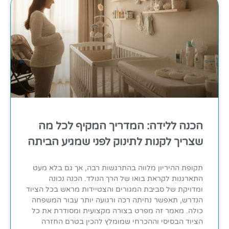
הכנה ללידה: המדריך המקיף לכל מה
שצריך לקנות לתינוק לפני שמגיע הביתה
תקופת ההיריון מלווה בהתרגשות רבה, אך גם בלא מעט
התארגנות לקראת בואו של הרך הנולד. הכנה נכונה
ומדויקת של סביבת המגורים והצטיידות מראש בכל הציוד
הנדרש, תאפשר נחיתה רכה ורגועה יותר עבור המשפחה
כולה. מאמר זה מפרט בצורה מקצועית ומסודרת את כל
הציוד הבסיסי וההכרחי שמומלץ להכין בטרם החזרה