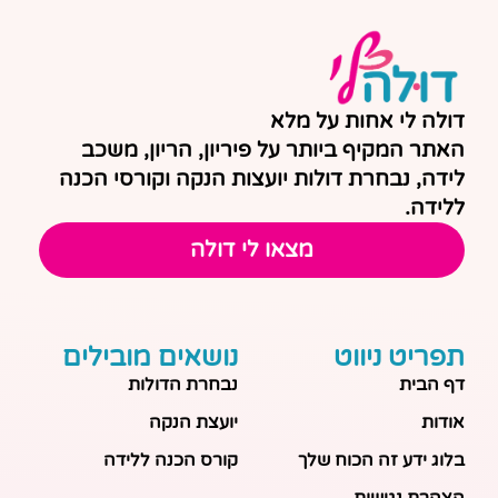
דולה לי אחות על מלא
האתר המקיף ביותר על פיריון, הריון, משכב
לידה, נבחרת דולות יועצות הנקה וקורסי הכנה
ללידה.
מצאו לי דולה
תפריט ניווט
נושאים מובילים
דף הבית
נבחרת הדולות
אודות
יועצת הנקה
בלוג ידע זה הכוח שלך
קורס הכנה ללידה