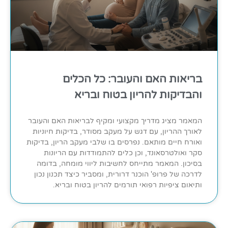
בריאות האם והעובר: כל הכלים
והבדיקות להריון בטוח ובריא
המאמר מציג מדריך מקצועי ומקיף לבריאות האם והעובר
לאורך ההריון, עם דגש על מעקב מסודר, בדיקות חיוניות
ואורח חיים מותאם. נפרסים בו שלבי מעקב הריון, בדיקות
סקר ואולטרסאונד, וכן כלים להתמודדות עם הריונות
בסיכון. המאמר מתייחס לחשיבות ליווי מומחה, בדומה
לדרכה של פרופ' הוכנר דרורית, ומסביר כיצד תכנון נכון
ותיאום ציפיות רפואי תורמים להריון בטוח ובריא.