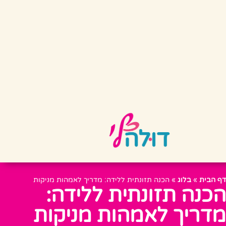
דף הבית
»
בלוג
»
הכנה תזונתית ללידה: מדריך לאמהות מניקות
הכנה תזונתית ללידה:
מדריך לאמהות מניקות