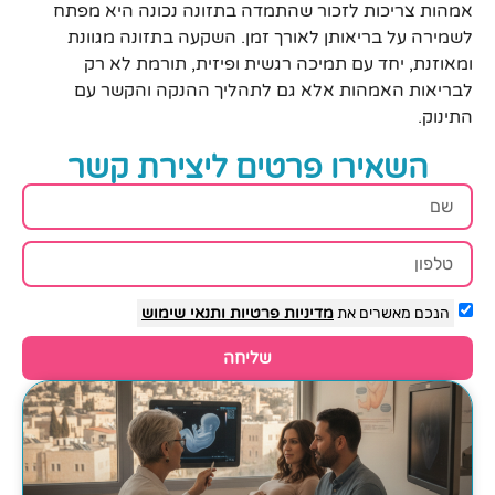
אמהות צריכות לזכור שהתמדה בתזונה נכונה היא מפתח
לשמירה על בריאותן לאורך זמן. השקעה בתזונה מגוונת
ומאוזנת, יחד עם תמיכה רגשית ופיזית, תורמת לא רק
לבריאות האמהות אלא גם לתהליך ההנקה והקשר עם
התינוק.
השאירו פרטים ליצירת קשר
הנכם מאשרים את
מדיניות פרטיות
ותנאי שימוש
שליחה