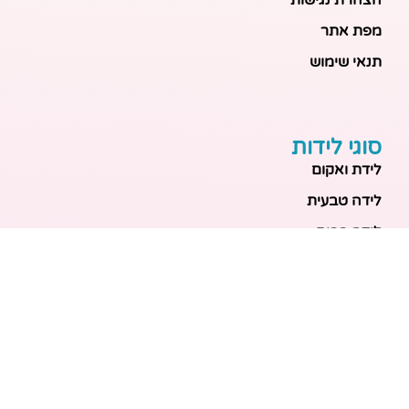
הצהרת נגישות
מפת אתר
תנאי שימוש
סוגי לידות
לידת ואקום
לידה טבעית
לידה בבית
לידה מכשירנית
לידה בבית
לידה קיסרית
לידת תאומים