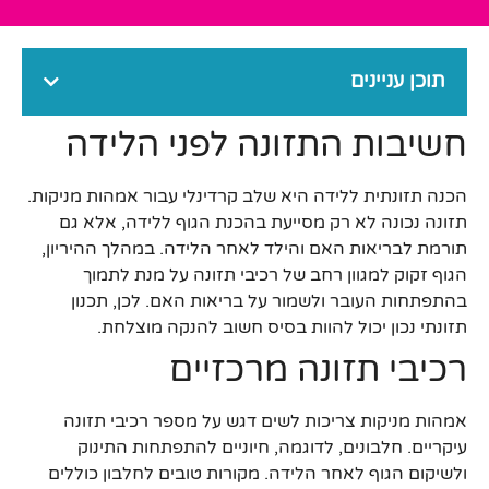
תוכן עניינים
חשיבות התזונה לפני הלידה
הכנה תזונתית ללידה היא שלב קרדינלי עבור אמהות מניקות.
תזונה נכונה לא רק מסייעת בהכנת הגוף ללידה, אלא גם
תורמת לבריאות האם והילד לאחר הלידה. במהלך ההיריון,
הגוף זקוק למגוון רחב של רכיבי תזונה על מנת לתמוך
בהתפתחות העובר ולשמור על בריאות האם. לכן, תכנון
תזונתי נכון יכול להוות בסיס חשוב להנקה מוצלחת.
רכיבי תזונה מרכזיים
אמהות מניקות צריכות לשים דגש על מספר רכיבי תזונה
עיקריים. חלבונים, לדוגמה, חיוניים להתפתחות התינוק
ולשיקום הגוף לאחר הלידה. מקורות טובים לחלבון כוללים