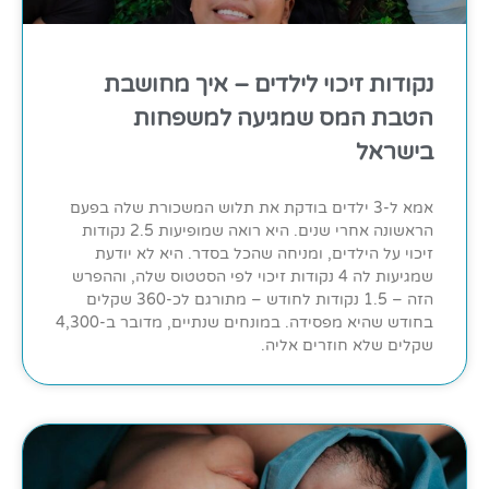
נקודות זיכוי לילדים – איך מחושבת
הטבת המס שמגיעה למשפחות
בישראל
אמא ל-3 ילדים בודקת את תלוש המשכורת שלה בפעם
הראשונה אחרי שנים. היא רואה שמופיעות 2.5 נקודות
זיכוי על הילדים, ומניחה שהכל בסדר. היא לא יודעת
שמגיעות לה 4 נקודות זיכוי לפי הסטטוס שלה, וההפרש
הזה – 1.5 נקודות לחודש – מתורגם לכ-360 שקלים
בחודש שהיא מפסידה. במונחים שנתיים, מדובר ב-4,300
שקלים שלא חוזרים אליה.