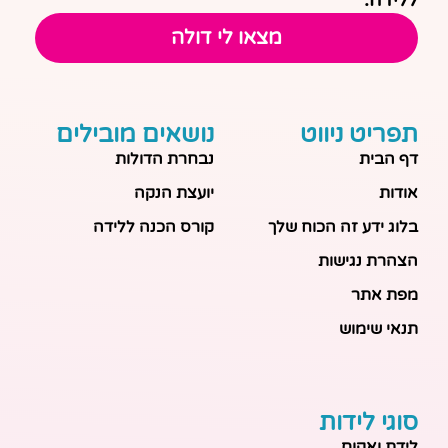
מצאו לי דולה
תפריט ניווט
נושאים מובילים
דף הבית
נבחרת הדולות
אודות
יועצת הנקה
בלוג ידע זה הכוח שלך
קורס הכנה ללידה
הצהרת נגישות
מפת אתר
תנאי שימוש
סוגי לידות
לידת ואקום