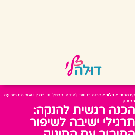
דף הבית
»
בלוג
»
הכנה רגשית להנקה: תרגילי ישיבה לשיפור החיבור עם
התינוק
הכנה רגשית להנקה:
תרגילי ישיבה לשיפור
החיבור עם התינוק