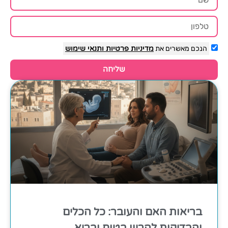
הנכם מאשרים את
מדיניות פרטיות
ותנאי שימוש
שליחה
בריאות האם והעובר: כל הכלים
והבדיקות להריון בטוח ובריא