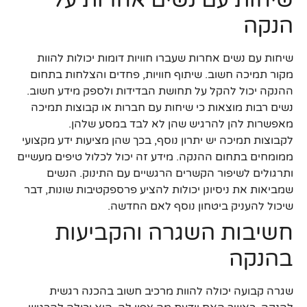
הנקה
שיחות עם נשים אחרות שעברו חוויות דומות יכולות להוות
מקור תמיכה חשוב. שיתוף חוויות, פחדים והצלחות בתחום
ההנקה יכול להקל על תחושת הבדידות ולספק מידע חשוב.
נשים רבות מוצאות כי שיחות עם חברות או קבוצות תמיכה
מאפשרות להן להרגיש שהן לא לבד במסע שלהן.
לקבוצות תמיכה יש יתרון נוסף, בכך שהן מציעות ידע מקצועי
ממומחים בתחום ההנקה. מידע זה יכול לכלול טיפים מעשיים
ותרגולים לשיפור הקשרים הרגשיים עם התינוק. הנשים
שמביאות את ניסיונן יכולות להציע פרספקטיבות שונות, דבר
שיכול להעניק ביטחון נוסף לאם החדשה.
חשיבות השגרה והקביעות
בהנקה
שגרה קבועה יכולה להוות מרכיב חשוב בהכנה רגשית