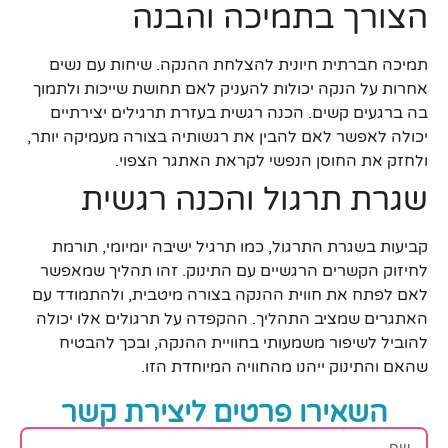
הצורך בתמיכה והבנה
תמיכה חברתית חיונית להצלחת ההנקה. שיחות עם נשים
אחרות על הנקה יכולות להעניק לאם תחושת שייכות ולתמוך
בה ברגעים קשים. הכנה רגשית בעזרת תרגילים יצירתיים
יכולה לאפשר לאם להבין את רגשותיה בצורה מעמיקה יותר,
ולחזק את החוסן הנפשי לקראת האתגר הצפוי.
שגרת תרגול והכנה רגשית
קביעות בשגרת התרגול, כמו תרגיל ישיבה יומיומי, תורמת
לחיזוק הקשרים הרגשיים עם התינוק. זהו תהליך שמאפשר
לאם לפתח את חווית ההנקה בצורה מיטבית, ולהתמודד עם
האתגרים שמציב התהליך. ההקפדה על תרגולים אלו יכולה
להוביל לשיפור משמעותי בחוויית ההנקה, ובכך להבטיח
שהאם והתינוק ייהנו מהחוויה המיוחדת הזו.
השאירו פרטים ליצירת קשר