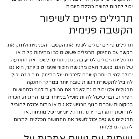
יכול לתרום לחוויה כוללת חיובית.
תרגילים פיזיים לשיפור
הקשבה פנימית
תרגילים פיזיים יכולים לשפר את הקשבה הפנימית ולחזק את
הקשר עם התינוק. תרגילים פשוטים כמו מתיחות קלות או
תרגול יוגה יכולים לסייע בהפגת מתחים ולשפר את התודעה
של האם. כאשר האם מרגישה חיבור פנימי טוב יותר, היא גם
יכולה להיות יותר קשובה לצרכים של התינוק. חיבור זה יכול
להוביל לתקשורת רגשית טובה יותר במהלך ההנקה.
תרגולים אלו יכולים גם לשפר את המודעות לגוף ולתחושות
הפיזיות, דבר שיכול להיות מועיל במיוחד בזמן ההנקה. הכרה
במקומות שבהם הגוף מרגיש לא נוח או מתוח יכולה להוביל
לתחושת רוגע רבה יותר. תרגול יומיומי של מתיחות או
תרגילים פשוטים יכול לשפר את התחושה הכללית ולתרום
להנקה מוצלחת.
שיחות עם נשים אחרות על