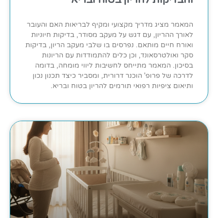
המאמר מציג מדריך מקצועי ומקיף לבריאות האם והעובר
לאורך ההריון, עם דגש על מעקב מסודר, בדיקות חיוניות
ואורח חיים מותאם. נפרסים בו שלבי מעקב הריון, בדיקות
סקר ואולטרסאונד, וכן כלים להתמודדות עם הריונות
בסיכון. המאמר מתייחס לחשיבות ליווי מומחה, בדומה
לדרכה של פרופ' הוכנר דרורית, ומסביר כיצד תכנון נכון
ותיאום ציפיות רפואי תורמים להריון בטוח ובריא.