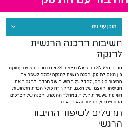
תוכן עניינים
חשיבות ההכנה הרגשית
להנקה
הנקה היא לא רק פעולה פיזית, אלא גם חוויה רגשית עמוקה
בין האם לתינוק. הכנה רגשית להנקה יכולה לשפר את
החיבור ביניהם, להקל על תחושות של חרדה ולהגביר את
הביטחון העצמי של האם. תהליך זה כולל הכרת התחושות
השונות שעשויות לעלות במהלך ההנקה, והבנה של הצרכים
הרגשיים של התינוק והאם כאחד.
תרגילים לשיפור החיבור
הרגשי