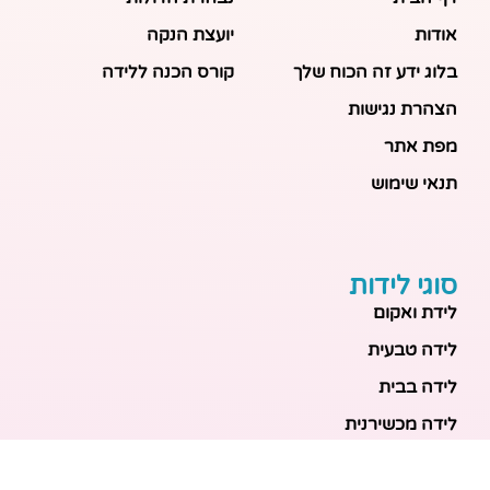
אודות
יועצת הנקה
בלוג ידע זה הכוח שלך
קורס הכנה ללידה
הצהרת נגישות
מפת אתר
תנאי שימוש
סוגי לידות
לידת ואקום
לידה טבעית
לידה בבית
לידה מכשירנית
לידה בבית