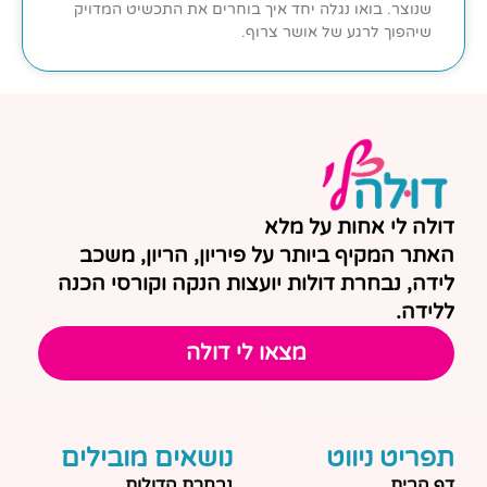
שנוצר. בואו נגלה יחד איך בוחרים את התכשיט המדויק
שיהפוך לרגע של אושר צרוף.
דולה לי אחות על מלא
האתר המקיף ביותר על פיריון, הריון, משכב
לידה, נבחרת דולות יועצות הנקה וקורסי הכנה
ללידה.
מצאו לי דולה
תפריט ניווט
נושאים מובילים
דף הבית
נבחרת הדולות