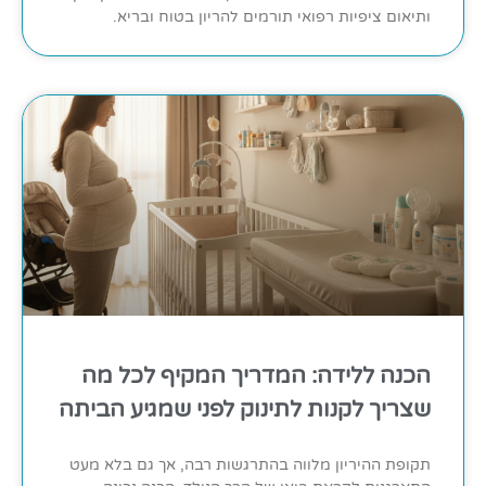
ותיאום ציפיות רפואי תורמים להריון בטוח ובריא.
הכנה ללידה: המדריך המקיף לכל מה
שצריך לקנות לתינוק לפני שמגיע הביתה
תקופת ההיריון מלווה בהתרגשות רבה, אך גם בלא מעט