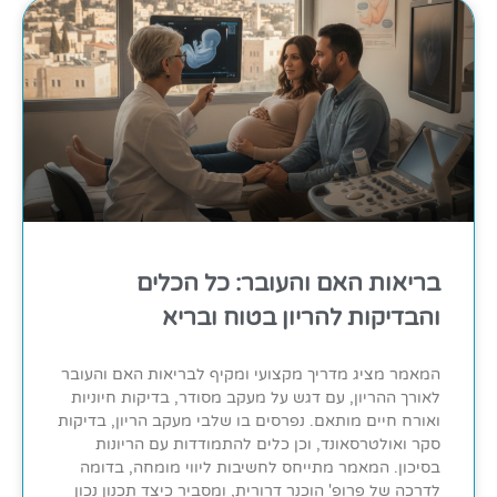
בריאות האם והעובר: כל הכלים
והבדיקות להריון בטוח ובריא
המאמר מציג מדריך מקצועי ומקיף לבריאות האם והעובר
לאורך ההריון, עם דגש על מעקב מסודר, בדיקות חיוניות
ואורח חיים מותאם. נפרסים בו שלבי מעקב הריון, בדיקות
סקר ואולטרסאונד, וכן כלים להתמודדות עם הריונות
בסיכון. המאמר מתייחס לחשיבות ליווי מומחה, בדומה
לדרכה של פרופ' הוכנר דרורית, ומסביר כיצד תכנון נכון