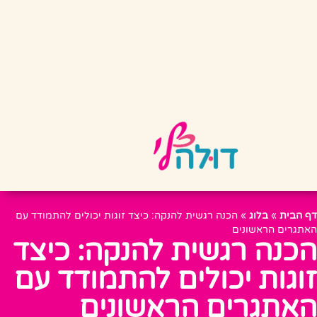
דף הבית
»
בלוג
»
הכנה רגשית להנקה: כיצד זוגות יכולים להתמודד עם
האתגרים הראשונים
הכנה רגשית להנקה: כיצד
זוגות יכולים להתמודד עם
האתגרים הראשונים