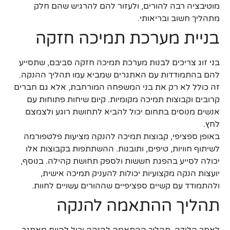
מוטיבציה רבה להורים, ולעזור להם להרגיש שהם חלק
מתהליך חשוב ובריאותי.
בניית מערכת תמיכה חזקה
בני זוג צריכים לבנות מערכת תמיכה חזקה סביבם, שתסייע
להם בהתמודדות עם האתגרים שמביא עמו תהליך ההנקה.
זה כולל לא רק את בני המשפחה המורחבת, אלא גם חברים
קרובים וקבוצות תמיכה מקומיות. קיום שיחות פתוחות עם
אנשים מנוסים בתחום יכול להביא לתחושת רוגע ולצמצם
לחץ.
באופן ספציפי, קבוצות תמיכה להנקה מציעות פלטפורמה
לשיתוף חוויות, טיפים, ותובנות. ההשתתפות בקבוצות אלו
יכולה לסייע בהפגת חששות ולספק תחושת קהילה. בנוסף,
יועצות הנקה מקצועיות יכולות להעניק תמיכה אישית,
ולהתמודד עם קשיים ספציפיים שההורים עשויים לחוות.
תהליך ההתאמה להנקה