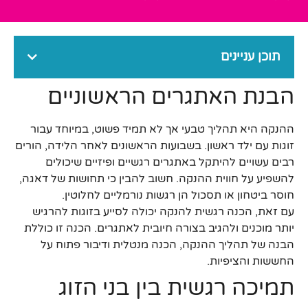
תוכן עניינים
הבנת האתגרים הראשוניים
ההנקה היא תהליך טבעי אך לא תמיד פשוט, במיוחד עבור
זוגות עם ילד ראשון. בשבועות הראשונים לאחר הלידה, הורים
רבים עשויים להיתקל באתגרים רגשיים ופיזיים שיכולים
להשפיע על חווית ההנקה. חשוב להבין כי תחושות של דאגה,
חוסר ביטחון או תסכול הן רגשות נורמליים לחלוטין.
עם זאת, הכנה רגשית להנקה יכולה לסייע בזוגות להרגיש
יותר מוכנים ולהגיב בצורה חיובית לאתגרים. הכנה זו כוללת
הבנה של תהליך ההנקה, הכנה מנטלית ודיבור פתוח על
החששות והציפיות.
תמיכה רגשית בין בני הזוג