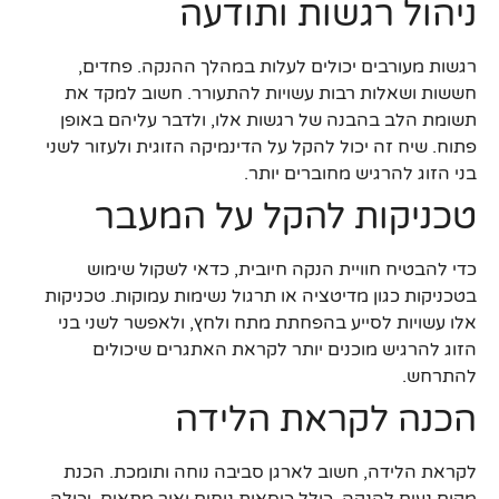
ניהול רגשות ותודעה
רגשות מעורבים יכולים לעלות במהלך ההנקה. פחדים,
חששות ושאלות רבות עשויות להתעורר. חשוב למקד את
תשומת הלב בהבנה של רגשות אלו, ולדבר עליהם באופן
פתוח. שיח זה יכול להקל על הדינמיקה הזוגית ולעזור לשני
בני הזוג להרגיש מחוברים יותר.
טכניקות להקל על המעבר
כדי להבטיח חוויית הנקה חיובית, כדאי לשקול שימוש
בטכניקות כגון מדיטציה או תרגול נשימות עמוקות. טכניקות
אלו עשויות לסייע בהפחתת מתח ולחץ, ולאפשר לשני בני
הזוג להרגיש מוכנים יותר לקראת האתגרים שיכולים
להתרחש.
הכנה לקראת הלידה
לקראת הלידה, חשוב לארגן סביבה נוחה ותומכת. הכנת