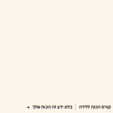
קורס הכנה ללידה
בלוג ידע זה הכוח שלך