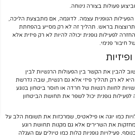
ביצוע פעולות בצורה נינוחה.
פעילות הגופנית עצמה. לדוגמה, אם מתבצעת הליכה,
תרוצצות בראש. תהליך זה לא רק מסייע בהפחתת
חזרה לפעילות גופנית יכולה להיות לא רק פיזית אלא
 חיבור פנימי.
פיזיות
ב להבין את הקשר בין הפעולות הרגשיות לבין
 היא לא רק תהליך פיזי אלא גם רגשית, שבה נדרשת
ויות לחוות רגשות של חרדה או חוסר ביטחון בנוגע
קה לפעילות גופנית יכול לשפר את תחושת הביטחון
ויות כמו יוגה או פילאטיס, שמרכזות את תשומת הלב על
 מחזקות את השרירים אלא גם מקנות תחושת רוגע
וסף, פעילויות גופניות קלות כמו טיולים עם העגלה