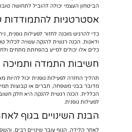
הביטחון העצמי יכולה להוביל לתחושה טובה 
אסטרטגיות להתמודדות ע
כדי להרגיש מוכנה לחזור לפעילות גופנית, 
ודאגות. הכנה רגשית להנקה עשויה לכלול טכנ
כלים אלו יכולים לסייע בהפחתת מתחים ולח
חשיבות התמדה ותמיכה
תהליך החזרה לפעילות גופנית יכול להיות מ
מדובר בבני משפחה, חברים או קבוצות תמי
הכללית. הכנה רגשית להנקה היא חלק חשוב
לפעילות גופנית.
הבנת השינויים בגוף לאח
לאחר הלידה, הגוף עובר שינויים רבים, והש