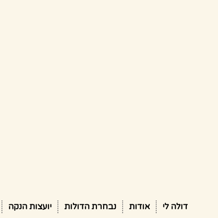
דולה לי
אודות
נבחרת הדולות
יועצות הנקה