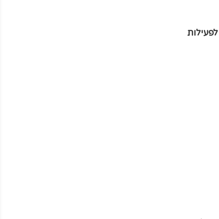
לפעילות