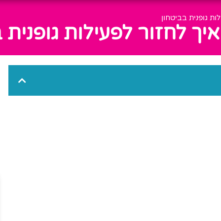
ות גופנית בביטחון
יך לחזור לפעילות גופנית 