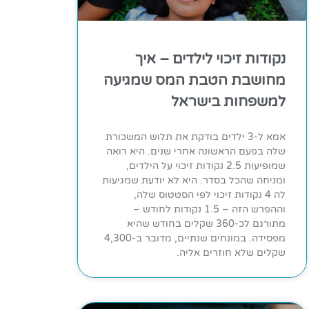
נקודות זיכוי לילדים – איך
מחושבת הטבת המס שמגיעה
למשפחות בישראל
אמא ל-3 ילדים בודקת את תלוש המשכורת
שלה בפעם הראשונה אחרי שנים. היא רואה
שמופיעות 2.5 נקודות זיכוי על הילדים,
ומניחה שהכל בסדר. היא לא יודעת שמגיעות
לה 4 נקודות זיכוי לפי הסטטוס שלה,
וההפרש הזה – 1.5 נקודות לחודש –
מתורגם לכ-360 שקלים בחודש שהיא
מפסידה. במונחים שנתיים, מדובר ב-4,300
שקלים שלא חוזרים אליה.