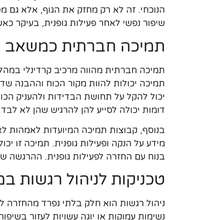
הנוכחי. זה לא רק מחזק את הגוף, אלא גם מ
שיפור נפשי לאחר פעילות גופנית, בעיקר כ
תמיכה חברתית כמשאב 
תמיכה חברתית מהווה מרכיב קרדינלי במהל
תמיכה יכולות להוות מקור הכוח וההבנה שד
יכול להקל על תחושת הבדידות ולהעניק הכוו
דומות יכולה לסייע להן להרגיש שהן לא לבד.
בנוסף, קבוצות תמיכה המיועדות לאמהות לא
מידע על הנקה ופעילות גופנית. תמיכה זו יכ
בנוח עם החזרה לפעילות גופנית. ההרגשה שי
טכניקות לניהול רגשות ב
ניהול רגשות הוא חלק בלתי נפרד מהחזרה לפ
נשימות עמוקות או יוגה עשויות לעזור בשיפ