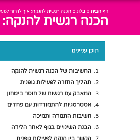
דף הבית
»
בלוג
»
הכנה רגשית להנקה: איך לחזור לפעיל
הכנה רגשית להנקה: א
תוכן עניינים
החשיבות של הכנה רגשית להנקה
תהליך החזרה לפעילות גופנית
המאבק עם רגשות של חוסר ביטחון
אסטרטגיות להתמודדות עם פחדים
חשיבות התמדה ותמיכה
הבנת השינויים בגוף לאחר הלידה
הקשר בין הנקה לפעילות גופנית