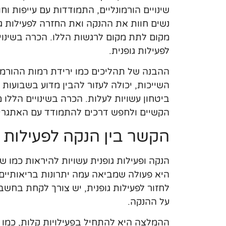
שינויים הורמונליים, התמודדות עם עייפות ו
נשים חוות את ההנקה ואת החזרה לפעילות גו
מקום לתת מקום לרגשות הללו. הכרה בשינויי
לפעילות גופנית.
ההבנה של תהליכים כמו ירידת רמות ההורמו
השייכות, יכולה לעזור להבין מדוע בשבועות
ביטחון עשויות לעלות. הכרה בשינויים הלל
הקשיים ולחפש דרכים להתמודד עם האתגרי
הקשר בין הנקה לפעילות ג
הנקה ופעילות גופנית עשויות להיראות כמו ש
היא פעולה שמביאה עמה יתרונות בריאותיים ר
לחזור לפעילות גופנית, יש צורך לקחת בחש
על ההנקה.
ההמלצה היא להתחיל בפעילויות קלות, כמו 