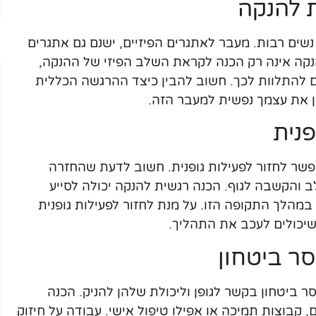
 להנקה
שים רבות. מעבר לאתגרים הפיזיים, ישנם גם אתגרים
נקה אינה רק הכנה לקראת השלב הפיזי של ההנקה,
 להתלוות לכך. חשוב להבין כיצד ההרגשה הכללית
ן את עצמך נפשית למעבר הזה.
נית
שר לחזור לפעילות גופנית. חשוב לדעת שהחזרה
 והקשבה לגוף. הכנה רגשית להנקה יכולה לסייע
במהלך התקופה הזו. על מנת לחזור לפעילות גופנית
שיכולים לעכב את התהליך.
ר ביטחון
ר ביטחון בקשר לגופן וליכולת שלהן להניק. הכנה
 קבוצות תמיכה או אפילו טיפול אישי. עבודה על חיזוק