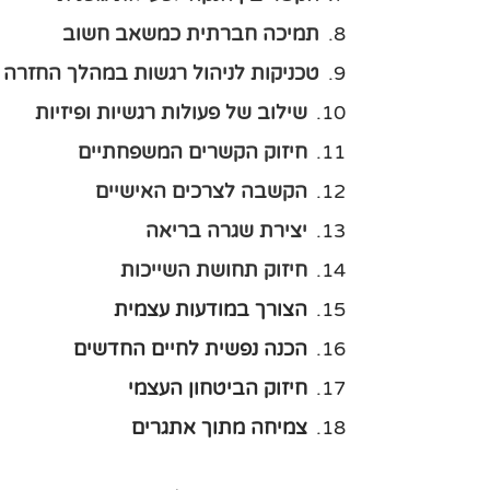
תמיכה חברתית כמשאב חשוב
טכניקות לניהול רגשות במהלך החזרה 
שילוב של פעולות רגשיות ופיזיות
חיזוק הקשרים המשפחתיים
הקשבה לצרכים האישיים
יצירת שגרה בריאה
חיזוק תחושת השייכות
הצורך במודעות עצמית
הכנה נפשית לחיים החדשים
חיזוק הביטחון העצמי
צמיחה מתוך אתגרים