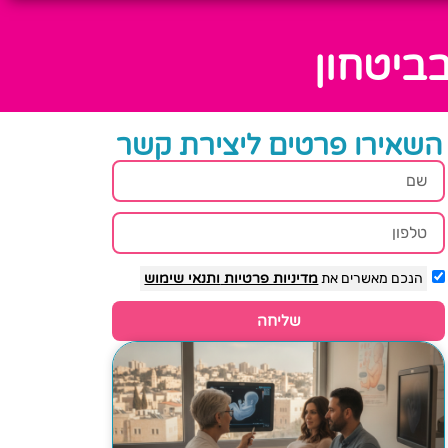
בביטחון
השאירו פרטים ליצירת קשר
הנכם מאשרים את
מדיניות פרטיות
ותנאי שימוש
שליחה