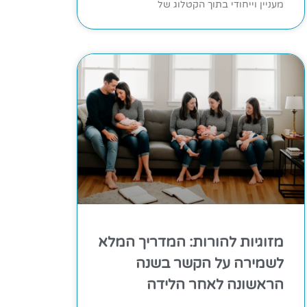
מעניין וייחודי בתוך הקטלוג של
מזוגיות להורות: המדריך המלא
לשמירה על הקשר בשנה
הראשונה לאחר הלידה