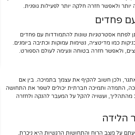
יותר ולאפשר חזרה חלקה יותר לפעילות גופנית.
ם פחדים
ניתן לפתח אסטרטגיות שונות להתמודדות עם פחדים
יקות כמו מדיטציה, נשימות עמוקות וכתיבה ביומנים.
צים, ולאפשר חזרה בטוחה ונעימה לעולם הספורט.
אתגר, ולכן חשוב להקיף את עצמך בתמיכה. בין אם
כה, התמדה ותמיכה חברתית יכולים לשפר את התחושה
 מהתהליך, ועשויה להקל על המעבר להנקה ולחזרה
ר הלידה
פעתם על מצב הרוח והתחושות הרגשיות היא ניכרת.