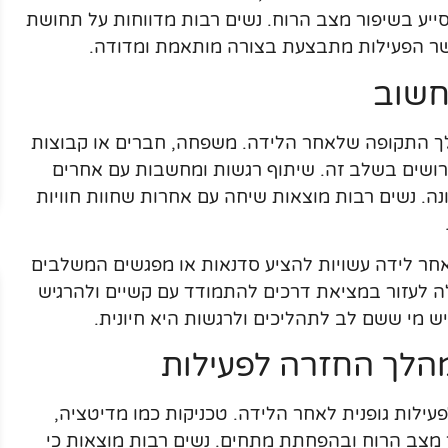
סייע בשיפור מצב הרוח. נשים רבות מדווחות על תחושת
אשר הפעילות מתבצעת בצורה מותאמת ומדודה.
חשוב
ך התקופה שלאחר הלידה. משפחה, חברים או קבוצות
רושים בשלב זה. שיתוף רגשות ומחשבות עם אחרים
נה. נשים רבות מוצאות שיחה עם אחרות שחוות חוויות
חר לידה עשויות להציע סדנאות או מפגשים המשלבים
ולה לעזור במציאת דרכים להתמודד עם קשיים ולהרגיש
ש מי ששם לב לתהליכים ולרגשות היא חיונית.
מהלך החזרה לפעילות
עילות גופנית לאחר הלידה. טכניקות כמו מדיטציה,
ור מצב הרוח ובהפחתת מתחים. נשים רבות מוצאות כי