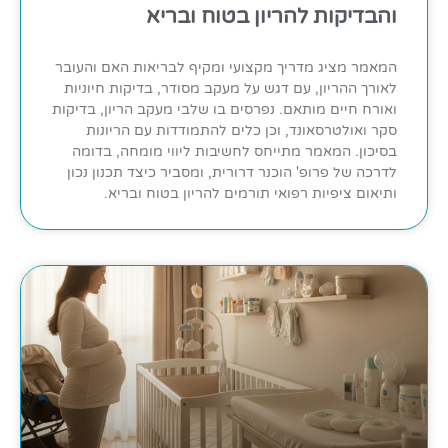
והבדיקות להריון בטוח ובריא
המאמר מציג מדריך מקצועי ומקיף לבריאות האם והעובר
לאורך ההריון, עם דגש על מעקב מסודר, בדיקות חיוניות
ואורח חיים מותאם. נפרסים בו שלבי מעקב הריון, בדיקות
סקר ואולטרסאונד, וכן כלים להתמודדות עם הריונות
בסיכון. המאמר מתייחס לחשיבות ליווי מומחה, בדומה
לדרכה של פרופ' הוכנר דרורית, ומסביר כיצד תכנון נכון
ותיאום ציפיות רפואי תורמים להריון בטוח ובריא.