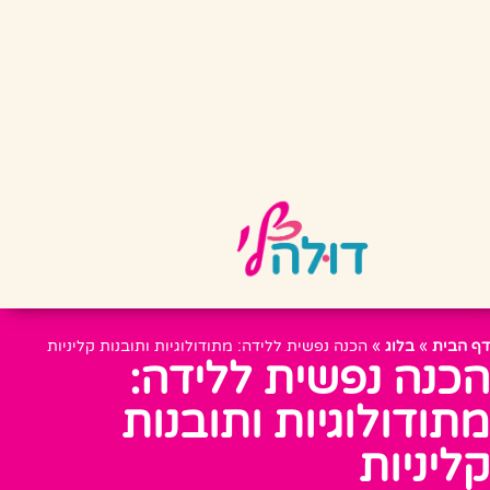
דף הבית
»
בלוג
»
הכנה נפשית ללידה: מתודולוגיות ותובנות קליניות
הכנה נפשית ללידה:
מתודולוגיות ותובנות
קליניות