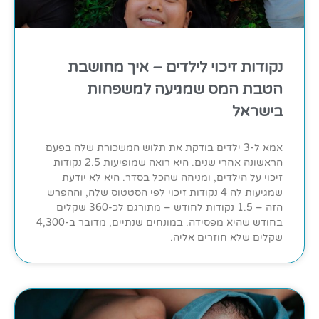
נקודות זיכוי לילדים – איך מחושבת
הטבת המס שמגיעה למשפחות
בישראל
אמא ל-3 ילדים בודקת את תלוש המשכורת שלה בפעם
הראשונה אחרי שנים. היא רואה שמופיעות 2.5 נקודות
זיכוי על הילדים, ומניחה שהכל בסדר. היא לא יודעת
שמגיעות לה 4 נקודות זיכוי לפי הסטטוס שלה, וההפרש
הזה – 1.5 נקודות לחודש – מתורגם לכ-360 שקלים
בחודש שהיא מפסידה. במונחים שנתיים, מדובר ב-4,300
שקלים שלא חוזרים אליה.