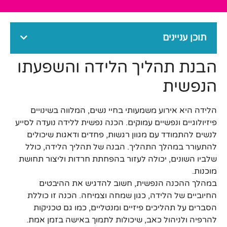
תוכן עניינים
הבנת תהליך הלידה והשפעתו
הנפשית
הלידה היא אירוע משמעותי בחיי נשים, המלווה בשינויים
פיזיולוגיים ונפשיים עמוקים. הכנה נפשית ללידה נועדה לסייע
לנשים להתמודד עם מגוון רגשות, פחדים ודאגות שיכולים
להתעורר במהלך התהליך. הבנה של תהליך הלידה, כולל
שלביו השונים, יכולה לעזור בהפחתת חרדות וליצור תחושת
מוכנות.
במהלך ההכנה הנפשית, חשוב להדגיש את ההיבטים
החיוביים של הלידה, כגון שמחה וצמיחה. הכנה זו כוללת
הסברים על תהליכים פיזיים ומנטליים, כמו גם טכניקות
להרפיה ולניהול כאב, שיכולות לתמוך באישה בזמן אמת.