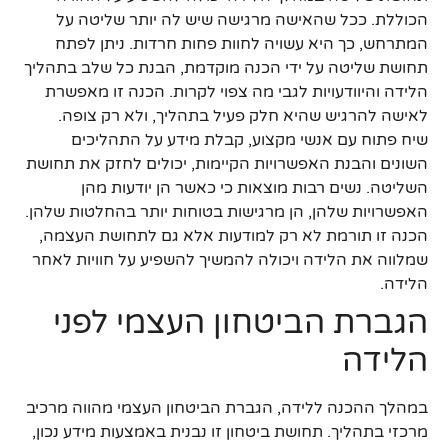
הכוללת. ככל שהאישה מרגישה שיש לה יותר שליטה על
המתרחש, כך היא עשויה לחוות פחות חרדות. ניתן לפתח
תחושת שליטה על ידי הכנה מוקדמת, הבנת כל שלב בתהליך
הלידה והיוודעויות לגבי מה צפוי לקרות. הכנה זו מאפשרת
לאישה להרגיש שהיא חלק פעיל בתהליך, ולא רק צופה.
שיח פתוח עם אנשי מקצוע, קבלת מידע על התהליכים
השונים והבנת האפשרויות הקיימות, יכולים לחזק את תחושת
השליטה. נשים רבות מוצאות כי כאשר הן יודעות מהן
האפשרויות שלהן, הן מרגישות בטוחות יותר בהחלטות שלהן.
הכנה זו תורמת לא רק למודעות אלא גם לתחושת העצמה,
שמלווה את הלידה ויכולה להמשיך להשפיע על חוויות לאחר
הלידה.
הגברת הביטחון העצמי לפני
הלידה
במהלך ההכנה ללידה, הגברת הביטחון העצמי מהווה מרכיב
מרכזי בתהליך. תחושת ביטחון זו נבנית באמצעות מידע נכון,