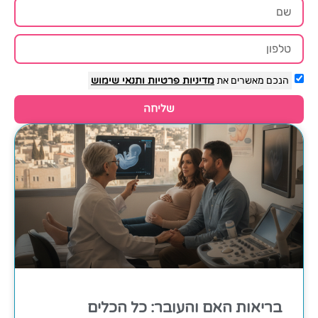
הנכם מאשרים את
מדיניות פרטיות
ותנאי שימוש
שליחה
בריאות האם והעובר: כל הכלים