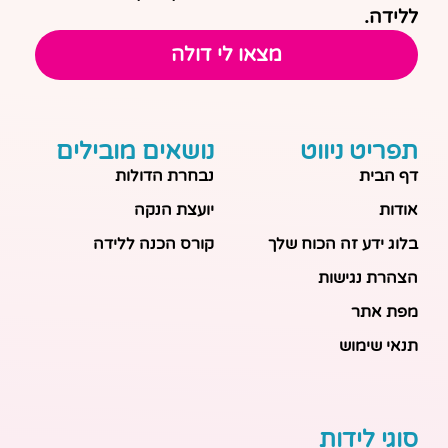
ללידה.
מצאו לי דולה
תפריט ניווט
נושאים מובילים
דף הבית
נבחרת הדולות
אודות
יועצת הנקה
בלוג ידע זה הכוח שלך
קורס הכנה ללידה
הצהרת נגישות
מפת אתר
תנאי שימוש
סוגי לידות