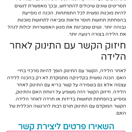
תסריטים שונים שיכולים להתרחש, ובכך מאפשרת לנשים
להיות מוכנות נפשית לכל התפתחות. הכנה זו מסייעת
בהפחתת תחושת חוסר וודאות ומביאה לתחושת מוכנות
גבוהה יותר. נשים שמבינות את מגוון האפשרויות יכולות לנהל
את הלידה בצורה רגועה יותר.
חיזוק הקשר עם התינוק לאחר
הלידה
לאחר הלידה, הקשר עם התינוק הופך להיות מרכזי בחיי
האם. הכנה נפשית בקליניקה מתמקדת לא רק בהכנה ללידה
עצמה אלא גם בשמירה על קשר בריא עם התינוק לאחר
הלידה. חיזוק הקשר הזה משפיע על רווחת האם והתינוק,
ומסייע בהפחתת תחושות בדידות או חרדה לאחר הלידה.
הקשר המוקדם עם התינוק תורם רבות להרגשה הכללית של
האם.
השאירו פרטים ליצירת קשר