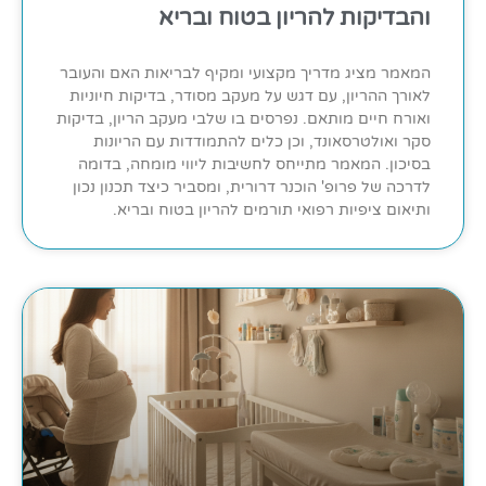
והבדיקות להריון בטוח ובריא
המאמר מציג מדריך מקצועי ומקיף לבריאות האם והעובר
לאורך ההריון, עם דגש על מעקב מסודר, בדיקות חיוניות
ואורח חיים מותאם. נפרסים בו שלבי מעקב הריון, בדיקות
סקר ואולטרסאונד, וכן כלים להתמודדות עם הריונות
בסיכון. המאמר מתייחס לחשיבות ליווי מומחה, בדומה
לדרכה של פרופ' הוכנר דרורית, ומסביר כיצד תכנון נכון
ותיאום ציפיות רפואי תורמים להריון בטוח ובריא.