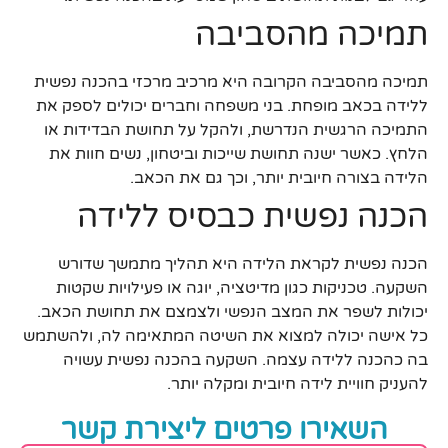
תמיכה מהסביבה
תמיכה מהסביבה הקרובה היא מרכיב מרכזי בהכנה נפשית
ללידה בכאב מופחת. בני משפחה וחברים יכולים לספק את
התמיכה הרגשית הנדרשת, ולהקל על תחושת הבדידות או
הלחץ. כאשר ישנה תחושת שייכות וביטחון, נשים חוות את
הלידה בצורה חיובית יותר, וכך גם את הכאב.
הכנה נפשית כבסיס ללידה
הכנה נפשית לקראת הלידה היא תהליך מתמשך שדורש
השקעה. טכניקות כגון מדיטציה, יוגה או פעילויות שקטות
יכולות לשפר את המצב הנפשי ולצמצם את תחושת הכאב.
כל אישה יכולה למצוא את השיטה המתאימה לה, ולהשתמש
בה כהכנה ללידה עצמה. השקעה בהכנה נפשית עשויה
להעניק חוויית לידה חיובית ומקלה יותר.
השאירו פרטים ליצירת קשר