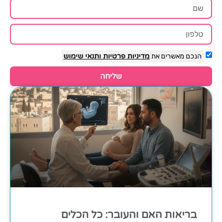
הנכם מאשרים את
מדיניות פרטיות
ותנאי שימוש
שליחה
בריאות האם והעובר: כל הכלים