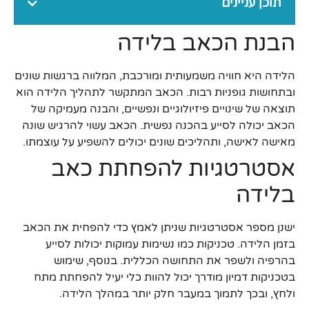
תוכן עניינים
הבנת הכאב בלידה
הלידה היא חוויה משמעותית ומורכבת, המלווה ברגשות שונים
ובתחושות גופניות רבות. הכאב המתקשר לתהליך הלידה הוא
תוצאה של שינויים פיזיולוגיים ונפשיים, והבנה מעמיקה של
הכאב יכולה לסייע בהכנה נפשית. הכאב עשוי להרגיש שונה
מאישה לאישה, ותהליכים שונים יכולים להשפיע על עוצמתו.
אסטרטגיות להפחתת כאב
בלידה
ישנן מספר אסטרטגיות שניתן לאמץ כדי להפחית את הכאב
בזמן הלידה. טכניקות כמו נשימות עמוקות יכולות לסייע
בהרפיה ולשפר את התחושה הכללית. בנוסף, שימוש
בטכניקות דמיון מודרך יכול להוות כלי יעיל להפחתת מתח
ולחץ, ובכך לתמוך במעבר חלק יותר במהלך הלידה.