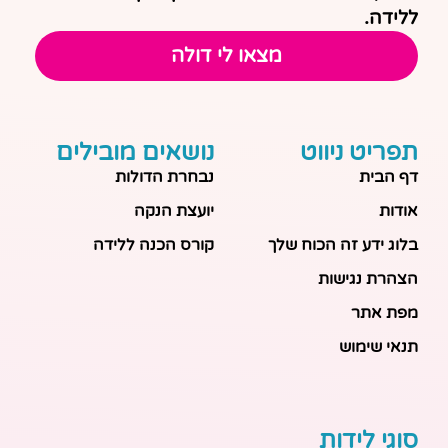
ללידה.
מצאו לי דולה
תפריט ניווט
נושאים מובילים
דף הבית
נבחרת הדולות
אודות
יועצת הנקה
בלוג ידע זה הכוח שלך
קורס הכנה ללידה
הצהרת נגישות
מפת אתר
תנאי שימוש
סוגי לידות