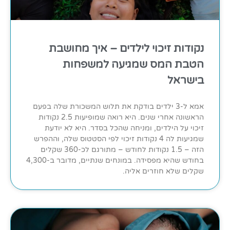
נקודות זיכוי לילדים – איך מחושבת
הטבת המס שמגיעה למשפחות
בישראל
אמא ל-3 ילדים בודקת את תלוש המשכורת שלה בפעם
הראשונה אחרי שנים. היא רואה שמופיעות 2.5 נקודות
זיכוי על הילדים, ומניחה שהכל בסדר. היא לא יודעת
שמגיעות לה 4 נקודות זיכוי לפי הסטטוס שלה, וההפרש
הזה – 1.5 נקודות לחודש – מתורגם לכ-360 שקלים
בחודש שהיא מפסידה. במונחים שנתיים, מדובר ב-4,300
שקלים שלא חוזרים אליה.