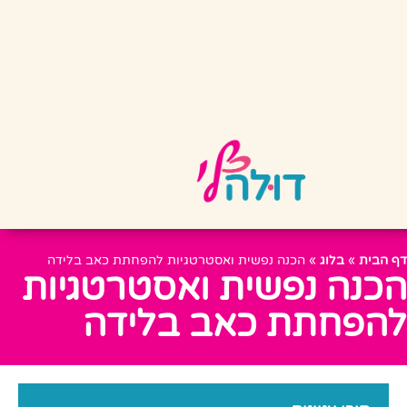
דף הבית
»
בלוג
»
הכנה נפשית ואסטרטגיות להפחתת כאב בלידה
הכנה נפשית ואסטרטגיות
להפחתת כאב בלידה