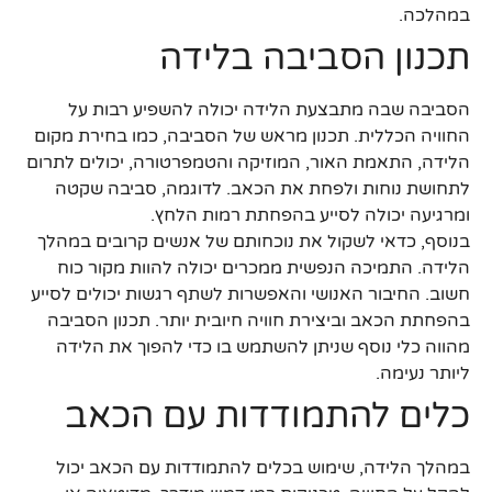
במהלכה.
תכנון הסביבה בלידה
הסביבה שבה מתבצעת הלידה יכולה להשפיע רבות על
החוויה הכללית. תכנון מראש של הסביבה, כמו בחירת מקום
הלידה, התאמת האור, המוזיקה והטמפרטורה, יכולים לתרום
לתחושת נוחות ולפחת את הכאב. לדוגמה, סביבה שקטה
ומרגיעה יכולה לסייע בהפחתת רמות הלחץ.
בנוסף, כדאי לשקול את נוכחותם של אנשים קרובים במהלך
הלידה. התמיכה הנפשית ממכרים יכולה להוות מקור כוח
חשוב. החיבור האנושי והאפשרות לשתף רגשות יכולים לסייע
בהפחתת הכאב וביצירת חוויה חיובית יותר. תכנון הסביבה
מהווה כלי נוסף שניתן להשתמש בו כדי להפוך את הלידה
ליותר נעימה.
כלים להתמודדות עם הכאב
במהלך הלידה, שימוש בכלים להתמודדות עם הכאב יכול