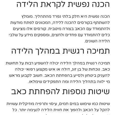
הכנה נפשית לקראת הלידה
הכנה נפשית היא חלק בלתי נפרד מהתהליך. מומלץ
להשתתף בקורסים להכנה ללידה, המכוונים לפתח מודעות
ולהתמודד עם הכאב בצורה מיטבית. קורסים אלו מציעים
כלים להתמודד עם פחדים ולחצים, ומספקים מידע על שלבי
הלידה השונים.
תמיכה רגשית במהלך הלידה
תמיכה רגשית במהלך הלידה יכולה להשפיע רבות על תחושת
כאב. נוכחות של בן זוג, דולה או איש מקצוע רפואי יכולה
להעניק ביטחון ולסייע בהפחתת הכאב. חשוב לקבוע מראש
מי ילווה בתהליך הלידה ומה התפקידים שימלאו.
שיטות נוספות להפחתת כאב
שיטות כמו שימוש במים חמים, עיסוי ותרפיה מוזיקלית עשויות
להקל על הכאב ולהפוך את חווית הלידה לנעימה יותר. כל