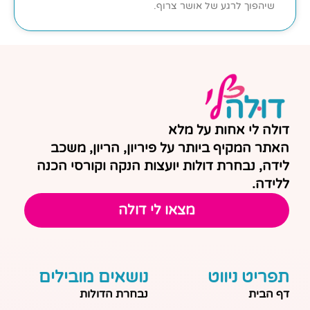
שיהפוך לרגע של אושר צרוף.
דולה לי אחות על מלא
האתר המקיף ביותר על פיריון, הריון, משכב
לידה, נבחרת דולות יועצות הנקה וקורסי הכנה
ללידה.
מצאו לי דולה
תפריט ניווט
נושאים מובילים
דף הבית
נבחרת הדולות