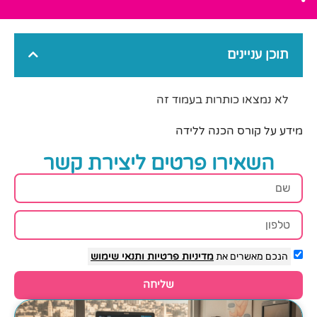
תוכן עניינים
לא נמצאו כותרות בעמוד זה
מידע על קורס הכנה ללידה
השאירו פרטים ליצירת קשר
הנכם מאשרים את
מדיניות פרטיות
ותנאי שימוש
שליחה