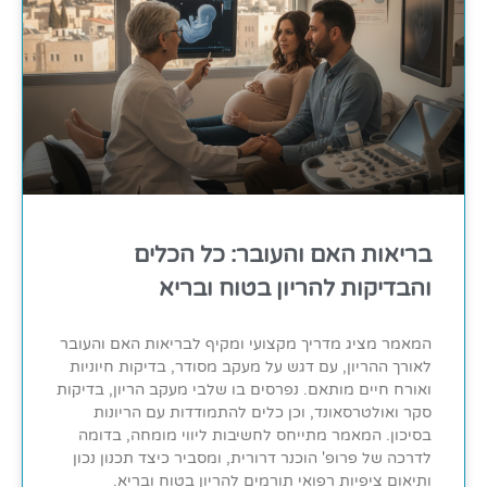
בריאות האם והעובר: כל הכלים
והבדיקות להריון בטוח ובריא
המאמר מציג מדריך מקצועי ומקיף לבריאות האם והעובר
לאורך ההריון, עם דגש על מעקב מסודר, בדיקות חיוניות
ואורח חיים מותאם. נפרסים בו שלבי מעקב הריון, בדיקות
סקר ואולטרסאונד, וכן כלים להתמודדות עם הריונות
בסיכון. המאמר מתייחס לחשיבות ליווי מומחה, בדומה
לדרכה של פרופ' הוכנר דרורית, ומסביר כיצד תכנון נכון
ותיאום ציפיות רפואי תורמים להריון בטוח ובריא.