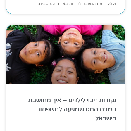
ולצלוח את המעבר להורות בצורה המיטבית.
נקודות זיכוי לילדים – איך מחושבת
הטבת המס שמגיעה למשפחות
בישראל