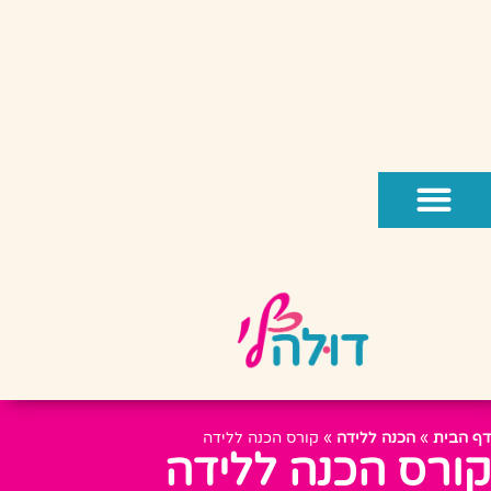
דף הבית
»
הכנה ללידה
»
קורס הכנה ללידה
קורס הכנה ללידה