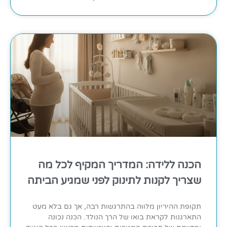
הכנה ללידה: המדריך המקיף לכל מה
שצריך לקנות לתינוק לפני שמגיע הביתה
תקופת ההיריון מלווה בהתרגשות רבה, אך גם בלא מעט
התארגנות לקראת בואו של הרך הנולד. הכנה נכונה