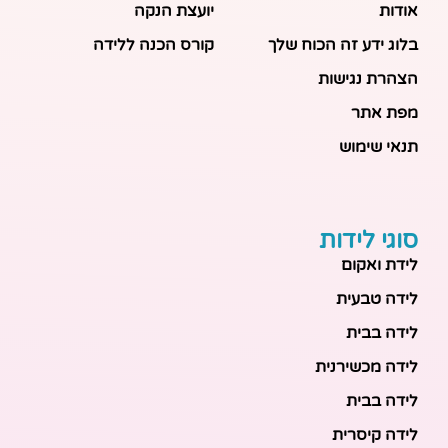
אודות
יועצת הנקה
בלוג ידע זה הכוח שלך
קורס הכנה ללידה
הצהרת נגישות
מפת אתר
תנאי שימוש
סוגי לידות
לידת ואקום
לידה טבעית
לידה בבית
לידה מכשירנית
לידה בבית
לידה קיסרית