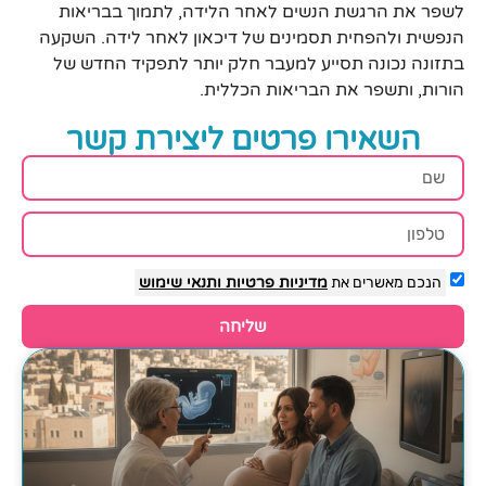
לשפר את הרגשת הנשים לאחר הלידה, לתמוך בבריאות
הנפשית ולהפחית תסמינים של דיכאון לאחר לידה. השקעה
בתזונה נכונה תסייע למעבר חלק יותר לתפקיד החדש של
הורות, ותשפר את הבריאות הכללית.
השאירו פרטים ליצירת קשר
הנכם מאשרים את
מדיניות פרטיות
ותנאי שימוש
שליחה