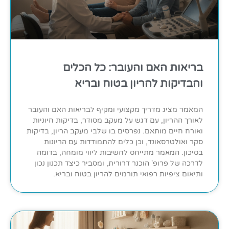
בריאות האם והעובר: כל הכלים
והבדיקות להריון בטוח ובריא
המאמר מציג מדריך מקצועי ומקיף לבריאות האם והעובר
לאורך ההריון, עם דגש על מעקב מסודר, בדיקות חיוניות
ואורח חיים מותאם. נפרסים בו שלבי מעקב הריון, בדיקות
סקר ואולטרסאונד, וכן כלים להתמודדות עם הריונות
בסיכון. המאמר מתייחס לחשיבות ליווי מומחה, בדומה
לדרכה של פרופ' הוכנר דרורית, ומסביר כיצד תכנון נכון
ותיאום ציפיות רפואי תורמים להריון בטוח ובריא.