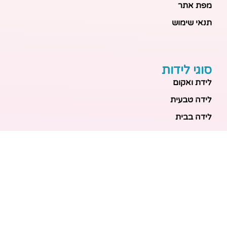
מפת אתר
תנאי שימוש
סוגי לידות
לידת ואקום
לידה טבעית
לידה בבית
לידה מכשירנית
לידה בבית
לידה קיסרית
לידת תאומים