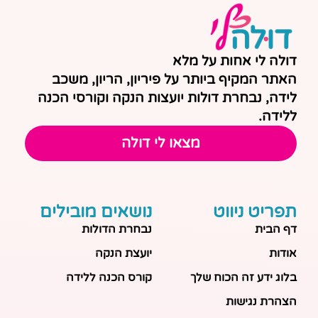
דולה לי אחות על מלא
האתר המקיף ביותר על פיריון, הריון, משכב
לידה, נבחרת דולות יועצות הנקה וקורסי הכנה
ללידה.
מצאו לי דולה
תפריט ניווט
נושאים מובילים
דף הבית
נבחרת הדולות
אודות
יועצת הנקה
בלוג ידע זה הכוח שלך
קורס הכנה ללידה
הצהרת נגישות