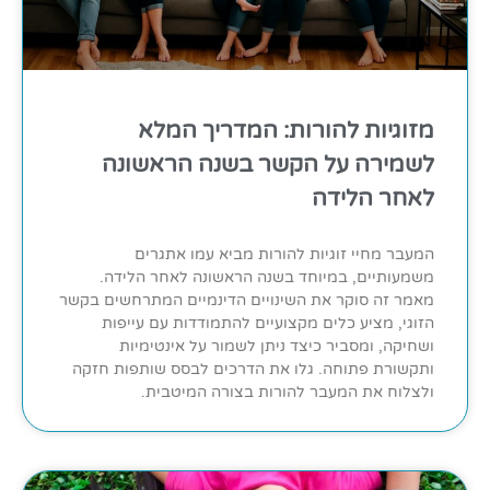
מזוגיות להורות: המדריך המלא
לשמירה על הקשר בשנה הראשונה
לאחר הלידה
המעבר מחיי זוגיות להורות מביא עמו אתגרים
משמעותיים, במיוחד בשנה הראשונה לאחר הלידה.
מאמר זה סוקר את השינויים הדינמיים המתרחשים בקשר
הזוגי, מציע כלים מקצועיים להתמודדות עם עייפות
ושחיקה, ומסביר כיצד ניתן לשמור על אינטימיות
ותקשורת פתוחה. גלו את הדרכים לבסס שותפות חזקה
ולצלוח את המעבר להורות בצורה המיטבית.