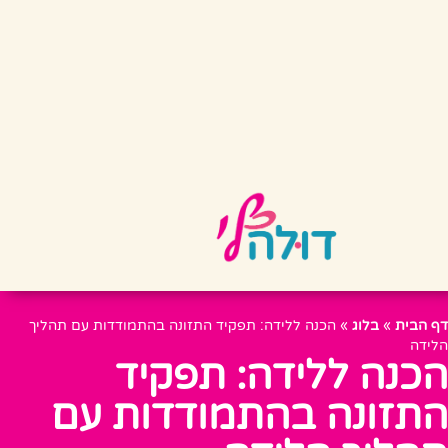
דף הבית
»
בלוג
»
הכנה ללידה: תפקיד התזונה בהתמודדות עם תהליך
הלידה
הכנה ללידה: תפקיד
התזונה בהתמודדות עם