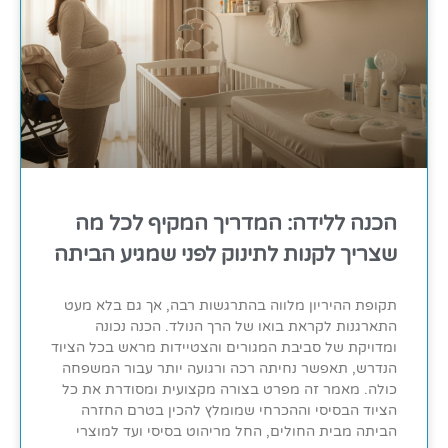
הכנה ללידה: המדריך המקיף לכל מה
שצריך לקנות לתינוק לפני שמגיע הביתה
תקופת ההיריון מלווה בהתרגשות רבה, אך גם בלא מעט
התארגנות לקראת בואו של הרך הנולד. הכנה נכונה
ומדויקת של סביבת המגורים והצטיידות מראש בכל הציוד
הנדרש, תאפשר נחיתה רכה ורגועה יותר עבור המשפחה
כולה. מאמר זה מפרט בצורה מקצועית ומסודרת את כל
הציוד הבסיסי וההכרחי שמומלץ להכין בטרם החזרה
הביתה מבית החולים, החל מריהוט בסיסי ועד למוצרי