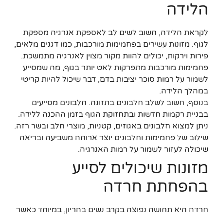
הלידה
לקראת הלידה, חשוב לשים לב לאספקת אנרגיה מספקת
לגוף. מזונות עשירים בפחמימות מורכבות, כמו דגנים מלאים,
פירות וירקות, יכולים להוות מקור מצוין לאנרגיה מתמשכת.
פחמימות מורכבות מתפרקות לאט יותר בגוף, מה שמסייע
לשמור על רמות סוכר יציבות בדם, דבר שיכול להיות קריטי
במהלך הלידה.
בנוסף, חשוב לשלב חלבונים בתזונה. חלבונים מסייעים
בבניית רקמות חדשות ובתחזוקת הגוף בזמן ההכנה ללידה.
ניתן למצוא חלבונים באגוזים, קטניות, מוצרי חלב ובשר רזה.
שילוב של פחמימות וחלבונים יוצר ארוחה משביעה ובריאה
שיכולה לעזור לשמור על רמות האנרגיה.
מזונות שיכולים לסייע
בהפחתת חרדה
חרדה היא תחושה נפוצה בקרב נשים בהריון, במיוחד כאשר