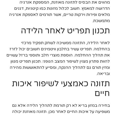
מהווים את הבסיס לתזונה מאוזנת, המספקת אנרגיה
הדרושה למאמץ. חשוב לכלול מזונות כמו קיטניות, דגנים
מלאים ופירות וירקות טריים, אשר תורמים לאספקת אנרגיה
מתמשכת.
תכנון תפריט לאחר הלידה
לאחר הלידה, התזונה ממשיכה לשחק תפקיד מרכזי
בהחלמה. תפריט עשיר בחלבון וויטמינים חשובים יכול לזרז
את תהליך ההחלמה. הוספת מוצרי חלב ותוספי ברזל עשויים
להוות פתרון מצוין לשיפור המצב הגופני. תכנון תפריט מגוון
ומזין תורם גם לתהליך ההנקה, ומסייע להתאוששות מהירה
ובריאה.
תזונה כאמצעי לשיפור איכות
חיים
בחירה במזון בריא לא רק תורמת לתהליך הלידה אלא גם
משפיעה על איכות החיים לאחר מכן. תזונה מאוזנת יכולה