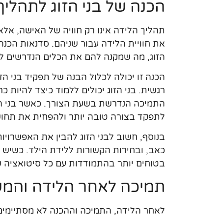
הכנה של בני הזוג לתהליך
תהליך הלידה אינו רק חוויה של האישה, אלא ג
את חוויית הלידה עבור שניהם. סדנאות הכנה 
הזוג, מה שמקנה להם את הכלים הנדרשים לת
הכנה זו יכולה לכלול הבנה של תפקיד בני הז
רגשית. בני הזוג יכולים ללמוד כיצד להיות
התמיכה הנדרשת בשעת הצורך. כאשר בני הזוג
לתפקד בצורה טובה יותר ולהפחית את תחו
בנוסף, חשוב לבני הזוג להבין את האפשרוי
כאב, ובחירות הקשורות ללידת הילד. כשיש ל
בטוחים יותר בהתמודדות עם כל סיטואציה
תמיכה לאחר הלידה והמש
לאחר הלידה, התמיכה וההכנה לא מסתיימים