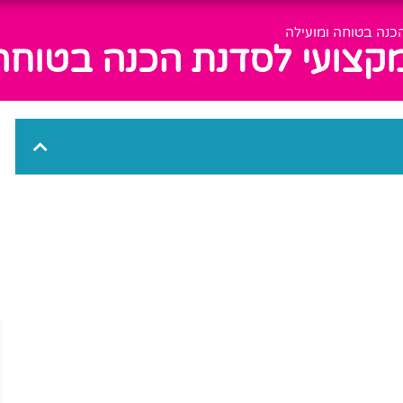
כנה בטוחה ומועילה
מקצועי לסדנת הכנה בטוחה