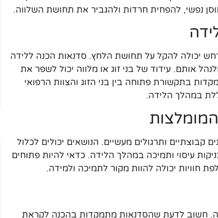
חוסן נפשי, להפחית חרדות ולהגביר את תחושת השלווה.
ידה
ש יכולה להקל על תחושת הלחץ. סדנאות הכנה ללידה
הל אותם. עידוד של בני זוג או מלווה יכול לשפר את
קדות בתקשורת פתוחה בין בני הזוג והצוות הרפואי
לת במהלך הלידה.
המומלצות
ם קבוצתיים ותרגולים מעשיים. הנושאים יכולים לכלול
ניקות עיסוי ותמיכה במהלך הלידה. כדאי להיות פתוחים
 חוויות יכולה להוות מקור לתמיכה ולמידה.
יה. חשוב לדעת שהסדנאות מתמקדות בהכנה לקראת