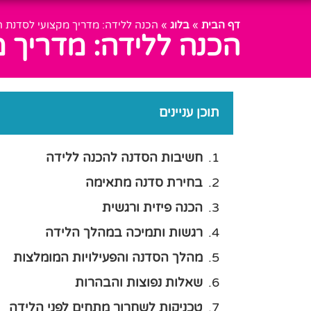
דף הבית
»
בלוג
»
הכנה ללידה: מדריך מקצועי לסדנת ה
הכנה ללידה: מדריך 
תוכן עניינים
חשיבות הסדנה להכנה ללידה
בחירת סדנה מתאימה
הכנה פיזית ורגשית
רגשות ותמיכה במהלך הלידה
מהלך הסדנה והפעילויות המומלצות
שאלות נפוצות והבהרות
טכניקות לשחרור מתחים לפני הלידה