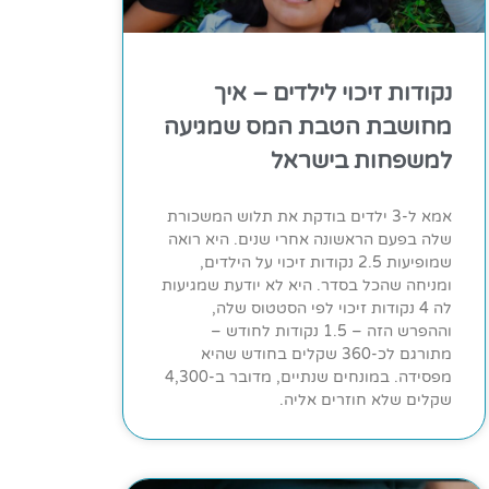
נקודות זיכוי לילדים – איך
מחושבת הטבת המס שמגיעה
למשפחות בישראל
אמא ל-3 ילדים בודקת את תלוש המשכורת
שלה בפעם הראשונה אחרי שנים. היא רואה
שמופיעות 2.5 נקודות זיכוי על הילדים,
ומניחה שהכל בסדר. היא לא יודעת שמגיעות
לה 4 נקודות זיכוי לפי הסטטוס שלה,
וההפרש הזה – 1.5 נקודות לחודש –
מתורגם לכ-360 שקלים בחודש שהיא
מפסידה. במונחים שנתיים, מדובר ב-4,300
שקלים שלא חוזרים אליה.