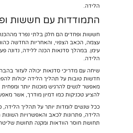
הלידה.
התמודדות עם חששות ופ
חששות ופחדים הם חלק בלתי נפרד מההכנה 
עצמה, הכאב הצפוי, והאחריות החדשה כהו
עימן. במהלך סדנאות הכנה ללידה, נדונה פ
הלידה.
שיחה עם מדריכי סדנאות יכולה לעזור בהבה
חדשות טובות על תהליך הלידה יכולות להפ
מאפשר לנשים להרגיש מוכנות יותר ומפחית א
להציע טכניקות כמו דמיון מודרך, אשר מאפש
ככל שנשים לומדות יותר על תהליך הלידה, כך
הלידה, פתרונות לכאב והאפשרויות השונות 
תחושת חוסר הוודאות ומקנה תחושת שליטה 