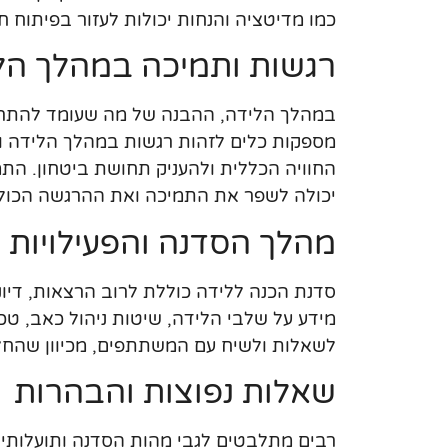
כמו מדיטציה והנחות יכולות לעזור בפיתוח 
רגשות ותמיכה במהלך הל
במהלך הלידה, ההבנה של מה שעומד להתרח
מספקות כלים לזהות רגשות במהלך הלידה ולנ
החוויה הכללית ולהעניק תחושת ביטחון. התמ
יכולה לשפר את התמיכה ואת ההרגשה הכול
מהלך הסדנה והפעילויות 
סדנת הכנה ללידה כוללת לרוב הרצאות, דיוני
מידע על שלבי הלידה, שיטות ניהול כאב, טכ
לשאלות ולשיח עם המשתתפים, מכיוון שהחלפת
שאלות נפוצות והבהרות
רבים מתלבטים לגבי מהות הסדנה ותועלות