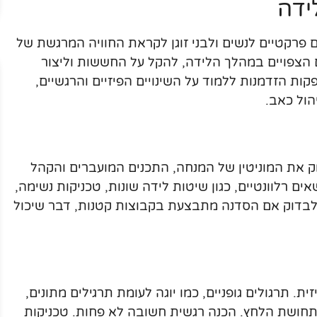
ידה
ם פרקטיים לנשים ולבני זוגן לקראת החוויה המרגשת של
 הצפויים במהלך הלידה, להקל על החששות וליצור
ות הזדמנות ללמוד על השינויים הפיזיים והרגשיים,
הול כאב.
 את המוניטין של המנחה, התכנים המועברים והקהל
רלוונטיים, כגון שיטות לידה שונות, טכניקות נשימה,
י לבדוק אם הסדנה מתבצעת בקבוצות קטנות, דבר שיכול
. תרגולים גופניים, כמו יוגה לעומת תרגילים מתונים,
 תחושת הלחץ. הכנה רגשית חשובה לא פחות. טכניקות