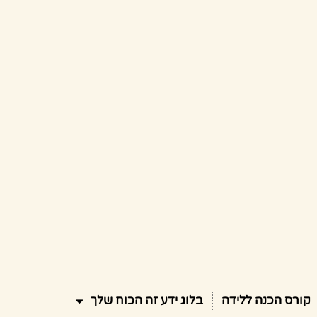
קורס הכנה ללידה
בלוג ידע זה הכוח שלך