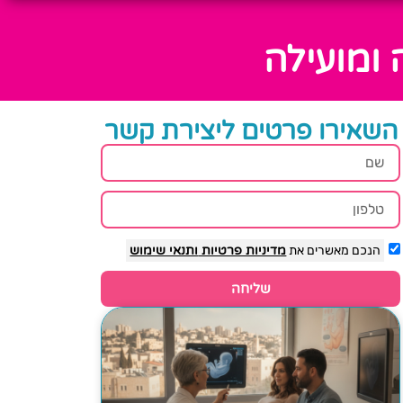
 ומועילה
השאירו פרטים ליצירת קשר
הנכם מאשרים את
מדיניות פרטיות
ותנאי שימוש
שליחה