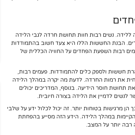
חדים
ללידה. נשים רבות חוות תחושת חרדה לגבי הלידה
רים. הבנת החששות הללו היא צעד חשוב בהתמודדות
עמים רבות השפעת הפחדים על החוויה הכללית של
רת חששות ולספק כלים להתמודדות. פעמים רבות,
חית את רמות החרדה. לדעת מה יקרה במהלך הלידה
ת תחושת חוסר הידיעה. בנוסף, המדריכים יכולים
ר לנשים לדמיין את הלידה בצורה חיובית.
 הן מרגישות בטוחות יותר. זה יכול לכלול ידע על שלבי
הקיימות במהלך הלידה. הידע הזה מסייע בהפחתת
רבה יותר על המצב.