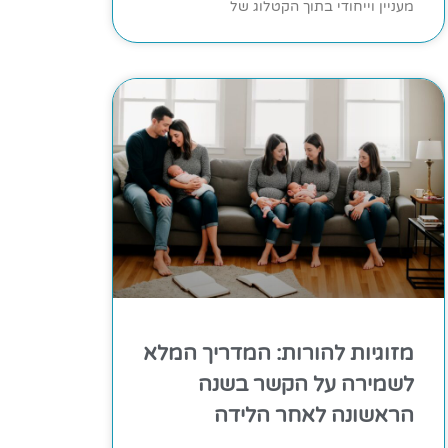
מעניין וייחודי בתוך הקטלוג של
מזוגיות להורות: המדריך המלא
לשמירה על הקשר בשנה
הראשונה לאחר הלידה