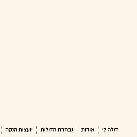
דולה לי
אודות
נבחרת הדולות
יועצות הנקה