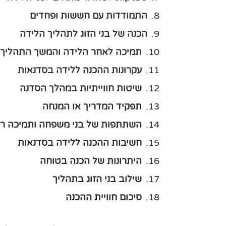
התמודדות עם חששות ופחדים
הכנה של בני הזוג לתהליך הלידה
תמיכה לאחר הלידה והמשך התהליך
עקרונות ההכנה ללידה בסדנאות
שיטות חווייתיות במהלך הסדנה
תפקיד המדריך או המנחה
השתתפות של בני משפחה ותמיכה ר
חשיבות ההכנה ללידה בסדנאות
היתרונות של הכנה בטוחה
שילוב בני הזוג בתהליך
סיכום חוויית ההכנה