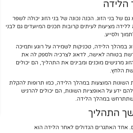
 הלידה
ם של בני הזוג. הכנה נכונה של בני הזוג יכולה לשפר
ללידה מציעות לעיתים קרובות תכנים המיועדים גם לבני
מוך ולסייע.
וג במהלך הלידה, טכניקות לשמירה על רוגע ותמיכה
 כרשת בטוחה לאישה, לדאוג לצרכיה ולספק לה את
 מרגישים מוכנים ומבינים את התהליך, הם יכולים
שת הלחץ.
ות השונות המוצעות במהלך הלידה, כמו תרופות להקלת
הם ידע על האופציות השונות, הם יכולים להרגיש
 שתתרחש במהלך הלידה.
ך התהליך
. אחד האתגרים הגדולים לאחר הלידה הוא