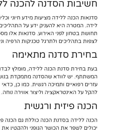
חשיבות הסדנה להכנה לל
סדנאות הכנה ללידה מציעות מידע חיוני וכלי
לידה. המטרה היא להעניק ידע על התהליכים
תחושת בטחון לפני האירוע. סדנאות אלו מספק
לצפות בתהליכים ולתרגל טכניקות הרפיה וני
בחירת סדנה מתאימה
בעת בחירת סדנת הכנה ללידה, מומלץ לבדוק
המשתתף. יש לוודא שהסדנה מתמקדת בנושאים 
עזרים רפואיים ותמיכה רגשית. כמו כן, כדא
להקל על האינטראקציה וליצור אווירה נוחה.
הכנה פיזית ורגשית
הכנה ללידה בסדנת הכנה כוללת גם הכנה פיזית
יכולים לשפר את הכושר הגופני ולהקטין את