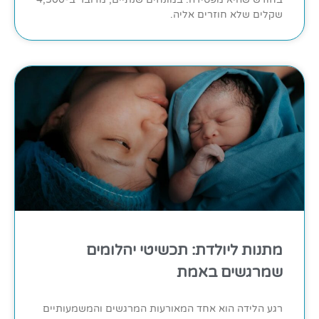
שקלים שלא חוזרים אליה.
מתנות ליולדת: תכשיטי יהלומים
שמרגשים באמת
רגע הלידה הוא אחד המאורעות המרגשים והמשמעותיים