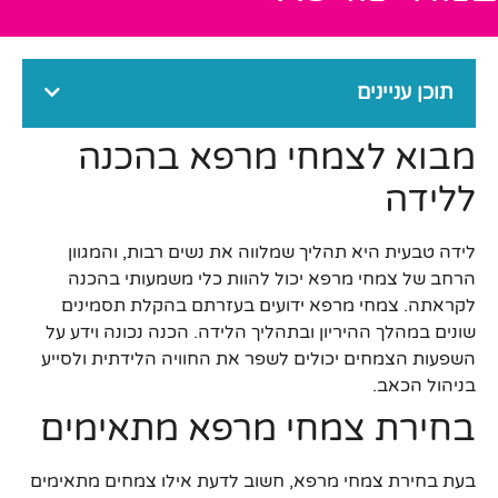
תוכן עניינים
מבוא לצמחי מרפא בהכנה
ללידה
לידה טבעית היא תהליך שמלווה את נשים רבות, והמגוון
הרחב של צמחי מרפא יכול להוות כלי משמעותי בהכנה
לקראתה. צמחי מרפא ידועים בעזרתם בהקלת תסמינים
שונים במהלך ההיריון ובתהליך הלידה. הכנה נכונה וידע על
השפעות הצמחים יכולים לשפר את החוויה הלידתית ולסייע
בניהול הכאב.
בחירת צמחי מרפא מתאימים
בעת בחירת צמחי מרפא, חשוב לדעת אילו צמחים מתאימים