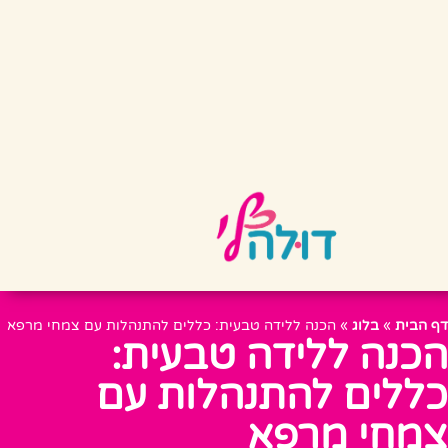
דף הבית
»
בלוג
»
הכנה ללידה טבעית: כללים להתנהלות עם צמחי מרפא
הכנה ללידה טבעית:
כללים להתנהלות עם
צמחי מרפא