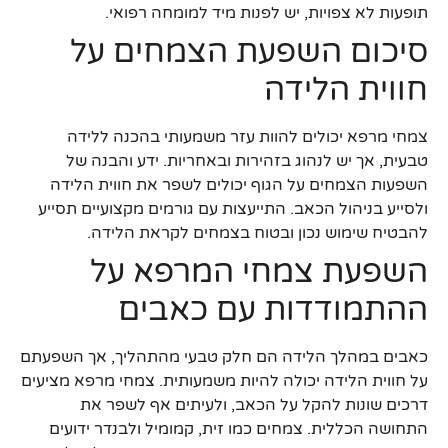
תופעות לא צפויות, יש לפנות מיד למומחה רפואי.
סיכום השפעת הצמחים על
חווית הלידה
צמחי מרפא יכולים להוות עזר משמעותי בהכנה ללידה
טבעית, אך יש לנהוג בזהירות ובאחריות. ידע והבנה של
השפעות הצמחים על הגוף יכולים לשפר את חווית הלידה
ולסייע בניהול הכאב. התייעצות עם גורמים מקצועיים תסייע
להבטיח שימוש נכון ובטוח בצמחים לקראת הלידה.
השפעת צמחי המרפא על
ההתמודדות עם כאבים
כאבים במהלך הלידה הם חלק טבעי מהתהליך, אך השפעתם
על חווית הלידה יכולה להיות משמעותית. צמחי מרפא מציעים
דרכים שונות להקל על הכאב, ולעיתים אף לשפר את
התחושה הכללית. צמחים כמו זית, קמומיל ולבנדר ידועים