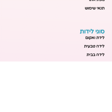
תנאי שימוש
סוגי לידות
לידת ואקום
לידה טבעית
לידה בבית
לידה מכשירנית
לידה בבית
לידה קיסרית
לידת תאומים