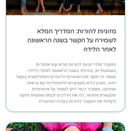
מזוגיות להורות: המדריך המלא
לשמירה על הקשר בשנה הראשונה
לאחר הלידה
המעבר מחיי זוגיות להורות מביא עמו אתגרים
משמעותיים, במיוחד בשנה הראשונה לאחר הלידה.
מאמר זה סוקר את השינויים הדינמיים המתרחשים בקשר
הזוגי, מציע כלים מקצועיים להתמודדות עם עייפות
ושחיקה, ומסביר כיצד ניתן לשמור על אינטימיות
ותקשורת פתוחה. גלו את הדרכים לבסס שותפות חזקה
ולצלוח את המעבר להורות בצורה המיטבית.