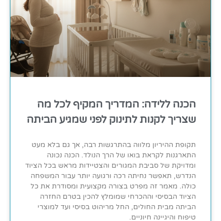
הכנה ללידה: המדריך המקיף לכל מה
שצריך לקנות לתינוק לפני שמגיע הביתה
תקופת ההיריון מלווה בהתרגשות רבה, אך גם בלא מעט
התארגנות לקראת בואו של הרך הנולד. הכנה נכונה
ומדויקת של סביבת המגורים והצטיידות מראש בכל הציוד
הנדרש, תאפשר נחיתה רכה ורגועה יותר עבור המשפחה
כולה. מאמר זה מפרט בצורה מקצועית ומסודרת את כל
הציוד הבסיסי וההכרחי שמומלץ להכין בטרם החזרה
הביתה מבית החולים, החל מריהוט בסיסי ועד למוצרי
טיפוח והיגיינה חיוניים.