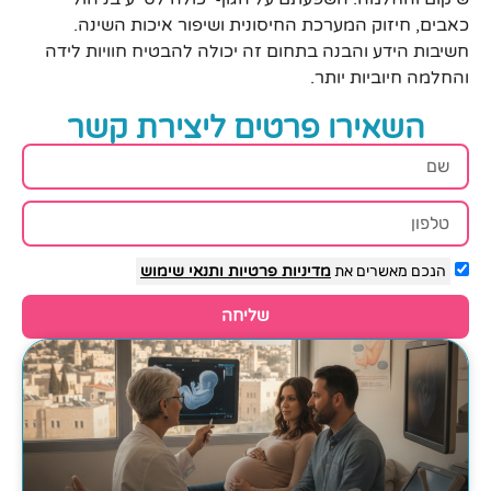
כאבים, חיזוק המערכת החיסונית ושיפור איכות השינה.
חשיבות הידע והבנה בתחום זה יכולה להבטיח חוויות לידה
והחלמה חיוביות יותר.
השאירו פרטים ליצירת קשר
הנכם מאשרים את
מדיניות פרטיות
ותנאי שימוש
שליחה