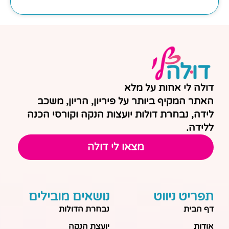
דולה לי אחות על מלא
האתר המקיף ביותר על פיריון, הריון, משכב
לידה, נבחרת דולות יועצות הנקה וקורסי הכנה
ללידה.
מצאו לי דולה
תפריט ניווט
נושאים מובילים
דף הבית
נבחרת הדולות
אודות
יועצת הנקה