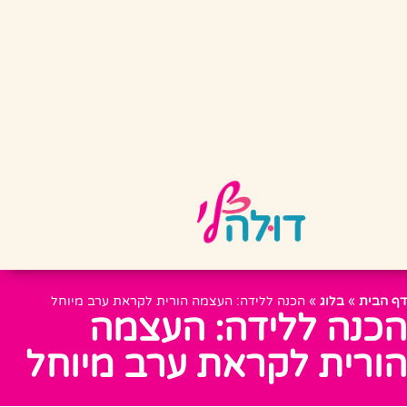
דף הבית
»
בלוג
»
הכנה ללידה: העצמה הורית לקראת ערב מיוחל
הכנה ללידה: העצמה
הורית לקראת ערב מיוחל