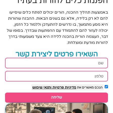
הפנמת כלים להורות בעתיד
באמצעות תהליך ההכנה, הורים יכולים לפתח כלים שיסייעו
להם לא רק בלידה, אלא גם בשנים הבאות. ההבנה שהורות
היא מסע מתמשך, בו נדרשים להתעדכן וללמוד כל הזמן,
יכולה לעזור להם להתמודד עם ההפתעות שבדרך. בסופו של
דבר, העצמה הורית בהכנה ללידה היא צעד משמעותי בדרך
להורות מודעת ומוצלחת.
השאירו פרטים ליצירת קשר
הנכם מאשרים את
מדיניות פרטיות
ותנאי שימוש
שליחה