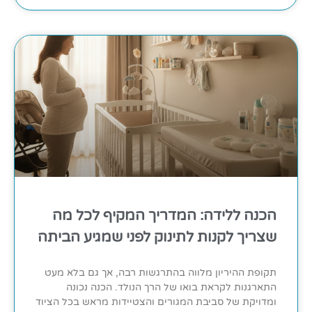
הכנה ללידה: המדריך המקיף לכל מה
שצריך לקנות לתינוק לפני שמגיע הביתה
תקופת ההיריון מלווה בהתרגשות רבה, אך גם בלא מעט
התארגנות לקראת בואו של הרך הנולד. הכנה נכונה
ומדויקת של סביבת המגורים והצטיידות מראש בכל הציוד