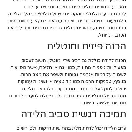
האירוע. ההורים יכולים לפתח מיומנויות שיסייעו להם
להתמודד עם הלחצים והקשיים שיכולים לצוץ במהלך הלידה.
באמצעות תמיכה הדדית, שיחות עם אנשי מקצוע והשתתפות
בקבוצות תמיכה, ההורים יכולים להרגיש מוכנים יותר לקראת
הערב המיוחל.
הכנה פיזית ומנטלית
הכנה ללידה כוללת גם רכיב פיזי ומנטלי. חשוב לעסוק
בפעילויות גופניות מתונות, כמו יוגה או הליכה, אשר מסייעות
לשמור על רמות אנרגיה גבוהות ולשפר את מצב הרוח.
בנוסף, טכניקות הרפיה כמו מדיטציה או נשימות עמוקות
יכולות להקל על המתחים המתרקמים לקראת הלידה.
ההבנה של תהליכים גופניים ומנטליים יכולה להעניק להורים
תחושת שליטה וביטחון.
תמיכה רגשית סביב הלידה
ערב הלידה יכול להיות מלא בתחושות חזקות, ולכן חשוב