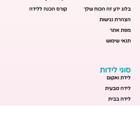
בלוג ידע זה הכוח שלך
קורס הכנה ללידה
הצהרת נגישות
מפת אתר
תנאי שימוש
סוגי לידות
לידת ואקום
לידה טבעית
לידה בבית
לידה מכשירנית
לידה בבית
לידה קיסרית