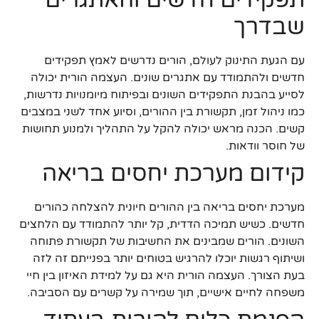
שבדרך
עם הגעת התינוק לעולם, הורים נדרשים לאמץ תפקידים
חדשים ולהתמודד עם אתגרים שונים. העצמה הורית יכולה
לסייע בהבנת התפקידים השונים ובפיתוח מיומנויות נדרשות,
כמו ניהול זמן, תקשורת בין ההורים, וסיוע אחד לשני במצבים
קשים. הכנה מראש יכולה להקל על התהליך ולמנוע תחושות
של חוסר וודאות.
קידום מערכת יחסים בריאה
מערכת יחסים בריאה בין ההורים חיונית להצלחה כהורים
חדשים. כשיש תמיכה הדדית, קל יותר להתמודד עם הלחצים
השונים. הורים שמבינים את החשיבות של תקשורת פתוחה
ושיתוף רגשות יוכלו להרגיש בטוחים יותר בפנייתם זה לזה
בעת הצורך. העצמה הורית היא גם על למידת האיזון בין חיי
משפחה לחיים אישיים, תוך שמירה על קשרים עם הסביבה.