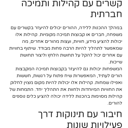
קשרים עם קהילות ותמיכה
חברתית
במהלך ההכנות ללידה, ההורים יכולים להיעזר בקשרים עם
משפחה, חברים או קבוצות תמיכה מקומיות. קהילות אלו
יכולות להציע מידע, חוויות, ועצות מהורים אחרים, מה
שמאפשר לתהליך להיות הרבה פחות מבודד. שיתוף בחוויות
עם אחרים יכול להקל על תחושת הלחץ וליצור תחושת
שייכות.
המשפחות יכולות גם להיעזר בקבוצות תמיכה המקבצות
הורים לעתיד, המאפשרות שיח פתוח על רגשות, חששות
ואפילו שמחות. קהילות אלו יכולות להיות מקום מצוין לחלוק
את החוויות המיוחדות ולחוות את התהליך יחד. התמחות של
קהילות מסוימות בהכנות ללידה יכולה להציע כלים נוספים
להורים.
חיבור עם תינוקות דרך
פעילויות שונות