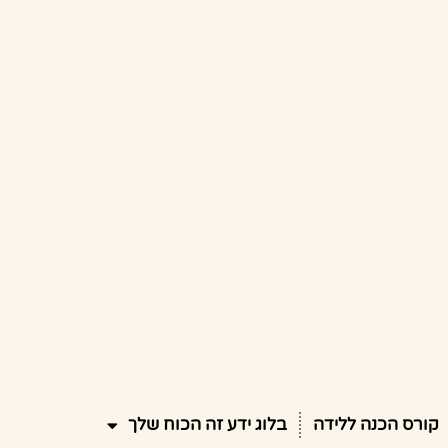
קורס הכנה ללידה
בלוג ידע זה הכוח שלך