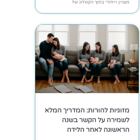
מעניין וייחודי בתוך הקטלוג של
מזוגיות להורות: המדריך המלא
לשמירה על הקשר בשנה
הראשונה לאחר הלידה