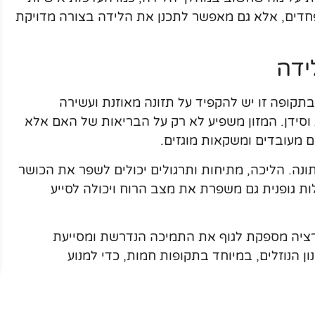
 פחדים, אלא גם מאפשר לתכנן את הלידה בצורה מדויקת
ידה
 בתקופה זו יש להקפיד על תזונה מאוזנת ועשירה
ת וסידן. המזון משפיע לא רק על הבריאות של האם אלא
ם מעובדים ומשקאות מוגזים.
ונה. הליכה, מתיחות ותרגולים יכולים לשפר את הכושר
ות גופנית גם משפרת את מצב הרוח ויכולה לסייע
דרציה מספקת לגוף את התמיכה הנדרשת ומסייעת
ן הנוזלים, במיוחד בתקופות חמות, כדי למנוע