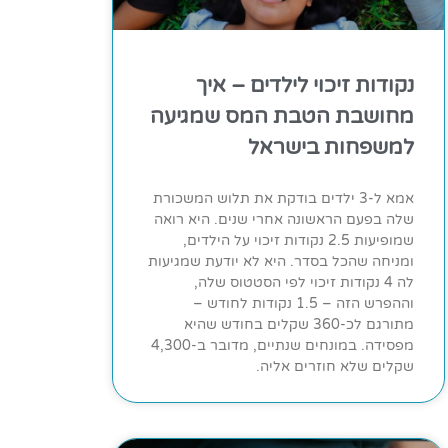
נקודות זיכוי לילדים – איך
מחושבת הטבת המס שמגיעה
למשפחות בישראל
אמא ל-3 ילדים בודקת את תלוש המשכורת
שלה בפעם הראשונה אחרי שנים. היא רואה
שמופיעות 2.5 נקודות זיכוי על הילדים,
ומניחה שהכל בסדר. היא לא יודעת שמגיעות
לה 4 נקודות זיכוי לפי הסטטוס שלה,
וההפרש הזה – 1.5 נקודות לחודש –
מתורגם לכ-360 שקלים בחודש שהיא
מפסידה. במונחים שנתיים, מדובר ב-4,300
שקלים שלא חוזרים אליה.