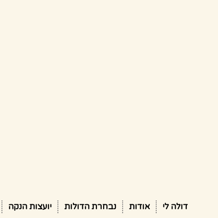
דולה לי
אודות
נבחרת הדולות
יועצות הנקה