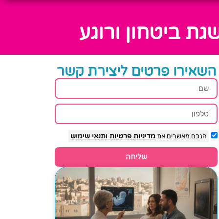
ת ביטחון ורוגע
השאירו פרטים ליצירת קשר
הנכם מאשרים את
מדיניות פרטיות
ותנאי שימוש
שליחה