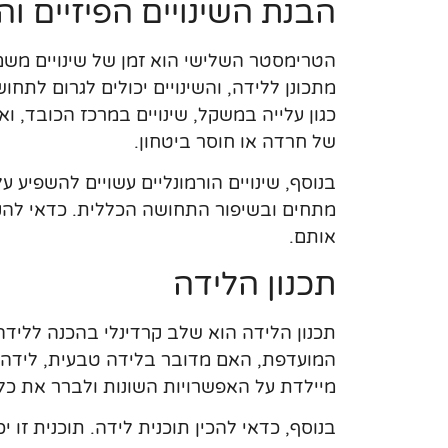
הבנת השינויים הפיזיים וה
הטרימסטר השלישי הוא זמן של שינויים משמעו
מתכונן ללידה, והשינויים יכולים לגרום לתח
כגון עלייה במשקל, שינויים במרכז הכובד, וא
של חרדה או חוסר ביטחון.
בנוסף, שינויים הורמונליים עשויים להשפיע 
מתחים ובשיפור התחושה הכללית. כדאי להק
אותם.
תכנון הלידה
תכנון הלידה הוא שלב קרדינלי בהכנה ללידה
המועדפת, האם מדובר בלידה טבעית, לידה עם
מיילדת על האפשרויות השונות ולברר את כל
בנוסף, כדאי להכין תוכנית לידה. תוכנית זו 