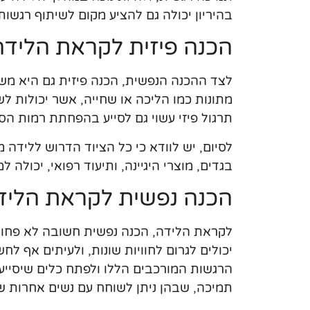
בהיריון יכולה גם להציע מקום לשיתוף רגשות ו
הכנה פיזית לקראת הלידה
לצד ההכנה הנפשית, הכנה פיזית גם היא משמ
מתונות כמו הליכה או שחייה, אשר יכולות ל
תרגול פיזי עשוי גם לסייע בהפחתת רמות הס
לסיום, יש לוודא כי כל הציוד הדרוש ללידה 
בגדים, מוצרי היגיינה, ותיעוד רפואי, יכולה 
הכנה נפשית לקראת הליד
לקראת הלידה, הכנה נפשית חשובה לא פחות מ
יכולים לגרום לחוויות שונות, ולעיתים אף 
הרגשות המורכבים הללו ולפתח כלים שיסייעו
תמיכה, שבהן ניתן לשוחח עם נשים אחרות שח