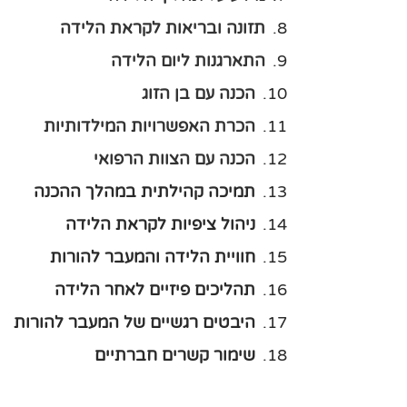
תזונה ובריאות לקראת הלידה
התארגנות ליום הלידה
הכנה עם בן הזוג
הכרת האפשרויות המילדותיות
הכנה עם הצוות הרפואי
תמיכה קהילתית במהלך ההכנה
ניהול ציפיות לקראת הלידה
חוויית הלידה והמעבר להורות
תהליכים פיזיים לאחר הלידה
היבטים רגשיים של המעבר להורות
שימור קשרים חברתיים