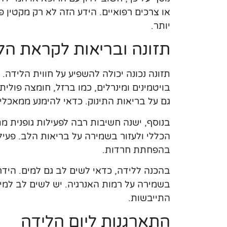
או צרכים רפואיים. הידע הזה לא רק מקטין
יותר.
תזונה ובריאות לקראת הל
תזונה נכונה יכולה להשפיע על חווית הלידה.
בויטמינים ומינרלים, כמו ברזל, חומצה פולי
גם על בריאות התינוק. כדאי להימנע ממאכלי
בנוסף, ישנה חשיבות רבה לפעילות גופנית מת
הכללי ולעזור בשמירה על בריאות הלב. פעיל
בהפחתת חרדות.
בהכנה ללידה, כדאי לשים לב גם למים. הי
בשמירה על רמות האנרגיה. יש לשים לב למינו
התייבשות.
התארגנות ליום הלידה