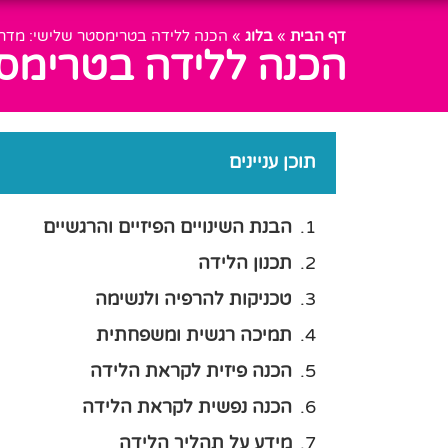
דף הבית
»
בלוג
»
הכנה ללידה בטרימסטר שלישי: מדריך
הכנה ללידה בטרימסט
תוכן עניינים
הבנת השינויים הפיזיים והרגשיים
תכנון הלידה
טכניקות להרפיה ולנשימה
תמיכה רגשית ומשפחתית
הכנה פיזית לקראת הלידה
הכנה נפשית לקראת הלידה
מידע על תהליך הלידה