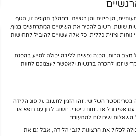
רגשיים
תיים, הן פיזית והן רגשית. במהלך תקופה זו, הגוף
ושות שונות. חשוב להכיר את השינויים המתרחשים בגוף,
י נוחות פיזית כללית. כל אלה עשויים להוביל לתחושות
על מצב הרוח. הכנה נפשית ללידה יכולה לסייע בהפגת
דיש זמן להכרה ברגשות ולאפשר לעצמכם לחוות
 בטרימסטר השלישי. זהו הזמן לחשוב על סוג הלידה
 אפידורל או ניתוח קיסרי. חשוב לדון עם רופא או
 השאלות שיכולות להתעורר.
יכולה לכלול את הרצונות לגבי הלידה, אבל גם את