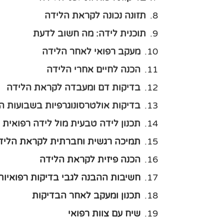
תזונה נכונה לקראת הלידה
תוכנית לידה: מה חשוב לדעת
מעקב רפואי לאחר הלידה
הכנה לחיים אחרי הלידה
בדיקות דם ומעבדה לקראת הלידה
בדיקות אולטרסונוגרפיות בשבועות ה
תכנון לידה טבעית מול לידה רפואית
תמיכה רגשית וחברתית לקראת הליד
הכנה פיזית לקראת הלידה
חשיבות ההבנה לגבי בדיקות רפואיו
תכנון ומעקב לאחר הבדיקות
שיח עם צוות רפואי