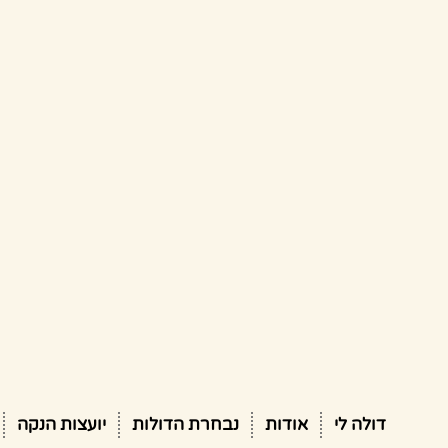
דולה לי
אודות
נבחרת הדולות
יועצות הנקה