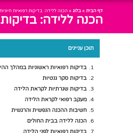
דף הבית
»
בלוג
»
הכנה ללידה: בדיקות רפואיות חיוניות
הכנה ללידה: בדיקות ר
תוכן עניינים
בדיקות רפואיות ראשוניות במהלך ההיר
בדיקות סקר גנטיות
בדיקות שגרתיות לקראת הלידה
מעקב רפואי לקראת הלידה
חשיבות ההכנה הנפשית והרגשית
הכנה ללידה בבית החולים
בדיקות רפואיות לפני הלידה