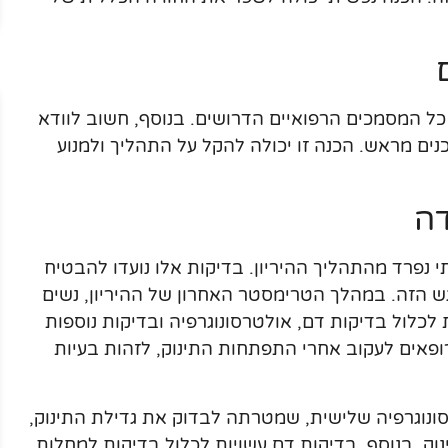
כל המסמכים הרפואיים הדרושים. בנוסף, חשוב לוודא
ים מראש. הכנה זו יכולה להקל על התהליך ולמנוע
דה
 נפרד מהתהליך ההיריון. בדיקות אלו נועדו להבטיח
ש הזה. במהלך הטרימסטר האחרון של ההיריון, נשים
 לכלול בדיקות דם, אולטרסונוגרפיה ובדיקות נוספות
פאים לעקוב אחרי התפתחות התינוק, לזהות בעיות
נוגרפיה שלישית, שמטרתה לבדוק את גדילת התינוק,
ק. בנוסף, בדיקות דם עשויות לכלול בדיקות למחלות