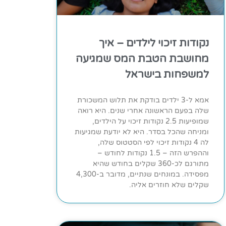
נקודות זיכוי לילדים – איך
מחושבת הטבת המס שמגיעה
למשפחות בישראל
אמא ל-3 ילדים בודקת את תלוש המשכורת
שלה בפעם הראשונה אחרי שנים. היא רואה
שמופיעות 2.5 נקודות זיכוי על הילדים,
ומניחה שהכל בסדר. היא לא יודעת שמגיעות
לה 4 נקודות זיכוי לפי הסטטוס שלה,
וההפרש הזה – 1.5 נקודות לחודש –
מתורגם לכ-360 שקלים בחודש שהיא
מפסידה. במונחים שנתיים, מדובר ב-4,300
שקלים שלא חוזרים אליה.