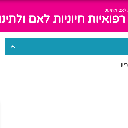
 לאם ולתינוק
פואיות חיוניות לאם ולתינו
יון