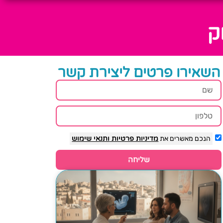
ק
השאירו פרטים ליצירת קשר
הנכם מאשרים את
מדיניות פרטיות
ותנאי שימוש
שליחה