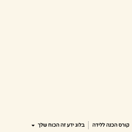
קורס הכנה ללידה
בלוג ידע זה הכוח שלך