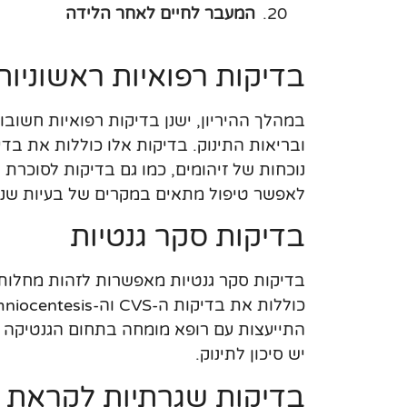
המעבר לחיים לאחר הלידה
בדיקות רפואיות ראשוניות
במהלך ההיריון, ישנן בדיקות רפואיות חשוב
ובריאות התינוק. בדיקות אלו כוללות את בד
נוכחות של זיהומים, כמו גם בדיקות לסוכרת
לאפשר טיפול מתאים במקרים של בעיות שנ
בדיקות סקר גנטיות
בדיקות סקר גנטיות מאפשרות לזהות מחלות 
התייעצות עם רופא מומחה בתחום הגנטיקה י
יש סיכון לתינוק.
בדיקות שגרתיות לקראת 