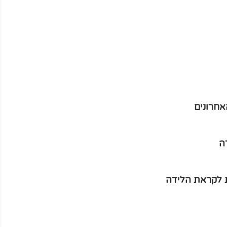
אחרונים
ה
ת לקראת הלידה