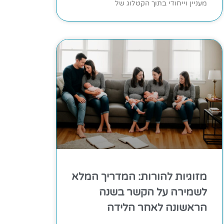
מעניין וייחודי בתוך הקטלוג של
מזוגיות להורות: המדריך המלא
לשמירה על הקשר בשנה
הראשונה לאחר הלידה