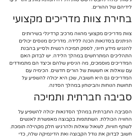
לידיהם של ההורים.
בחירת צוות מדריכים מקצועי
צוות מדריכים מקצועי מהווה מרכיב קרדינלי בשירותים
הניתנים בסדנאות הכנה ללידה. מדריכים מנוסים יכולים
להנגיש מידע חיוני, לספק תמיכה רגשית ולסייע בהבנת
התהליכים המתרחשים במהלך הלידה. יש לבדוק האם
המדריכים מוסמכים, מה הניסיון שלהם וכיצד הם מתמודדים
עם שאלות או חששות של הורים חדשים. הכימיה עם
המדריכים גם היא חשובה, שכן היא יכולה להשפיע על
תחושת הנוחות והביטחון במהלך הסדנה.
סביבה חברתית ותמיכה
הסביבה החברתית במהלך הסדנאות יכולה להשפיע על
החוויה הכוללת. השתתפות בקבוצה מאפשרת לאנשים
לשתף חוויות, לשאול שאלות ולהרגיש חלק מקהילה תומכת.
חשוב לבדוק את גודל הקבוצה ואת הדינמיקה שלה, כדי