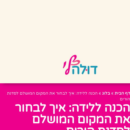
דף הבית
»
בלוג
»
הכנה ללידה: איך לבחור את המקום המושלם לסדנת
הורים
הכנה ללידה: איך לבחור
את המקום המושלם