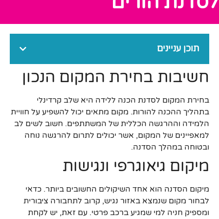
לסדנת הורים
תוכן עניינים
חשיבות בחירת המקום הנכון
בחירת המקום לסדנת הכנה ללידה היא שלב קרדינלי
בתהליך ההכנה להורות. מקום מתאים יכול להשפיע על חוויית
הלמידה וההרגשה הכללית של המשתתפים. חשוב לשים לב
למאפיינים של המקום, אשר יכולים לתרום להרגשה נוחה
ובטוחה במהלך הסדנה.
מיקום גיאוגרפי ונגישות
מיקום הסדנה הוא אחד השיקולים החשובים ביותר. כדאי
לבחור מקום שנמצא באזור נגיש, קרוב לתחבורה ציבורית
ומספיק חניה למי שמגיע ברכב פרטי. עם זאת, יש לקחת