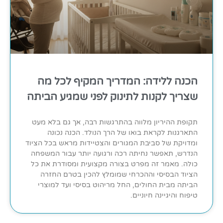
הכנה ללידה: המדריך המקיף לכל מה
שצריך לקנות לתינוק לפני שמגיע הביתה
תקופת ההיריון מלווה בהתרגשות רבה, אך גם בלא מעט
התארגנות לקראת בואו של הרך הנולד. הכנה נכונה
ומדויקת של סביבת המגורים והצטיידות מראש בכל הציוד
הנדרש, תאפשר נחיתה רכה ורגועה יותר עבור המשפחה
כולה. מאמר זה מפרט בצורה מקצועית ומסודרת את כל
הציוד הבסיסי וההכרחי שמומלץ להכין בטרם החזרה
הביתה מבית החולים, החל מריהוט בסיסי ועד למוצרי
טיפוח והיגיינה חיוניים.