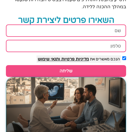
במהלך ההכנה ללידה.
השאירו פרטים ליצירת קשר
הנכם מאשרים את
מדיניות פרטיות
ותנאי שימוש
שליחה