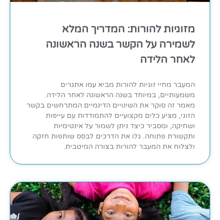
מזוגיות להורות: המדריך המלא
לשמירה על הקשר בשנה הראשונה
לאחר הלידה
המעבר מחיי זוגיות להורות מביא עמו אתגרים
משמעותיים, במיוחד בשנה הראשונה לאחר הלידה.
מאמר זה סוקר את השינויים הדינמיים המתרחשים בקשר
הזוגי, מציע כלים מקצועיים להתמודדות עם עייפות
ושחיקה, ומסביר כיצד ניתן לשמור על אינטימיות
ותקשורת פתוחה. גלו את הדרכים לבסס שותפות חזקה
ולצלוח את המעבר להורות בצורה המיטבית.