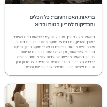
בריאות האם והעובר: כל הכלים
והבדיקות להריון בטוח ובריא
המאמר מציג מדריך מקצועי ומקיף לבריאות האם והעובר
לאורך ההריון, עם דגש על מעקב מסודר, בדיקות חיוניות
ואורח חיים מותאם. נפרסים בו שלבי מעקב הריון, בדיקות
סקר ואולטרסאונד, וכן כלים להתמודדות עם הריונות
בסיכון. המאמר מתייחס לחשיבות ליווי מומחה, בדומה
לדרכה של פרופ' הוכנר דרורית, ומסביר כיצד תכנון נכון
ותיאום ציפיות רפואי תורמים להריון בטוח ובריא.