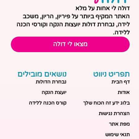
דולה לי אחות על מלא
האתר המקיף ביותר על פיריון, הריון, משכב
לידה, נבחרת דולות יועצות הנקה וקורסי הכנה
ללידה.
מצאו לי דולה
תפריט ניווט
נושאים מובילים
דף הבית
נבחרת הדולות
אודות
יועצת הנקה
בלוג ידע זה הכוח שלך
קורס הכנה ללידה
הצהרת נגישות
מפת אתר
תנאי שימוש