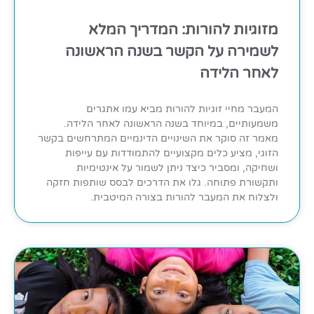
מזוגיות להורות: המדריך המלא
לשמירה על הקשר בשנה הראשונה
לאחר הלידה
המעבר מחיי זוגיות להורות מביא עמו אתגרים
משמעותיים, במיוחד בשנה הראשונה לאחר הלידה.
מאמר זה סוקר את השינויים הדינמיים המתרחשים בקשר
הזוגי, מציע כלים מקצועיים להתמודדות עם עייפות
ושחיקה, ומסביר כיצד ניתן לשמור על אינטימיות
ותקשורת פתוחה. גלו את הדרכים לבסס שותפות חזקה
ולצלוח את המעבר להורות בצורה המיטבית.