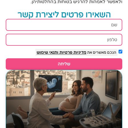
ולאפשר לאמהות להרגיש בטוחות בהחלטותיהן.
השאירו פרטים ליצירת קשר
הנכם מאשרים את
מדיניות פרטיות
ותנאי שימוש
שליחה