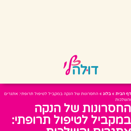
דף הבית
»
בלוג
»
החסרונות של הנקה במקביל לטיפול תרופתי: אתגרים
והשלכות
החסרונות של הנקה
במקביל לטיפול תרופתי: