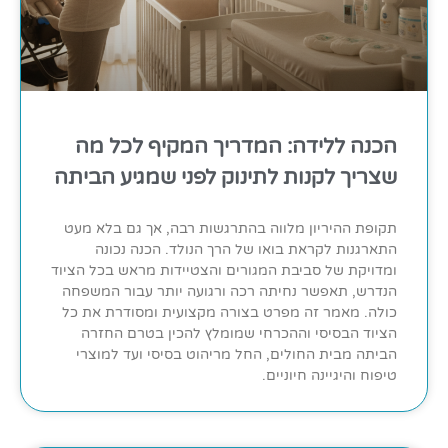
הכנה ללידה: המדריך המקיף לכל מה
שצריך לקנות לתינוק לפני שמגיע הביתה
תקופת ההיריון מלווה בהתרגשות רבה, אך גם בלא מעט
התארגנות לקראת בואו של הרך הנולד. הכנה נכונה
ומדויקת של סביבת המגורים והצטיידות מראש בכל הציוד
הנדרש, תאפשר נחיתה רכה ורגועה יותר עבור המשפחה
כולה. מאמר זה מפרט בצורה מקצועית ומסודרת את כל
הציוד הבסיסי וההכרחי שמומלץ להכין בטרם החזרה
הביתה מבית החולים, החל מריהוט בסיסי ועד למוצרי
טיפוח והיגיינה חיוניים.