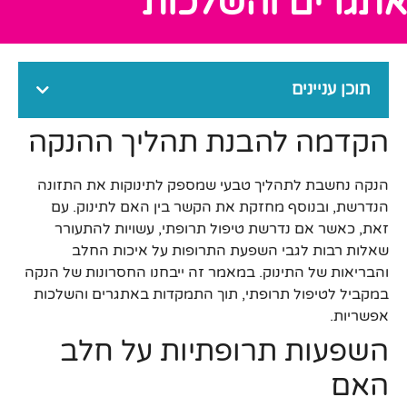
אתגרים והשלכות
תוכן עניינים
הקדמה להבנת תהליך ההנקה
הנקה נחשבת לתהליך טבעי שמספק לתינוקות את התזונה
הנדרשת, ובנוסף מחזקת את הקשר בין האם לתינוק. עם
זאת, כאשר אם נדרשת טיפול תרופתי, עשויות להתעורר
שאלות רבות לגבי השפעת התרופות על איכות החלב
והבריאות של התינוק. במאמר זה ייבחנו החסרונות של הנקה
במקביל לטיפול תרופתי, תוך התמקדות באתגרים והשלכות
אפשריות.
השפעות תרופתיות על חלב
האם