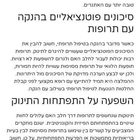
טובה יותר עם האתגרים.
סיכונים פוטנציאליים בהנקה
עם תרופות
כאשר מדובר בהנקה בטיפול תרופתי, חשוב להבין את
הסיכונים הפוטנציאליים שעשויים להיגרם לתינוק. תרופות
רבות יכולות לעבור לחלב האם ולגרום להשפעות לא רצויות.
תופעות הלוואי של תרופות מסוימות עשויות להיות חמורות,
ולכן יש לבצע הערכה מדויקת של הסיכונים מול היתרונות.
ההמלצה היא תמיד להתייעץ עם רופא מקצועי לפני קבלת
החלטות הנוגעות לטיפול תרופתי בשילוב עם הנקה.
השפעה על התפתחות התינוק
תינוקות שנחשפים לתרופות דרך חלב האם עלולים לחוות
שינויים בהתפתחותם הפיזית והקוגניטיבית. ישנם מחקרים
המצביעים על קשרים בין שימוש בתרופות מסוימות לבין בעיות
בריאותיות מתמשכות או הפרעות התפתחותיות. על כן, חשוב