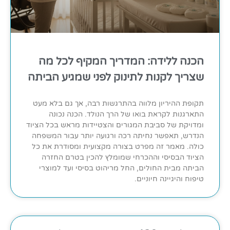
הכנה ללידה: המדריך המקיף לכל מה
שצריך לקנות לתינוק לפני שמגיע הביתה
תקופת ההיריון מלווה בהתרגשות רבה, אך גם בלא מעט
התארגנות לקראת בואו של הרך הנולד. הכנה נכונה
ומדויקת של סביבת המגורים והצטיידות מראש בכל הציוד
הנדרש, תאפשר נחיתה רכה ורגועה יותר עבור המשפחה
כולה. מאמר זה מפרט בצורה מקצועית ומסודרת את כל
הציוד הבסיסי וההכרחי שמומלץ להכין בטרם החזרה
הביתה מבית החולים, החל מריהוט בסיסי ועד למוצרי
טיפוח והיגיינה חיוניים.