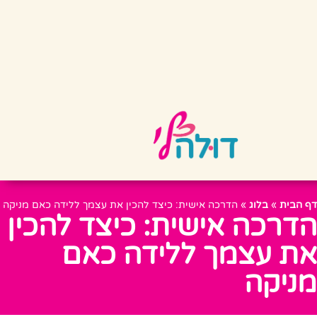
דף הבית
»
בלוג
»
הדרכה אישית: כיצד להכין את עצמך ללידה כאם מניקה
הדרכה אישית: כיצד להכין
את עצמך ללידה כאם
מניקה