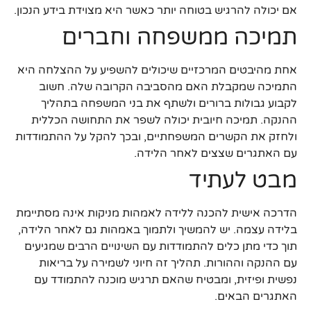
אם יכולה להרגיש בטוחה יותר כאשר היא מצוידת בידע הנכון.
תמיכה ממשפחה וחברים
אחת מהיבטים המרכזיים שיכולים להשפיע על ההצלחה היא
התמיכה שמקבלת האם מהסביבה הקרובה שלה. חשוב
לקבוע גבולות ברורים ולשתף את בני המשפחה בתהליך
ההנקה. תמיכה חיובית יכולה לשפר את התחושה הכללית
ולחזק את הקשרים המשפחתיים, ובכך להקל על ההתמודדות
עם האתגרים שצצים לאחר הלידה.
מבט לעתיד
הדרכה אישית להכנה ללידה לאמהות מניקות אינה מסתיימת
בלידה עצמה. יש להמשיך ולתמוך באמהות גם לאחר הלידה,
תוך כדי מתן כלים להתמודדות עם השינויים הרבים שמגיעים
עם ההנקה וההורות. תהליך זה חיוני לשמירה על בריאות
נפשית ופיזית, ומבטיח שהאם תרגיש מוכנה להתמודד עם
האתגרים הבאים.