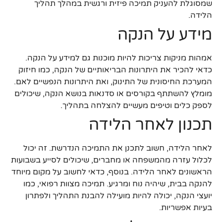
שמסוגלת להעניק תמיכה פיזית ורגשית במהלך תהליך
הלידה.
מידע על הנקה
אמהות מניקות צריכות להיות מוכנות גם למידע על הנקה.
כדאי להכיר את היתרונות הבריאותיים של הנקה, כמו חיזוק
המערכת החיסונית של התינוק, ואת היתרונות הנפשיים לאם.
מומלץ להשתתף בקורסים או סדנאות בנושא הנקה, שיכולים
לספק כלים וטיפים מעשיים להצלחה בתהליך.
תכנון לאחר הלידה
לאחר הלידה, חשוב לתכנן את התמיכה הנדרשת. זה יכול
לכלול עזרה מהמשפחה או מחברים, שיכולים לסייע בשבועות
הראשונים לאחר הלידה. בנוסף, כדאי לחשוב על מקום מיוחד
להנקה בבית, שיהיה נוח ומרגיע. תמיכה מצוות רפואי, כמו
יועצי הנקה, יכולה להיות מועילה להבנת התהליך ולפתרון
בעיות אפשריות.