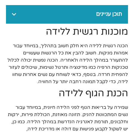
תוכן עניינים
מוכנות רגשית ללידה
הכנה רגשית ללידה היא חלק חשוב בתהליך, במיוחד עבור
אמהות מניקות. חשוב להבין את כל הרגשות שעשויים
להתעורר במהלך הלידה ולאחריה. הכנה נפשית יכולה לכלול
טכניקות הרפיה כמו מדיטציה ותרגול נשימות, שיכולים לעזור
להפחית חרדה. בנוסף, כדאי לשוחח עם נשים אחרות שחוו
לידה, כדי לקבל תמונה רחבה יותר על החוויה.
הכנת הגוף ללידה
שמירה על בריאות הגוף לפני הלידה חיונית, במיוחד עבור
נשים המתכוונות להניק. תזונה מאוזנת, הכוללת פירות, ירקות
וחלבונים, תורמת לאנרגיה הנדרשת במהלך הלידה. כמו כן,
יש לשקול לקבוע פגישות עם דולה או מדריכת לידה,