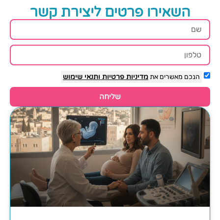
השאירו פרטים ליצירת קשר
הנכם מאשרים את
מדיניות פרטיות
ותנאי שימוש
שליחה