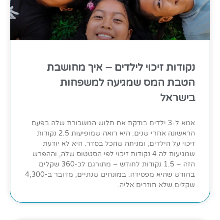
נקודות זיכוי לילדים – איך מחושבת
הטבת המס שמגיעה למשפחות
בישראל
אמא ל-3 ילדים בודקת את תלוש המשכורת שלה בפעם
הראשונה אחרי שנים. היא רואה שמופיעות 2.5 נקודות
זיכוי על הילדים, ומניחה שהכל בסדר. היא לא יודעת
שמגיעות לה 4 נקודות זיכוי לפי הסטטוס שלה, וההפרש
הזה – 1.5 נקודות לחודש – מתורגם לכ-360 שקלים
בחודש שהיא מפסידה. במונחים שנתיים, מדובר ב-4,300
שקלים שלא חוזרים אליה.