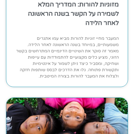
מזוגיות להורות: המדריך המלא
לשמירה על הקשר בשנה הראשונה
לאחר הלידה
המעבר מחיי זוגיות להורות מביא עמו אתגרים
משמעותיים, במיוחד בשנה הראשונה לאחר הלידה.
מאמר זה סוקר את השינויים הדינמיים המתרחשים בקשר
הזוגי, מציע כלים מקצועיים להתמודדות עם עייפות
ושחיקה, ומסביר כיצד ניתן לשמור על אינטימיות
ותקשורת פתוחה. גלו את הדרכים לבסס שותפות חזקה
ולצלוח את המעבר להורות בצורה המיטבית.