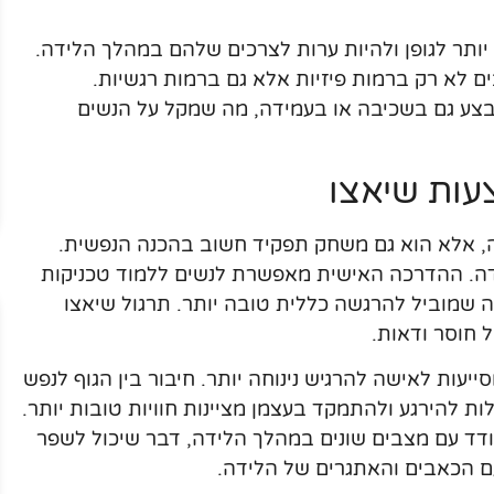
יותר לגופן ולהיות ערות לצרכים שלהם במהלך הלידה.
ם לא רק ברמות פיזיות אלא גם ברמות רגשיות.
בצע גם בשכיבה או בעמידה, מה שמקל על הנשים
עות שיאצו
ה, אלא הוא גם משחק תפקיד חשוב בהכנה הנפשית.
דה. ההדרכה האישית מאפשרת לנשים ללמוד טכניקות
שמוביל להרגשה כללית טובה יותר. תרגול שיאצו
 חוסר ודאות.
יעות לאישה להרגיש נינוחה יותר. חיבור בין הגוף לנפש
ת להירגע ולהתמקד בעצמן מציינות חוויות טובות יותר.
דד עם מצבים שונים במהלך הלידה, דבר שיכול לשפר
 הכאבים והאתגרים של הלידה.