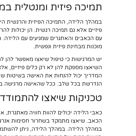
תמיכה פיזית ומנטלית במ
במהלך הלידה, התמיכה הפיזית והרגשית היא
פיזיים אלא גם תמיכה רגשית. הן יכולות ל
עם הכאבים והאתגרים שמגיעים עם הלידה. ה
מוכנות מבחינת פיזית ונפשית.
יש המרגישות כי טיפול שיאצו מאפשר להן 
השיאצו מספקת להן לא רק כלים פיזיים, אל
המדריך יכול להנחות את האישה בשיטות ש
הנדרשת בכל שלב. ככל שהאישה מרגישה בטו
טכניקות שיאצו להתמודד
כאבי הלידה יכולים להוות חוויה מאתגרת, אך
הכאב. שיאצו מתמקד בשחרור חסימות אנרגיה
במהלך הלידה. במהלך הלידה, ניתן להשתמש 