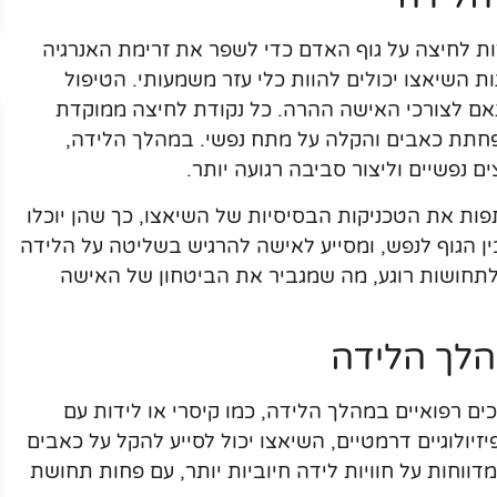
ות לחיצה על גוף האדם כדי לשפר את זרימת האנרגיה
 השיאצו יכולים להוות כלי עזר משמעותי. הטיפול
אם לצורכי האישה ההרה. כל נקודת לחיצה ממוקדת
הפחתת כאבים והקלה על מתח נפשי. במהלך הלידה,
 נפשיים וליצור סביבה רגועה יותר.
ת את הטכניקות הבסיסיות של השיאצו, כך שהן יוכלו
ן הגוף לנפש, ומסייע לאישה להרגיש בשליטה על הלידה
 לתחושות רוגע, מה שמגביר את הביטחון של האישה
הלך הלידה
ם רפואיים במהלך הלידה, כמו קיסרי או לידות עם
זיולוגיים דרמטיים, השיאצו יכול לסייע להקל על כאבים
דווחות על חוויות לידה חיוביות יותר, עם פחות תחושת