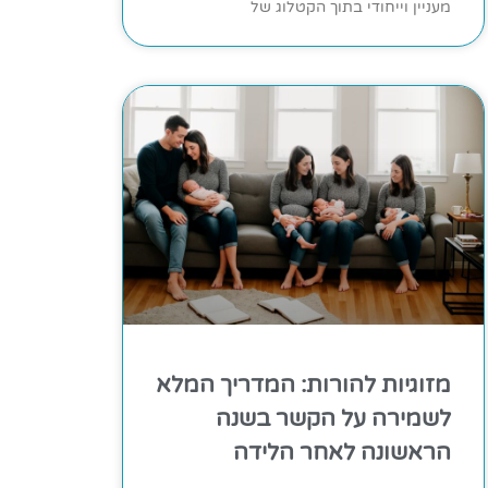
מעניין וייחודי בתוך הקטלוג של
מזוגיות להורות: המדריך המלא
לשמירה על הקשר בשנה
הראשונה לאחר הלידה