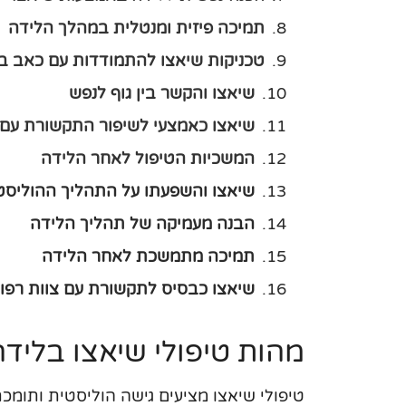
תמיכה פיזית ומנטלית במהלך הלידה
טכניקות שיאצו להתמודדות עם כאב ב
שיאצו והקשר בין גוף לנפש
שיאצו כאמצעי לשיפור התקשורת עם 
המשכיות הטיפול לאחר הלידה
שיאצו והשפעתו על התהליך ההוליסט
הבנה מעמיקה של תהליך הלידה
תמיכה מתמשכת לאחר הלידה
שיאצו כבסיס לתקשורת עם צוות רפוא
מהות טיפולי שיאצו בליד
טיפולי שיאצו מציעים גישה הוליסטית ותומ