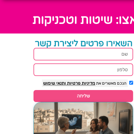
ו: שיטות וטכניקות
השאירו פרטים ליצירת קשר
הנכם מאשרים את
מדיניות פרטיות
ותנאי שימוש
שליחה