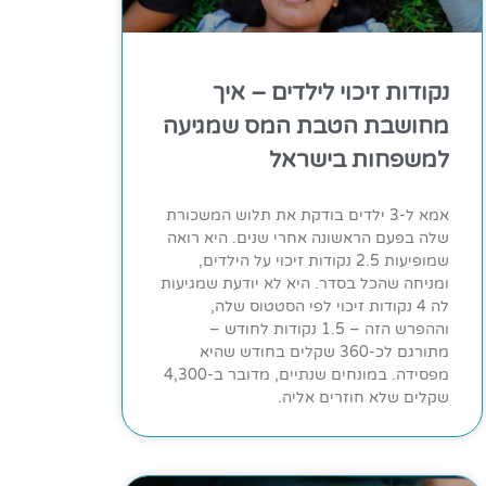
נקודות זיכוי לילדים – איך
מחושבת הטבת המס שמגיעה
למשפחות בישראל
אמא ל-3 ילדים בודקת את תלוש המשכורת
שלה בפעם הראשונה אחרי שנים. היא רואה
שמופיעות 2.5 נקודות זיכוי על הילדים,
ומניחה שהכל בסדר. היא לא יודעת שמגיעות
לה 4 נקודות זיכוי לפי הסטטוס שלה,
וההפרש הזה – 1.5 נקודות לחודש –
מתורגם לכ-360 שקלים בחודש שהיא
מפסידה. במונחים שנתיים, מדובר ב-4,300
שקלים שלא חוזרים אליה.