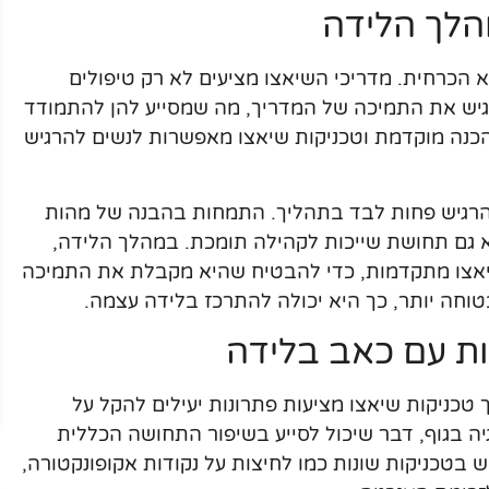
הלך הלידה
 הכרחית. מדריכי השיאצו מציעים לא רק טיפולים
הרגיש את התמיכה של המדריך, מה שמסייע להן להתמודד
כנה מוקדמת וטכניקות שיאצו מאפשרות לנשים להרגיש
להרגיש פחות לבד בתהליך. התמחות בהבנה של מהות
א גם תחושת שייכות לקהילה תומכת. במהלך הלידה,
יאצו מתקדמות, כדי להבטיח שהיא מקבלת את התמיכה
חה יותר, כך היא יכולה להתרכז בלידה עצמה.
ות עם כאב בלידה
 טכניקות שיאצו מציעות פתרונות יעילים להקל על
 בגוף, דבר שיכול לסייע בשיפור התחושה הכללית
בטכניקות שונות כמו לחיצות על נקודות אקופונקטורה,