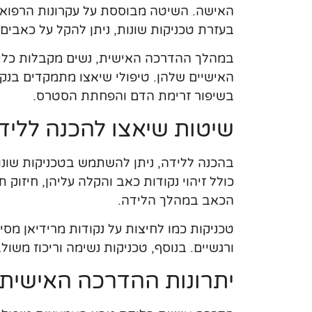
האישה. השיטה מבוססת על עקרונות הרפואה 
בעזרת טכניקות שונות, ניתן להקל על כאבים 
במהלך ההדרכה האישית, נשים מקבלות כלי
האישיים שלהן. טיפולי שיאצו מתמקדים בנקוד
בשיפור זרימת הדם והפחתת הסטרס.
שיטות שיאצו להכנה לליד
בהכנה ללידה, ניתן להשתמש בטכניקות שונו
כולל זיהוי נקודות כאב והקלה עליהן, חיזוק
הכאב במהלך הלידה.
טכניקות כמו לחיצות על נקודות מרידיאן מסי
ורגשיים. בנוסף, טכניקות נשימה וריכוז משו
יתרונות ההדרכה האישית