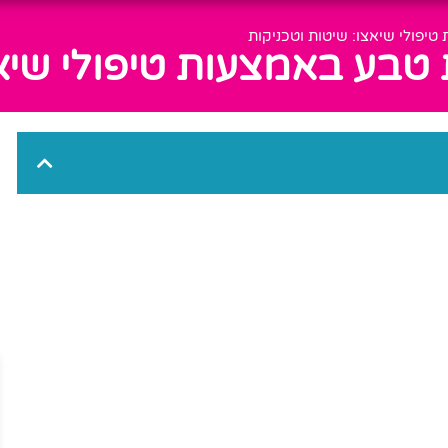
יפולי שיאצו: שיטות וטכניקות
טבע באמצעות טיפולי שיאצ