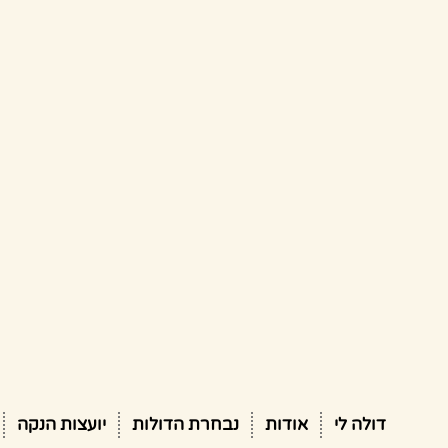
דולה לי
אודות
נבחרת הדולות
יועצות הנקה