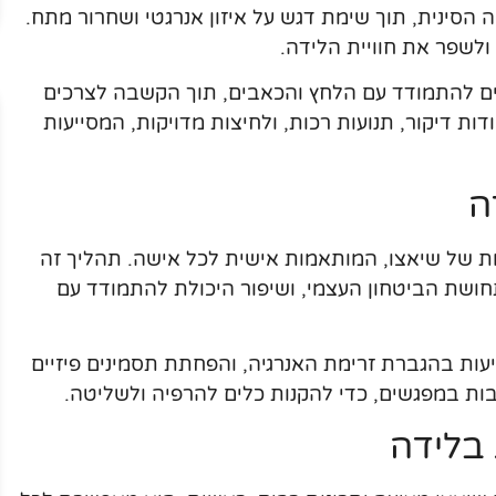
הסינית, תוך שימת דגש על איזון אנרגטי ושחרור מתח.
ולשפר את חוויית הלידה.
ם להתמודד עם הלחץ והכאבים, תוך הקשבה לצרכים
ות דיקור, תנועות רכות, ולחיצות מדויקות, המסייעות
ה
ת של שיאצו, המותאמות אישית לכל אישה. תהליך זה
 תחושת הביטחון העצמי, ושיפור היכולת להתמודד עם
יעות בהגברת זרימת האנרגיה, והפחתת תסמינים פיזיים
לבות במפגשים, כדי להקנות כלים להרפיה ולשליטה.
 בלידה