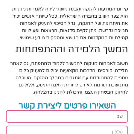
קידום המודעות להנקה והבנת מושגי לידה לאמהות מניקות
הוא צעד חשוב בחברה הישראלית. ככל שיותר אנשים יכירו
את היתרונות של ההנקה, יגדל הסיכוי להעניק לאמהות
תמיכה נדרשת. ניתן לקיים סדנאות, הרצאות ופעילויות
קהילתיות המקדמות את הנושא ומספקות מידע שימושי.
המשך הלמידה וההתפתחות
חשוב לאמהות מניקות להמשיך ללמוד ולהתפתח, גם לאחר
הלידה. קורסים והדרכות מקצועיות יכולים להעניק כלים
נוספים להתמודדות עם אתגרים במהלך ההנקה. השכלה
מתמשכת תורמת לא רק לרווחת האם והתינוק, אלא גם
לחיזוק הבטחון העצמי והיכולת להניק בהצלחה.
השאירו פרטים ליצירת קשר