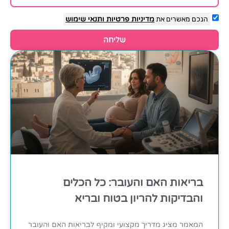
הנכם מאשרים את
מדיניות פרטיות
ותנאי שימוש
שליחה
בריאות האם והעובר: כל הכלים
והבדיקות להריון בטוח ובריא
המאמר מציג מדריך מקצועי ומקיף לבריאות האם והעובר