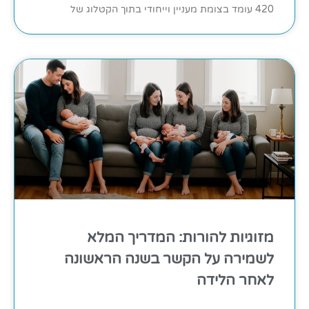
420 עומד בצומת מעניין וייחודי בתוך הקטלוג של
מזוגיות להורות: המדריך המלא
לשמירה על הקשר בשנה הראשונה
לאחר הלידה