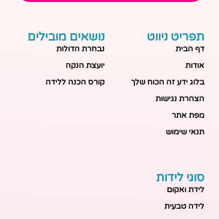
תפריט ניווט
נושאים מובילים
דף הבית
נבחרת הדולות
אודות
יועצת הנקה
בלוג ידע זה הכוח שלך
קורס הכנה ללידה
הצהרת נגישות
מפת אתר
תנאי שימוש
סוגי לידות
לידת ואקום
לידה טבעית