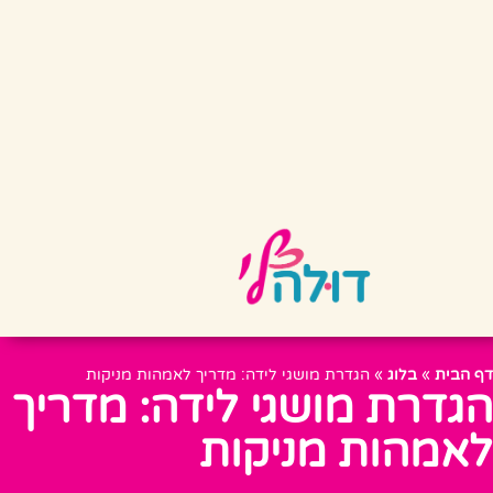
דף הבית
»
בלוג
»
הגדרת מושגי לידה: מדריך לאמהות מניקות
הגדרת מושגי לידה: מדריך
לאמהות מניקות