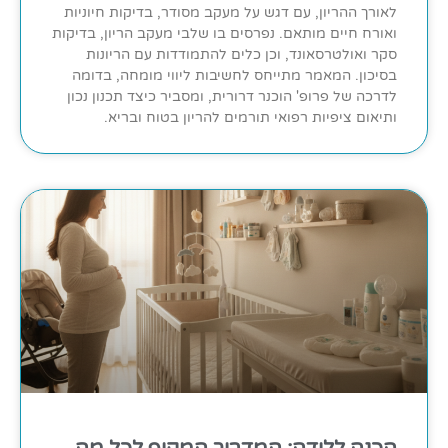
לאורך ההריון, עם דגש על מעקב מסודר, בדיקות חיוניות
ואורח חיים מותאם. נפרסים בו שלבי מעקב הריון, בדיקות
סקר ואולטרסאונד, וכן כלים להתמודדות עם הריונות
בסיכון. המאמר מתייחס לחשיבות ליווי מומחה, בדומה
לדרכה של פרופ' הוכנר דרורית, ומסביר כיצד תכנון נכון
ותיאום ציפיות רפואי תורמים להריון בטוח ובריא.