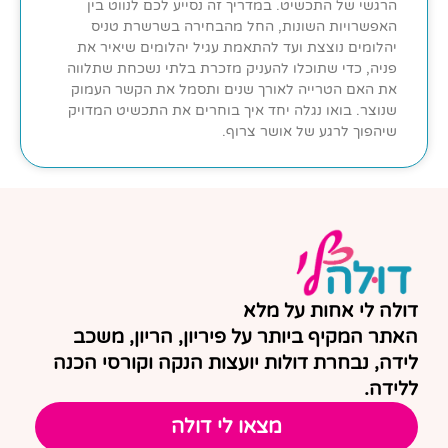
הרגשי של התכשיט. במדריך זה נסייע לכם לנווט בין
האפשרויות השונות, החל מהבחירה בשרשרת טניס
יהלומים נוצצת ועד להתאמת עגיל יהלומים שיאיר את
פניה, כדי שתוכלו להעניק מזכרת בלתי נשכחת שתלווה
את האם הטרייה לאורך שנים ותסמל את הקשר העמוק
שנוצר. בואו נגלה יחד איך בוחרים את התכשיט המדויק
שיהפוך לרגע של אושר צרוף.
דולה לי אחות על מלא
האתר המקיף ביותר על פיריון, הריון, משכב
לידה, נבחרת דולות יועצות הנקה וקורסי הכנה
ללידה.
מצאו לי דולה