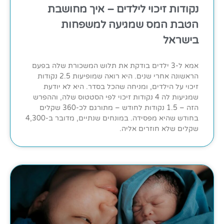
נקודות זיכוי לילדים – איך מחושבת
הטבת המס שמגיעה למשפחות
בישראל
אמא ל-3 ילדים בודקת את תלוש המשכורת שלה בפעם
הראשונה אחרי שנים. היא רואה שמופיעות 2.5 נקודות
זיכוי על הילדים, ומניחה שהכל בסדר. היא לא יודעת
שמגיעות לה 4 נקודות זיכוי לפי הסטטוס שלה, וההפרש
הזה – 1.5 נקודות לחודש – מתורגם לכ-360 שקלים
בחודש שהיא מפסידה. במונחים שנתיים, מדובר ב-4,300
שקלים שלא חוזרים אליה.