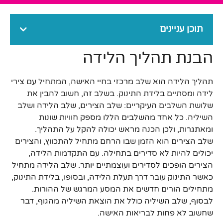
תוכן עניינים
הבנת תהליך הלידה
תהליך הלידה הוא שלב מרכזי בחיי האישה, המתחיל עם צירי
לידה ומסתיים בלידת התינוק. בשלב זה, חשוב להבין את
שלושת השלבים העיקריים: שלב הצירים, שלב הלידה ושלב
השיליה. כל אחד מהשלבים הללו מספק חוויות שונות
ומאתגרות, ולכן הכנה מראש יכולה להקל על התהליך.
שלב הצירים הוא הזמן שבו הרחם מתחיל להתכווץ, והצירים
יכולים להיות לא סדירים בתחילה. עם התקדמות הלידה,
הצירים הופכים לסדירים ועוצמתיים יותר. שלב הלידה מתחיל
כאשר התינוק עובר דרך תעלת הלידה, ובסופו, בלידת התינוק,
מתחילים הורים חדשים את המסע המרגש של ההורות.
לבסוף, שלב השיליה כולל את הוצאת השיליה מהגוף, דבר
שחשוב לא פחות לבריאות האישה.