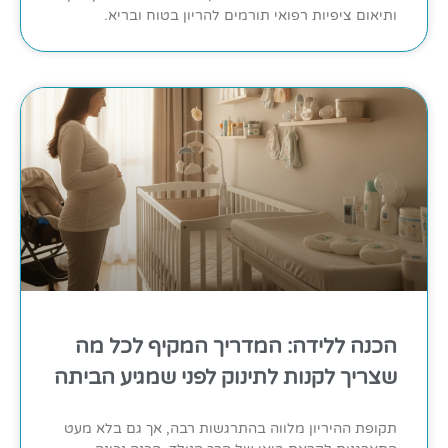
ותיאום ציפיות רפואי תורמים להריון בטוח ובריא.
הכנה ללידה: המדריך המקיף לכל מה
שצריך לקנות לתינוק לפני שמגיע הביתה
תקופת ההיריון מלווה בהתרגשות רבה, אך גם בלא מעט