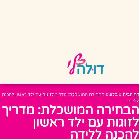
דף הבית
»
בלוג
»
הבחירה המושכלת: מדריך לזוגות עם ילד ראשון להכנה
ללידה
הבחירה המושכלת: מדריך
לזוגות עם ילד ראשון
להכנה ללידה