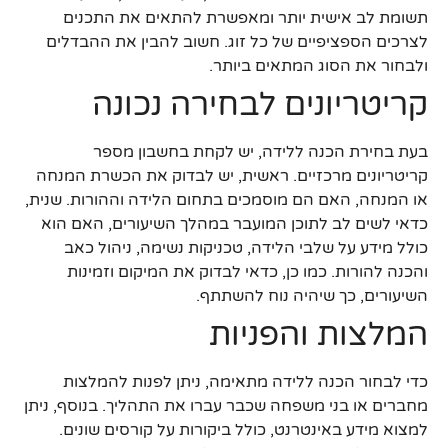
תשומת לב אישית יותר ומאפשרת להתאים את התכנים
לצרכים הספציפיים של כל זוג. חשוב להבין את ההבדלים
ולבחור את הסוג המתאים ביותר.
קריטריונים לבחירה נכונה
בעת בחירת הכנה ללידה, יש לקחת בחשבון מספר
קריטריונים מרכזיים. ראשית, יש לבדוק את הכשרת המנחה
או המנחה, האם הם מוסמכים בתחום הלידה וההורות. שנית,
כדאי לשים לב לתוכן המועבר במהלך השיעורים, האם הוא
כולל מידע על שלבי הלידה, טכניקות נשימה, ניהול כאב
והכנה להורות. כמו כן, כדאי לבדוק את המיקום וזמינות
השיעורים, כך שיהיה נוח להשתתף.
המלצות והפניות
כדי לבחור הכנה ללידה מתאימה, ניתן לפנות להמלצות
מחברים או בני משפחה שכבר עברו את התהליך. בנוסף, ניתן
למצוא מידע באינטרנט, כולל ביקורות על קורסים שונים.