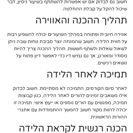
חשוב גם לבדוק אם יש אפשרות להשתתף בשיעור ניסיון, דבר
שיכול להקל על קבלת ההחלטה.
תהליך ההכנה והאווירה
אווירה חיובית ופתוחה במהלך השיעורים יכולה להשפיע רבות
על חווית הלידה. חשוב שהמנחה יוצר סביבת נוחות שבה ניתן
לשאול שאלות ולשתף חששות. תהליך ההכנה צריך להיות
מסודר ומאורגן, אך גם גמיש דיו כדי לאפשר דיון פתוח על
נושאים רגישים.
תמיכה לאחר הלידה
לאחר סיום הקורסים, התמיכה לא מסתיימת. חשוב לבדוק
אילו משאבים זמינים להורים לאחר הלידה, כגון קבוצות
תמיכה, מפגשים עם הורים נוספים או ייעוץ אישי. תמיכה זו
יכולה להוות מקור חשוב להמשך ההתמודדות עם אתגרי
ההורות הראשונית.
הכנה רגשית לקראת הלידה