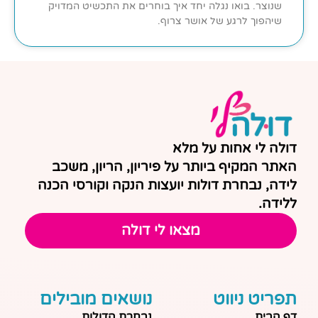
שנוצר. בואו נגלה יחד איך בוחרים את התכשיט המדויק
שיהפוך לרגע של אושר צרוף.
דולה לי אחות על מלא
האתר המקיף ביותר על פיריון, הריון, משכב
לידה, נבחרת דולות יועצות הנקה וקורסי הכנה
ללידה.
מצאו לי דולה
תפריט ניווט
נושאים מובילים
דף הבית
נבחרת הדולות