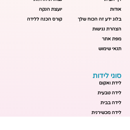
אודות
יועצת הנקה
בלוג ידע זה הכוח שלך
קורס הכנה ללידה
הצהרת נגישות
מפת אתר
תנאי שימוש
סוגי לידות
לידת ואקום
לידה טבעית
לידה בבית
לידה מכשירנית
לידה בבית