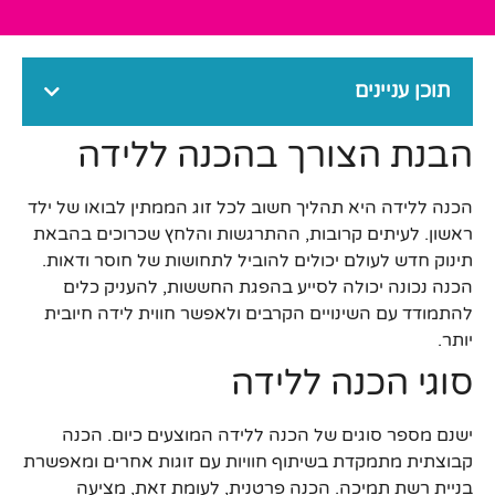
תוכן עניינים
הבנת הצורך בהכנה ללידה
הכנה ללידה היא תהליך חשוב לכל זוג הממתין לבואו של ילד
ראשון. לעיתים קרובות, ההתרגשות והלחץ שכרוכים בהבאת
תינוק חדש לעולם יכולים להוביל לתחושות של חוסר ודאות.
הכנה נכונה יכולה לסייע בהפגת החששות, להעניק כלים
להתמודד עם השינויים הקרבים ולאפשר חווית לידה חיובית
יותר.
סוגי הכנה ללידה
ישנם מספר סוגים של הכנה ללידה המוצעים כיום. הכנה
קבוצתית מתמקדת בשיתוף חוויות עם זוגות אחרים ומאפשרת
בניית רשת תמיכה. הכנה פרטנית, לעומת זאת, מציעה