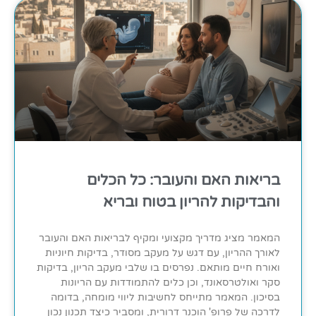
בריאות האם והעובר: כל הכלים
והבדיקות להריון בטוח ובריא
המאמר מציג מדריך מקצועי ומקיף לבריאות האם והעובר
לאורך ההריון, עם דגש על מעקב מסודר, בדיקות חיוניות
ואורח חיים מותאם. נפרסים בו שלבי מעקב הריון, בדיקות
סקר ואולטרסאונד, וכן כלים להתמודדות עם הריונות
בסיכון. המאמר מתייחס לחשיבות ליווי מומחה, בדומה
לדרכה של פרופ' הוכנר דרורית, ומסביר כיצד תכנון נכון