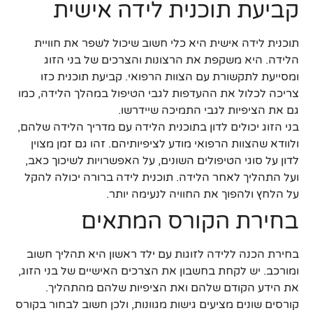
קביעת תוכנית לידה אישית
תוכנית לידה אישית היא כלי חשוב שיכול לשפר את חוויית
הלידה. היא משקפת את הרצונות והצרכים של בני הזוג
ומסייעת לתקשורת עם הצוות הרפואי. קביעת תוכנית כזו
צריכה לכלול את ההעדפות לגבי הטיפול במהלך הלידה, כמו
גם את הציפיות לגבי התמיכה שיידרשו.
בני הזוג יכולים לדון בתוכנית הלידה עם מדריך הלידה שלהם,
ולוודא שהצוות הרפואי מודע לציפיותיהם. זהו גם זמן מצוין
לדון על סוגי הטיפולים השונים, על האפשרויות לשיכוך כאב,
ועל התהליך לאחר הלידה. תוכנית לידה ברורה יכולה להקל
על הלחץ ולהפוך את החוויה לנעימה יותר.
בחירת הקורס המתאים
בחירת הכנה ללידה לזוגות עם ילד ראשון היא תהליך חשוב
ומורכב. יש לקחת בחשבון את הצרכים האישיים של בני הזוג,
את הידע הקודם שלהם ואת הציפיות שלהם מהתהליך.
קורסים שונים מציעים גישות מגוונות, ולכן חשוב לבחור בקורס