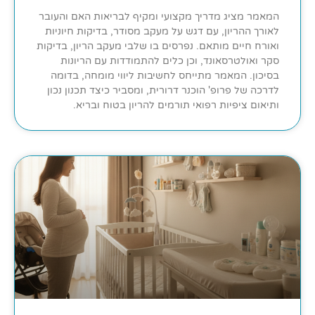
המאמר מציג מדריך מקצועי ומקיף לבריאות האם והעובר
לאורך ההריון, עם דגש על מעקב מסודר, בדיקות חיוניות
ואורח חיים מותאם. נפרסים בו שלבי מעקב הריון, בדיקות
סקר ואולטרסאונד, וכן כלים להתמודדות עם הריונות
בסיכון. המאמר מתייחס לחשיבות ליווי מומחה, בדומה
לדרכה של פרופ' הוכנר דרורית, ומסביר כיצד תכנון נכון
ותיאום ציפיות רפואי תורמים להריון בטוח ובריא.