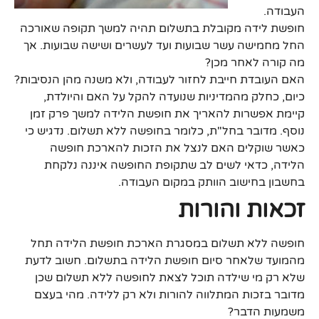
העבודה.
חופשת לידה מקובלת בתשלום תהיה למשך תקופה שאורכה
החל מחמישה עשר שבועות ועד לעשרים ושישה שבועות. אך
מה קורה לאחר מכן?
האם העובדת חייבת לחזור לעבודה, ולא משנה מהן הנסיבות?
כיום, כחלק מהמדיניות שנועדה להקל על האם והיולדת,
קיימת אפשרות להאריך את חופשת הלידה למשך פרק זמן
נוסף. מדובר בחל"ת, כלומר בחופשה ללא תשלום. נדגיש כי
כאשר שוקלים האם לנצל את הזכות להארכת חופשה
הלידה, כדאי לשים לב שתקופת החופשה איננה נלקחת
בחשבון בחישוב הוותק במקום העבודה.
זכאות והורות
חופשה ללא תשלום במסגרת הארכת חופשת הלידה תחל
מהמועד שלאחר סיום חופשת הלידה בתשלום. חשוב לדעת
שלא רק מי שילדה תוכל לצאת לחופשה ללא תשלום שכן
מדובר בזכות המתלווה להורות ולא רק ללידה. מהי בעצם
משמעות הדבר?