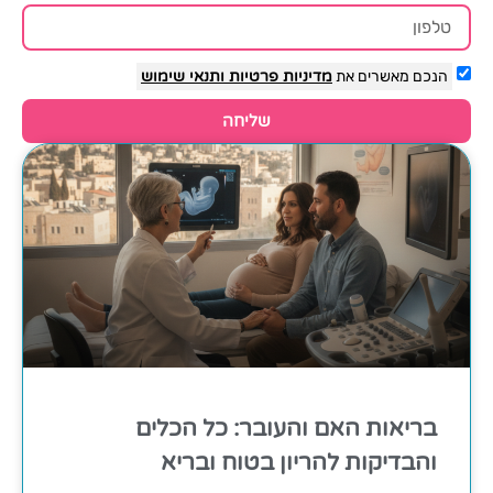
הנכם מאשרים את
מדיניות פרטיות
ותנאי שימוש
שליחה
בריאות האם והעובר: כל הכלים
והבדיקות להריון בטוח ובריא