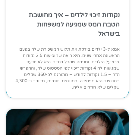
נקודות זיכוי לילדים – איך מחושבת
הטבת המס שמגיעה למשפחות
בישראל
אמא ל-3 ילדים בודקת את תלוש המשכורת שלה בפעם
הראשונה אחרי שנים. היא רואה שמופיעות 2.5 נקודות
זיכוי על הילדים, ומניחה שהכל בסדר. היא לא יודעת
שמגיעות לה 4 נקודות זיכוי לפי הסטטוס שלה, וההפרש
הזה – 1.5 נקודות לחודש – מתורגם לכ-360 שקלים
בחודש שהיא מפסידה. במונחים שנתיים, מדובר ב-4,300
שקלים שלא חוזרים אליה.