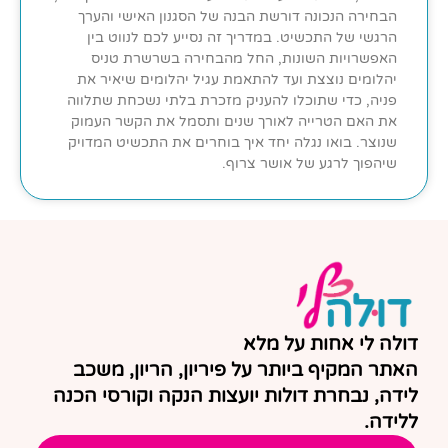
הבחירה הנכונה דורשת הבנה של הסגנון האישי והערך
הרגשי של התכשיט. במדריך זה נסייע לכם לנווט בין
האפשרויות השונות, החל מהבחירה בשרשרת טניס
יהלומים נוצצת ועד להתאמת עגיל יהלומים שיאיר את
פניה, כדי שתוכלו להעניק מזכרת בלתי נשכחת שתלווה
את האם הטרייה לאורך שנים ותסמל את הקשר העמוק
שנוצר. בואו נגלה יחד איך בוחרים את התכשיט המדויק
שיהפוך לרגע של אושר צרוף.
דולה לי אחות על מלא
האתר המקיף ביותר על פיריון, הריון, משכב
לידה, נבחרת דולות יועצות הנקה וקורסי הכנה
ללידה.