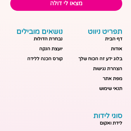
מצאו לי דולה
תפריט ניווט
נושאים מובילים
דף הבית
נבחרת הדולות
אודות
יועצת הנקה
בלוג ידע זה הכוח שלך
קורס הכנה ללידה
הצהרת נגישות
מפת אתר
תנאי שימוש
סוגי לידות
לידת ואקום