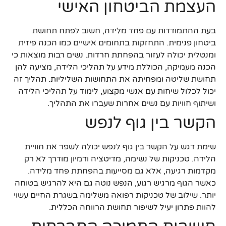
העצמת הביטחון האישי
בעת ההתמודדות עם פחד מלידה, חשוב לפתח תחושת
ביטחון פנימית. התחזקות בתחומים אישיים כמו הכנה פיזית
ומנטלית יכולה לעזור בהפחתת חרדות. נשים רבות מוצאות כי
הכנה מעמיקה, הכוללת מידע על תהליכי הלידה, מציעה להן
תחושת שליטה ומפחיתה את התחושות השליליות. תהליך זה
יכול לכלול שיחות עם אנשי מקצוע, לימוד על תהליכי הלידה
ושיתוף חוויות עם נשים אחרות שעברו את התהליך.
הקשר בין גוף לנפש
שימת דגש על הקשר בין גוף לנפש יכולה לשפר את חוויית
הלידה. טכניקות של נשימה, מדיטציה ודמיון מודרך לא רק
מקדמות רגיעה, אלא גם מסייעות בהפחתת פחד מלידה.
כאשר הגוף מרגיש רגוע, הנפש נוטה גם היא להרגיש בטוחה
יותר. שילוב של טכניקות רפואה משלימה בשגרת החיים עשוי
להוות פתרון יעיל לשיפור תחושת הרווחה הכללית.