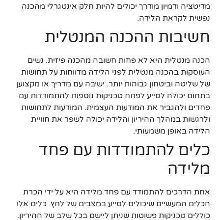
מדיטציה ודמיון מודרך יכולים להיות חלק אינטגרלי מהכנה
נפשית לקראת הלידה.
חשיבות ההכנה המנטלית
הכנה מנטלית היא לא פחות חשובה מהכנה פיזית. נשים
העוסקות בהכנה מנטלית לפני הלידה מדווחות על תחושות
של שליטה וביטחון גבוהות יותר. ישיבה עם מדריך או מקצוען
בתחום יכולה לסייע לפתח טכניקות נוספות להתמודדות עם
פחדים ולהגביר את המודעות העצמית. המודעות לתחושות
ולרגשות במהלך ההיריון והלידה יכולה לשפר את חוויית
הלידה באופן משמעותי.
כלים להתמודדות עם פחד
מלידה
אחת הדרכים להתמודד עם פחד מלידה היא על ידי הכרת
הכלים המעשיים שיכולים לסייע במצבים של לחץ. כלים אלו
כוללים טכניקות פשוטות שניתן ליישם בכל שלב של ההיריון.