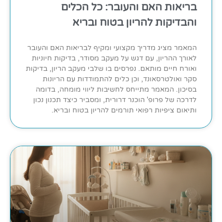
בריאות האם והעובר: כל הכלים
והבדיקות להריון בטוח ובריא
המאמר מציג מדריך מקצועי ומקיף לבריאות האם והעובר
לאורך ההריון, עם דגש על מעקב מסודר, בדיקות חיוניות
ואורח חיים מותאם. נפרסים בו שלבי מעקב הריון, בדיקות
סקר ואולטרסאונד, וכן כלים להתמודדות עם הריונות
בסיכון. המאמר מתייחס לחשיבות ליווי מומחה, בדומה
לדרכה של פרופ' הוכנר דרורית, ומסביר כיצד תכנון נכון
ותיאום ציפיות רפואי תורמים להריון בטוח ובריא.