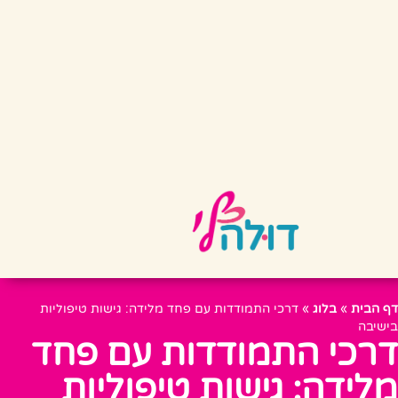
דף הבית
»
בלוג
»
דרכי התמודדות עם פחד מלידה: גישות טיפוליות
בישיבה
דרכי התמודדות עם פחד
מלידה: גישות טיפוליות