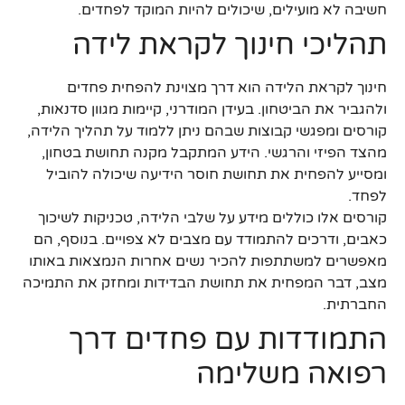
חשיבה לא מועילים, שיכולים להיות המוקד לפחדים.
תהליכי חינוך לקראת לידה
חינוך לקראת הלידה הוא דרך מצוינת להפחית פחדים
ולהגביר את הביטחון. בעידן המודרני, קיימות מגוון סדנאות,
קורסים ומפגשי קבוצות שבהם ניתן ללמוד על תהליך הלידה,
מהצד הפיזי והרגשי. הידע המתקבל מקנה תחושת בטחון,
ומסייע להפחית את תחושת חוסר הידיעה שיכולה להוביל
לפחד.
קורסים אלו כוללים מידע על שלבי הלידה, טכניקות לשיכוך
כאבים, ודרכים להתמודד עם מצבים לא צפויים. בנוסף, הם
מאפשרים למשתתפות להכיר נשים אחרות הנמצאות באותו
מצב, דבר המפחית את תחושת הבדידות ומחזק את התמיכה
החברתית.
התמודדות עם פחדים דרך
רפואה משלימה