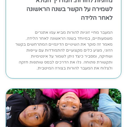
מזוגיות להורות: המדריך המלא
לשמירה על הקשר בשנה הראשונה
לאחר הלידה
המעבר מחיי זוגיות להורות מביא עמו אתגרים
משמעותיים, במיוחד בשנה הראשונה לאחר הלידה.
מאמר זה סוקר את השינויים הדינמיים המתרחשים בקשר
הזוגי, מציע כלים מקצועיים להתמודדות עם עייפות
ושחיקה, ומסביר כיצד ניתן לשמור על אינטימיות
ותקשורת פתוחה. גלו את הדרכים לבסס שותפות חזקה
ולצלוח את המעבר להורות בצורה המיטבית.