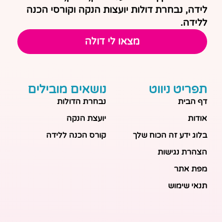
לידה, נבחרת דולות יועצות הנקה וקורסי הכנה
ללידה.
מצאו לי דולה
תפריט ניווט
נושאים מובילים
דף הבית
נבחרת הדולות
אודות
יועצת הנקה
בלוג ידע זה הכוח שלך
קורס הכנה ללידה
הצהרת נגישות
מפת אתר
תנאי שימוש