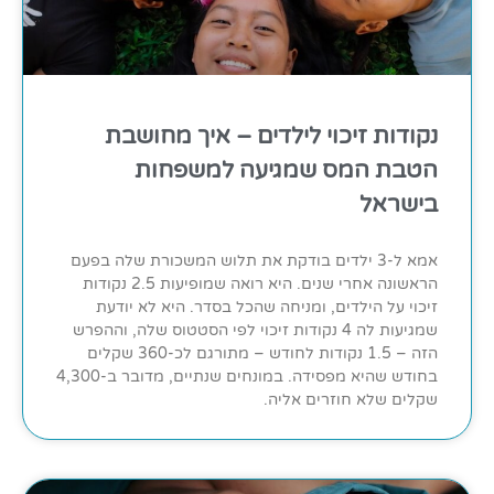
נקודות זיכוי לילדים – איך מחושבת
הטבת המס שמגיעה למשפחות
בישראל
אמא ל-3 ילדים בודקת את תלוש המשכורת שלה בפעם
הראשונה אחרי שנים. היא רואה שמופיעות 2.5 נקודות
זיכוי על הילדים, ומניחה שהכל בסדר. היא לא יודעת
שמגיעות לה 4 נקודות זיכוי לפי הסטטוס שלה, וההפרש
הזה – 1.5 נקודות לחודש – מתורגם לכ-360 שקלים
בחודש שהיא מפסידה. במונחים שנתיים, מדובר ב-4,300
שקלים שלא חוזרים אליה.