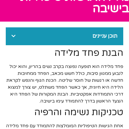
בישיבה
תוכן עניינים
הבנת פחד מלידה
פחד מלידה הוא תופעה נפוצה בקרב נשים בהריון, והוא יכול
לנבוע ממגוון סיבות, כולל חשש מכאב, הפחד ממחויבות
חדשה או רגשות של חוסר שליטה. הכנת הגוף והנפש לקראת
הלידה היא חיונית, אך כאשר הפחד משתלט, יש צורך למצוא
דרכי התמודדות אפקטיביות. הבנת המקורות של הפחד היא
הצעד הראשון בדרך להתמודד עימו בישיבה.
טכניקות נשימה והרפיה
אחת הגישות הטיפוליות המומלצות להתמודד עם פחד מלידה