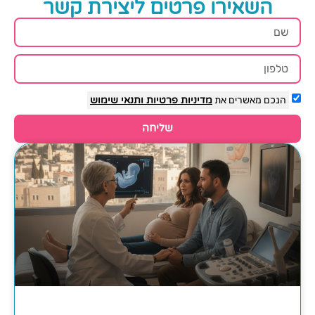
השאירו פרטים ליצירת קשר
הנכם מאשרים את
מדיניות פרטיות
ותנאי שימוש
שליחה