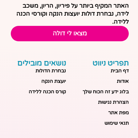
האתר המקיף ביותר על פיריון, הריון, משכב
לידה, נבחרת דולות יועצות הנקה וקורסי הכנה
ללידה.
מצאו לי דולה
תפריט ניווט
נושאים מובילים
דף הבית
נבחרת הדולות
אודות
יועצת הנקה
בלוג ידע זה הכוח שלך
קורס הכנה ללידה
הצהרת נגישות
מפת אתר
תנאי שימוש