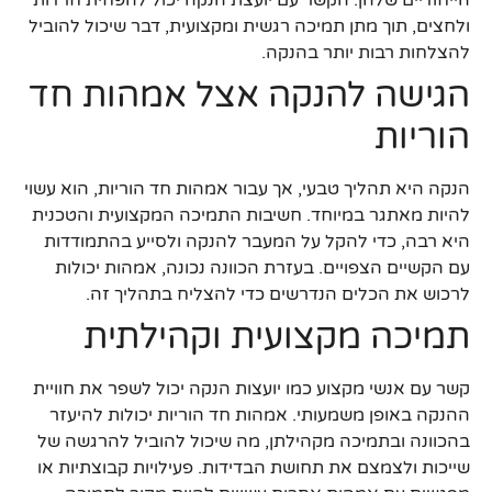
ולחצים, תוך מתן תמיכה רגשית ומקצועית, דבר שיכול להוביל
להצלחות רבות יותר בהנקה.
הגישה להנקה אצל אמהות חד
הוריות
הנקה היא תהליך טבעי, אך עבור אמהות חד הוריות, הוא עשוי
להיות מאתגר במיוחד. חשיבות התמיכה המקצועית והטכנית
היא רבה, כדי להקל על המעבר להנקה ולסייע בהתמודדות
עם הקשיים הצפויים. בעזרת הכוונה נכונה, אמהות יכולות
לרכוש את הכלים הנדרשים כדי להצליח בתהליך זה.
תמיכה מקצועית וקהילתית
קשר עם אנשי מקצוע כמו יועצות הנקה יכול לשפר את חוויית
ההנקה באופן משמעותי. אמהות חד הוריות יכולות להיעזר
בהכוונה ובתמיכה מקהילתן, מה שיכול להוביל להרגשה של
שייכות ולצמצם את תחושת הבדידות. פעילויות קבוצתיות או