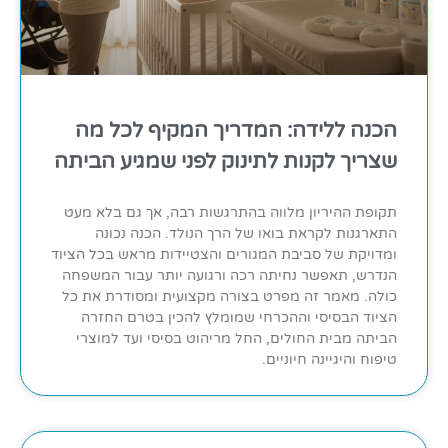
הכנה ללידה: המדריך המקיף לכל מה
שצריך לקנות לתינוק לפני שמגיע הביתה
תקופת ההיריון מלווה בהתרגשות רבה, אך גם בלא מעט
התארגנות לקראת בואו של הרך הנולד. הכנה נכונה
ומדויקת של סביבת המגורים והצטיידות מראש בכל הציוד
הנדרש, תאפשר נחיתה רכה ורגועה יותר עבור המשפחה
כולה. מאמר זה מפרט בצורה מקצועית ומסודרת את כל
הציוד הבסיסי וההכרחי שמומלץ להכין בטרם החזרה
הביתה מבית החולים, החל מריהוט בסיסי ועד למוצרי
טיפוח והיגיינה חיוניים.