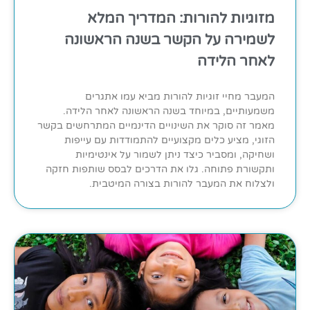
מזוגיות להורות: המדריך המלא
לשמירה על הקשר בשנה הראשונה
לאחר הלידה
המעבר מחיי זוגיות להורות מביא עמו אתגרים
משמעותיים, במיוחד בשנה הראשונה לאחר הלידה.
מאמר זה סוקר את השינויים הדינמיים המתרחשים בקשר
הזוגי, מציע כלים מקצועיים להתמודדות עם עייפות
ושחיקה, ומסביר כיצד ניתן לשמור על אינטימיות
ותקשורת פתוחה. גלו את הדרכים לבסס שותפות חזקה
ולצלוח את המעבר להורות בצורה המיטבית.