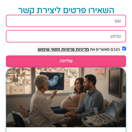
השאירו פרטים ליצירת קשר
הנכם מאשרים את
מדיניות פרטיות
ותנאי שימוש
שליחה