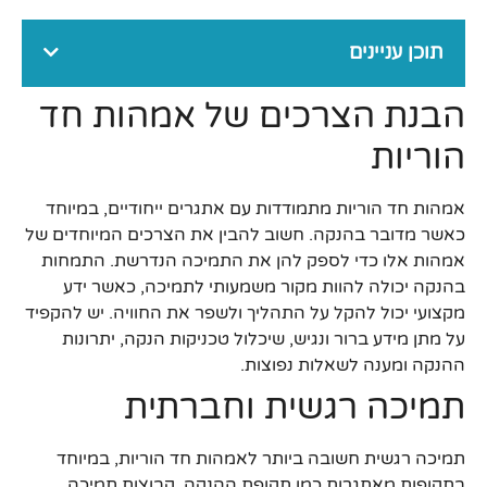
תוכן עניינים
הבנת הצרכים של אמהות חד
הוריות
אמהות חד הוריות מתמודדות עם אתגרים ייחודיים, במיוחד
כאשר מדובר בהנקה. חשוב להבין את הצרכים המיוחדים של
אמהות אלו כדי לספק להן את התמיכה הנדרשת. התמחות
בהנקה יכולה להוות מקור משמעותי לתמיכה, כאשר ידע
מקצועי יכול להקל על התהליך ולשפר את החוויה. יש להקפיד
על מתן מידע ברור ונגיש, שיכלול טכניקות הנקה, יתרונות
ההנקה ומענה לשאלות נפוצות.
תמיכה רגשית וחברתית
תמיכה רגשית חשובה ביותר לאמהות חד הוריות, במיוחד
בתקופות מאתגרות כמו תקופת ההנקה. קבוצות תמיכה