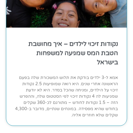
נקודות זיכוי לילדים – איך מחושבת
הטבת המס שמגיעה למשפחות
בישראל
אמא ל-3 ילדים בודקת את תלוש המשכורת שלה בפעם
הראשונה אחרי שנים. היא רואה שמופיעות 2.5 נקודות
זיכוי על הילדים, ומניחה שהכל בסדר. היא לא יודעת
שמגיעות לה 4 נקודות זיכוי לפי הסטטוס שלה, וההפרש
הזה – 1.5 נקודות לחודש – מתורגם לכ-360 שקלים
בחודש שהיא מפסידה. במונחים שנתיים, מדובר ב-4,300
שקלים שלא חוזרים אליה.