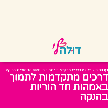
דף הבית
»
בלוג
»
דרכים מתקדמות לתמוך באמהות חד הוריות בהנקה
דרכים מתקדמות לתמוך
באמהות חד הוריות
בהנקה