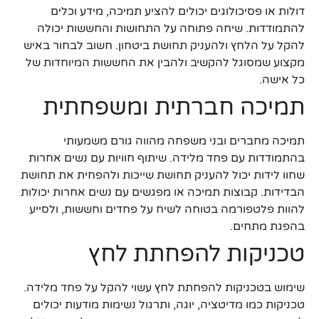
דולות או פסיכולוגים יכולים להציע תמיכה, מידע וכלים
להתמודדות. שיחה פתוחה על התחושות והחששות יכולה
להקל על הלחץ ולהעניק תחושת ביטחון. חשוב לבחור באיש
מקצוע שמסוגל להקשיב ולהבין את החששות המיוחדות של
כל אישה.
תמיכה חברתית ומשפחתית
תמיכה מחברים ובני משפחה מהווה גורם משמעותי
בהתמודדות עם פחד מלידה. שיתוף חוויות עם נשים אחרות
שחוו לידות יכול להעניק תחושת שייכות ולהפחית את תחושת
הבדידות. קבוצות תמיכה או מפגשים עם נשים אחרות יכולות
להוות פלטפורמה בטוחה לשיח על פחדים וחששות, ולסייע
בהפגת מתחים.
טכניקות להפחתת לחץ
שימוש בטכניקות להפחתת לחץ עשוי להקל על פחד מלידה.
טכניקות כמו מדיטציה, יוגה, ותרגול נשימות מודעות יכולים