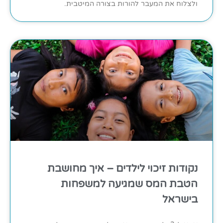
ולצלוח את המעבר להורות בצורה המיטבית.
נקודות זיכוי לילדים – איך מחושבת
הטבת המס שמגיעה למשפחות
בישראל