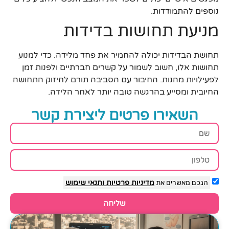
נוספים להתמודדות.
מניעת תחושות בדידות
תחושת הבדידות יכולה להחמיר את פחד מלידה. כדי למנוע
תחושות אלו, חשוב לשמור על קשרים חברתיים ולפנות זמן
לפעילויות מהנות. החיבור עם הסביבה תורם לחיזוק התחושה
החיובית ומסייע בהרגשה טובה יותר לאחר הלידה.
השאירו פרטים ליצירת קשר
הנכם מאשרים את
מדיניות פרטיות
ותנאי שימוש
שליחה