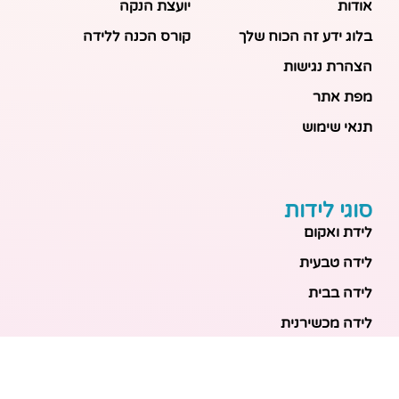
אודות
יועצת הנקה
בלוג ידע זה הכוח שלך
קורס הכנה ללידה
הצהרת נגישות
מפת אתר
תנאי שימוש
סוגי לידות
לידת ואקום
לידה טבעית
לידה בבית
לידה מכשירנית
לידה בבית
לידה קיסרית