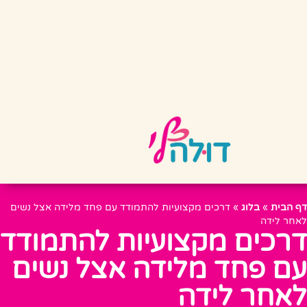
דף הבית
»
בלוג
»
דרכים מקצועיות להתמודד עם פחד מלידה אצל נשים
לאחר לידה
דרכים מקצועיות להתמודד
עם פחד מלידה אצל נשים
לאחר לידה