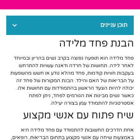
תוכן עניינים
הבנת פחד מלידה
פחד מלידה הוא תופעה נפוצה בקרב נשים בהריון ובמיוחד
לאחר לידה. תחושות של חרדה ודאגה עשויות להתרחש
בעקבות חוויות קודמות, פחד מהלא נודע או חשש מהשפעות
על הבריאות של האם והילד. הבנת המקורות של פחד זה
יכולה להיות הצעד הראשון בהתמודדות עם תחושות אלו.
כאשר נשים מבינות את הגורמים לפחד, ניתן לפתח
אסטרטגיות להתמודד עמן בצורה יעילה.
שיח פתוח עם אנשי מקצוע
אחת הדרכים החשובות להתמודד עם פחד מלידה היא
באמצעות שיחה עם אנשי מקצוע בתחום הבריאות. רופאים,