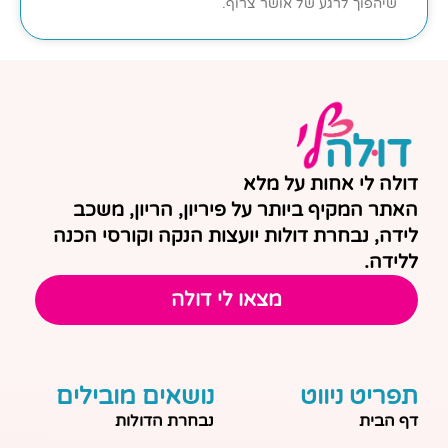
שיהפוך לרגע של אושר צרוף.
דולה לי אחות על מלא
האתר המקיף ביותר על פיריון, הריון, משכב
לידה, נבחרת דולות יועצות הנקה וקורסי הכנה
ללידה.
מצאו לי דולה
תפריט ניווט
נושאים מובילים
דף הבית
נבחרת הדולות