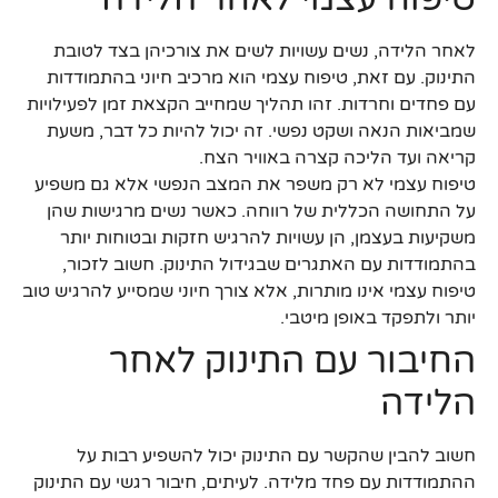
לאחר הלידה, נשים עשויות לשים את צורכיהן בצד לטובת
התינוק. עם זאת, טיפוח עצמי הוא מרכיב חיוני בהתמודדות
עם פחדים וחרדות. זהו תהליך שמחייב הקצאת זמן לפעילויות
שמביאות הנאה ושקט נפשי. זה יכול להיות כל דבר, משעת
קריאה ועד הליכה קצרה באוויר הצח.
טיפוח עצמי לא רק משפר את המצב הנפשי אלא גם משפיע
על התחושה הכללית של רווחה. כאשר נשים מרגישות שהן
משקיעות בעצמן, הן עשויות להרגיש חזקות ובטוחות יותר
בהתמודדות עם האתגרים שבגידול התינוק. חשוב לזכור,
טיפוח עצמי אינו מותרות, אלא צורך חיוני שמסייע להרגיש טוב
יותר ולתפקד באופן מיטבי.
החיבור עם התינוק לאחר
הלידה
חשוב להבין שהקשר עם התינוק יכול להשפיע רבות על
ההתמודדות עם פחד מלידה. לעיתים, חיבור רגשי עם התינוק