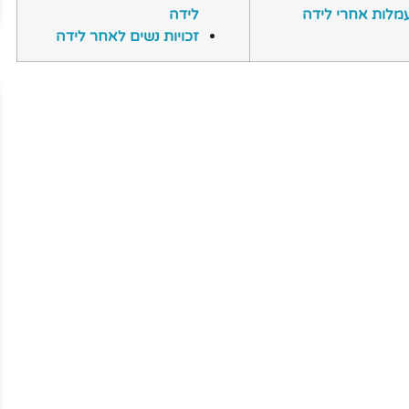
מלות אחרי לידה
לידה
זכויות נשים לאחר לידה