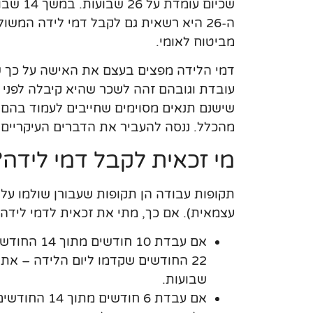
שכיום עומדת על
ה-26 היא רשאית גם לקבל דמי לידה המשו
מביטוח לאומי.
דמי הלידה מפצים בעצם את האישה על כך ש
עובדת וגובהם זהה לשכר שהיא קיבלה לפני ה
שישנם תנאים מסוימים שחייבים לעמוד בהם ו
מהכלל. ננסה להעביר את הדברים העיקריים 
מי זכאית לקבל דמי לידה?
תקופות עבודה הן תקופות שעבורן שולמו על
עצמאית). אם כך, מתי את זכאית לדמי לידה 
שבועות.
אם עבדת 6 ח