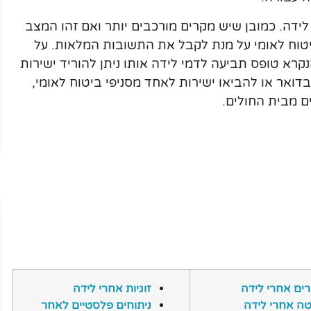
ידה. כמובן שיש מקרים מורכבים יותר ואם זהו המצב
ביטוח לאומי על מנת לקבל את התשובות המלאות. על
רא טופס תביעה לדמי לידה אותו ניתן להוריד ישירות
דואר או להביאו ישירות לאחד מסניפי ביטוח לאומי,
ם מבית החולים.
ים אחרי לידה
זוגיות אחרי לידה
ה אחרי לידה
ניתוחים פלסטיים לאחר