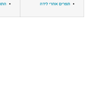
תפרים אחרי לידה
התע