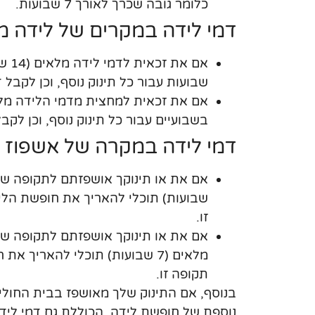
כלומר גובה שכרך לאורך 7 שבועות.
דמי לידה במקרים של לידה מ
אם את זכאית לדמי לידה מלאים (14 שבועות) תוכלי להאריך את
שבועות עבור כל תינוק נוסף, וכן לקבל
בשבועיים עבור כל תינוק נוסף, וכן לק
דמי לידה במקרה של אשפוז ש
שבועות) תוכלי להאריך את חופשת הלי
זו.
מלאים (7 שבועות) תוכלי להאריך
תקופה זו.
נוספת של חופשת לידה, הכוללת גם דמי ליד