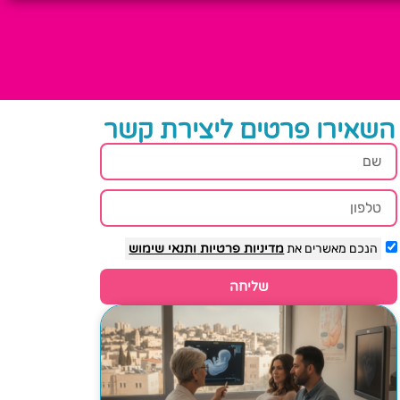
השאירו פרטים ליצירת קשר
הנכם מאשרים את
מדיניות פרטיות
ותנאי שימוש
שליחה