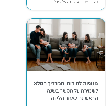
מעניין וייחודי בתוך הקטלוג של
מזוגיות להורות: המדריך המלא
לשמירה על הקשר בשנה
הראשונה לאחר הלידה