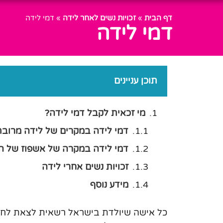
דף הבית
»
זכויות נשים לאחר לידה
»
דמי לידה
דמי לידה
תוכן עניינים
מי זכאית לקבל דמי לידה?
דמי לידה במקרים של לידה מרובת
דמי לידה במקרה של אשפוז של הי
זכויות נשים אחרי לידה
מידע נוסף
כל אישה שיולדת בישראל רשאית לצאת לחו