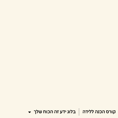
קורס הכנה ללידה
בלוג ידע זה הכוח שלך