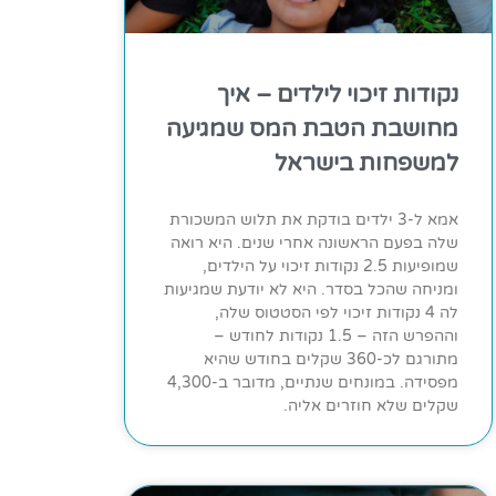
נקודות זיכוי לילדים – איך
מחושבת הטבת המס שמגיעה
למשפחות בישראל
אמא ל-3 ילדים בודקת את תלוש המשכורת
שלה בפעם הראשונה אחרי שנים. היא רואה
שמופיעות 2.5 נקודות זיכוי על הילדים,
ומניחה שהכל בסדר. היא לא יודעת שמגיעות
לה 4 נקודות זיכוי לפי הסטטוס שלה,
וההפרש הזה – 1.5 נקודות לחודש –
מתורגם לכ-360 שקלים בחודש שהיא
מפסידה. במונחים שנתיים, מדובר ב-4,300
שקלים שלא חוזרים אליה.