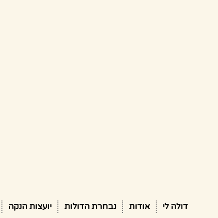
דולה לי
אודות
נבחרת הדולות
יועצות הנקה