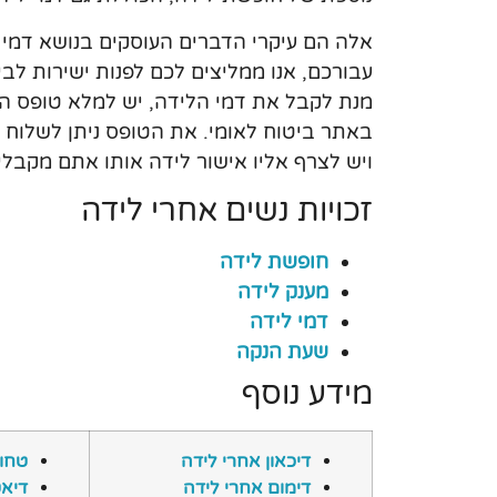
אלה הם עיקרי הדברים העוסקים בנושא דמי ל
עבורכם, אנו ממליצים לכם לפנות ישירות ל
מנת לקבל את דמי הלידה, יש למלא טופס הנק
באתר ביטוח לאומי. את הטופס ניתן לשלוח ב
ויש לצרף אליו אישור לידה אותו אתם מקבלי
זכויות נשים אחרי לידה
חופשת לידה
מענק לידה
דמי לידה
שעת הנקה
מידע נוסף
דיכאון אחרי לידה
טחור
דימום אחרי לידה
דיאט