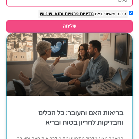
הנכם מאשרים את
מדיניות פרטיות
ותנאי שימוש
שליחה
בריאות האם והעובר: כל הכלים
והבדיקות להריון בטוח ובריא
המאמר מציג מדריך מקצועי ומקיף לבריאות האם והעובר