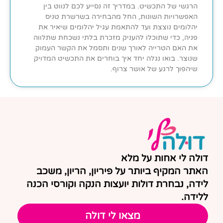
הרגשי של התכשיט. במדריך זה נסייע לכם לנווט בין
האפשרויות השונות, החל מהבחירה בשרשרת טניס
יהלומים נוצצת ועד להתאמת עגיל יהלומים שיאיר את
פניה, כדי שתוכלו להעניק מזכרת בלתי נשכחת שתלווה
את האם הטרייה לאורך שנים ותסמל את הקשר העמוק
שנוצר. בואו נגלה יחד איך בוחרים את התכשיט המדויק
שיהפוך לרגע של אושר צרוף.
דולה לי אחות על מלא
האתר המקיף ביותר על פיריון, הריון, משכב
לידה, נבחרת דולות יועצות הנקה וקורסי הכנה
ללידה.
מצאו לי דולה