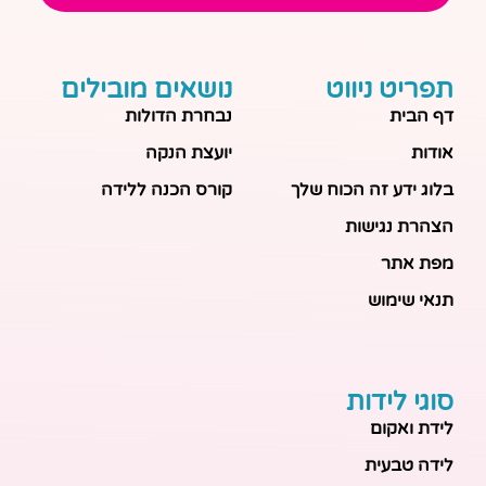
תפריט ניווט
נושאים מובילים
דף הבית
נבחרת הדולות
אודות
יועצת הנקה
בלוג ידע זה הכוח שלך
קורס הכנה ללידה
הצהרת נגישות
מפת אתר
תנאי שימוש
סוגי לידות
לידת ואקום
לידה טבעית