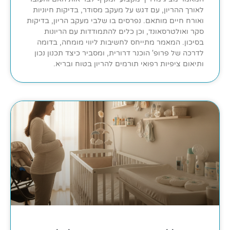
לאורך ההריון, עם דגש על מעקב מסודר, בדיקות חיוניות
ואורח חיים מותאם. נפרסים בו שלבי מעקב הריון, בדיקות
סקר ואולטרסאונד, וכן כלים להתמודדות עם הריונות
בסיכון. המאמר מתייחס לחשיבות ליווי מומחה, בדומה
לדרכה של פרופ' הוכנר דרורית, ומסביר כיצד תכנון נכון
ותיאום ציפיות רפואי תורמים להריון בטוח ובריא.