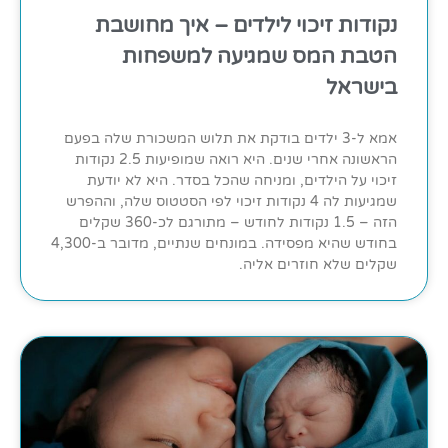
נקודות זיכוי לילדים – איך מחושבת
הטבת המס שמגיעה למשפחות
בישראל
אמא ל-3 ילדים בודקת את תלוש המשכורת שלה בפעם
הראשונה אחרי שנים. היא רואה שמופיעות 2.5 נקודות
זיכוי על הילדים, ומניחה שהכל בסדר. היא לא יודעת
שמגיעות לה 4 נקודות זיכוי לפי הסטטוס שלה, וההפרש
הזה – 1.5 נקודות לחודש – מתורגם לכ-360 שקלים
בחודש שהיא מפסידה. במונחים שנתיים, מדובר ב-4,300
שקלים שלא חוזרים אליה.