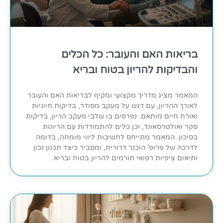
בריאות האם והעובר: כל הכלים
והבדיקות להריון בטוח ובריא
המאמר מציג מדריך מקצועי ומקיף לבריאות האם והעובר
לאורך ההריון, עם דגש על מעקב מסודר, בדיקות חיוניות
ואורח חיים מותאם. נפרסים בו שלבי מעקב הריון, בדיקות
סקר ואולטרסאונד, וכן כלים להתמודדות עם הריונות
בסיכון. המאמר מתייחס לחשיבות ליווי מומחה, בדומה
לדרכה של פרופ' הוכנר דרורית, ומסביר כיצד תכנון נכון
ותיאום ציפיות רפואי תורמים להריון בטוח ובריא.