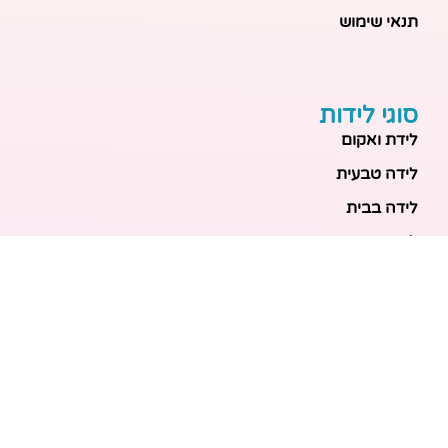
תנאי שימוש
סוגי לידות
לידת ואקום
לידה טבעית
לידה בבית
לידה מכשירנית
לידה בבית
לידה קיסרית
לידת תאומים
מאמרים אחרונים