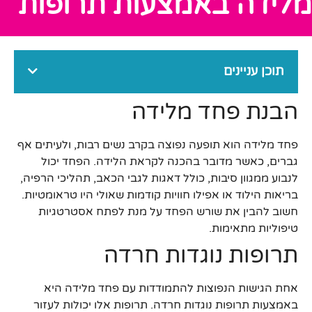
מלידה באמצעות תרופות
תוכן עניינים
הבנת פחד מלידה
פחד מלידה הוא תופעה נפוצה בקרב נשים רבות, ולעיתים אף
גברים, כאשר מדובר בהכנה לקראת הלידה. הפחד יכול
לנבוע ממגוון סיבות, כולל דאגות לגבי הכאב, תהליכי הרפיה,
בריאות הילוד או אפילו חוויות קודמות שאולי היו טראומטיות.
חשוב להבין את שורש הפחד על מנת לפתח אסטרטגיות
טיפוליות מתאימות.
תרופות נוגדות חרדה
אחת הגישות הנפוצות להתמודדות עם פחד מלידה היא
באמצעות תרופות נוגדות חרדה. תרופות אלו יכולות לעזור