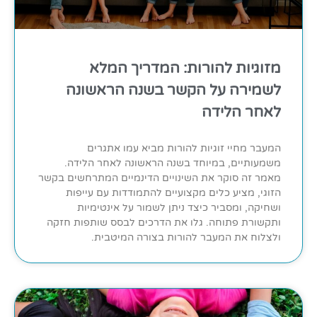
מזוגיות להורות: המדריך המלא
לשמירה על הקשר בשנה הראשונה
לאחר הלידה
המעבר מחיי זוגיות להורות מביא עמו אתגרים
משמעותיים, במיוחד בשנה הראשונה לאחר הלידה.
מאמר זה סוקר את השינויים הדינמיים המתרחשים בקשר
הזוגי, מציע כלים מקצועיים להתמודדות עם עייפות
ושחיקה, ומסביר כיצד ניתן לשמור על אינטימיות
ותקשורת פתוחה. גלו את הדרכים לבסס שותפות חזקה
ולצלוח את המעבר להורות בצורה המיטבית.