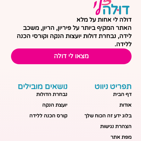
דולה לי אחות על מלא
האתר המקיף ביותר על פיריון, הריון, משכב
לידה, נבחרת דולות יועצות הנקה וקורסי הכנה
ללידה.
מצאו לי דולה
תפריט ניווט
נושאים מובילים
דף הבית
נבחרת הדולות
אודות
יועצת הנקה
בלוג ידע זה הכוח שלך
קורס הכנה ללידה
הצהרת נגישות
מפת אתר