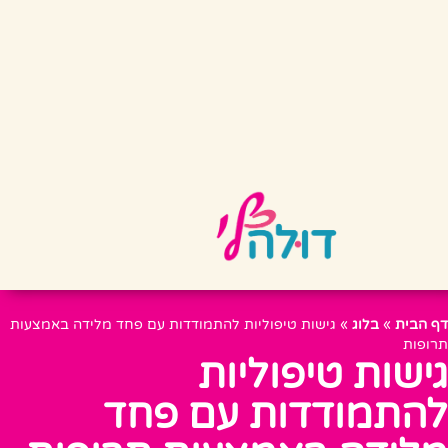
דף הבית
»
בלוג
»
גישות טיפוליות להתמודדות עם פחד מלידה באמצעות
תרופות
גישות טיפוליות
להתמודדות עם פחד