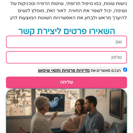
גישות שונות, כמו טיפול תרופתי, שיטות הרפיה וטכניקות של
נשימה, יכול לשפר את החוויה. לאור זאת, מומלץ לנשים
להיערך מראש ולבחון את האפשרויות השונות המוצעות להן.
השאירו פרטים ליצירת קשר
הנכם מאשרים את
מדיניות פרטיות
ותנאי שימוש
שליחה