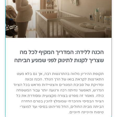
הכנה ללידה: המדריך המקיף לכל מה
שצריך לקנות לתינוק לפני שמגיע הביתה
תקופת ההיריון מלווה בהתרגשות רבה, אך גם בלא מעט
התארגנות לקראת בואו של הרך הנולד. הכנה נכונה
ומדויקת של סביבת המגורים והצטיידות מראש בכל הציוד
הנדרש, תאפשר נחיתה רכה ורגועה יותר עבור המשפחה
כולה. מאמר זה מפרט בצורה מקצועית ומסודרת את כל
הציוד הבסיסי וההכרחי שמומלץ להכין בטרם החזרה
הביתה מבית החולים, החל מריהוט בסיסי ועד למוצרי
טיפוח והיגיינה חיוניים.