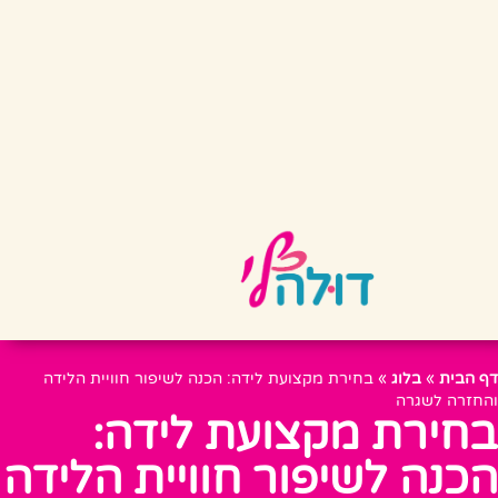
דף הבית
»
בלוג
»
בחירת מקצועת לידה: הכנה לשיפור חוויית הלידה
והחזרה לשגרה
בחירת מקצועת לידה:
הכנה לשיפור חוויית הלידה