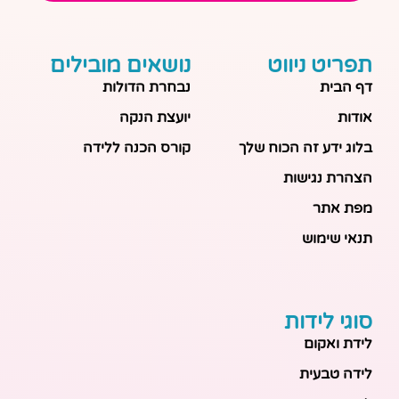
תפריט ניווט
נושאים מובילים
דף הבית
נבחרת הדולות
אודות
יועצת הנקה
בלוג ידע זה הכוח שלך
קורס הכנה ללידה
הצהרת נגישות
מפת אתר
תנאי שימוש
סוגי לידות
לידת ואקום
לידה טבעית