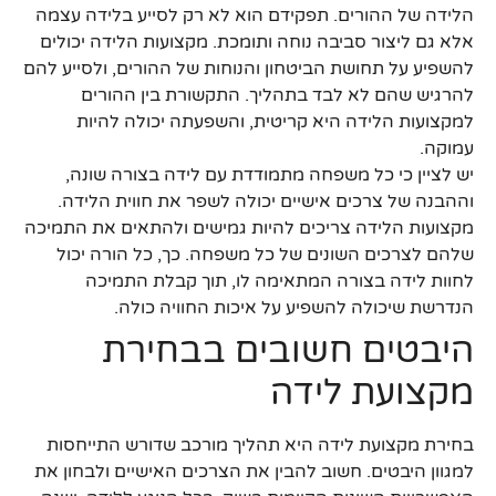
הלידה של ההורים. תפקידם הוא לא רק לסייע בלידה עצמה
אלא גם ליצור סביבה נוחה ותומכת. מקצועות הלידה יכולים
להשפיע על תחושת הביטחון והנוחות של ההורים, ולסייע להם
להרגיש שהם לא לבד בתהליך. התקשורת בין ההורים
למקצועות הלידה היא קריטית, והשפעתה יכולה להיות
עמוקה.
יש לציין כי כל משפחה מתמודדת עם לידה בצורה שונה,
וההבנה של צרכים אישיים יכולה לשפר את חווית הלידה.
מקצועות הלידה צריכים להיות גמישים ולהתאים את התמיכה
שלהם לצרכים השונים של כל משפחה. כך, כל הורה יכול
לחוות לידה בצורה המתאימה לו, תוך קבלת התמיכה
הנדרשת שיכולה להשפיע על איכות החוויה כולה.
היבטים חשובים בבחירת
מקצועת לידה
בחירת מקצועת לידה היא תהליך מורכב שדורש התייחסות
למגוון היבטים. חשוב להבין את הצרכים האישיים ולבחון את