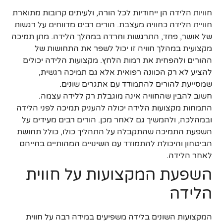
חוויות הלידה הן ייחודיות לכל הורה, ולעיתים קרובות מתוארת
חוויית הלידה כחוויה מעצבת. הורים רבים מדווחים על רגשות
של אושר, פחד, התרגשות וחרדה במהלך הלידה. מתן תמיכה
מקצועית במהלך חוויה זו יכול לשפר את התחושות של
ההורים ולהפחית את רמות הלחץ. מקצועות הלידה יכולים
להציע לא רק הכוונה רפואית אלא גם תמיכה רגשית,
שמסייעת להורים להתמודד עם אתגרים שונים.
חשוב להבין שהחוויה אינה מוגבלת רק ללידה עצמה.
התמחות מקצועות הלידה יכולה להעניק תמיכה לפני הלידה
ובמהלכה, ולהמשיך גם לאחר מכן. הורים רבים מעידים על
השפעת התמיכה שהתקבלה על התהליך כולו, כולל תחושת
הביטחון והיכולת להתמודד עם השינויים המהותיים בחייהם
לאחר הלידה.
השפעת המקצועות על חווית
הלידה
המקצועות השונים בלידה משפיעים במידה רבה על חווית