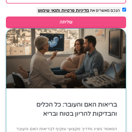
הנכם מאשרים את
מדיניות פרטיות
ותנאי שימוש
שליחה
בריאות האם והעובר: כל הכלים
והבדיקות להריון בטוח ובריא
המאמר מציג מדריך מקצועי ומקיף לבריאות האם והעובר