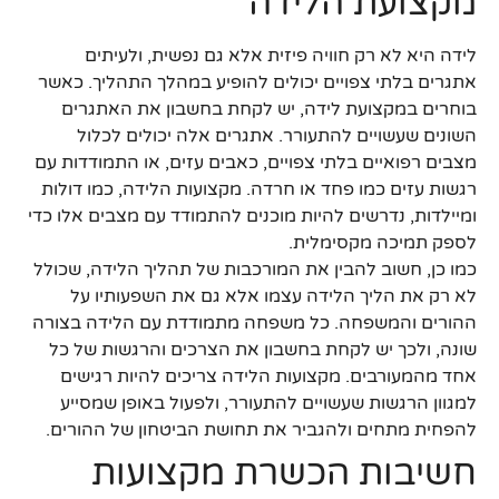
מקצועת הלידה
לידה היא לא רק חוויה פיזית אלא גם נפשית, ולעיתים
אתגרים בלתי צפויים יכולים להופיע במהלך התהליך. כאשר
בוחרים במקצועת לידה, יש לקחת בחשבון את האתגרים
השונים שעשויים להתעורר. אתגרים אלה יכולים לכלול
מצבים רפואיים בלתי צפויים, כאבים עזים, או התמודדות עם
רגשות עזים כמו פחד או חרדה. מקצועות הלידה, כמו דולות
ומיילדות, נדרשים להיות מוכנים להתמודד עם מצבים אלו כדי
לספק תמיכה מקסימלית.
כמו כן, חשוב להבין את המורכבות של תהליך הלידה, שכולל
לא רק את הליך הלידה עצמו אלא גם את השפעותיו על
ההורים והמשפחה. כל משפחה מתמודדת עם הלידה בצורה
שונה, ולכך יש לקחת בחשבון את הצרכים והרגשות של כל
אחד מהמעורבים. מקצועות הלידה צריכים להיות רגישים
למגוון הרגשות שעשויים להתעורר, ולפעול באופן שמסייע
להפחית מתחים ולהגביר את תחושת הביטחון של ההורים.
חשיבות הכשרת מקצועות