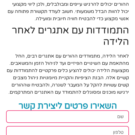
ההורים יכולים להרגיש עייפים ומבולבלים, ולכן ליווי מקצועי
יכול להוות הבדל משמעותי. חשוב לעודד תקשורת פתוחה עם
אנשי מקצוע כדי להבטיח חוויה חיובית ומועילה.
התמודדות עם אתגרים לאחר
הלידה
לאחר הלידה, מתמודדים ההורים עם אתגרים רבים, החל
מהתאמת עם השינויים הפיזיים ועד לניהול הזמן והמשאבים.
מקצועות הלידה יכולים להציע כלים פרקטיים להתמודדות עם
קשיים אלה. הבנת הציפיות והקניית מיומנויות ניהול מצבים
קשים עשויות להקל על המעבר לשגרה, ולהבטיח שההורים
ירגישו מוכנים ומסוגלים להתמודד עם האתגרים המתרקמים.
השאירו פרטים ליצירת קשר