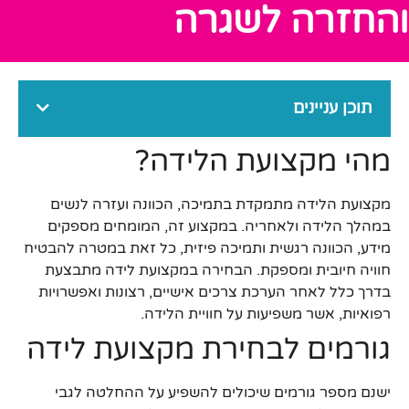
והחזרה לשגרה
תוכן עניינים
מהי מקצועת הלידה?
מקצועת הלידה מתמקדת בתמיכה, הכוונה ועזרה לנשים
במהלך הלידה ולאחריה. במקצוע זה, המומחים מספקים
מידע, הכוונה רגשית ותמיכה פיזית, כל זאת במטרה להבטיח
חוויה חיובית ומספקת. הבחירה במקצועת לידה מתבצעת
בדרך כלל לאחר הערכת צרכים אישיים, רצונות ואפשרויות
רפואיות, אשר משפיעות על חוויית הלידה.
גורמים לבחירת מקצועת לידה
ישנם מספר גורמים שיכולים להשפיע על ההחלטה לגבי