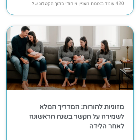
420 עומד בצומת מעניין וייחודי בתוך הקטלוג של
מזוגיות להורות: המדריך המלא
לשמירה על הקשר בשנה הראשונה
לאחר הלידה