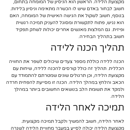
מקצועת הלידה. הראשון הוא הניסיון של המומחה בתחום,
חשוב לבחור באדם שיש לו הכשרה מתאימה וניסיון בלידות.
בנוסף, חשוב לשקול את הגישה האישית של המומחה, האם
הוא נגיש, פתוח לתקשורת ומסוגל להעניק תמיכה רגשית
ופיזית. גם המלצות מאנשים אחרים יכולות לשחק תפקיד
חשוב בתהליך הבחירה.
תהליך הכנה ללידה
הכנה ללידה כוללת מספר צעדים שיכולים לשפר את החוויה
הכללית. תהליך זה כולל קורסים להכנה ללידה, שיחות עם
מקצועת הלידה, וכן תרגולים שונים שמטרתם להתמודד עם
הכאב והלחץ במהלך הלידה. הכנה זו מסייעת להפחית חרדה
ולמקד את תשומת הלב בנושאים החשובים ביותר במהלך
הלידה.
תמיכה לאחר הלידה
לאחר הלידה, חשוב להמשיך ולקבל תמיכה מקצועית.
מקצועת הלידה יכולה לסייע במעבר מחוויית הלידה לשגרה