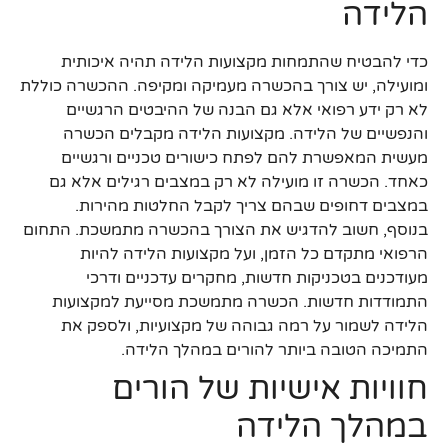
הלידה
כדי להבטיח שהתמחות מקצועות הלידה תהיה איכותית
ומועילה, יש צורך בהכשרה מעמיקה ומקיפה. ההכשרה כוללת
לא רק ידע רפואי אלא גם הבנה של ההיבטים הרגשיים
והנפשיים של הלידה. מקצועות הלידה מקבלים הכשרה
מעשית המאפשרת להם לפתח כישורים טכניים ורגשיים
כאחד. הכשרה זו מועילה לא רק במצבים רגילים אלא גם
במצבים דחופים שבהם צריך לקבל החלטות מהירות.
בנוסף, חשוב להדגיש את הצורך בהכשרה מתמשכת. התחום
הרפואי מתקדם כל הזמן, ועל מקצועות הלידה להיות
מעודכנים בטכניקות חדשות, מחקרים עדכניים ודרכי
התמודדות חדשות. הכשרה מתמשכת מסייעת למקצועות
הלידה לשמור על רמה גבוהה של מקצועיות, ולספק את
התמיכה הטובה ביותר להורים במהלך הלידה.
חוויות אישיות של הורים
במהלך הלידה