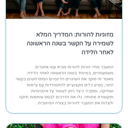
מזוגיות להורות: המדריך המלא
לשמירה על הקשר בשנה הראשונה
לאחר הלידה
המעבר מחיי זוגיות להורות מביא עמו אתגרים
משמעותיים, במיוחד בשנה הראשונה לאחר הלידה.
מאמר זה סוקר את השינויים הדינמיים המתרחשים בקשר
הזוגי, מציע כלים מקצועיים להתמודדות עם עייפות
ושחיקה, ומסביר כיצד ניתן לשמור על אינטימיות
ותקשורת פתוחה. גלו את הדרכים לבסס שותפות חזקה
ולצלוח את המעבר להורות בצורה המיטבית.