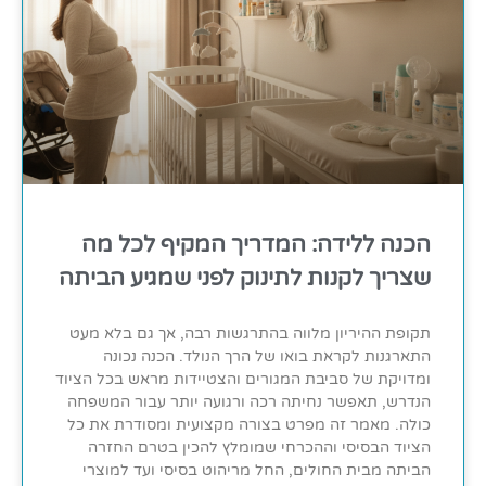
הכנה ללידה: המדריך המקיף לכל מה
שצריך לקנות לתינוק לפני שמגיע הביתה
תקופת ההיריון מלווה בהתרגשות רבה, אך גם בלא מעט
התארגנות לקראת בואו של הרך הנולד. הכנה נכונה
ומדויקת של סביבת המגורים והצטיידות מראש בכל הציוד
הנדרש, תאפשר נחיתה רכה ורגועה יותר עבור המשפחה
כולה. מאמר זה מפרט בצורה מקצועית ומסודרת את כל
הציוד הבסיסי וההכרחי שמומלץ להכין בטרם החזרה
הביתה מבית החולים, החל מריהוט בסיסי ועד למוצרי