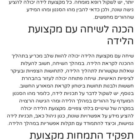
יותר, יש לשקול רופא מומחה. כל מקצועת לידה יכולה להציע
גישה שונה, ולכן כדאי להבין מהו הסגנון ומהו המידע
שההורים מחפשים.
הכנה לשיחה עם מקצועת
הלידה
שיחה עם מקצועת הלידה יכולה להוות שלב מכריע בתהליך
ההכנה לקראת הלידה. במהלך השיחה, חשוב להעלות
שאלות שקשורות לתהליך הלידה, לתחושות הצפויות ובעיקר
לציפיות האישיות. שיחה פתוחה יכולה לעזור בהבהרת
חששות ולבנות תחושת ביטחון לקראת המאורע החשוב.
בנוסף, יש לשקול לדבר על תכניות לידה, כלומר מהו הסגנון
המועדף על ההורים במהלך הלידה ומהי הגישה הרצויה
במקרה של שינויים בלתי צפויים. מקצועת הלידה יכולה
להציע מידע על אפשרויות שונות, כגון ניהול כאב, תכניות לידה
גמישות, וכיצד להתמודד עם תקלות אפשריות במהלך הלידה.
תפקיד התמחות מקצועת