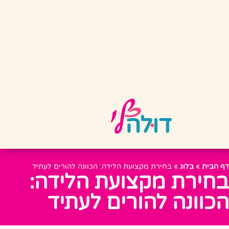
דף הבית
»
בלוג
»
בחירת מקצועת הלידה: הכוונה להורים לעתיד
בחירת מקצועת הלידה:
הכוונה להורים לעתיד