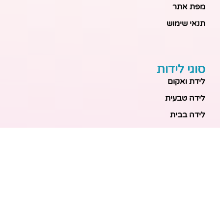
מפת אתר
תנאי שימוש
סוגי לידות
לידת ואקום
לידה טבעית
לידה בבית
לידה מכשירנית
לידה בבית
לידה קיסרית
לידת תאומים