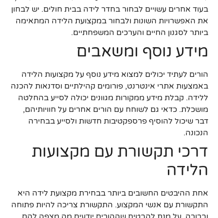
בעוד אחרים עשויים לבחור בחדר לידה בבית חולים. יש לבחון
את האפשרויות השונות ולבחור במקצועת הלידה המתאימה
ביותר לסגנון החיים והערכים המשפחתיים.
מידע נוסף ומשאבים
הורים לעתיד יכולים למצוא מידע נוסף על מקצועות הלידה
באמצעות אתרי אינטרנט, פורומים קהילתיים וסדנאות להכנה
ללידה. קבלת מידע ממקורות מגוונים יכולה לסייע בהחלטה
מושכלת. כדאי גם לשוחח עם הורים אחרים על חוויותיהם,
דבר שיכול להוסיף פרספקטיבות חדשות ולסייע בבחירה
הנכונה.
דרכי תקשורת עם מקצועות
הלידה
אחת ההיבטים החשובים ביותר בבחירת מקצועת לידה היא
התקשורת עם אנשי המקצוע. התקשורת צריכה להיות פתוחה
וברורה, על מנת להבטיח שההורים יודעים מה מצפה להם