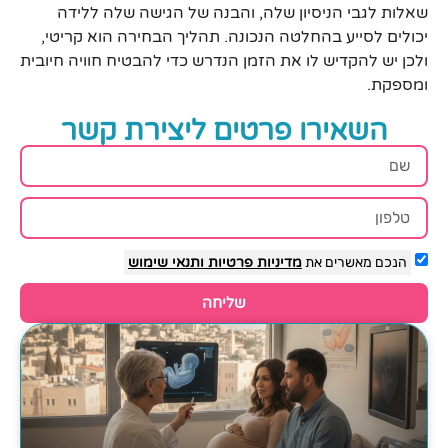
שאלות לגבי הניסיון שלה, והבנה של הגישה שלה ללידה
יכולים לסייע בהחלטה הנכונה. תהליך הבחירה הוא קריטי,
ולכן יש להקדיש לו את הזמן הנדרש כדי להבטיח חוויה חיובית
ומספקת.
השאירו פרטים ליצירת קשר
הנכם מאשרים את
מדיניות פרטיות
ותנאי שימוש
שליחה