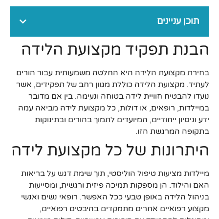
תוכן עניינים
הבנת תפקיד מקצועת הלידה
בחירת מקצועת הלידה היא החלטה משמעותית עבור הורים
לעתיד. מקצועת הלידה כוללת מגוון רחב של תפקידים, אשר
נועדו להבטיח חוויית לידה בטוחה ונעימה. בין אם מדובר
במיילדות, רופאים, או דולות, כל מקצועת לידה מביאה עמה
ידע וניסיון ייחודיים, המיועדים לתמוך בהורים ובתינוקות
בתקופה המרגשת הזו.
היתרונות של כל מקצועת לידה
מיילדות מציעות טיפול הוליסטי, תוך שימת דגש על בריאות
האם והילוד. הן מספקות תמיכה פיזית ורגשית, ומסייעות
בניהול הלידה באופן טבעי ככל האפשר. רופאי נשים ואנשי
מקצוע רפואיים אחרים מתמקדים בהיבטים רפואיים,