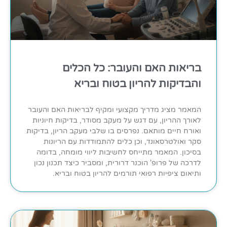
בריאות האם והעובר: כל הכלים
והבדיקות להריון בטוח ובריא
המאמר מציג מדריך מקצועי ומקיף לבריאות האם והעובר
לאורך ההריון, עם דגש על מעקב מסודר, בדיקות חיוניות
ואורח חיים מותאם. נפרסים בו שלבי מעקב הריון, בדיקות
סקר ואולטרסאונד, וכן כלים להתמודדות עם הריונות
בסיכון. המאמר מתייחס לחשיבות ליווי מומחה, בדומה
לדרכה של פרופ' הוכנר דרורית, ומסביר כיצד תכנון נכון
ותיאום ציפיות רפואי תורמים להריון בטוח ובריא.