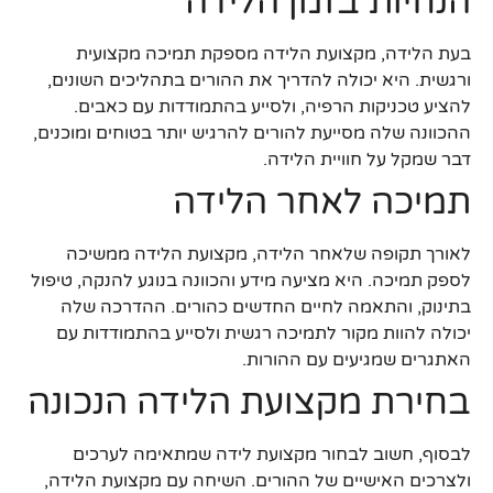
הנחיות בזמן הלידה
בעת הלידה, מקצועת הלידה מספקת תמיכה מקצועית
ורגשית. היא יכולה להדריך את ההורים בתהליכים השונים,
להציע טכניקות הרפיה, ולסייע בהתמודדות עם כאבים.
ההכוונה שלה מסייעת להורים להרגיש יותר בטוחים ומוכנים,
דבר שמקל על חוויית הלידה.
תמיכה לאחר הלידה
לאורך תקופה שלאחר הלידה, מקצועת הלידה ממשיכה
לספק תמיכה. היא מציעה מידע והכוונה בנוגע להנקה, טיפול
בתינוק, והתאמה לחיים החדשים כהורים. ההדרכה שלה
יכולה להוות מקור לתמיכה רגשית ולסייע בהתמודדות עם
האתגרים שמגיעים עם ההורות.
בחירת מקצועת הלידה הנכונה
לבסוף, חשוב לבחור מקצועת לידה שמתאימה לערכים
ולצרכים האישיים של ההורים. השיחה עם מקצועת הלידה,