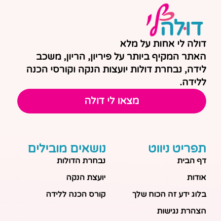
דולה לי אחות על מלא
האתר המקיף ביותר על פיריון, הריון, משכב
לידה, נבחרת דולות יועצות הנקה וקורסי הכנה
ללידה.
מצאו לי דולה
תפריט ניווט
נושאים מובילים
דף הבית
נבחרת הדולות
אודות
יועצת הנקה
בלוג ידע זה הכוח שלך
קורס הכנה ללידה
הצהרת נגישות