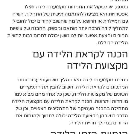
בנוסף, יש לשקול את התמחות מקצועת הלידה ואילו
אפשרויות היא מציעה להתאמה אישית של התהליך. השיח
עם המיילדת או הרופא על מה שחשוב להורים יכול להוביל
לתהליך לידה הרבה יותר מותאם ומספק. ההבנה של ציפיות
ההורים והצעת אפשרויות למימושן יכולה לתרום רבות לחוויית
הלידה הכוללת.
הכנה לקראת הלידה עם
מקצועת הלידה
בחירת מקצועת הלידה היא תהליך משמעותי עבור זוגות
המתכוננים לקראת הלידה. חשוב להבין את התפקידים
השונים של מקצועות הלידה, שכן כל אחד מהם מביא עמו
מיוחדות ויתרונות. הכנה לקראת הלידה עם מקצועת הלידה
מתחילה בהבנה מעמיקה של התהליכים הצפויים, וכן של
הדרכים שבהן מקצועת הלידה יכולה לתמוך ולהנחות את
ההורים במהלך חוויית הלידה.