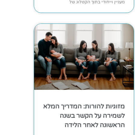
מעניין וייחודי בתוך הקטלוג של
מזוגיות להורות: המדריך המלא
לשמירה על הקשר בשנה
הראשונה לאחר הלידה