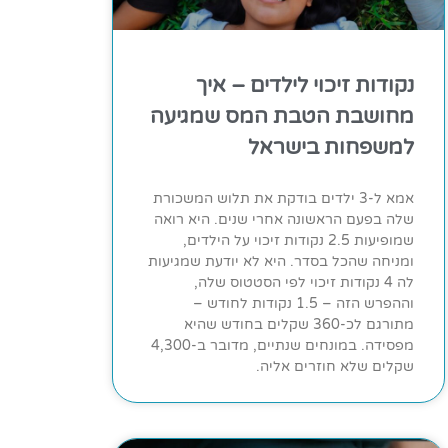
נקודות זיכוי לילדים – איך
מחושבת הטבת המס שמגיעה
למשפחות בישראל
אמא ל-3 ילדים בודקת את תלוש המשכורת
שלה בפעם הראשונה אחרי שנים. היא רואה
שמופיעות 2.5 נקודות זיכוי על הילדים,
ומניחה שהכל בסדר. היא לא יודעת שמגיעות
לה 4 נקודות זיכוי לפי הסטטוס שלה,
וההפרש הזה – 1.5 נקודות לחודש –
מתורגם לכ-360 שקלים בחודש שהיא
מפסידה. במונחים שנתיים, מדובר ב-4,300
שקלים שלא חוזרים אליה.