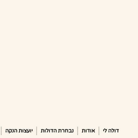
דולה לי
אודות
נבחרת הדולות
יועצות הנקה