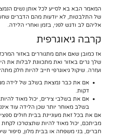
המאמר הבא בא לסייע לכל אותן נשים הנמצ
של התלבטות, לא יודעות מהם הדברים שחש
אליהם לב ודגש לפני, בזמן ואחרי הלידה.
קרבה גיאוגרפית
אז כמובן שאם אתם מתגוררים באזור המרכז,
שלך גרים באזור ואת מתכוונת לבלות את ה
ועזרה. שיקול גיאוגרפי חייב להיות חלק מתה
דקות.
אם את בשלבי צירים, יכול מאוד להיות 
בשלב מאוחר יותר שכן הלידה עוד איננ
אם את בכל זאת מעוניינת בבית חולים ספציפ
מביתכם, יכול מאוד להיות שתצטרכו לקחת
חברים, בני משפחה או בבית מלון, סיפור שי