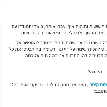
 חוששות ותוהות איך יעברו אותה, כיצד יתמודדו עם
ת הרצון שלנו ללידה כפי שאנחנו היינו רוצות.
קבל משהו שהוא מושלם ותמיד נצטרך להתפשר על
וט להכין רשימה על דף נקי, רשימה בה תכניסי את כל
 תכנית לידה. התכנית אמורה לענות על כמה
דר הלידה?
תוח קיסרי
, האם את מתכננת לבקש זריקת אפידורל?
סתובב?