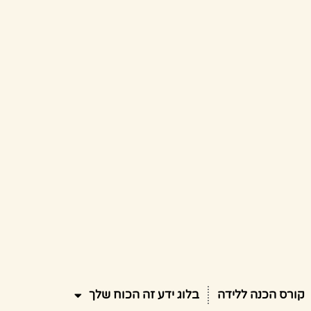
קורס הכנה ללידה
בלוג ידע זה הכוח שלך