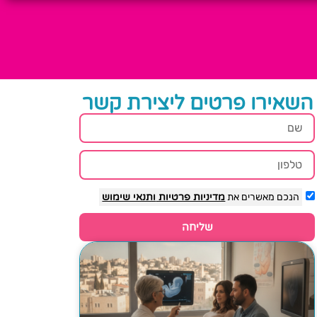
השאירו פרטים ליצירת קשר
הנכם מאשרים את
מדיניות פרטיות
ותנאי שימוש
שליחה