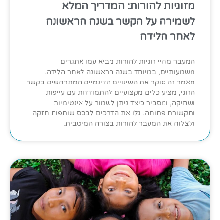
מזוגיות להורות: המדריך המלא
לשמירה על הקשר בשנה הראשונה
לאחר הלידה
המעבר מחיי זוגיות להורות מביא עמו אתגרים
משמעותיים, במיוחד בשנה הראשונה לאחר הלידה.
מאמר זה סוקר את השינויים הדינמיים המתרחשים בקשר
הזוגי, מציע כלים מקצועיים להתמודדות עם עייפות
ושחיקה, ומסביר כיצד ניתן לשמור על אינטימיות
ותקשורת פתוחה. גלו את הדרכים לבסס שותפות חזקה
ולצלוח את המעבר להורות בצורה המיטבית.