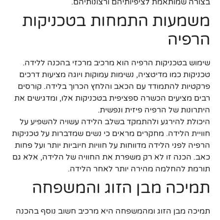
בצורה שמותאמת לציפיותיהם ורצונותיהם.
משמעות התמחות בטכניקות
הרפיה
שימוש בטכניקות הרפיה הוא מרכיב מרכזי בהכנה ללידה.
טכניקות כמו מדיטציה, נשימות עמוקות ויוגה מציעות דרכים
פרקטיות להתמודד עם הכאב והלחץ הכרוך בלידה. קורסים
רבים מציעים הכשרה ספציפית בטכניקות אלו, ומדגישים את
היתרונות של הרפיה פיזית ונפשית.
היכולת להירגע ולהתמקד בשלב הלידה עשויה להשפיע על
חוויית הלידה. מחקרים מראים כי נשים שמדברות על טכניקות
הרפיה לפני הלידה מדווחות על חוויות חיוביות יותר ועל פחות
כאב. הכנה זו לא רק משפרת את החוויה של הלידה, אלא גם
תורמת להחלמה מהירה יותר לאחר הלידה.
תמיכה מבן הזוג והמשפחה
תמיכה מבן הזוג ומהמשפחה היא מרכיב חשוב נוסף בהכנה