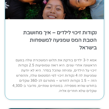
נקודות זיכוי לילדים – איך מחושבת
הטבת המס שמגיעה למשפחות
בישראל
אמא ל-3 ילדים בודקת את תלוש המשכורת שלה בפעם
הראשונה אחרי שנים. היא רואה שמופיעות 2.5 נקודות
זיכוי על הילדים, ומניחה שהכל בסדר. היא לא יודעת
שמגיעות לה 4 נקודות זיכוי לפי הסטטוס שלה, וההפרש
הזה – 1.5 נקודות לחודש – מתורגם לכ-360 שקלים
בחודש שהיא מפסידה. במונחים שנתיים, מדובר ב-4,300
שקלים שלא חוזרים אליה.