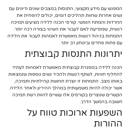
המפגש עם מידע מקצועי, התנסות במצבים שונים ודיונים עם
נשים אחרות שחוות תהליכים דומים, יכולים להפחית את
החרדות והמתח הנפשי. קורסי הכנה ללידה מציעים תמיכה
רגשית, שמסייעת לאם לעבור את השינוי בצורה רכה יותר.
התמחות בניהול רגשות מאפשרת לאמהות לעבור את הלידה
עם פחות פחדים וביטחון רב יותר.
יתרונות התנסות קבוצתית
הכנה ללידה במסגרת קבוצתית מאפשרת לאמהות לעתיד
להחליף חוויות, לשתף רגשות ולהכיר נשים נוספות שנמצאות
באותו מצב. התמחות זו יוצרת תחושת קהילתיות ותמיכה,
אשר יכולה להיות משמעותית במהלך ההיריון ולאחר הלידה.
הקשרים שנוצרים בקורסים אלו עשויים להוות רשת תמיכה
חשובה בהמשך הדרך.
השפעות ארוכות טווח על
ההורות