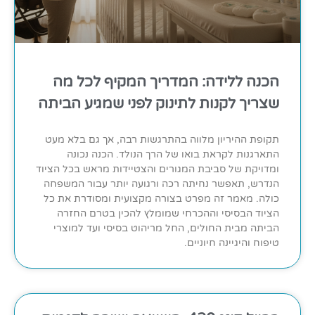
הכנה ללידה: המדריך המקיף לכל מה
שצריך לקנות לתינוק לפני שמגיע הביתה
תקופת ההיריון מלווה בהתרגשות רבה, אך גם בלא מעט
התארגנות לקראת בואו של הרך הנולד. הכנה נכונה
ומדויקת של סביבת המגורים והצטיידות מראש בכל הציוד
הנדרש, תאפשר נחיתה רכה ורגועה יותר עבור המשפחה
כולה. מאמר זה מפרט בצורה מקצועית ומסודרת את כל
הציוד הבסיסי וההכרחי שמומלץ להכין בטרם החזרה
הביתה מבית החולים, החל מריהוט בסיסי ועד למוצרי
טיפוח והיגיינה חיוניים.