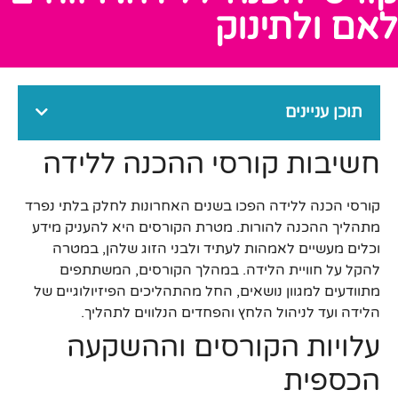
לאם ולתינוק
תוכן עניינים
חשיבות קורסי ההכנה ללידה
קורסי הכנה ללידה הפכו בשנים האחרונות לחלק בלתי נפרד
מתהליך ההכנה להורות. מטרת הקורסים היא להעניק מידע
וכלים מעשיים לאמהות לעתיד ולבני הזוג שלהן, במטרה
להקל על חוויית הלידה. במהלך הקורסים, המשתתפים
מתוודעים למגוון נושאים, החל מהתהליכים הפיזיולוגיים של
הלידה ועד לניהול הלחץ והפחדים הנלווים לתהליך.
עלויות הקורסים וההשקעה
הכספית