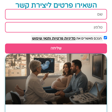
השאירו פרטים ליצירת קשר
הנכם מאשרים את
מדיניות פרטיות
ותנאי שימוש
שליחה