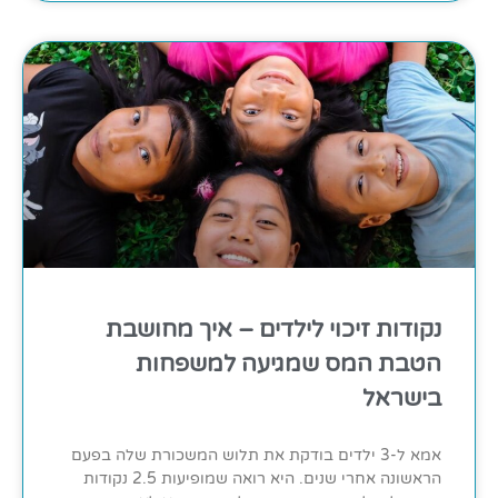
נקודות זיכוי לילדים – איך מחושבת
הטבת המס שמגיעה למשפחות
בישראל
אמא ל-3 ילדים בודקת את תלוש המשכורת שלה בפעם
הראשונה אחרי שנים. היא רואה שמופיעות 2.5 נקודות