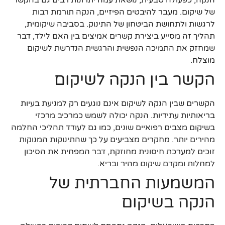
הנקה, כפעולה טבעית, נושאת עמה יתרונות רבים גם בהקשר
של שיקום. מעבר להיבטים הפיזיים, הנקה תורמת רבות
לרגשות ולתחושת הביטחון של התינוק. בסביבה שיקומית,
תהליך זה מסייע ביצירת קשרים אמיצים בין האם לילד, דבר
שמחזק את התמיכה הנפשית והרגשית הנדרשת לשיקום
מוצלח.
הקשר בין הנקה לשיקום
הקשרים שבין הנקה לשיקום אינם נוגעים רק למניעת בעיות
בריאותיות עתידיות. הנקה יכולה לשמש כמרכיב מרכזי
בשיקום מצבים רפואיים שונים, כמו גם לעודד תהליכי החלמה
מהירים יותר. מחקרים מצביעים על כך שהתינוקות המנוקות
זוכים למערכת חיסונית מחוזקת, דבר המפחית את הסיכון
למחלות ומקדם שיקום מהיר ובריא.
המשמעות החברתית של
הנקה בשיקום