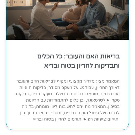
בריאות האם והעובר: כל הכלים
והבדיקות להריון בטוח ובריא
המאמר מציג מדריך מקצועי ומקיף לבריאות האם והעובר
לאורך ההריון, עם דגש על מעקב מסודר, בדיקות חיוניות
ואורח חיים מותאם. נפרסים בו שלבי מעקב הריון, בדיקות
סקר ואולטרסאונד, וכן כלים להתמודדות עם הריונות
בסיכון. המאמר מתייחס לחשיבות ליווי מומחה, בדומה
לדרכה של פרופ' הוכנר דרורית, ומסביר כיצד תכנון נכון
ותיאום ציפיות רפואי תורמים להריון בטוח ובריא.