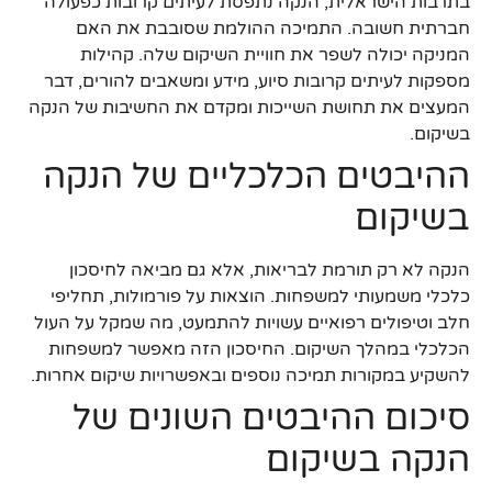
בתרבות הישראלית, הנקה נתפסת לעיתים קרובות כפעולה
חברתית חשובה. התמיכה ההולמת שסובבת את האם
המניקה יכולה לשפר את חוויית השיקום שלה. קהילות
מספקות לעיתים קרובות סיוע, מידע ומשאבים להורים, דבר
המעצים את תחושת השייכות ומקדם את החשיבות של הנקה
בשיקום.
ההיבטים הכלכליים של הנקה
בשיקום
הנקה לא רק תורמת לבריאות, אלא גם מביאה לחיסכון
כלכלי משמעותי למשפחות. הוצאות על פורמולות, תחליפי
חלב וטיפולים רפואיים עשויות להתמעט, מה שמקל על העול
הכלכלי במהלך השיקום. החיסכון הזה מאפשר למשפחות
להשקיע במקורות תמיכה נוספים ובאפשרויות שיקום אחרות.
סיכום ההיבטים השונים של
הנקה בשיקום