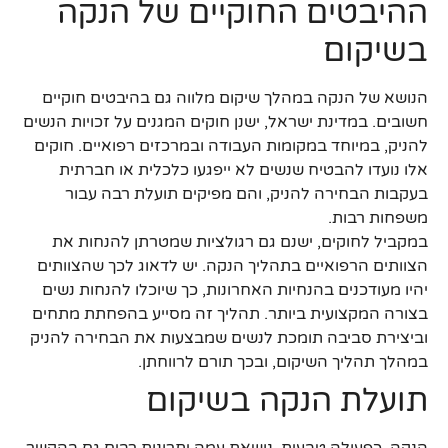
ההיבטים החוקיים של הנקה
בשיקום
הנושא של הנקה במהלך שיקום מלווה גם בהיבטים חוקיים
חשובים. במדינת ישראל, ישנן חוקים המגנים על זכויות הנשים
להניק, במיוחד במקומות העבודה ובמרכזים רפואיים. חוקים
אלו נועדו להבטיח שנשים לא ייפגעו כלכלית או חברתית
בעקבות הבחירה להניק, והם מפיקים תועלת רבה עבור
משפחות רבות.
במקביל לחוקים, ישנם גם רגולציות שמטרתן להנחות את
הצוותים הרפואיים בתהליך הנקה. יש לדאוג לכך שהצוותים
יהיו מעודכנים בהנחיות האחרונות, כך שיוכלו להנחות נשים
בצורה המקצועית ביותר. תהליך זה מסייע בהפחתת מתחים
וביצירת סביבה תומכת לנשים שמבצעות את הבחירה להניק
במהלך תהליך השיקום, ובכך תורם לרווחתן.
תועלת הנקה בשיקום