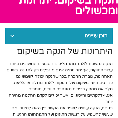
הנקה בשיקום: יתרונות
ומכשולים
תוכן עניינים
היתרונות של הנקה בשיקום
הנקה נחשבת לאחד מהתהליכים הטבעיים החשובים ביותר
עבור תינוקות, אך יתרונותיה אינם מוגבלים רק לתזונה. בשנים
האחרונות, גוברת ההכרה בכך שהנקה יכולה לשמש גם
כמרכיב חיוני בשיקום של תינוקות לאחר מחלה או פציעה.
חלב אם מספק רכיבים תזונתיים חיוניים, חומרים
אנטי-דלקתיים וחיסוניים, אשר יכולים לקדם החלמה מהירה
יותר.
בנוסף, הנקה עשויה לשפר את הקשר בין האם לתינוק, מה
שעשוי להשפיע על רגשות התינוק ועל התפתחותו הרגשית.