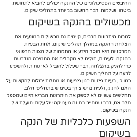
ההיבטים הפסיכולוגיים של ההנקה יכולים להביא לתחושת
ביטחון ושלמות, דבר החשוב במיוחד בתהליכי שיקום.
מכשולים בהנקה בשיקום
למרות היתרונות הרבים, קיימים גם מכשולים המונעים את
הצלחת ההנקה במהלך תהליכי שיקום. אחת הבעיות
המרכזיות היא חוסר הידע או התמחות של הצוות הרפואי
בהנקה. לעיתים, חולים לא מקבלים את התמיכה הנדרשת
כדי להניק בהצלחה, דבר שעלול להוביל לאי נוחות ולהשפיע
לרעה על תהליך השיקום.
כמו כן, בעיות פיזיות כגון פציעות או מחלות יכולות להקשות על
האם להניק, ולעיתים יש צורך בשימוש בתחליפי חלב.
תחליפים עשויים לא לספק את היתרונות הבריאותיים שמספק
חלב אם, דבר שמחייב בחינה מעמיקה של עלות-תועלת של
הנקה בשיקום.
השפעות כלכליות של הנקה
בשיקום