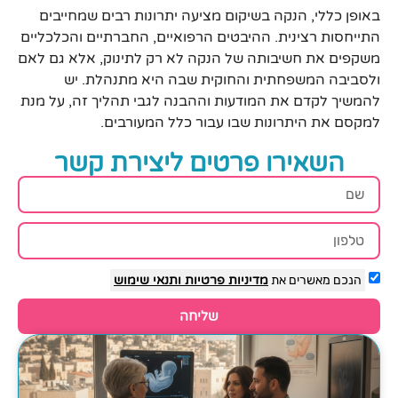
באופן כללי, הנקה בשיקום מציעה יתרונות רבים שמחייבים
התייחסות רצינית. ההיבטים הרפואיים, החברתיים והכלכליים
משקפים את חשיבותה של הנקה לא רק לתינוק, אלא גם לאם
ולסביבה המשפחתית והחוקית שבה היא מתנהלת. יש
להמשיך לקדם את המודעות וההבנה לגבי תהליך זה, על מנת
למקסם את היתרונות שבו עבור כלל המעורבים.
השאירו פרטים ליצירת קשר
הנכם מאשרים את
מדיניות פרטיות
ותנאי שימוש
שליחה