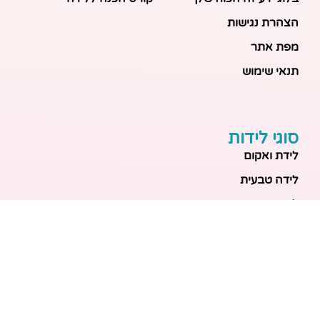
הצהרת נגישות
מפת אתר
תנאי שימוש
סוגי לידות
לידת ואקום
לידה טבעית
לידה בבית
לידה מכשירנית
לידה בבית
לידה קיסרית
לידת תאומים