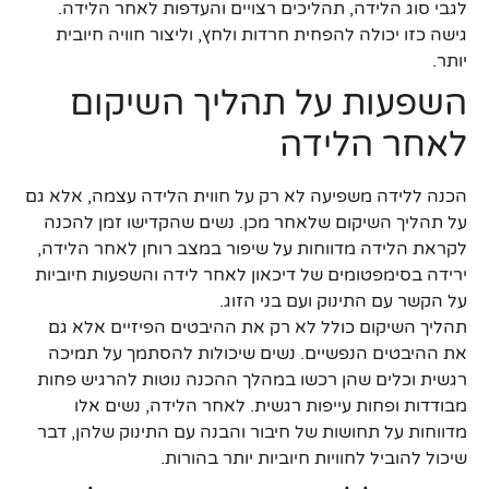
לגבי סוג הלידה, תהליכים רצויים והעדפות לאחר הלידה.
גישה כזו יכולה להפחית חרדות ולחץ, וליצור חוויה חיובית
יותר.
השפעות על תהליך השיקום
לאחר הלידה
הכנה ללידה משפיעה לא רק על חווית הלידה עצמה, אלא גם
על תהליך השיקום שלאחר מכן. נשים שהקדישו זמן להכנה
לקראת הלידה מדווחות על שיפור במצב רוחן לאחר הלידה,
ירידה בסימפטומים של דיכאון לאחר לידה והשפעות חיוביות
על הקשר עם התינוק ועם בני הזוג.
תהליך השיקום כולל לא רק את ההיבטים הפיזיים אלא גם
את ההיבטים הנפשיים. נשים שיכולות להסתמך על תמיכה
רגשית וכלים שהן רכשו במהלך ההכנה נוטות להרגיש פחות
מבודדות ופחות עייפות רגשית. לאחר הלידה, נשים אלו
מדווחות על תחושות של חיבור והבנה עם התינוק שלהן, דבר
שיכול להוביל לחוויות חיוביות יותר בהורות.