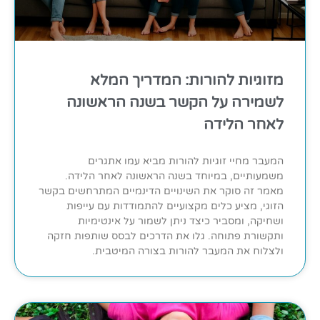
מזוגיות להורות: המדריך המלא
לשמירה על הקשר בשנה הראשונה
לאחר הלידה
המעבר מחיי זוגיות להורות מביא עמו אתגרים
משמעותיים, במיוחד בשנה הראשונה לאחר הלידה.
מאמר זה סוקר את השינויים הדינמיים המתרחשים בקשר
הזוגי, מציע כלים מקצועיים להתמודדות עם עייפות
ושחיקה, ומסביר כיצד ניתן לשמור על אינטימיות
ותקשורת פתוחה. גלו את הדרכים לבסס שותפות חזקה
ולצלוח את המעבר להורות בצורה המיטבית.