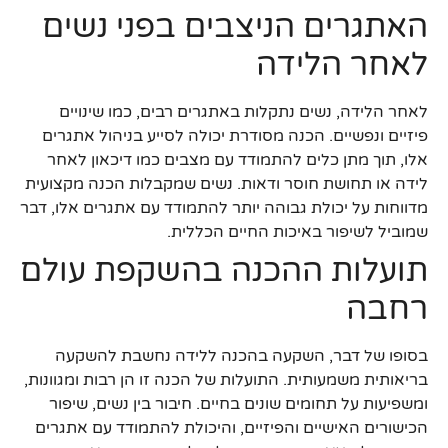
האתגרים הניצבים בפני נשים
לאחר הלידה
לאחר הלידה, נשים נתקלות באתגרים רבים, כמו שינויים
פיזיים ונפשיים. הכנה מסודרת יכולה לסייע בניהול אתגרים
אלו, תוך מתן כלים להתמודד עם מצבים כמו דיכאון לאחר
לידה או תחושת חוסר ודאות. נשים שמקבלות הכנה מקצועית
מדווחות על יכולת גבוהה יותר להתמודד עם אתגרים אלו, דבר
שמוביל לשיפור באיכות החיים הכללית.
תועלות ההכנה בהשקפת עולם
רחבה
בסופו של דבר, השקעה בהכנה ללידה נחשבת להשקעה
בריאותית משמעותית. התועלות של הכנה זו הן רבות ומגוונות,
ומשפיעות על תחומים שונים בחיים. חיבור בין נשים, שיפור
הכישורים האישיים והפיזיים, והיכולת להתמודד עם אתגרים