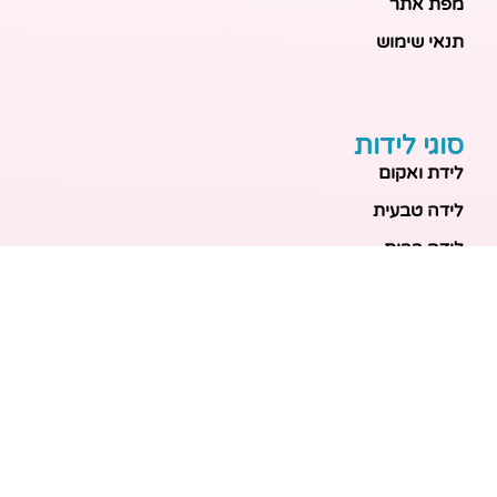
מפת אתר
תנאי שימוש
סוגי לידות
לידת ואקום
לידה טבעית
לידה בבית
לידה מכשירנית
לידה בבית
לידה קיסרית
לידת תאומים