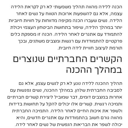
הכנה ללידה מהווה תהליך משמעותי לא רק לקראת הלידה
עצמה, אלא גם להשפעות ארוכות הטווח על נשים לאחר
הלידה. נשים שעברו הכנה מקיפה מדווחות על חוויות חיוביות
יותר במהלך הלידה, שיפור בתחושת הביטחון העצמי ויכולת
להתמודד עם אתגרים לאחר הלידה. הכנה זו מספקת כלים
פרקטיים להתמודדות עם רגשות ומצבים משתנים, ובכך
תורמת לעיצוב חוויית לידה חיובית.
הקשרים החברתיים שנוצרים
במהלך ההכנה
תהליך ההכנה ללידה נוגע לא רק לנשים עצמן, אלא גם
לסביבה החברתית שלהן. במהלך ההכנה, נשים נפגשות עם
אחרות במצבים דומים, דבר שמוביל ליצירת קשרים חברתיים
ותמיכה רגשית. קשרים אלו יכולים להקל על תחושות בדידות
ולשפר את איכות החיים לאחר הלידה. התמיכה החברתית
מהווה גורם חשוב בהתמודדות עם אתגרים חדשים, והיא
יכולה לשפר את הבריאות הנפשית של נשים לאחר לידה.