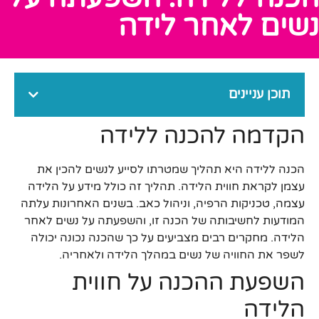
נשים לאחר לידה
תוכן עניינים
הקדמה להכנה ללידה
הכנה ללידה היא תהליך שמטרתו לסייע לנשים להכין את
עצמן לקראת חווית הלידה. תהליך זה כולל מידע על הלידה
עצמה, טכניקות הרפיה, וניהול כאב. בשנים האחרונות עלתה
המודעות לחשיבותה של הכנה זו, והשפעתה על נשים לאחר
הלידה. מחקרים רבים מצביעים על כך שהכנה נכונה יכולה
לשפר את החוויה של נשים במהלך הלידה ולאחריה.
השפעת ההכנה על חווית
הלידה