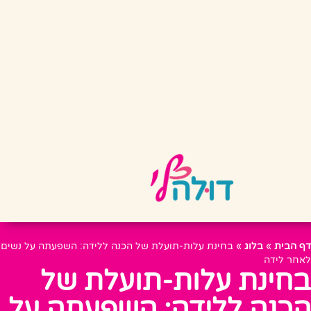
דף הבית
»
בלוג
»
בחינת עלות-תועלת של הכנה ללידה: השפעתה על נשים
לאחר לידה
בחינת עלות-תועלת של
הכנה ללידה: השפעתה על