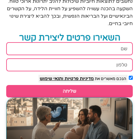
נחשבים לתוצאות חיוביות שיכולות להניב יתרונות ארוכי טווח.
השקעה בהכנה עשויה להשפיע על חוויית הלידה, על הקשרים
הבינאישיים ועל הבריאות הנפשית, ובכך להביא ליצירת שינוי
חיובי בחיים.
השאירו פרטים ליצירת קשר
הנכם מאשרים את
מדיניות פרטיות
ותנאי שימוש
שליחה