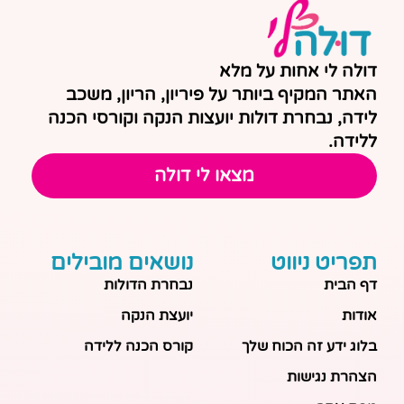
דולה לי אחות על מלא
האתר המקיף ביותר על פיריון, הריון, משכב
לידה, נבחרת דולות יועצות הנקה וקורסי הכנה
ללידה.
מצאו לי דולה
תפריט ניווט
נושאים מובילים
דף הבית
נבחרת הדולות
אודות
יועצת הנקה
בלוג ידע זה הכוח שלך
קורס הכנה ללידה
הצהרת נגישות