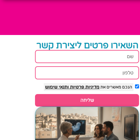
השאירו פרטים ליצירת קשר
הנכם מאשרים את
מדיניות פרטיות
ותנאי שימוש
שליחה