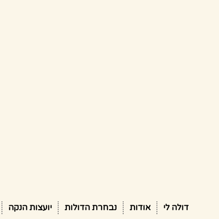
דולה לי
אודות
נבחרת הדולות
יועצות הנקה