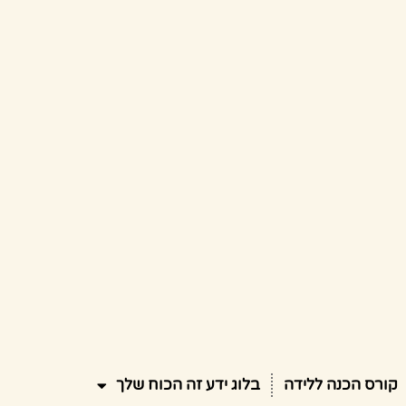
קורס הכנה ללידה
בלוג ידע זה הכוח שלך