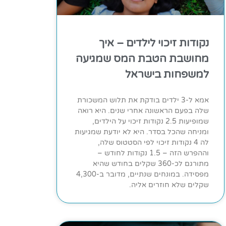
נקודות זיכוי לילדים – איך
מחושבת הטבת המס שמגיעה
למשפחות בישראל
אמא ל-3 ילדים בודקת את תלוש המשכורת
שלה בפעם הראשונה אחרי שנים. היא רואה
שמופיעות 2.5 נקודות זיכוי על הילדים,
ומניחה שהכל בסדר. היא לא יודעת שמגיעות
לה 4 נקודות זיכוי לפי הסטטוס שלה,
וההפרש הזה – 1.5 נקודות לחודש –
מתורגם לכ-360 שקלים בחודש שהיא
מפסידה. במונחים שנתיים, מדובר ב-4,300
שקלים שלא חוזרים אליה.