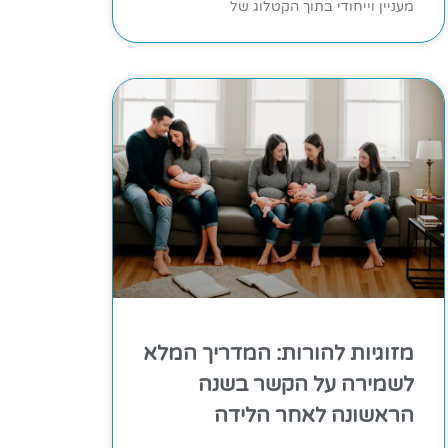
מעניין וייחודי בתוך הקטלוג של
מזוגיות להורות: המדריך המלא
לשמירה על הקשר בשנה
הראשונה לאחר הלידה